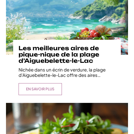
Les meilleures aires de
pique-nique de la plage
d’Aiguebelette-le-Lac
Nichée dans un écrin de verdure, la plage
d'Aiguebelette-le-Lac offre des aires
…
EN SAVOIR PLUS