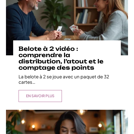
Belote à 2 vidéo :
comprendre la
distribution, l’atout et le
comptage des points
La belote à 2 se joue avec un paquet de 32
cartes
…
EN SAVOIR PLUS