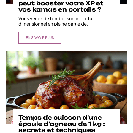
peut booster votre XP et
vos kamas en portails ?
Vous venez de tomber sur un portail
dimensionnel en pleine partie de
…
EN SAVOIR PLUS
Temps de cuisson d’une
épaule d’agneau de 1 kg :
secrets et techniques