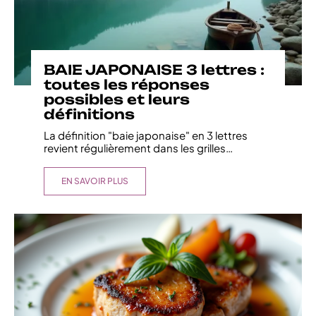
BAIE JAPONAISE 3 lettres :
toutes les réponses
possibles et leurs
définitions
La définition "baie japonaise" en 3 lettres
revient régulièrement dans les grilles
…
EN SAVOIR PLUS