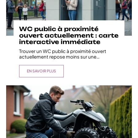
WC public à proximité
ouvert actuellement : carte
interactive immédiate
Trouver un WC public à proximité ouvert
actuellement repose moins sur une
…
EN SAVOIR PLUS