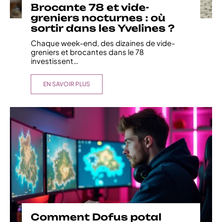
Brocante 78 et vide-
greniers nocturnes : où
sortir dans les Yvelines ?
Chaque week-end, des dizaines de vide-
greniers et brocantes dans le 78
investissent
…
EN SAVOIR PLUS
Comment Dofus potal