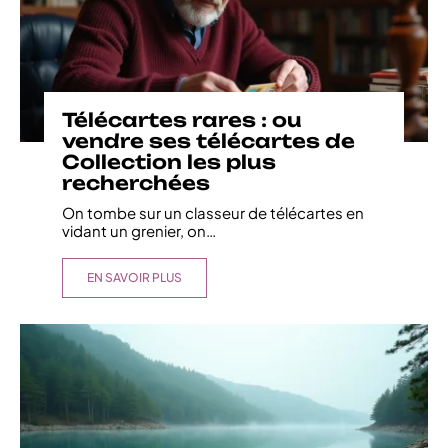
Télécartes rares : ou
vendre ses télécartes de
Collection les plus
recherchées
On tombe sur un classeur de télécartes en
vidant un grenier, on
…
EN SAVOIR PLUS