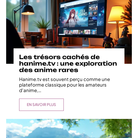
Les trésors cachés de
hanime.tv : une exploration
des anime rares
Hanime.tv est souvent perçu comme une
plateforme classique pour les amateurs
d'anime,
…
EN SAVOIR PLUS