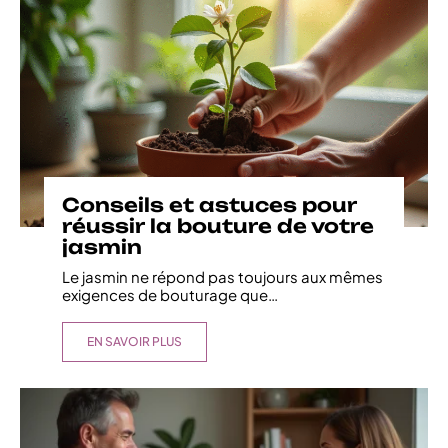
Conseils et astuces pour
réussir la bouture de votre
jasmin
Le jasmin ne répond pas toujours aux mêmes
exigences de bouturage que
…
EN SAVOIR PLUS