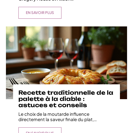
EN SAVOIR PLUS
Recette traditionnelle de la
palette à la diable :
astuces et conseils
Le choix de la moutarde influence
directement la saveur finale du plat,
…