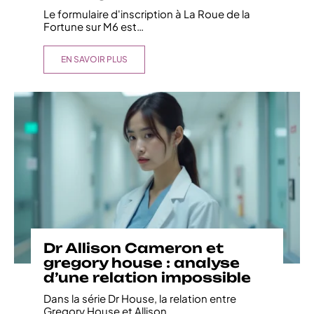
Le formulaire d'inscription à La Roue de la
Fortune sur M6 est
…
EN SAVOIR PLUS
Dr Allison Cameron et
gregory house : analyse
d’une relation impossible
Dans la série Dr House, la relation entre
Gregory House et Allison
…