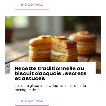
EN SAVOIR PLUS
Recette traditionnelle du
biscuit dacquois : secrets
et astuces
Le sucre glace a ses adeptes, mais dans la
meringue de la
…
EN SAVOIR PLUS