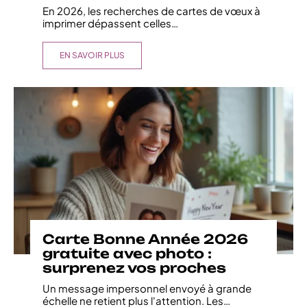
En 2026, les recherches de cartes de vœux à
imprimer dépassent celles
…
EN SAVOIR PLUS
Carte Bonne Année 2026
gratuite avec photo :
surprenez vos proches
Un message impersonnel envoyé à grande
échelle ne retient plus l'attention. Les
…