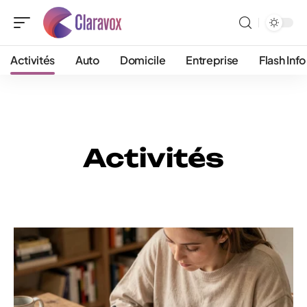
Activités
Auto
Domicile
Entreprise
Flash Info
Activités