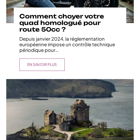
Comment choyer votre
quad homologué pour
route 50cc ?
Depuis janvier 2024, la réglementation
européenne impose un contrôle technique
périodique pour
…
EN SAVOIR PLUS