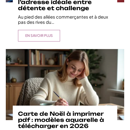
l’adresse idéale entre
détente et challenge
Au pied des allées commerçantes et à deux
pas des rives du
…
EN SAVOIR PLUS
Carte de Noël à imprimer
pdf : modèles aquarelle à
télécharger en 2026