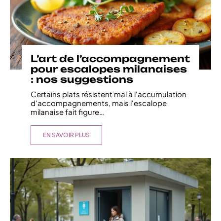
L’art de l’accompagnement
pour escalopes milanaises
: nos suggestions
Certains plats résistent mal à l'accumulation
d'accompagnements, mais l'escalope
milanaise fait figure
…
EN SAVOIR PLUS