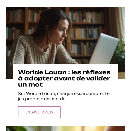
Worlde Louan : les réflexes
à adopter avant de valider
un mot
Sur Wordle Louan, chaque essai compte. Le
jeu propose un mot de
…
EN SAVOIR PLUS