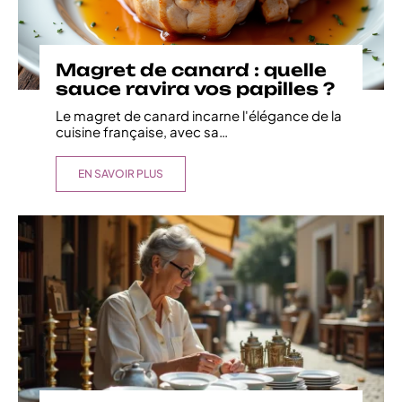
Magret de canard : quelle
sauce ravira vos papilles ?
Le magret de canard incarne l'élégance de la
cuisine française, avec sa
…
EN SAVOIR PLUS