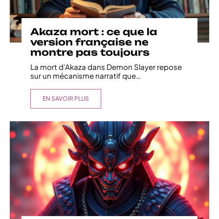
Akaza mort : ce que la
version française ne
montre pas toujours
La mort d'Akaza dans Demon Slayer repose
sur un mécanisme narratif que
…
EN SAVOIR PLUS