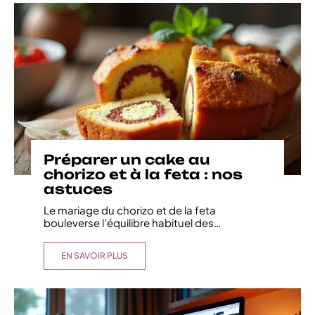
Préparer un cake au
chorizo et à la feta : nos
astuces
Le mariage du chorizo et de la feta
bouleverse l'équilibre habituel des
…
EN SAVOIR PLUS