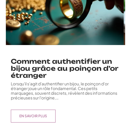
Comment authentifier un
bijou grâce au poinçon d’or
étranger
Lorsqu'il s'agit d'authentifier un bijou, le poinçon d'or
étranger joue un rôle fondamental. Ces petits
marquages, souvent discrets, révèlent des informations
précieuses sur l'origine,
…
EN SAVOIR PLUS