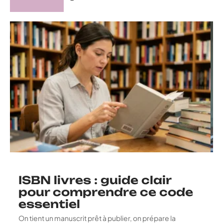
ISBN livres : guide clair
pour comprendre ce code
essentiel
On tient un manuscrit prêt à publier, on prépare la