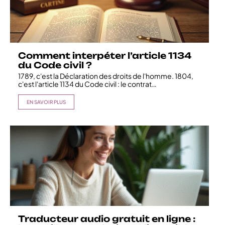
Comment interpéter l’article 1134
du Code civil ?
1789, c'est la Déclaration des droits de l'homme. 1804,
c'est l'article 1134 du Code civil : le contrat
…
EN SAVOIR PLUS
Traducteur audio gratuit en ligne :