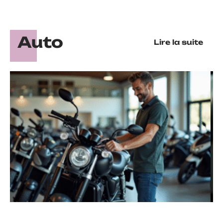
Auto
Lire la suite