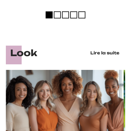
Look
Lire la suite