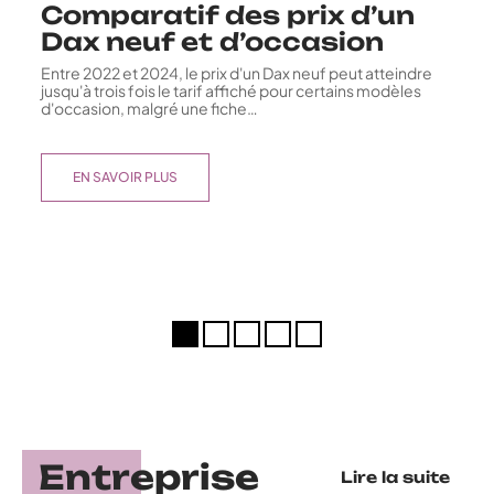
Comparatif des prix d’un
Dax neuf et d’occasion
Entre 2022 et 2024, le prix d'un Dax neuf peut atteindre
jusqu'à trois fois le tarif affiché pour certains modèles
d'occasion, malgré une fiche
…
EN SAVOIR PLUS
Entreprise
Lire la suite