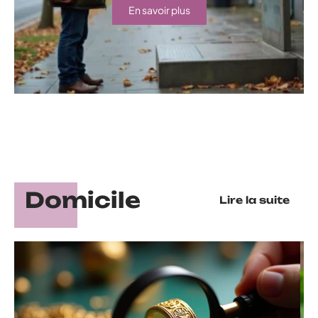
En savoir plus
Domicile
Lire la suite