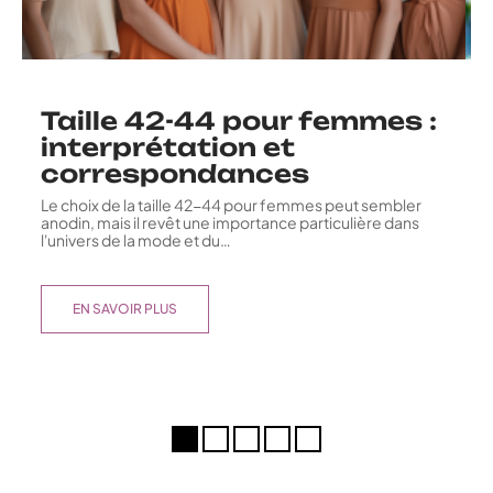
Taille 42-44 pour femmes :
interprétation et
correspondances
Le choix de la taille 42-44 pour femmes peut sembler
anodin, mais il revêt une importance particulière dans
l'univers de la mode et du
…
EN SAVOIR PLUS