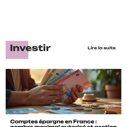
Investir
Lire la suite
Comptes épargne en France :
nombre maximal autorisé et gestion