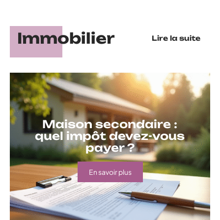
Immobilier
Lire la suite
Maison secondaire :
quel impôt devez-vous
payer ?
En savoir plus