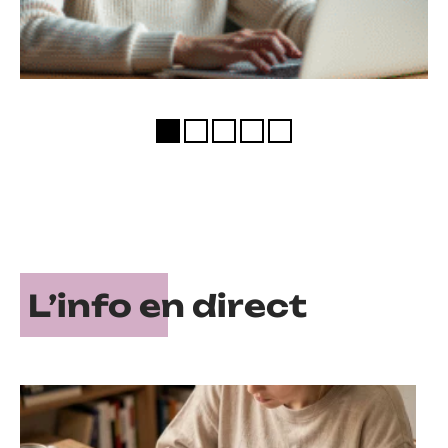
L’info en direct