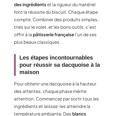
des ingrédients
et la rigueur du matériel
font la réussite du biscuit. Chaque étape
compte. Combiner des produits simples,
triés sur le volet, et les bons outils, c’est
offrir à la
pâtisserie française
l’un de ses
plus beaux classiques.
Les étapes incontournables
pour réussir sa dacquoise à la
maison
Pour obtenir une dacquoise à la hauteur
des attentes, chaque phase mérite
attention. Commencez par sortir tous les
ingrédients et laissez-les atteindre la
température ambiante. Des
blancs