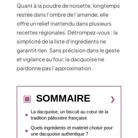
Quant à la poudre de noisette, longtemps
restée dans l’ombre de l’amande, elle
offre un relief inattendu dans plusieurs
recettes régionales. Détrompez-vous : la
simplicité de la liste d’ingrédients ne
garantit rien. Sans précision dans le geste
et vigilance au four, la dacquoise ne
pardonne pas l’approximation.
SOMMAIRE
La dacquoise, un biscuit au cœur de la
tradition pâtissière française
Quels ingrédients et matériel choisir pour
une dacquoise authentique ?