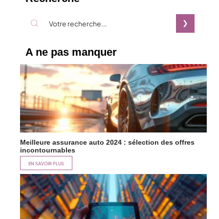
A ne pas manquer
Meilleure assurance auto 2024 : sélection des offres
incontournables
EN SAVOIR PLUS