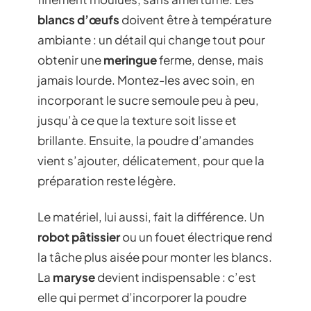
blancs d’œufs
doivent être à température
ambiante : un détail qui change tout pour
obtenir une
meringue
ferme, dense, mais
jamais lourde. Montez-les avec soin, en
incorporant le sucre semoule peu à peu,
jusqu’à ce que la texture soit lisse et
brillante. Ensuite, la poudre d’amandes
vient s’ajouter, délicatement, pour que la
préparation reste légère.
Le matériel, lui aussi, fait la différence. Un
robot pâtissier
ou un fouet électrique rend
la tâche plus aisée pour monter les blancs.
La
maryse
devient indispensable : c’est
elle qui permet d’incorporer la poudre