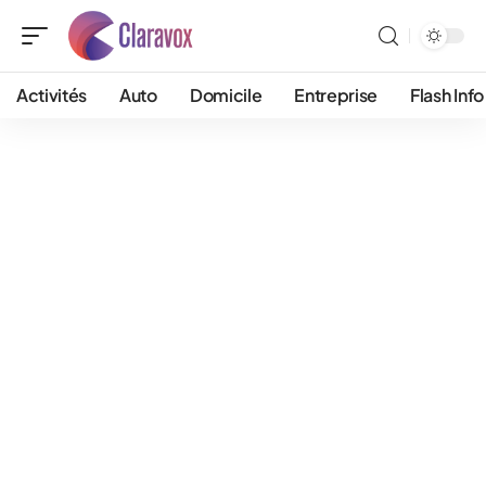
Activités
Auto
Domicile
Entreprise
Flash Info