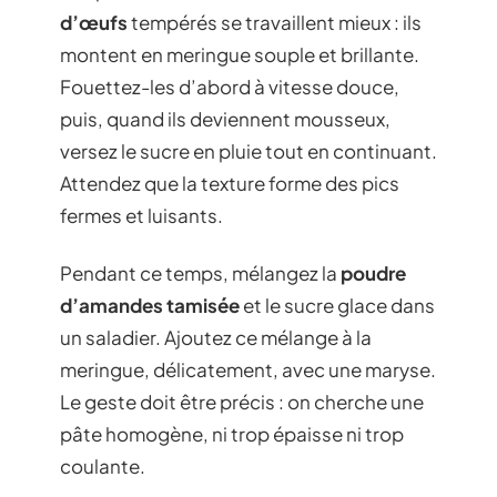
d’œufs
tempérés se travaillent mieux : ils
montent en meringue souple et brillante.
Fouettez-les d’abord à vitesse douce,
puis, quand ils deviennent mousseux,
versez le sucre en pluie tout en continuant.
Attendez que la texture forme des pics
fermes et luisants.
Pendant ce temps, mélangez la
poudre
d’amandes tamisée
et le sucre glace dans
un saladier. Ajoutez ce mélange à la
meringue, délicatement, avec une maryse.
Le geste doit être précis : on cherche une
pâte homogène, ni trop épaisse ni trop
coulante.