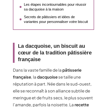
Les étapes incontournables pour réussir
sa dacquoise à la maison
Secrets de pâtissiers et idées de
variantes pour personnaliser votre biscuit
La dacquoise, un biscuit au
cœur de la tradition pâtissière
française
Dans la vaste famille de la
pâtisserie
française
, la
dacquoise
se taille une
réputation à part. Née dans le sud-ouest,
elle se reconnaît à son alliance subtile de
meringue et de fruits secs, le plus souvent
l’amande, parfois la noisette. La
recette