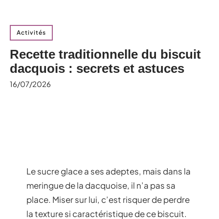
Activités
Recette traditionnelle du biscuit
dacquois : secrets et astuces
16/07/2026
Le sucre glace a ses adeptes, mais dans la
meringue de la dacquoise, il n’a pas sa
place. Miser sur lui, c’est risquer de perdre
la texture si caractéristique de ce biscuit.