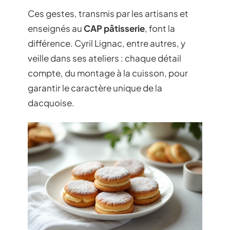
Ces gestes, transmis par les artisans et
enseignés au
CAP pâtisserie
, font la
différence. Cyril Lignac, entre autres, y
veille dans ses ateliers : chaque détail
compte, du montage à la cuisson, pour
garantir le caractère unique de la
dacquoise.