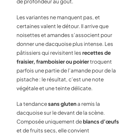
de profondeur au goût.
Les variantes ne manquent pas, et
certaines valent le détour. Il arrive que
noisettes et amandes s’associent pour
donner une dacquoise plus intense. Les
pâtissiers qui revisitent les
recettes de
fraisier, framboisier ou poirier
troquent
parfois une partie de l’amande pour de la
pistache : le résultat, c’est une note
végétale et une teinte délicate.
La tendance
sans gluten
a remis la
dacquoise sur le devant de la scène.
Composée uniquement de
blancs d’œufs
et de fruits secs, elle convient