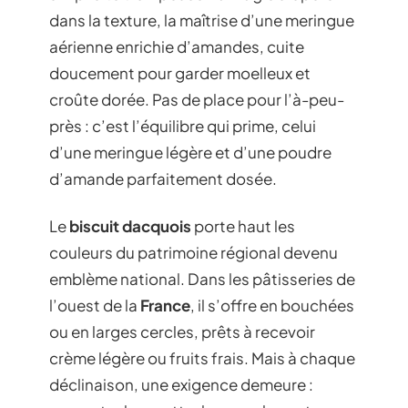
dans la texture, la maîtrise d’une meringue
aérienne enrichie d’amandes, cuite
doucement pour garder moelleux et
croûte dorée. Pas de place pour l’à-peu-
près : c’est l’équilibre qui prime, celui
d’une meringue légère et d’une poudre
d’amande parfaitement dosée.
Le
biscuit dacquois
porte haut les
couleurs du patrimoine régional devenu
emblème national. Dans les pâtisseries de
l’ouest de la
France
, il s’offre en bouchées
ou en larges cercles, prêts à recevoir
crème légère ou fruits frais. Mais à chaque
déclinaison, une exigence demeure :