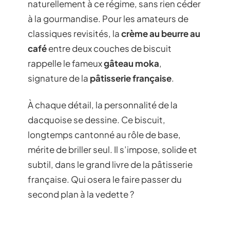
naturellement à ce régime, sans rien céder
à la gourmandise. Pour les amateurs de
classiques revisités, la
crème au beurre au
café
entre deux couches de biscuit
rappelle le fameux
gâteau moka
,
signature de la
pâtisserie française
.
À chaque détail, la personnalité de la
dacquoise se dessine. Ce biscuit,
longtemps cantonné au rôle de base,
mérite de briller seul. Il s’impose, solide et
subtil, dans le grand livre de la pâtisserie
française. Qui osera le faire passer du
second plan à la vedette ?