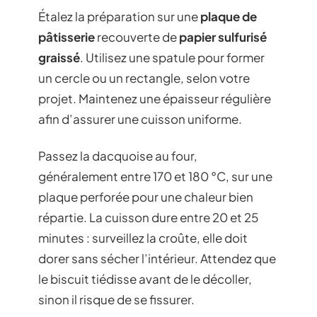
Étalez la préparation sur une
plaque de
pâtisserie
recouverte de
papier sulfurisé
graissé
. Utilisez une spatule pour former
un cercle ou un rectangle, selon votre
projet. Maintenez une épaisseur régulière
afin d’assurer une cuisson uniforme.
Passez la dacquoise au four,
généralement entre 170 et 180 °C, sur une
plaque perforée pour une chaleur bien
répartie. La cuisson dure entre 20 et 25
minutes : surveillez la croûte, elle doit
dorer sans sécher l’intérieur. Attendez que
le biscuit tiédisse avant de le décoller,
sinon il risque de se fissurer.