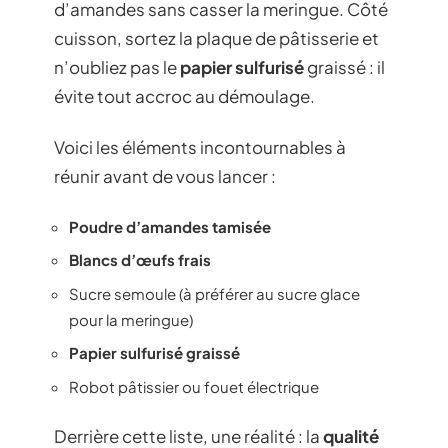
d’amandes sans casser la meringue. Côté
cuisson, sortez la plaque de pâtisserie et
n’oubliez pas le
papier sulfurisé
graissé : il
évite tout accroc au démoulage.
Voici les éléments incontournables à
réunir avant de vous lancer :
Poudre d’amandes tamisée
Blancs d’œufs frais
Sucre semoule (à préférer au sucre glace
pour la meringue)
Papier sulfurisé graissé
Robot pâtissier ou fouet électrique
Derrière cette liste, une réalité : la
qualité