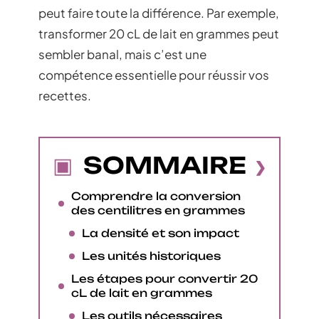
peut faire toute la différence. Par exemple,
transformer 20 cL de lait en grammes peut
sembler banal, mais c’est une
compétence essentielle pour réussir vos
recettes.
SOMMAIRE
Comprendre la conversion
des centilitres en grammes
La densité et son impact
Les unités historiques
Les étapes pour convertir 20
cL de lait en grammes
Les outils nécessaires