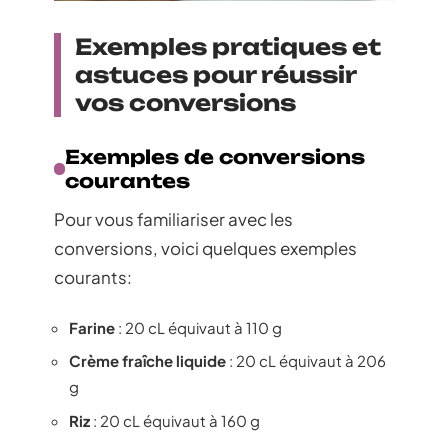
Exemples pratiques et
astuces pour réussir
vos conversions
Exemples de conversions
courantes
Pour vous familiariser avec les
conversions, voici quelques exemples
courants:
Farine
: 20 cL équivaut à 110 g
Crème fraîche liquide
: 20 cL équivaut à 206
g
Riz
: 20 cL équivaut à 160 g