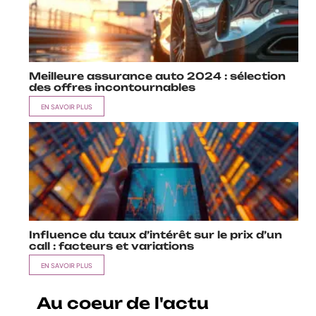
Meilleure assurance auto 2024 : sélection
des offres incontournables
EN SAVOIR PLUS
Influence du taux d’intérêt sur le prix d’un
call : facteurs et variations
EN SAVOIR PLUS
Au coeur de l'actu