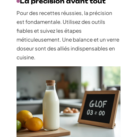
La précision avant tout
Pour des recettes réussies, la précision
est fondamentale. Utilisez des outils
fiables et suivez les étapes
méticuleusement. Une balance et un verre
doseur sont des alliés indispensables en
cuisine.