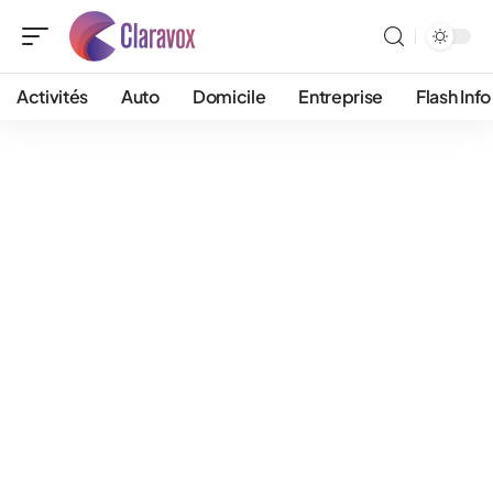
Activités
Auto
Domicile
Entreprise
Flash Info