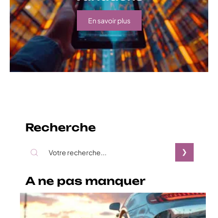
En savoir plus
Recherche
A ne pas manquer