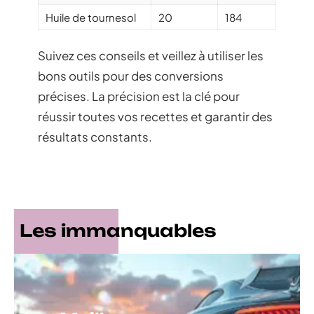
Huile de tournesol
20
184
Suivez ces conseils et veillez à utiliser les
bons outils pour des conversions
précises. La précision est la clé pour
réussir toutes vos recettes et garantir des
résultats constants.
Les immanquables