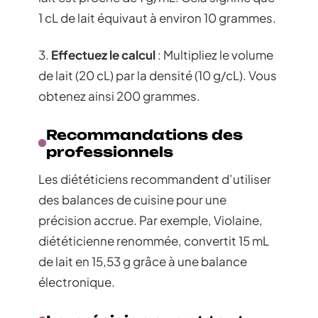
1 cL de lait équivaut à environ 10 grammes.
3.
Effectuez le calcul
: Multipliez le volume
de lait (20 cL) par la densité (10 g/cL). Vous
obtenez ainsi 200 grammes.
Recommandations des
professionnels
Les diététiciens recommandent d’utiliser
des balances de cuisine pour une
précision accrue. Par exemple, Violaine,
diététicienne renommée, convertit 15 mL
de lait en 15,53 g grâce à une balance
électronique.