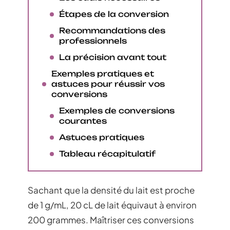
Étapes de la conversion
Recommandations des
professionnels
La précision avant tout
Exemples pratiques et
astuces pour réussir vos
conversions
Exemples de conversions
courantes
Astuces pratiques
Tableau récapitulatif
Sachant que la densité du lait est proche
de 1 g/mL, 20 cL de lait équivaut à environ
200 grammes. Maîtriser ces conversions