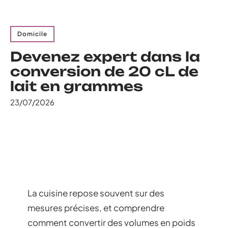
Domicile
Devenez expert dans la
conversion de 20 cL de
lait en grammes
23/07/2026
La cuisine repose souvent sur des
mesures précises, et comprendre
comment convertir des volumes en poids