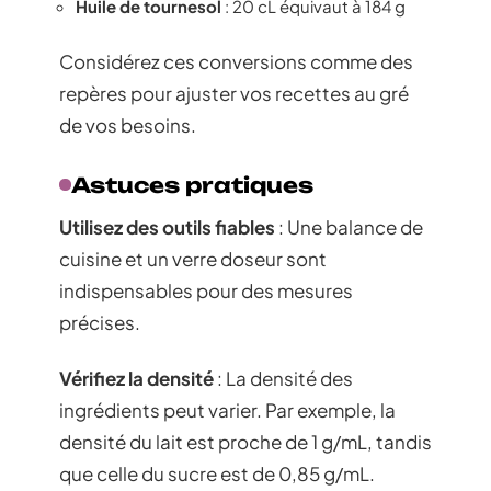
Huile de tournesol
: 20 cL équivaut à 184 g
Considérez ces conversions comme des
repères pour ajuster vos recettes au gré
de vos besoins.
Astuces pratiques
Utilisez des outils fiables
: Une balance de
cuisine et un verre doseur sont
indispensables pour des mesures
précises.
Vérifiez la densité
: La densité des
ingrédients peut varier. Par exemple, la
densité du lait est proche de 1 g/mL, tandis
que celle du sucre est de 0,85 g/mL.