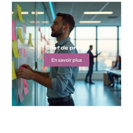
Chef de projet
En savoir plus