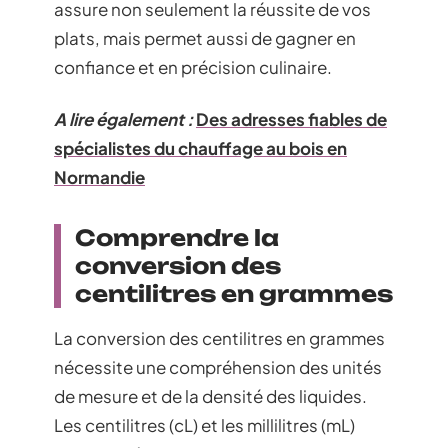
assure non seulement la réussite de vos
plats, mais permet aussi de gagner en
confiance et en précision culinaire.
A lire également :
Des adresses fiables de
spécialistes du chauffage au bois en
Normandie
Comprendre la
conversion des
centilitres en grammes
La conversion des centilitres en grammes
nécessite une compréhension des unités
de mesure et de la densité des liquides.
Les centilitres (cL) et les millilitres (mL)