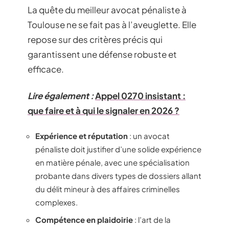
La quête du meilleur avocat pénaliste à
Toulouse ne se fait pas à l’aveuglette. Elle
repose sur des critères précis qui
garantissent une défense robuste et
efficace.
Lire également :
Appel 0270 insistant :
que faire et à qui le signaler en 2026 ?
Expérience et réputation
: un avocat
pénaliste doit justifier d’une solide expérience
en matière pénale, avec une spécialisation
probante dans divers types de dossiers allant
du délit mineur à des affaires criminelles
complexes.
Compétence en plaidoirie
: l’art de la