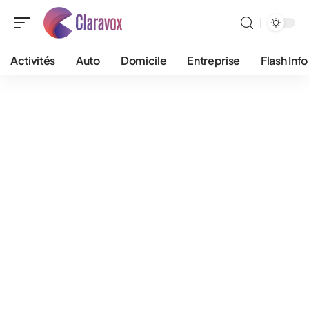
Activités
Auto
Domicile
Entreprise
Flash Info