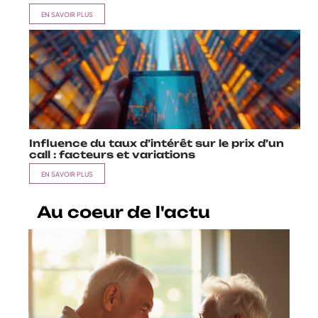
EN SAVOIR PLUS
Influence du taux d’intérêt sur le prix d’un
call : facteurs et variations
EN SAVOIR PLUS
Au coeur de l'actu