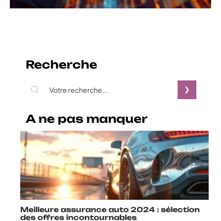
Recherche
A ne pas manquer
Meilleure assurance auto 2024 : sélection
des offres incontournables