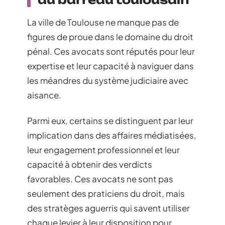
La ville de Toulouse ne manque pas de
figures de proue dans le domaine du droit
pénal. Ces avocats sont réputés pour leur
expertise et leur capacité à naviguer dans
les méandres du système judiciaire avec
aisance.
Parmi eux, certains se distinguent par leur
implication dans des affaires médiatisées,
leur engagement professionnel et leur
capacité à obtenir des verdicts
favorables. Ces avocats ne sont pas
seulement des praticiens du droit, mais
des stratèges aguerris qui savent utiliser
chaque levier à leur disposition pour