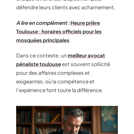
défendre leurs clients avec acharnement.
A lire en complément :
Heure prière
Toulouse : horaires officiels pour les
mosquées principales
Dans ce contexte, un
meilleur avocat
pénaliste toulouse
est souvent sollicité
pour des affaires complexes et
exigeantes, où la compétence et
l’expérience font toute la différence.