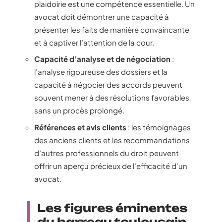
plaidoirie est une compétence essentielle. Un
avocat doit démontrer une capacité à
présenter les faits de manière convaincante
et à captiver l’attention de la cour.
Capacité d’analyse et de négociation
:
l’analyse rigoureuse des dossiers et la
capacité à négocier des accords peuvent
souvent mener à des résolutions favorables
sans un procès prolongé.
Références et avis clients
: les témoignages
des anciens clients et les recommandations
d’autres professionnels du droit peuvent
offrir un aperçu précieux de l’efficacité d’un
avocat.
Les figures éminentes
du barreau toulousain