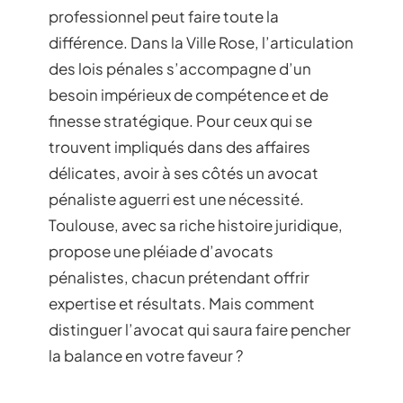
professionnel peut faire toute la
différence. Dans la Ville Rose, l’articulation
des lois pénales s’accompagne d’un
besoin impérieux de compétence et de
finesse stratégique. Pour ceux qui se
trouvent impliqués dans des affaires
délicates, avoir à ses côtés un avocat
pénaliste aguerri est une nécessité.
Toulouse, avec sa riche histoire juridique,
propose une pléiade d’avocats
pénalistes, chacun prétendant offrir
expertise et résultats. Mais comment
distinguer l’avocat qui saura faire pencher
la balance en votre faveur ?