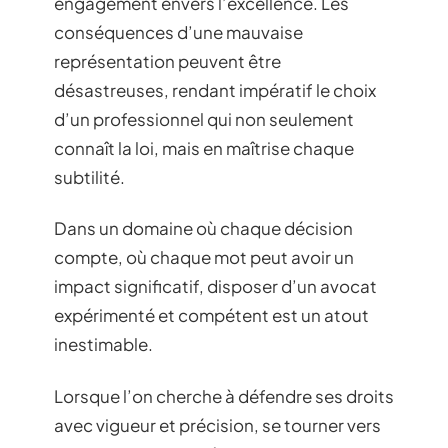
engagement envers l’excellence. Les
conséquences d’une mauvaise
représentation peuvent être
désastreuses, rendant impératif le choix
d’un professionnel qui non seulement
connaît la loi, mais en maîtrise chaque
subtilité.
Dans un domaine où chaque décision
compte, où chaque mot peut avoir un
impact significatif, disposer d’un avocat
expérimenté et compétent est un atout
inestimable.
Lorsque l’on cherche à défendre ses droits
avec vigueur et précision, se tourner vers