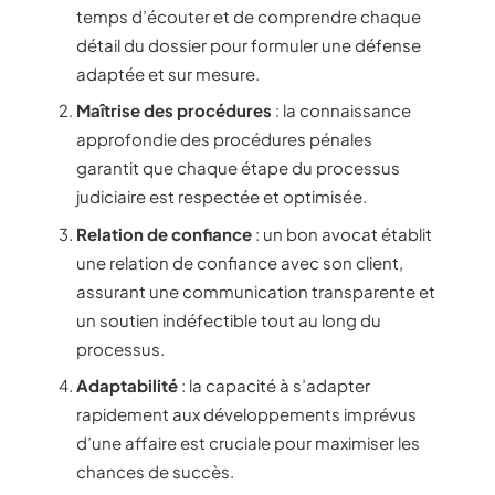
temps d’écouter et de comprendre chaque
détail du dossier pour formuler une défense
adaptée et sur mesure.
Maîtrise des procédures
: la connaissance
approfondie des procédures pénales
garantit que chaque étape du processus
judiciaire est respectée et optimisée.
Relation de confiance
: un bon avocat établit
une relation de confiance avec son client,
assurant une communication transparente et
un soutien indéfectible tout au long du
processus.
Adaptabilité
: la capacité à s’adapter
rapidement aux développements imprévus
d’une affaire est cruciale pour maximiser les
chances de succès.