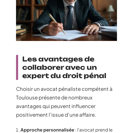
Les avantages de
collaborer avec un
expert du droit pénal
Choisir un avocat pénaliste compétent à
Toulouse présente de nombreux
avantages qui peuvent influencer
positivement l’issue d’une affaire.
Approche personnalisée
: l’avocat prend le