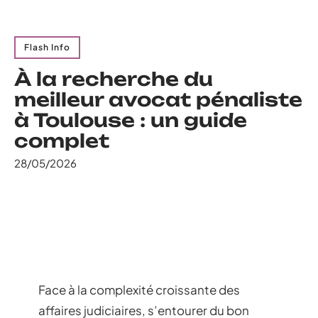
Flash Info
À la recherche du
meilleur avocat pénaliste
à Toulouse : un guide
complet
28/05/2026
Face à la complexité croissante des
affaires judiciaires, s’entourer du bon