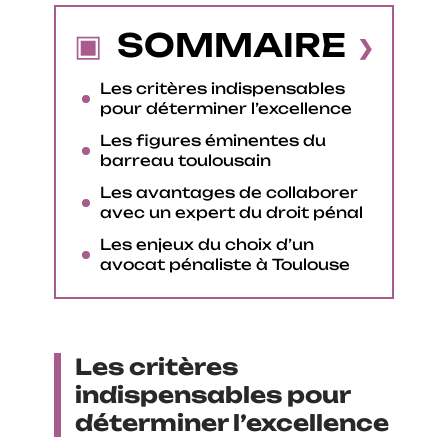
SOMMAIRE
Les critères indispensables
pour déterminer l’excellence
Les figures éminentes du
barreau toulousain
Les avantages de collaborer
avec un expert du droit pénal
Les enjeux du choix d’un
avocat pénaliste à Toulouse
Les critères
indispensables pour
déterminer l’excellence