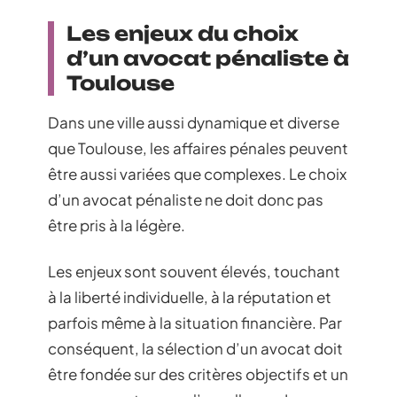
Les enjeux du choix
d’un avocat pénaliste à
Toulouse
Dans une ville aussi dynamique et diverse
que Toulouse, les affaires pénales peuvent
être aussi variées que complexes. Le choix
d’un avocat pénaliste ne doit donc pas
être pris à la légère.
Les enjeux sont souvent élevés, touchant
à la liberté individuelle, à la réputation et
parfois même à la situation financière. Par
conséquent, la sélection d’un avocat doit
être fondée sur des critères objectifs et un