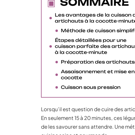
SOMMAIRE
Les avantages de la cuisson 
artichauts à la cocotte-minut
Méthode de cuisson simplif
Étapes détaillées pour une
cuisson parfaite des artichau
à la cocotte-minute
Préparation des artichauts
Assaisonnement et mise en
cocotte
Cuisson sous pression
Lorsqu’il est question de cuire des art
En seulement 15 à 20 minutes, ces lég
de les savourer sans attendre. Une mét