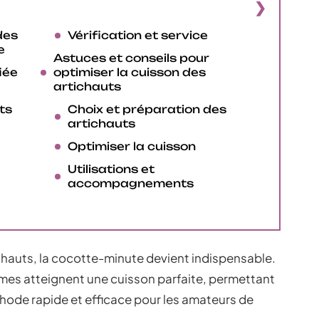
des
Vérification et service
e
Astuces et conseils pour
iée
optimiser la cuisson des
artichauts
ts
Choix et préparation des
artichauts
Optimiser la cuisson
Utilisations et
accompagnements
ichauts, la cocotte-minute devient indispensable.
umes atteignent une cuisson parfaite, permettant
hode rapide et efficace pour les amateurs de