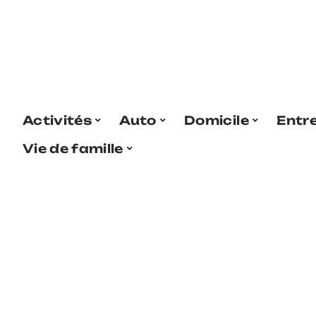
Activités
Auto
Domicile
Entr
Vie de famille