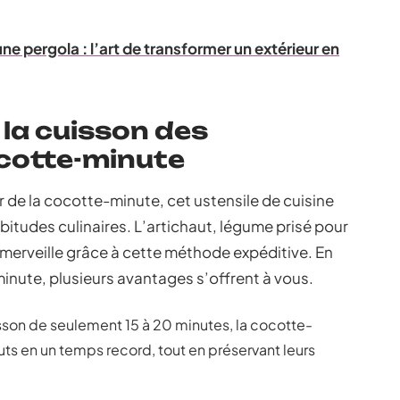
une pergola : l’art de transformer un extérieur en
la cuisson des
ocotte-minute
 de la cocotte-minute, cet ustensile de cuisine
bitudes culinaires. L’artichaut, légume prisé pour
à merveille grâce à cette méthode expéditive. En
inute, plusieurs avantages s’offrent à vous.
sson de seulement 15 à 20 minutes, la cocotte-
ts en un temps record, tout en préservant leurs