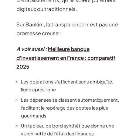
digitaux ou traditionnels.
Sur Bankin’, la transparence n’est pas une
promesse creuse :
A voir aussi :
Meilleure banque
d'investissement en France : comparatif
2025
Les opérations s’affichent sans ambiguïté,
ligne après ligne
Les dépenses se classent automatiquement,
facilitant le repérage des postes les plus
gourmands
Un tableau de bord synthétique donne une
vision nette de l’état des finances