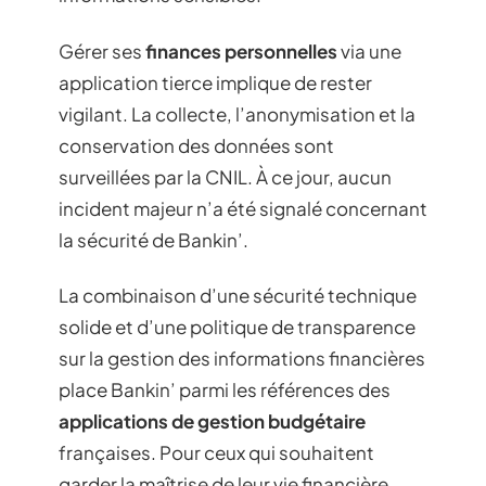
Gérer ses
finances personnelles
via une
application tierce implique de rester
vigilant. La collecte, l’anonymisation et la
conservation des données sont
surveillées par la CNIL. À ce jour, aucun
incident majeur n’a été signalé concernant
la sécurité de Bankin’.
La combinaison d’une sécurité technique
solide et d’une politique de transparence
sur la gestion des informations financières
place Bankin’ parmi les références des
applications de gestion budgétaire
françaises. Pour ceux qui souhaitent
garder la maîtrise de leur vie financière