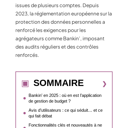
issues de plusieurs comptes. Depuis
2023, la réglementation européenne sur la
protection des données personnelles a
renforcé les exigences pour les
agrégateurs comme Bankin’, imposant
des audits réguliers et des contrôles
renforcés.
SOMMAIRE
Bankin’ en 2025 : où en est l’application
de gestion de budget ?
Avis d’utilisateurs : ce qui séduit… et ce
qui fait débat
Fonctionnalités clés et nouveautés à ne