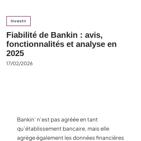
Investir
Fiabilité de Bankin : avis,
fonctionnalités et analyse en
2025
17/02/2026
Bankin’ n’est pas agréée en tant
qu’établissement bancaire, mais elle
agrège également les données financières