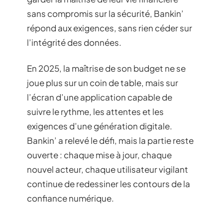
sans compromis sur la sécurité, Bankin’
répond aux exigences, sans rien céder sur
l’intégrité des données.
En 2025, la maîtrise de son budget ne se
joue plus sur un coin de table, mais sur
l’écran d’une application capable de
suivre le rythme, les attentes et les
exigences d’une génération digitale.
Bankin’ a relevé le défi, mais la partie reste
ouverte : chaque mise à jour, chaque
nouvel acteur, chaque utilisateur vigilant
continue de redessiner les contours de la
confiance numérique.