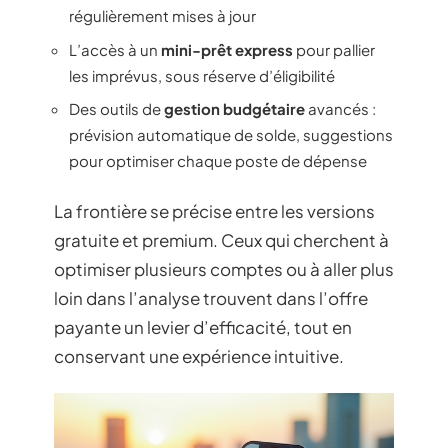
régulièrement mises à jour
L’accès à un
mini-prêt express
pour pallier
les imprévus, sous réserve d’éligibilité
Des outils de
gestion budgétaire
avancés :
prévision automatique de solde, suggestions
pour optimiser chaque poste de dépense
La frontière se précise entre les versions
gratuite et premium. Ceux qui cherchent à
optimiser plusieurs comptes ou à aller plus
loin dans l’analyse trouvent dans l’offre
payante un levier d’efficacité, tout en
conservant une expérience intuitive.