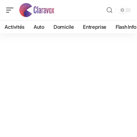
Activités
Auto
Domicile
Entreprise
Flash Info