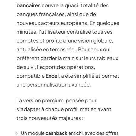
bancaires
couvre la quasi-totalité des
banques françaises, ainsi que de
nouveaux acteurs européens. En quelques
minutes, l’utilisateur centralise tous ses
comptes et profite d’une vision globale,
actualisée en temps réel. Pour ceux qui
préfèrent garder la main sur leurs tableaux
de suivi, l’export des opérations,
compatible
Excel
, a été simplifié et permet
une personnalisation avancée.
La version premium, pensée pour
s’adapter à chaque profil, met en avant
trois nouveautés majeures :
Un module
cashback
enrichi, avec des offres