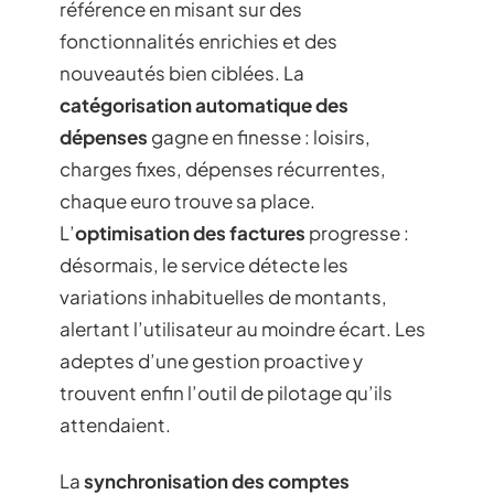
référence en misant sur des
fonctionnalités enrichies et des
nouveautés bien ciblées. La
catégorisation automatique des
dépenses
gagne en finesse : loisirs,
charges fixes, dépenses récurrentes,
chaque euro trouve sa place.
L’
optimisation des factures
progresse :
désormais, le service détecte les
variations inhabituelles de montants,
alertant l’utilisateur au moindre écart. Les
adeptes d’une gestion proactive y
trouvent enfin l’outil de pilotage qu’ils
attendaient.
La
synchronisation des comptes