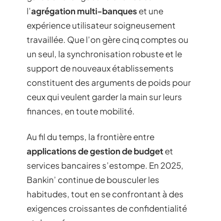
l’
agrégation multi-banques
et une
expérience utilisateur soigneusement
travaillée. Que l’on gère cinq comptes ou
un seul, la synchronisation robuste et le
support de nouveaux établissements
constituent des arguments de poids pour
ceux qui veulent garder la main sur leurs
finances, en toute mobilité.
Au fil du temps, la frontière entre
applications de gestion de budget
et
services bancaires s’estompe. En 2025,
Bankin’ continue de bousculer les
habitudes, tout en se confrontant à des
exigences croissantes de confidentialité