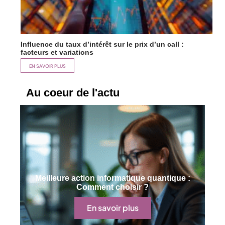
Influence du taux d’intérêt sur le prix d’un call :
facteurs et variations
EN SAVOIR PLUS
Au coeur de l'actu
Meilleure action informatique quantique :
Comment choisir ?
En savoir plus