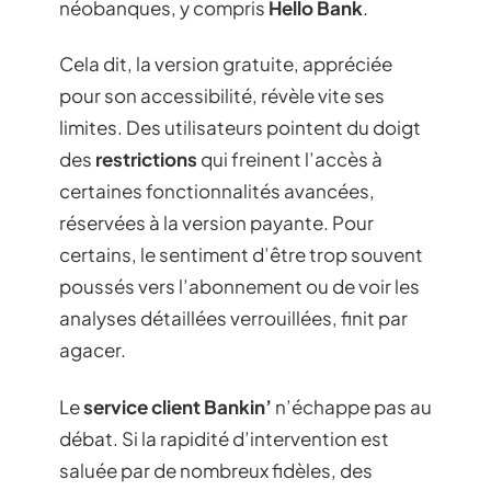
néobanques, y compris
Hello Bank
.
Cela dit, la version gratuite, appréciée
pour son accessibilité, révèle vite ses
limites. Des utilisateurs pointent du doigt
des
restrictions
qui freinent l’accès à
certaines fonctionnalités avancées,
réservées à la version payante. Pour
certains, le sentiment d’être trop souvent
poussés vers l’abonnement ou de voir les
analyses détaillées verrouillées, finit par
agacer.
Le
service client Bankin’
n’échappe pas au
débat. Si la rapidité d’intervention est
saluée par de nombreux fidèles, des