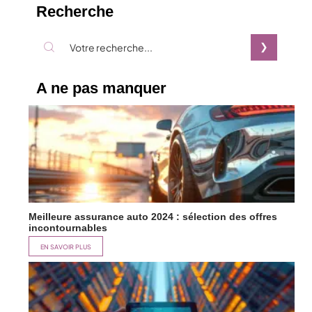
Recherche
A ne pas manquer
Meilleure assurance auto 2024 : sélection des offres
incontournables
EN SAVOIR PLUS