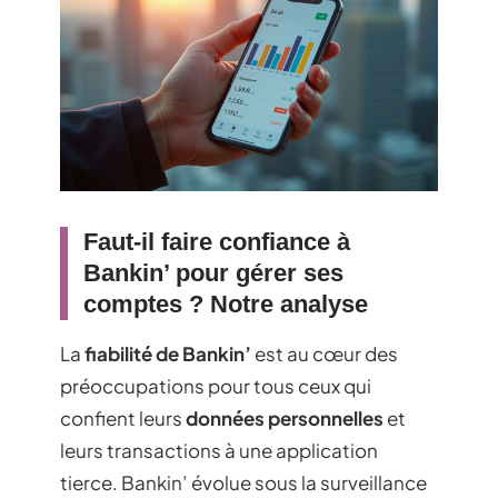
Faut-il faire confiance à
Bankin’ pour gérer ses
comptes ? Notre analyse
La
fiabilité de Bankin’
est au cœur des
préoccupations pour tous ceux qui
confient leurs
données personnelles
et
leurs transactions à une application
tierce. Bankin’ évolue sous la surveillance