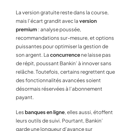
La version gratuite reste dans la course,
mais l’écart grandit avec la
version
premium
: analyse poussée,
recommandations sur-mesure, et options
puissantes pour optimiser la gestion de
son argent. La
concurrence
ne laisse pas
de répit, poussant Bankin’ à innover sans
relâche. Toutefois, certains regrettent que
des fonctionnalités avancées soient
désormais réservées à l’abonnement
payant.
Les
banques en ligne
, elles aussi, étoffent
leurs outils de suivi. Pourtant, Bankin’
garde une longueur d’avance sur