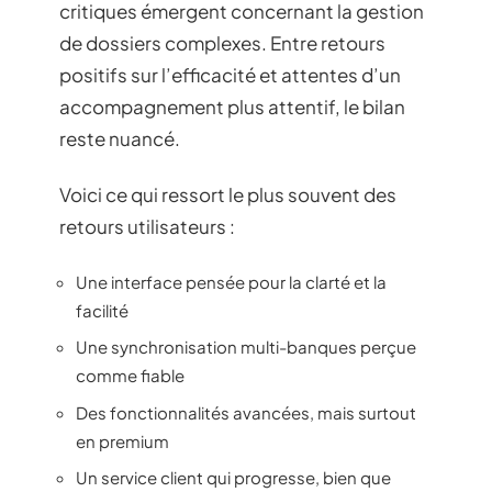
critiques émergent concernant la gestion
de dossiers complexes. Entre retours
positifs sur l’efficacité et attentes d’un
accompagnement plus attentif, le bilan
reste nuancé.
Voici ce qui ressort le plus souvent des
retours utilisateurs :
Une interface pensée pour la clarté et la
facilité
Une synchronisation multi-banques perçue
comme fiable
Des fonctionnalités avancées, mais surtout
en premium
Un service client qui progresse, bien que