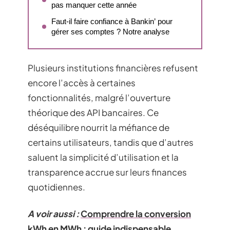
pas manquer cette année
Faut-il faire confiance à Bankin’ pour
gérer ses comptes ? Notre analyse
Plusieurs institutions financières refusent
encore l’accès à certaines
fonctionnalités, malgré l’ouverture
théorique des API bancaires. Ce
déséquilibre nourrit la méfiance de
certains utilisateurs, tandis que d’autres
saluent la simplicité d’utilisation et la
transparence accrue sur leurs finances
quotidiennes.
A voir aussi :
Comprendre la conversion
kWh en MWh : guide indispensable