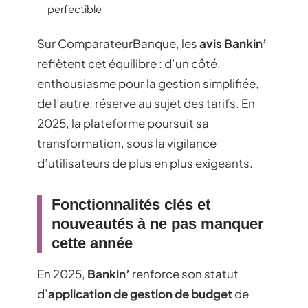
perfectible
Sur ComparateurBanque, les
avis Bankin’
reflètent cet équilibre : d’un côté,
enthousiasme pour la gestion simplifiée,
de l’autre, réserve au sujet des tarifs. En
2025, la plateforme poursuit sa
transformation, sous la vigilance
d’utilisateurs de plus en plus exigeants.
Fonctionnalités clés et
nouveautés à ne pas manquer
cette année
En 2025,
Bankin’
renforce son statut
d’
application de gestion de budget
de