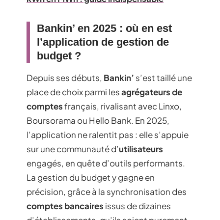
Bankin’ en 2025 : où en est
l’application de gestion de
budget ?
Depuis ses débuts,
Bankin’
s’est taillé une
place de choix parmi les
agrégateurs de
comptes
français, rivalisant avec Linxo,
Boursorama ou Hello Bank. En 2025,
l’application ne ralentit pas : elle s’appuie
sur une communauté d’
utilisateurs
engagés, en quête d’outils performants.
La gestion du budget y gagne en
précision, grâce à la synchronisation des
comptes bancaires
issus de dizaines
d’établissements, qu’ils soient purement