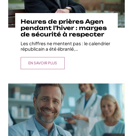
Heures de prières Agen
pendant l’hiver : marges
de sécurité à respecter
Les chiffres ne mentent pas : le calendrier
républicain a été ébranlé,
…
EN SAVOIR PLUS