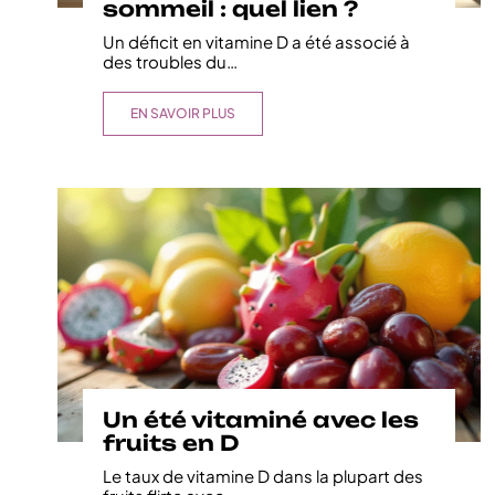
sommeil : quel lien ?
Un déficit en vitamine D a été associé à
des troubles du
…
EN SAVOIR PLUS
Un été vitaminé avec les
fruits en D
Le taux de vitamine D dans la plupart des