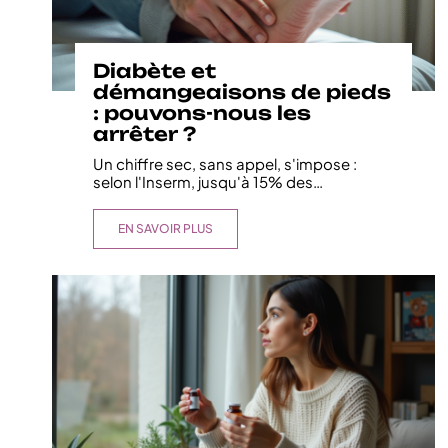
Diabète et
démangeaisons de pieds
: pouvons-nous les
arrêter ?
Un chiffre sec, sans appel, s'impose :
selon l'Inserm, jusqu'à 15% des
…
EN SAVOIR PLUS