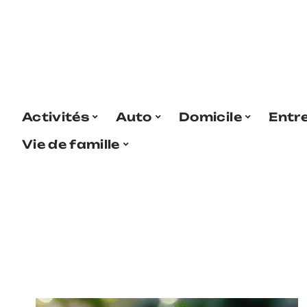
Activités
Auto
Domicile
Entr
Vie de famille