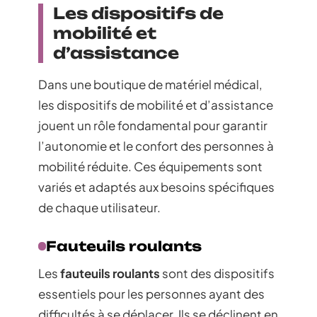
Les dispositifs de
mobilité et
d’assistance
Dans une boutique de matériel médical,
les dispositifs de mobilité et d’assistance
jouent un rôle fondamental pour garantir
l’autonomie et le confort des personnes à
mobilité réduite. Ces équipements sont
variés et adaptés aux besoins spécifiques
de chaque utilisateur.
Fauteuils roulants
Les
fauteuils roulants
sont des dispositifs
essentiels pour les personnes ayant des
difficultés à se déplacer. Ils se déclinent en