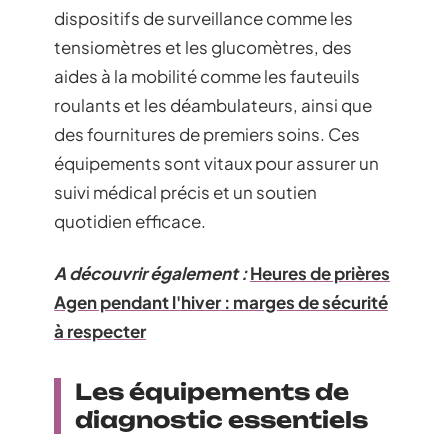
dispositifs de surveillance comme les
tensiomètres et les glucomètres, des
aides à la mobilité comme les fauteuils
roulants et les déambulateurs, ainsi que
des fournitures de premiers soins. Ces
équipements sont vitaux pour assurer un
suivi médical précis et un soutien
quotidien efficace.
A découvrir également :
Heures de prières
Agen pendant l'hiver : marges de sécurité
à respecter
Les équipements de
diagnostic essentiels