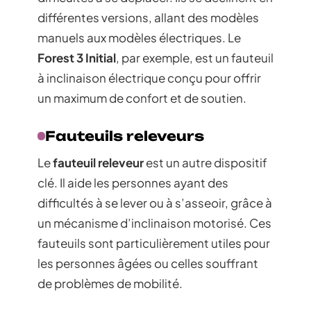
différentes versions, allant des modèles
manuels aux modèles électriques. Le
Forest 3 Initial
, par exemple, est un fauteuil
à inclinaison électrique conçu pour offrir
un maximum de confort et de soutien.
Fauteuils releveurs
Le
fauteuil releveur
est un autre dispositif
clé. Il aide les personnes ayant des
difficultés à se lever ou à s’asseoir, grâce à
un mécanisme d’inclinaison motorisé. Ces
fauteuils sont particulièrement utiles pour
les personnes âgées ou celles souffrant
de problèmes de mobilité.