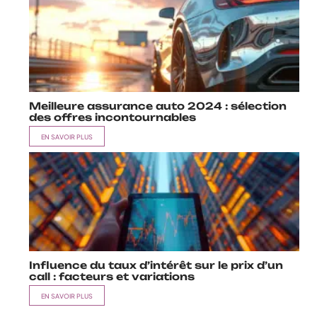
Meilleure assurance auto 2024 : sélection
des offres incontournables
EN SAVOIR PLUS
Influence du taux d’intérêt sur le prix d’un
call : facteurs et variations
EN SAVOIR PLUS