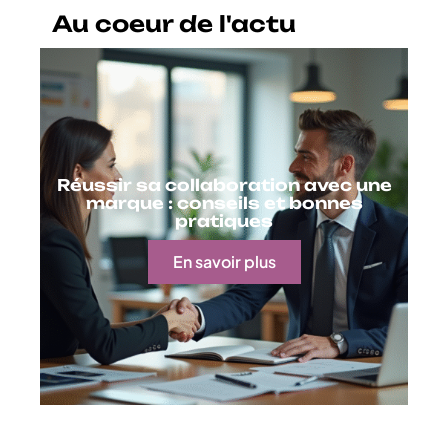
Au coeur de l'actu
Réussir sa collaboration avec une
marque : conseils et bonnes
pratiques
En savoir plus