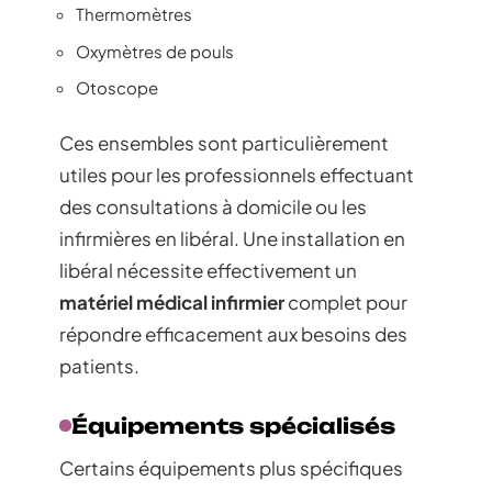
Thermomètres
Oxymètres de pouls
Otoscope
Ces ensembles sont particulièrement
utiles pour les professionnels effectuant
des consultations à domicile ou les
infirmières en libéral. Une installation en
libéral nécessite effectivement un
matériel médical infirmier
complet pour
répondre efficacement aux besoins des
patients.
Équipements spécialisés
Certains équipements plus spécifiques