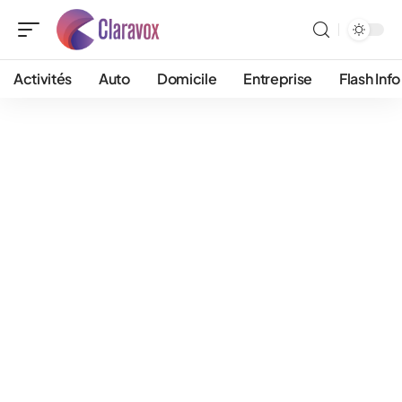
Activités
Auto
Domicile
Entreprise
Flash Info