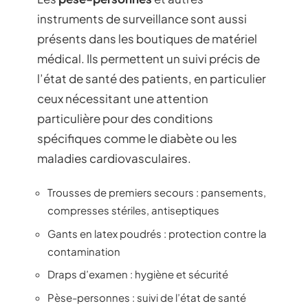
instruments de surveillance sont aussi
présents dans les boutiques de matériel
médical. Ils permettent un suivi précis de
l’état de santé des patients, en particulier
ceux nécessitant une attention
particulière pour des conditions
spécifiques comme le diabète ou les
maladies cardiovasculaires.
Trousses de premiers secours : pansements,
compresses stériles, antiseptiques
Gants en latex poudrés : protection contre la
contamination
Draps d’examen : hygiène et sécurité
Pèse-personnes : suivi de l’état de santé