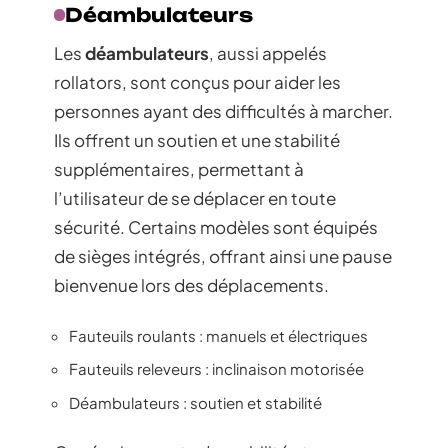
Déambulateurs
Les
déambulateurs
, aussi appelés
rollators, sont conçus pour aider les
personnes ayant des difficultés à marcher.
Ils offrent un soutien et une stabilité
supplémentaires, permettant à
l’utilisateur de se déplacer en toute
sécurité. Certains modèles sont équipés
de sièges intégrés, offrant ainsi une pause
bienvenue lors des déplacements.
Fauteuils roulants : manuels et électriques
Fauteuils releveurs : inclinaison motorisée
Déambulateurs : soutien et stabilité