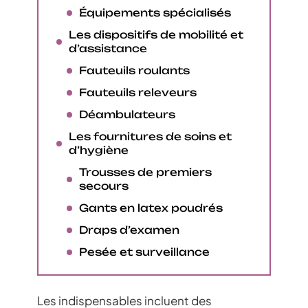
Équipements spécialisés
Les dispositifs de mobilité et
d’assistance
Fauteuils roulants
Fauteuils releveurs
Déambulateurs
Les fournitures de soins et
d’hygiène
Trousses de premiers
secours
Gants en latex poudrés
Draps d’examen
Pesée et surveillance
Les indispensables incluent des