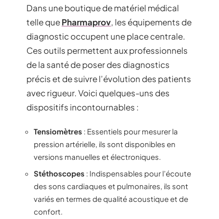
Dans une boutique de matériel médical
telle que
Pharmaprov
, les équipements de
diagnostic occupent une place centrale.
Ces outils permettent aux professionnels
de la santé de poser des diagnostics
précis et de suivre l’évolution des patients
avec rigueur. Voici quelques-uns des
dispositifs incontournables :
Tensiomètres
: Essentiels pour mesurer la
pression artérielle, ils sont disponibles en
versions manuelles et électroniques.
Stéthoscopes
: Indispensables pour l’écoute
des sons cardiaques et pulmonaires, ils sont
variés en termes de qualité acoustique et de
confort.