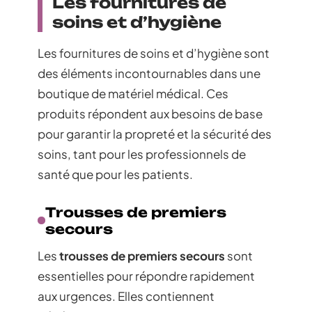
Les fournitures de
soins et d’hygiène
Les fournitures de soins et d’hygiène sont
des éléments incontournables dans une
boutique de matériel médical. Ces
produits répondent aux besoins de base
pour garantir la propreté et la sécurité des
soins, tant pour les professionnels de
santé que pour les patients.
Trousses de premiers
secours
Les
trousses de premiers secours
sont
essentielles pour répondre rapidement
aux urgences. Elles contiennent