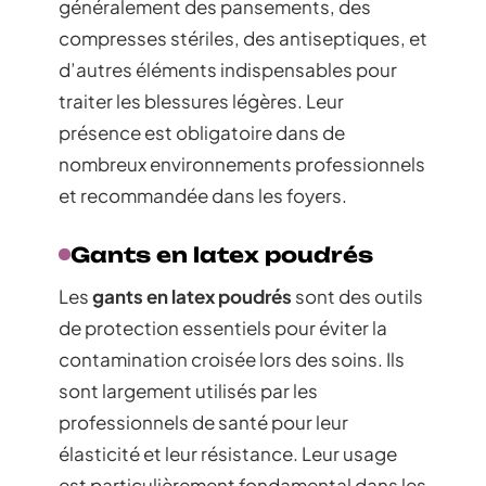
généralement des pansements, des
compresses stériles, des antiseptiques, et
d’autres éléments indispensables pour
traiter les blessures légères. Leur
présence est obligatoire dans de
nombreux environnements professionnels
et recommandée dans les foyers.
Gants en latex poudrés
Les
gants en latex poudrés
sont des outils
de protection essentiels pour éviter la
contamination croisée lors des soins. Ils
sont largement utilisés par les
professionnels de santé pour leur
élasticité et leur résistance. Leur usage
est particulièrement fondamental dans les