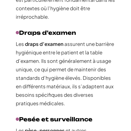
contextes où l’hygiène doit être
irréprochable.
Draps d’examen
Les
draps d’examen
assurent une barrière
hygiénique entre le patient et la table
d’examen. Ils sont généralement à usage
unique, ce qui permet de maintenir des
standards d’hygiène élevés. Disponibles
en différents matériaux, ils s’adaptent aux
besoins spécifiques des diverses
pratiques médicales.
Pesée et surveillance
Les
pèse-personnes
et autres