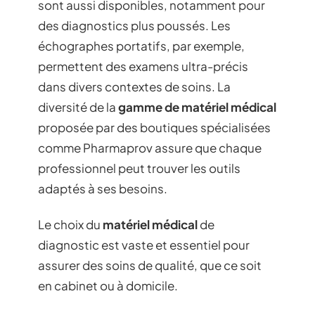
sont aussi disponibles, notamment pour
des diagnostics plus poussés. Les
échographes portatifs, par exemple,
permettent des examens ultra-précis
dans divers contextes de soins. La
diversité de la
gamme de matériel médical
proposée par des boutiques spécialisées
comme Pharmaprov assure que chaque
professionnel peut trouver les outils
adaptés à ses besoins.
Le choix du
matériel médical
de
diagnostic est vaste et essentiel pour
assurer des soins de qualité, que ce soit
en cabinet ou à domicile.