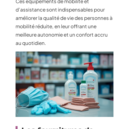
Ces équipements de mobilité et
d’assistance sont indispensables pour
améliorer la qualité de vie des personnes à
mobilité réduite, en leur offrant une
meilleure autonomie et un confort accru
au quotidien.