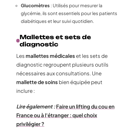
Glucomètres
: Utilisés pour mesurer la
glycémie, ils sont essentiels pour les patients
diabétiques et leur suivi quotidien.
Mallettes et sets de
diagnostic
Les
mallettes médicales
et les sets de
diagnostic regroupent plusieurs outils
nécessaires aux consultations. Une
mallette de soins
bien équipée peut
inclure :
Lire également :
Faire un lifting du cou en
France ou à l'étranger : quel choix
privilégier ?