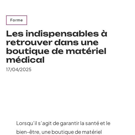
Forme
Les indispensables à
retrouver dans une
boutique de matériel
médical
17/04/2025
Lorsqu’il s’agit de garantir la santé et le
bien-être, une boutique de matériel