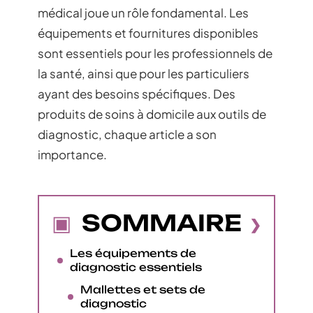
médical joue un rôle fondamental. Les
équipements et fournitures disponibles
sont essentiels pour les professionnels de
la santé, ainsi que pour les particuliers
ayant des besoins spécifiques. Des
produits de soins à domicile aux outils de
diagnostic, chaque article a son
importance.
SOMMAIRE
Les équipements de
diagnostic essentiels
Mallettes et sets de
diagnostic