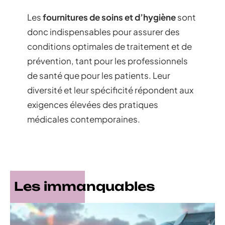
Les
fournitures de soins et d’hygiène
sont
donc indispensables pour assurer des
conditions optimales de traitement et de
prévention, tant pour les professionnels
de santé que pour les patients. Leur
diversité et leur spécificité répondent aux
exigences élevées des pratiques
médicales contemporaines.
Les immanquables