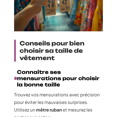
Conseils pour bien
choisir sa taille de
vêtement
Connaître ses
mensurations pour choisir
la bonne taille
Trouvez vos mensurations avec précision
pour éviter les mauvaises surprises.
Utilisez un
mètre ruban
et mesurez les