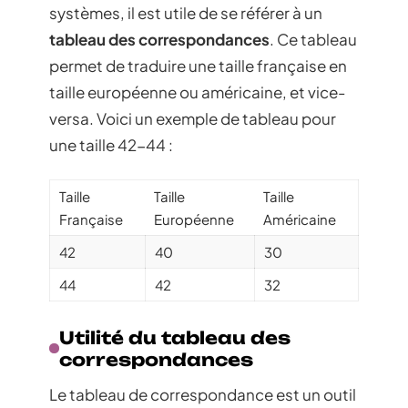
systèmes, il est utile de se référer à un
tableau des correspondances
. Ce tableau
permet de traduire une taille française en
taille européenne ou américaine, et vice-
versa. Voici un exemple de tableau pour
une taille 42-44 :
Taille
Taille
Taille
Française
Européenne
Américaine
42
40
30
44
42
32
Utilité du tableau des
correspondances
Le tableau de correspondance est un outil