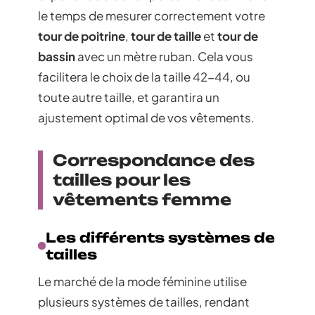
le temps de mesurer correctement votre
tour de poitrine
,
tour de taille
et
tour de
bassin
avec un mètre ruban. Cela vous
facilitera le choix de la taille 42-44, ou
toute autre taille, et garantira un
ajustement optimal de vos vêtements.
Correspondance des
tailles pour les
vêtements femme
Les différents systèmes de
tailles
Le marché de la mode féminine utilise
plusieurs systèmes de tailles, rendant