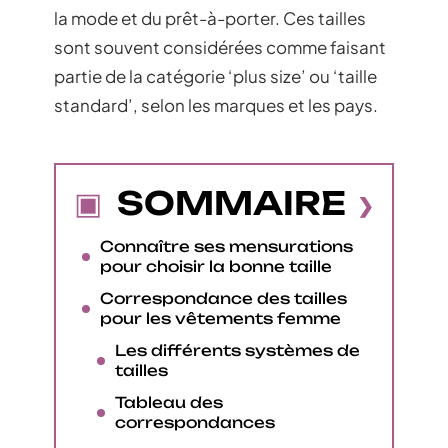
la mode et du prêt-à-porter. Ces tailles
sont souvent considérées comme faisant
partie de la catégorie ‘plus size’ ou ‘taille
standard’, selon les marques et les pays.
SOMMAIRE
Connaître ses mensurations
pour choisir la bonne taille
Correspondance des tailles
pour les vêtements femme
Les différents systèmes de
tailles
Tableau des
correspondances