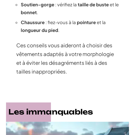
Soutien-gorge
: vérifiez la
taille de buste
et le
bonnet
.
Chaussure
: fiez-vous à la
pointure
et la
longueur du pied
.
Ces conseils vous aideront à choisir des
vêtements adaptés à votre morphologie
et à éviter les désagréments liés à des
tailles inappropriées.
Les immanquables