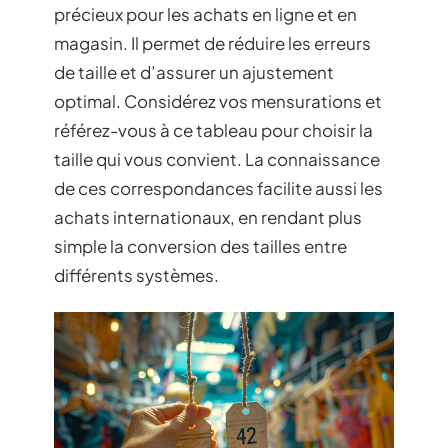
précieux pour les achats en ligne et en
magasin. Il permet de réduire les erreurs
de taille et d’assurer un ajustement
optimal. Considérez vos mensurations et
référez-vous à ce tableau pour choisir la
taille qui vous convient. La connaissance
de ces correspondances facilite aussi les
achats internationaux, en rendant plus
simple la conversion des tailles entre
différents systèmes.