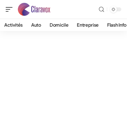
Activités
Auto
Domicile
Entreprise
Flash Info