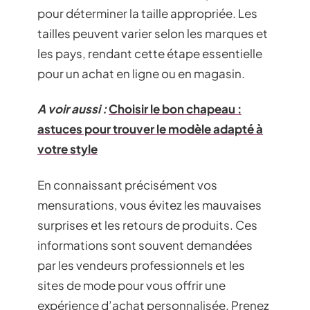
pour déterminer la taille appropriée. Les
tailles peuvent varier selon les marques et
les pays, rendant cette étape essentielle
pour un achat en ligne ou en magasin.
A voir aussi :
Choisir le bon chapeau :
astuces pour trouver le modèle adapté à
votre style
En connaissant précisément vos
mensurations, vous évitez les mauvaises
surprises et les retours de produits. Ces
informations sont souvent demandées
par les vendeurs professionnels et les
sites de mode pour vous offrir une
expérience d’achat personnalisée. Prenez