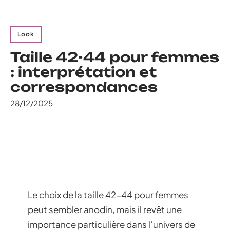
Look
Taille 42-44 pour femmes
: interprétation et
correspondances
28/12/2025
Le choix de la taille 42-44 pour femmes
peut sembler anodin, mais il revêt une
importance particulière dans l’univers de