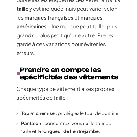
taille
y est indiquée mais peut varier selon
les
marques françaises
et
marques
américaines
. Une marque peut tailler plus
grand ou plus petit qu’une autre. Prenez
garde à ces variations pour éviter les
erreurs.
Prendre en compte les
spécificités des vêtements
Chaque type de vêtement a ses propres
spécificités de taille :
Top
et
chemise
: privilégiez le tour de poitrine.
Pantalon
: concentrez-vous sur le tour de
taille et la
longueur de l’entrejambe
.