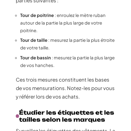
parties suivantes :
Tour de poitrine
: enroulez le mètre ruban
autour de la partie la plus large de votre
poitrine.
Tour de taille
: mesurez la partie la plus étroite
de votre taille.
Tour de bassin
: mesurez la partie la plus large
de vos hanches.
Ces trois mesures constituent les bases
de vos mensurations. Notez-les pour vous
y référer lors de vos achats.
Étudier les étiquettes et les
tailles selon les marques
Surveillez les étiquettes des vêtements. La