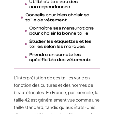
Utilité du tableau des
correspondances
Conseils pour bien choisir sa
taille de vêtement
Connaître ses mensurations
pour choisir la bonne taille
Étudier les étiquettes et les
tailles selon les marques
Prendre en compte les
spécificités des vêtements
L’interprétation de ces tailles varie en
fonction des cultures et des normes de
beauté locales. En France, par exemple, la
taille 42 est généralement vue comme une
taille standard, tandis qu’aux États-Unis,