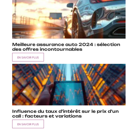
Meilleure assurance auto 2024 : sélection
des offres incontournables
EN SAVOIR PLUS
Influence du taux d’intérêt sur le prix d’un
call : facteurs et variations
EN SAVOIR PLUS