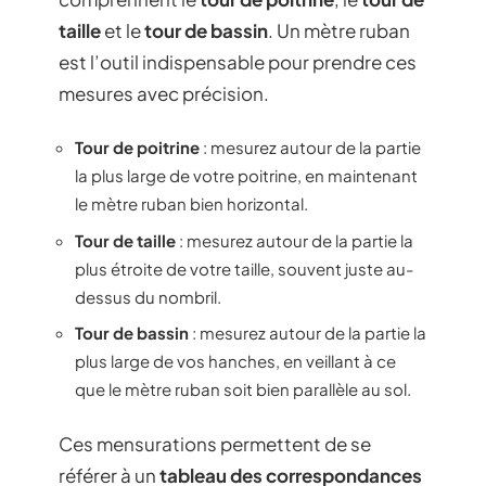
taille
et le
tour de bassin
. Un mètre ruban
est l’outil indispensable pour prendre ces
mesures avec précision.
Tour de poitrine
: mesurez autour de la partie
la plus large de votre poitrine, en maintenant
le mètre ruban bien horizontal.
Tour de taille
: mesurez autour de la partie la
plus étroite de votre taille, souvent juste au-
dessus du nombril.
Tour de bassin
: mesurez autour de la partie la
plus large de vos hanches, en veillant à ce
que le mètre ruban soit bien parallèle au sol.
Ces mensurations permettent de se
référer à un
tableau des correspondances