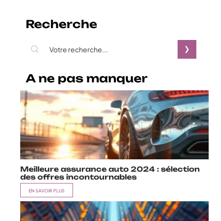
Recherche
A ne pas manquer
Meilleure assurance auto 2024 : sélection
des offres incontournables
EN SAVOIR PLUS