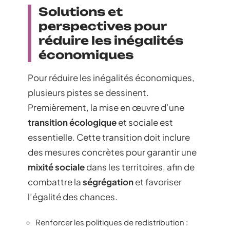
Solutions et
perspectives pour
réduire les inégalités
économiques
Pour réduire les inégalités économiques,
plusieurs pistes se dessinent.
Premièrement, la mise en œuvre d’une
transition écologique
et sociale est
essentielle. Cette transition doit inclure
des mesures concrètes pour garantir une
mixité sociale
dans les territoires, afin de
combattre la
ségrégation
et favoriser
l’égalité des chances.
Renforcer les politiques de redistribution :