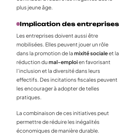
plus jeune âge.
Implication des entreprises
Les entreprises doivent aussi être
mobilisées. Elles peuvent jouer un rôle
dans la promotion de la
mixité sociale
et la
réduction du
mal-emploi
en favorisant
l’inclusion et la diversité dans leurs
effectifs. Des incitations fiscales peuvent
les encourager à adopter de telles
pratiques.
La combinaison de ces initiatives peut
permettre de réduire les inégalités
économiques de manière durable.