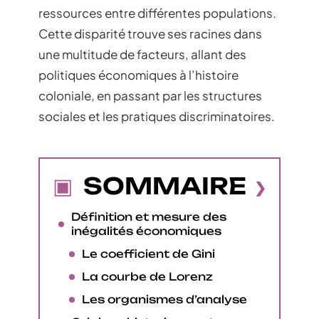
ressources entre différentes populations.
Cette disparité trouve ses racines dans
une multitude de facteurs, allant des
politiques économiques à l’histoire
coloniale, en passant par les structures
sociales et les pratiques discriminatoires.
SOMMAIRE
Définition et mesure des
inégalités économiques
Le coefficient de Gini
La courbe de Lorenz
Les organismes d’analyse