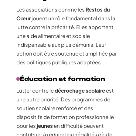
Les associations comme les
Restos du
Cœur
jouent un rôle fondamental dans la
lutte contre la précarité. Elles apportent
une aide alimentaire et sociale
indispensable aux plus démunis. Leur
action doit être soutenue et amplifiée par
des politiques publiques adaptées.
Éducation et formation
Lutter contre le
décrochage scolaire
est
une autre priorité. Des programmes de
soutien scolaire renforcé et des
dispositifs de formation professionnelle
pour les
jeunes
en difficulté peuvent
contribuer à réduire les inégalités dès le