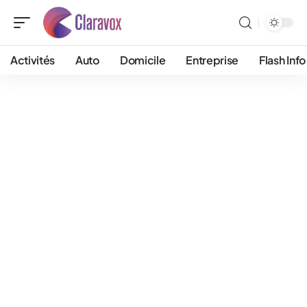
Activités
Auto
Domicile
Entreprise
Flash Info