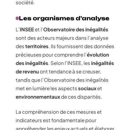
société.
Les organismes d’analyse
L’
INSEE
et l’
Observatoire des inégalités
sont des acteurs majeurs dans l’analyse
des
territoires
. Ils fournissent des données
précieuses pour comprendre l’
évolution
des inégalités
. Selon l’INSEE, les
inégalités
de revenu
ont tendance à se creuser,
tandis que l’Observatoire des inégalités
met en lumière les aspects
sociaux
et
environnementaux
de ces disparités.
La compréhension de ces mesures et
indicateurs est fondamentale pour
appréhender les enjeux actuels et élaborer