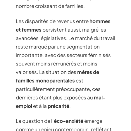
nombre croissant de familles.
Les disparités de revenus entre
hommes
et femmes
persistent aussi, malgré les
avancées législatives. Le marché du travail
reste marqué par une segmentation
importante, avec des secteurs féminisés
souvent moins rémunérés et moins
valorisés. La situation des
mères de
familles monoparentales
est
particulièrement préoccupante, ces
dernières étant plus exposées au
mal-
emploi
et à la
précarité
.
La question de l’
éco-anxiété
émerge
comme un enjeu contemporain, reflétant