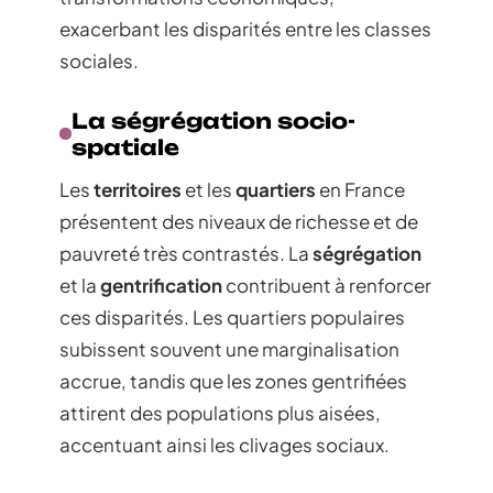
exacerbant les disparités entre les classes
sociales.
La ségrégation socio-
spatiale
Les
territoires
et les
quartiers
en France
présentent des niveaux de richesse et de
pauvreté très contrastés. La
ségrégation
et la
gentrification
contribuent à renforcer
ces disparités. Les quartiers populaires
subissent souvent une marginalisation
accrue, tandis que les zones gentrifiées
attirent des populations plus aisées,
accentuant ainsi les clivages sociaux.