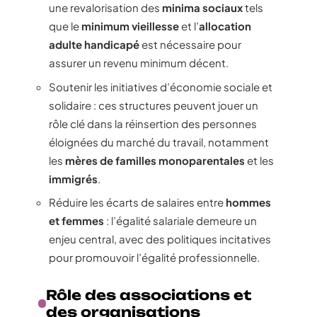
une revalorisation des
minima sociaux
tels
que le
minimum vieillesse
et l’
allocation
adulte handicapé
est nécessaire pour
assurer un revenu minimum décent.
Soutenir les initiatives d’économie sociale et
solidaire : ces structures peuvent jouer un
rôle clé dans la réinsertion des personnes
éloignées du marché du travail, notamment
les
mères de familles monoparentales
et les
immigrés
.
Réduire les écarts de salaires entre
hommes
et femmes
: l’égalité salariale demeure un
enjeu central, avec des politiques incitatives
pour promouvoir l’égalité professionnelle.
Rôle des associations et
des organisations