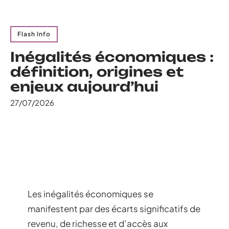
Flash Info
Inégalités économiques :
définition, origines et
enjeux aujourd’hui
27/07/2026
Les inégalités économiques se
manifestent par des écarts significatifs de
revenu, de richesse et d’accès aux