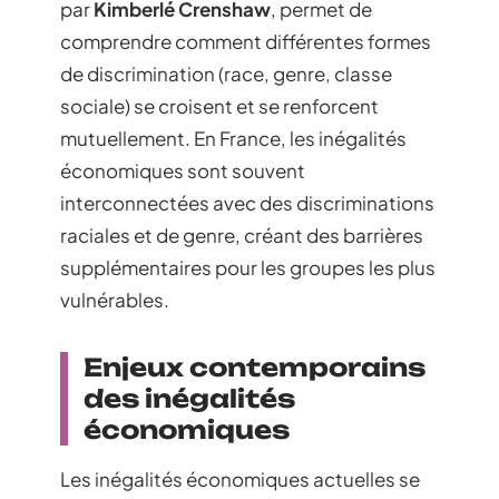
par
Kimberlé Crenshaw
, permet de
comprendre comment différentes formes
de discrimination (race, genre, classe
sociale) se croisent et se renforcent
mutuellement. En France, les inégalités
économiques sont souvent
interconnectées avec des discriminations
raciales et de genre, créant des barrières
supplémentaires pour les groupes les plus
vulnérables.
Enjeux contemporains
des inégalités
économiques
Les inégalités économiques actuelles se