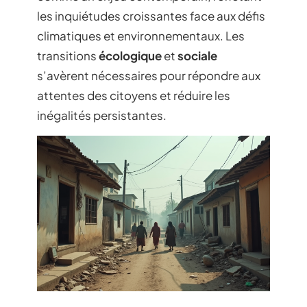
les inquiétudes croissantes face aux défis
climatiques et environnementaux. Les
transitions
écologique
et
sociale
s’avèrent nécessaires pour répondre aux
attentes des citoyens et réduire les
inégalités persistantes.