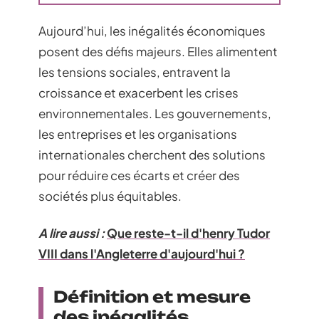
Aujourd’hui, les inégalités économiques
posent des défis majeurs. Elles alimentent
les tensions sociales, entravent la
croissance et exacerbent les crises
environnementales. Les gouvernements,
les entreprises et les organisations
internationales cherchent des solutions
pour réduire ces écarts et créer des
sociétés plus équitables.
A lire aussi :
Que reste-t-il d'henry Tudor
VIII dans l'Angleterre d'aujourd'hui ?
Définition et mesure
des inégalités