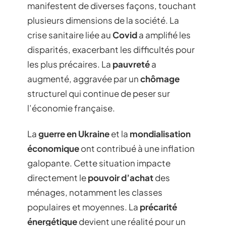
manifestent de diverses façons, touchant
plusieurs dimensions de la société. La
crise sanitaire liée au
Covid
a amplifié les
disparités, exacerbant les difficultés pour
les plus précaires. La
pauvreté
a
augmenté, aggravée par un
chômage
structurel qui continue de peser sur
l’économie française.
La
guerre en Ukraine
et la
mondialisation
économique
ont contribué à une inflation
galopante. Cette situation impacte
directement le
pouvoir d’achat
des
ménages, notamment les classes
populaires et moyennes. La
précarité
énergétique
devient une réalité pour un