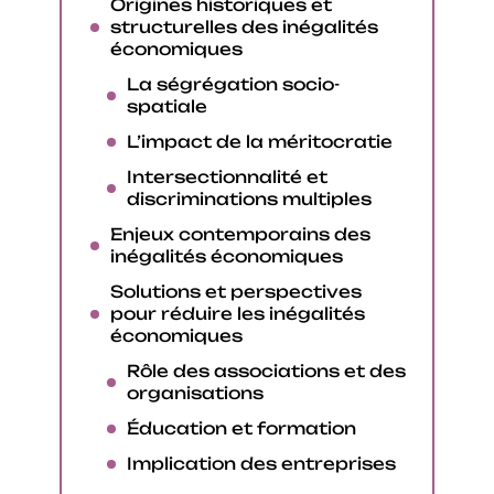
Origines historiques et
structurelles des inégalités
économiques
La ségrégation socio-
spatiale
L’impact de la méritocratie
Intersectionnalité et
discriminations multiples
Enjeux contemporains des
inégalités économiques
Solutions et perspectives
pour réduire les inégalités
économiques
Rôle des associations et des
organisations
Éducation et formation
Implication des entreprises