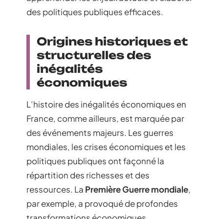
des politiques publiques efficaces.
Origines historiques et
structurelles des
inégalités
économiques
L’histoire des inégalités économiques en
France, comme ailleurs, est marquée par
des événements majeurs. Les guerres
mondiales, les crises économiques et les
politiques publiques ont façonné la
répartition des richesses et des
ressources. La
Première Guerre mondiale
,
par exemple, a provoqué de profondes
transformations économiques,