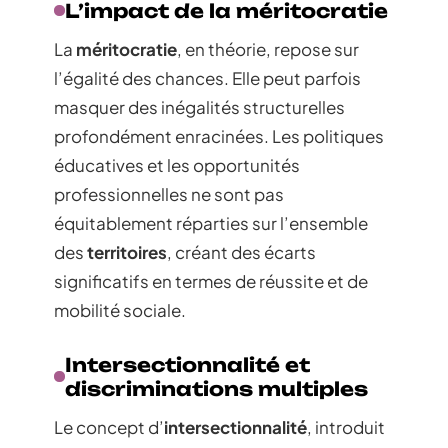
L’impact de la méritocratie
La
méritocratie
, en théorie, repose sur
l’égalité des chances. Elle peut parfois
masquer des inégalités structurelles
profondément enracinées. Les politiques
éducatives et les opportunités
professionnelles ne sont pas
équitablement réparties sur l’ensemble
des
territoires
, créant des écarts
significatifs en termes de réussite et de
mobilité sociale.
Intersectionnalité et
discriminations multiples
Le concept d’
intersectionnalité
, introduit