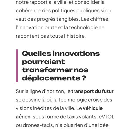
notre rapport à la ville, et consolider la
cohérence des politiques publiques si on
veut des progrès tangibles. Les chiffres,
l’innovation brute et la technologie ne
racontent pas toute l’histoire.
Quelles innovations
pourraient
transformer nos
déplacements ?
Sur la ligne d’horizon, le
transport du futur
se dessine là où la technologie croise des
visions inédites de la ville. Le
véhicule
aérien
, sous forme de taxis volants, eVTOL
ou drones-taxis, n’a plus rien d’une idée