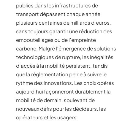
publics dans les infrastructures de
transport dépassent chaque année
plusieurs centaines de milliards d’euros,
sans toujours garantir une réduction des
embouteillages ou de l’empreinte
carbone. Malgré l’émergence de solutions
technologiques de rupture, les inégalités
d’accès à la mobilité persistent, tandis
que la réglementation peine à suivre le
rythme des innovations. Les choix opérés
aujourd’hui façonneront durablement la
mobilité de demain, soulevant de
nouveaux défis pour les décideurs, les
opérateurs et les usagers.