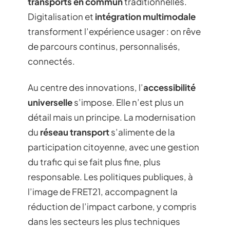
transports en commun
traditionnelles.
Digitalisation et
intégration multimodale
transforment l’expérience usager : on rêve
de parcours continus, personnalisés,
connectés.
Au centre des innovations, l’
accessibilité
universelle
s’impose. Elle n’est plus un
détail mais un principe. La modernisation
du
réseau transport
s’alimente de la
participation citoyenne, avec une gestion
du trafic qui se fait plus fine, plus
responsable. Les politiques publiques, à
l’image de FRET21, accompagnent la
réduction de l’impact carbone, y compris
dans les secteurs les plus techniques