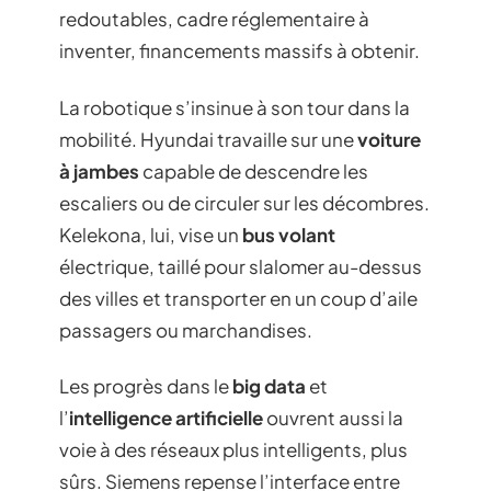
redoutables, cadre réglementaire à
inventer, financements massifs à obtenir.
La robotique s’insinue à son tour dans la
mobilité. Hyundai travaille sur une
voiture
à jambes
capable de descendre les
escaliers ou de circuler sur les décombres.
Kelekona, lui, vise un
bus volant
électrique, taillé pour slalomer au-dessus
des villes et transporter en un coup d’aile
passagers ou marchandises.
Les progrès dans le
big data
et
l’
intelligence artificielle
ouvrent aussi la
voie à des réseaux plus intelligents, plus
sûrs. Siemens repense l’interface entre