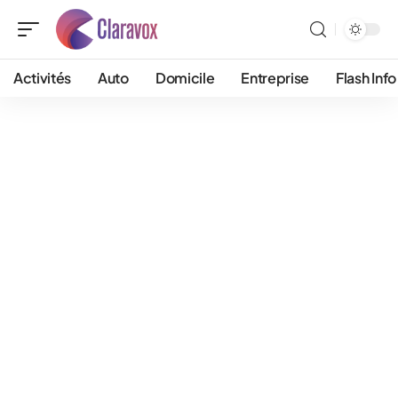
Activités
Auto
Domicile
Entreprise
Flash Info