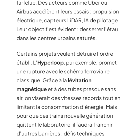
farfelue. Des acteurs comme Uber ou
Airbus accélèrent leurs essais : propulsion
électrique, capteurs LiDAR, IA de pilotage.
Leur objectif est évident : desserrer l’étau
dans les centres urbains saturés.
Certains projets veulent détruire l’ordre
établi. L’
Hyperloop
, par exemple, promet
une rupture avec le schéma ferroviaire
classique. Grâce à la
lévitation
magnétique
et à des tubes presque sans
air, on viserait des vitesses records tout en
limitant la consommation d’énergie. Mais
pour que ces trains nouvelle génération
quittent le laboratoire, il faudra franchir
d’autres barrières : défis techniques