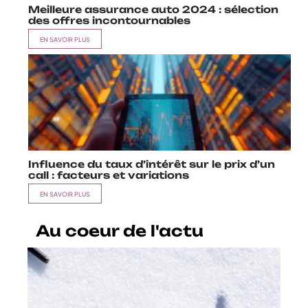
Meilleure assurance auto 2024 : sélection
des offres incontournables
EN SAVOIR PLUS
Influence du taux d’intérêt sur le prix d’un
call : facteurs et variations
EN SAVOIR PLUS
Au coeur de l'actu