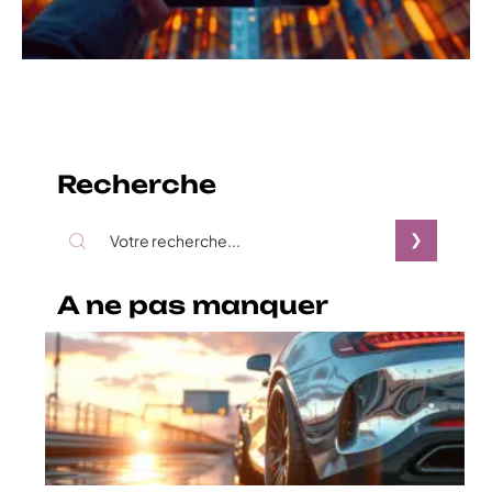
Recherche
A ne pas manquer