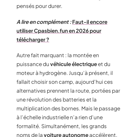
pensés pour durer.
A lire en complément :
Faut-il encore
utiliser Cpasbien.fun en 2026 pour
télécharger ?
Autre fait marquant : la montée en
puissance du
véhicule électrique
et du
moteur à hydrogène. Jusqu’à présent, il
fallait choisir son camp, aujourd’hui ces
alternatives prennent la route, portées par
une révolution des batteries et la
multiplication des bornes. Mais le passage
à l’échelle industrielle n’a rien d’une
formalité. Simultanément, les grands
noms de la
voiture autonome
accélèrent,