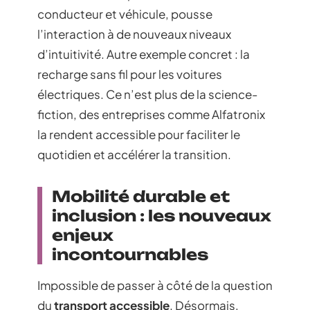
conducteur et véhicule, pousse
l’interaction à de nouveaux niveaux
d’intuitivité. Autre exemple concret : la
recharge sans fil pour les voitures
électriques. Ce n’est plus de la science-
fiction, des entreprises comme Alfatronix
la rendent accessible pour faciliter le
quotidien et accélérer la transition.
Mobilité durable et
inclusion : les nouveaux
enjeux
incontournables
Impossible de passer à côté de la question
du
transport accessible
. Désormais,