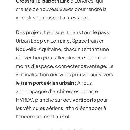
Crossrail Elisabeth Line
à Londres, qui
creuse de nouveaux axes pour rendre la
ville plus poreuse et accessible.
Des projets fleurissent dans tout le pays :
Urban Loop en Lorraine, SpaceTrain en
Nouvelle-Aquitaine, chacun tentant une
réinvention pour aller plus vite, occuper
moins d’espace, connecter davantage. La
verticalisation des villes pousse aussi vers
le
transport aérien urbain
: Airbus,
accompagné d’architectes comme
MVRDV, planche sur des
vertiports
pour
les véhicules aériens, afin d’échapper à
l’encombrement au sol.