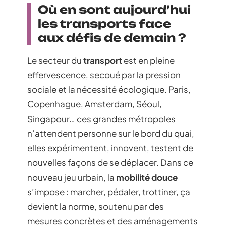
Où en sont aujourd’hui
les transports face
aux défis de demain ?
Le secteur du
transport
est en pleine
effervescence, secoué par la pression
sociale et la nécessité écologique. Paris,
Copenhague, Amsterdam, Séoul,
Singapour… ces grandes métropoles
n’attendent personne sur le bord du quai,
elles expérimentent, innovent, testent de
nouvelles façons de se déplacer. Dans ce
nouveau jeu urbain, la
mobilité douce
s’impose : marcher, pédaler, trottiner, ça
devient la norme, soutenu par des
mesures concrètes et des aménagements