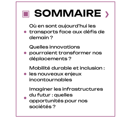
SOMMAIRE
Où en sont aujourd’hui les
transports face aux défis de
demain ?
Quelles innovations
pourraient transformer nos
déplacements ?
Mobilité durable et inclusion :
les nouveaux enjeux
incontournables
Imaginer les infrastructures
du futur : quelles
opportunités pour nos
sociétés ?