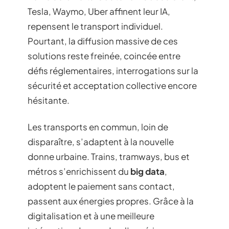
Tesla, Waymo, Uber affinent leur IA,
repensent le transport individuel.
Pourtant, la diffusion massive de ces
solutions reste freinée, coincée entre
défis réglementaires, interrogations sur la
sécurité et acceptation collective encore
hésitante.
Les transports en commun, loin de
disparaître, s’adaptent à la nouvelle
donne urbaine. Trains, tramways, bus et
métros s’enrichissent du
big data
,
adoptent le paiement sans contact,
passent aux énergies propres. Grâce à la
digitalisation et à une meilleure