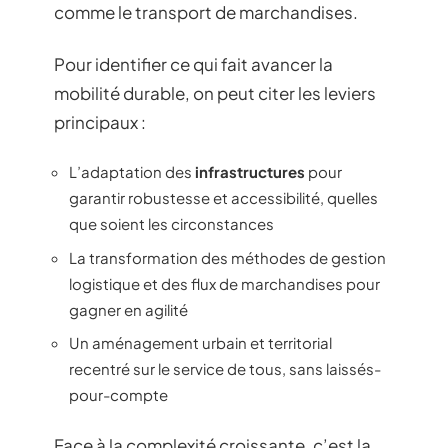
comme le transport de marchandises.
Pour identifier ce qui fait avancer la
mobilité durable, on peut citer les leviers
principaux :
L’adaptation des
infrastructures
pour
garantir robustesse et accessibilité, quelles
que soient les circonstances
La transformation des méthodes de gestion
logistique et des flux de marchandises pour
gagner en agilité
Un aménagement urbain et territorial
recentré sur le service de tous, sans laissés-
pour-compte
Face à la complexité croissante, c’est la