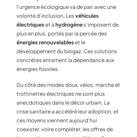
l’urgence écologique va de pair avec une
volonté d’inclusion. Les
véhicules
électriques
et à
hydrogène
s’imposent de
plus en plus, portés par la percée des
énergies renouvelables
et le
développement du biogaz. Ces solutions
concrètes entament la dépendance aux
énergies fossiles.
Du côté des modes doux, vélos, marche et
trottinettes électriques ne sont plus
anecdotiques dans le décor urbain. La
crise sanitaire a accéléré leur adoption, et
ces moyens viennent aujourd’hui
coexister, voire compléter, les offres de