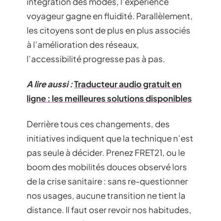
intégration des modes, l’expérience
voyageur gagne en fluidité. Parallèlement,
les citoyens sont de plus en plus associés
à l’amélioration des réseaux,
l’accessibilité progresse pas à pas.
A lire aussi :
Traducteur audio gratuit en
ligne : les meilleures solutions disponibles
Derrière tous ces changements, des
initiatives indiquent que la technique n’est
pas seule à décider. Prenez FRET21, ou le
boom des mobilités douces observé lors
de la crise sanitaire : sans re-questionner
nos usages, aucune transition ne tient la
distance. Il faut oser revoir nos habitudes,