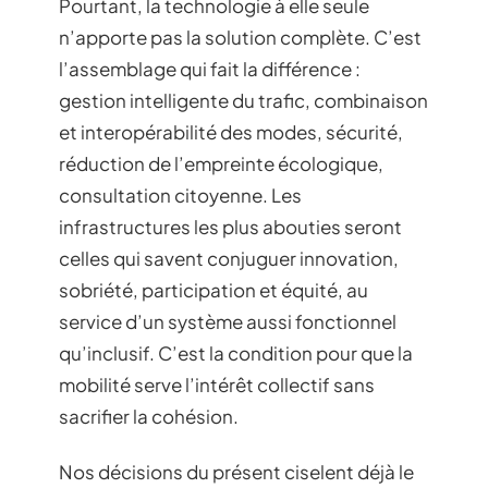
Pourtant, la technologie à elle seule
n’apporte pas la solution complète. C’est
l’assemblage qui fait la différence :
gestion intelligente du trafic, combinaison
et interopérabilité des modes, sécurité,
réduction de l’empreinte écologique,
consultation citoyenne. Les
infrastructures les plus abouties seront
celles qui savent conjuguer innovation,
sobriété, participation et équité, au
service d’un système aussi fonctionnel
qu’inclusif. C’est la condition pour que la
mobilité serve l’intérêt collectif sans
sacrifier la cohésion.
Nos décisions du présent ciselent déjà le