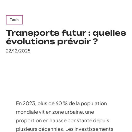
Tech
Transports futur : quelles
évolutions prévoir ?
22/12/2025
En 2023, plus de 60 % de la population
mondiale vit en zone urbaine, une
proportion en hausse constante depuis
plusieurs décennies. Les investissements