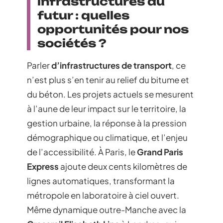
infrastructures du
futur : quelles
opportunités pour nos
sociétés ?
Parler
d’infrastructures de transport
, ce
n’est plus s’en tenir au relief du bitume et
du béton. Les projets actuels se mesurent
à l’aune de leur impact sur le territoire, la
gestion urbaine, la réponse à la pression
démographique ou climatique, et l’enjeu
de l’accessibilité. À Paris, le
Grand Paris
Express
ajoute deux cents kilomètres de
lignes automatiques, transformant la
métropole en laboratoire à ciel ouvert.
Même dynamique outre-Manche avec la