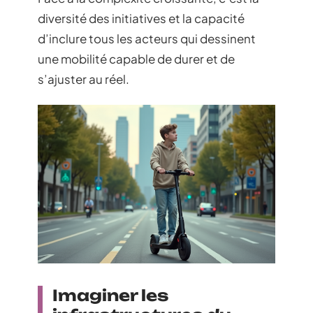
diversité des initiatives et la capacité
d’inclure tous les acteurs qui dessinent
une mobilité capable de durer et de
s’ajuster au réel.
Imaginer les