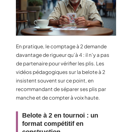
En pratique, le comptage à 2 demande
davantage de rigueur qu’à 4 : il n’y a pas
de partenaire pour vérifier les plis. Les
vidéos pédagogiques sur la belote à 2
insistent souvent sur ce point, en
recommandant de séparer ses plis par
manche et de compter à voix haute.
Belote à 2 en tournoi : un
format compétitif en
construction