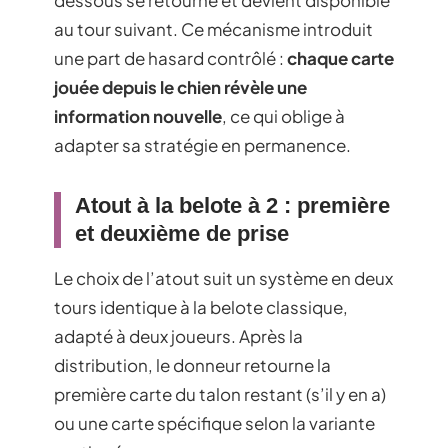
au tour suivant. Ce mécanisme introduit
une part de hasard contrôlé :
chaque carte
jouée depuis le chien révèle une
information nouvelle
, ce qui oblige à
adapter sa stratégie en permanence.
Atout à la belote à 2 : première
et deuxième de prise
Le choix de l’atout suit un système en deux
tours identique à la belote classique,
adapté à deux joueurs. Après la
distribution, le donneur retourne la
première carte du talon restant (s’il y en a)
ou une carte spécifique selon la variante