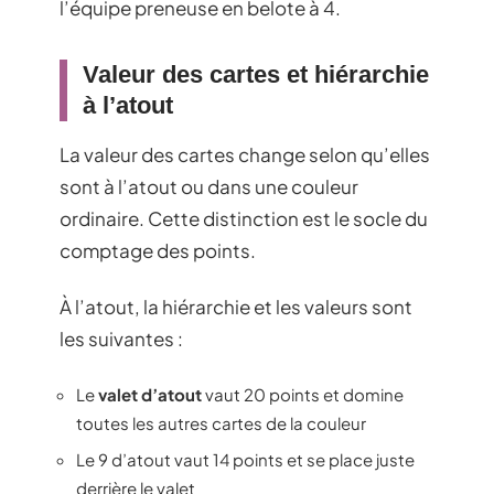
l’équipe preneuse en belote à 4.
Valeur des cartes et hiérarchie
à l’atout
La valeur des cartes change selon qu’elles
sont à l’atout ou dans une couleur
ordinaire. Cette distinction est le socle du
comptage des points.
À l’atout, la hiérarchie et les valeurs sont
les suivantes :
Le
valet d’atout
vaut 20 points et domine
toutes les autres cartes de la couleur
Le 9 d’atout vaut 14 points et se place juste
derrière le valet