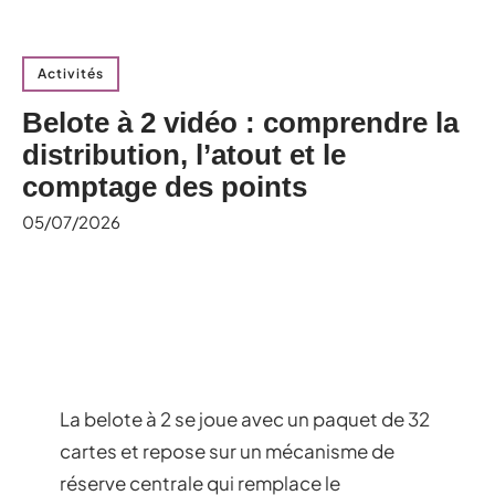
Activités
Belote à 2 vidéo : comprendre la
distribution, l’atout et le
comptage des points
05/07/2026
La belote à 2 se joue avec un paquet de 32
cartes et repose sur un mécanisme de
réserve centrale qui remplace le