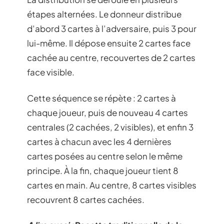
étapes alternées. Le donneur distribue
d’abord 3 cartes à l’adversaire, puis 3 pour
lui-même. Il dépose ensuite 2 cartes face
cachée au centre, recouvertes de 2 cartes
face visible.
Cette séquence se répète : 2 cartes à
chaque joueur, puis de nouveau 4 cartes
centrales (2 cachées, 2 visibles), et enfin 3
cartes à chacun avec les 4 dernières
cartes posées au centre selon le même
principe. À la fin, chaque joueur tient 8
cartes en main. Au centre, 8 cartes visibles
recouvrent 8 cartes cachées.