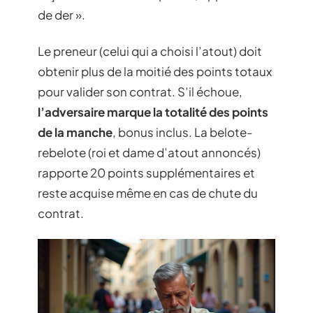
de der ».
Le preneur (celui qui a choisi l’atout) doit
obtenir plus de la moitié des points totaux
pour valider son contrat. S’il échoue,
l’adversaire marque la totalité des points
de la manche
, bonus inclus. La belote-
rebelote (roi et dame d’atout annoncés)
rapporte 20 points supplémentaires et
reste acquise même en cas de chute du
contrat.