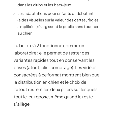
dans les clubs et les bars-jeux
Les adaptations pour enfants et débutants
(aides visuelles sur la valeur des cartes, règles
simplifiées) élargissent le public sans toucher
au chien
La belote à 2 fonctionne comme un
laboratoire : elle permet de tester des
variantes rapides tout en conservant les
bases (atout, plis, comptage). Les vidéos
consacrées à ce format montrent bien que
la distribution en chien et le choix de
l’atout restent les deux piliers sur lesquels
tout le jeu repose, même quand le reste
s’allège.