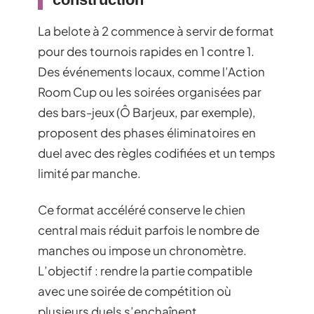
La belote à 2 commence à servir de format
pour des tournois rapides en 1 contre 1.
Des événements locaux, comme l’Action
Room Cup ou les soirées organisées par
des bars-jeux (Ô Barjeux, par exemple),
proposent des phases éliminatoires en
duel avec des règles codifiées et un temps
limité par manche.
Ce format accéléré conserve le chien
central mais réduit parfois le nombre de
manches ou impose un chronomètre.
L’objectif : rendre la partie compatible
avec une soirée de compétition où
plusieurs duels s’enchaînent.