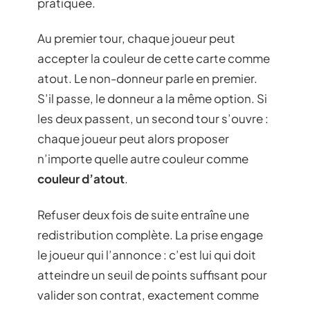
pratiquée.
Au premier tour, chaque joueur peut
accepter la couleur de cette carte comme
atout. Le non-donneur parle en premier.
S’il passe, le donneur a la même option. Si
les deux passent, un second tour s’ouvre :
chaque joueur peut alors proposer
n’importe quelle autre couleur comme
couleur d’atout
.
Refuser deux fois de suite entraîne une
redistribution complète. La prise engage
le joueur qui l’annonce : c’est lui qui doit
atteindre un seuil de points suffisant pour
valider son contrat, exactement comme