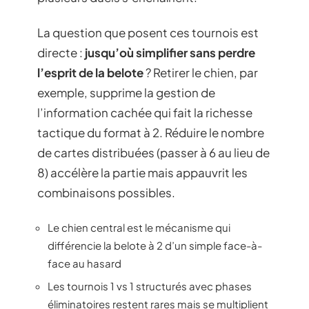
La question que posent ces tournois est
directe :
jusqu’où simplifier sans perdre
l’esprit de la belote
? Retirer le chien, par
exemple, supprime la gestion de
l’information cachée qui fait la richesse
tactique du format à 2. Réduire le nombre
de cartes distribuées (passer à 6 au lieu de
8) accélère la partie mais appauvrit les
combinaisons possibles.
Le chien central est le mécanisme qui
différencie la belote à 2 d’un simple face-à-
face au hasard
Les tournois 1 vs 1 structurés avec phases
éliminatoires restent rares mais se multiplient