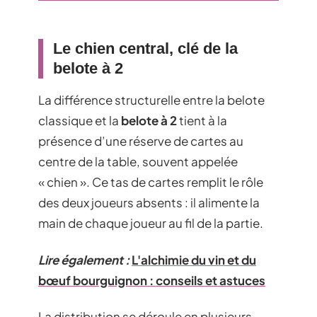
Le chien central, clé de la
belote à 2
La différence structurelle entre la belote
classique et la
belote à 2
tient à la
présence d’une réserve de cartes au
centre de la table, souvent appelée
« chien ». Ce tas de cartes remplit le rôle
des deux joueurs absents : il alimente la
main de chaque joueur au fil de la partie.
Lire également :
L'alchimie du vin et du
bœuf bourguignon : conseils et astuces
La distribution se déroule en plusieurs