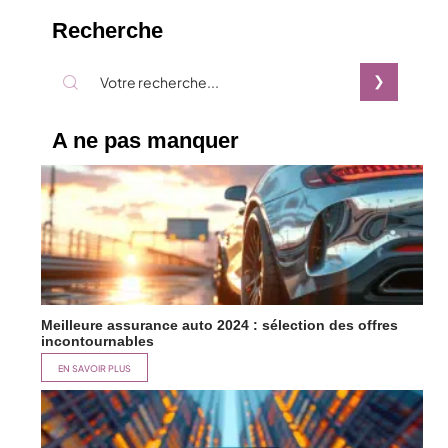
Recherche
A ne pas manquer
Meilleure assurance auto 2024 : sélection des offres
incontournables
EN SAVOIR PLUS