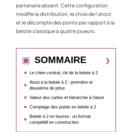
partenaire absent. Cette configuration
modifie la distribution, le choix de l’atout
et le décompte des points par rapport à la
belote classique à quatre joueurs.
SOMMAIRE
Le chien central, clé de la belote à 2
Atout à la belote à 2 : première et
deuxième de prise
Valeur des cartes et hiérarchie à l’atout
Comptage des points en belote à 2
Belote à 2 en tournoi : un format
compétitif en construction