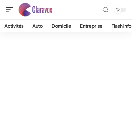
Activités
Auto
Domicile
Entreprise
Flash Info