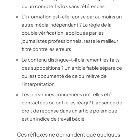
ou un compte TikTok sans références
L’information est-elle reprise par au moins un
autre média indépendant ? La règle de la
double vérification, appliquée par les
journalistes professionnels, reste le meilleur
filtre contre les erreurs
Le contenu distingue-t-il clairement les faits
des suppositions ? Un article fiable sépare ce
qui est documenté de ce qui relève de
l’interprétation
Les personnes concernées ont-elles été
contactées ou ont-elles réagi ? L’absence de
droit de réponse dans un article polémique
est un indice de travail bâclé
Ces réflexes ne demandent que quelques