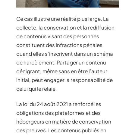
Ce cas illustre une réalité plus large. La
collecte, la conservation et la rediffusion
de contenus visant des personnes
constituent des infractions pénales
quand elles s’inscrivent dans un schéma
de harcèlement. Partager un contenu
dénigrant, même sans en être l’auteur
initial, peut engager la responsabilité de
celui qui le relaie.
La loi du 24 août 2021 a renforcé les
obligations des plateformes et des
hébergeurs en matière de conservation
des preuves. Les contenus publiés en