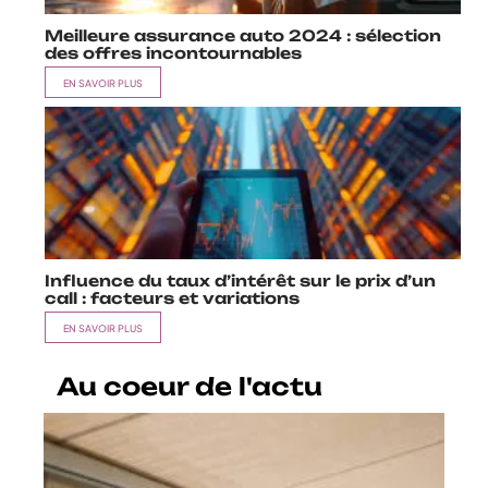
Meilleure assurance auto 2024 : sélection
des offres incontournables
EN SAVOIR PLUS
Influence du taux d’intérêt sur le prix d’un
call : facteurs et variations
EN SAVOIR PLUS
Au coeur de l'actu