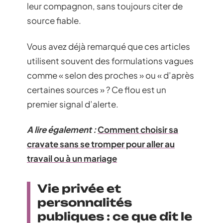
leur compagnon, sans toujours citer de
source fiable.
Vous avez déjà remarqué que ces articles
utilisent souvent des formulations vagues
comme « selon des proches » ou « d’après
certaines sources » ? Ce flou est un
premier signal d’alerte.
A lire également :
Comment choisir sa
cravate sans se tromper pour aller au
travail ou à un mariage
Vie privée et
personnalités
publiques : ce que dit le