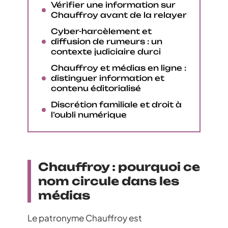
Vérifier une information sur
Chauffroy avant de la relayer
Cyber-harcèlement et
diffusion de rumeurs : un
contexte judiciaire durci
Chauffroy et médias en ligne :
distinguer information et
contenu éditorialisé
Discrétion familiale et droit à
l’oubli numérique
Chauffroy : pourquoi ce
nom circule dans les
médias
Le patronyme Chauffroy est