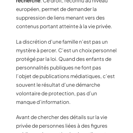
recherche
. Ce droit, reconnu au niveau
européen, permet de demander la
suppression de liens menant vers des
contenus portant atteinte à la vie privée.
La discrétion d’une famille n’est pas un
mystère à percer. C’est un choix personnel
protégé par la loi. Quand des enfants de
personnalités publiques ne font pas
l’objet de publications médiatiques, c’est
souvent le résultat d’une démarche
volontaire de protection, pas d’un
manque d’information.
Avant de chercher des détails sur la vie
privée de personnes liées à des figures