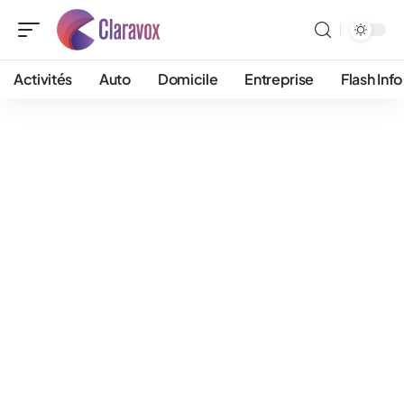
Activités
Auto
Domicile
Entreprise
Flash Info