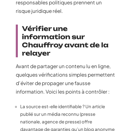
responsables politiques prennent un
risque juridique réel.
Vérifier une
information sur
Chauffroy avant de la
relayer
Avant de partager un contenu lu en ligne,
quelques vérifications simples permettent
d’éviter de propager une fausse
information. Voici les points à contrôler :
La source est-elle identifiable ? Un article
publié sur un média reconnu (presse
nationale, agence de presse) offre
davantage de garanties qu’un blog anonyme