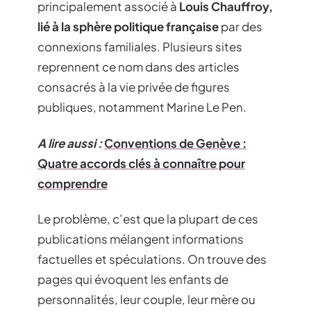
principalement associé à
Louis Chauffroy,
lié à la sphère politique française
par des
connexions familiales. Plusieurs sites
reprennent ce nom dans des articles
consacrés à la vie privée de figures
publiques, notamment Marine Le Pen.
A lire aussi :
Conventions de Genève :
Quatre accords clés à connaître pour
comprendre
Le problème, c’est que la plupart de ces
publications mélangent informations
factuelles et spéculations. On trouve des
pages qui évoquent les enfants de
personnalités, leur couple, leur mère ou