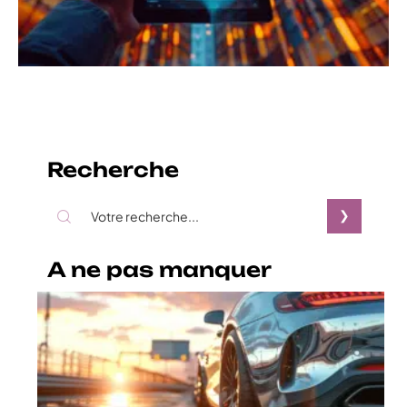
Recherche
A ne pas manquer