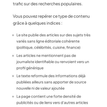
trafic sur des recherches populaires.
Vous pouvez repérer ce type de contenu
grâce à quelques indices :
Le site publie des articles sur des sujets très
variés sans ligne éditoriale cohérente
(politique, célébrités, cuisine, finance)
Les articles ne mentionnent pas de
journaliste identifiable ou renvoient vers un
profil générique
Le texte reformule des informations déjà
publiées ailleurs sans apporter de source
nouvelle ni de valeur ajoutée
La page contient une forte densité de
publicités ou de liens vers d’autres articles