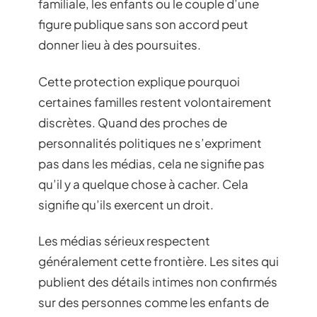
familiale, les enfants ou le couple d’une
figure publique sans son accord peut
donner lieu à des poursuites.
Cette protection explique pourquoi
certaines familles restent volontairement
discrètes. Quand des proches de
personnalités politiques ne s’expriment
pas dans les médias, cela ne signifie pas
qu’il y a quelque chose à cacher. Cela
signifie qu’ils exercent un droit.
Les médias sérieux respectent
généralement cette frontière. Les sites qui
publient des détails intimes non confirmés
sur des personnes comme les enfants de