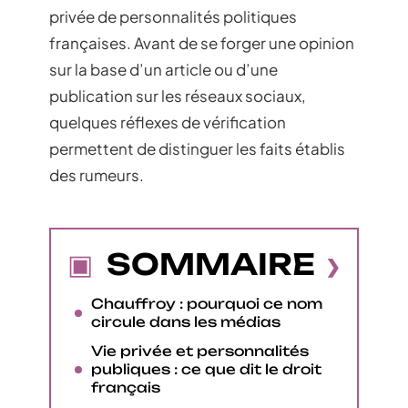
privée de personnalités politiques
françaises. Avant de se forger une opinion
sur la base d’un article ou d’une
publication sur les réseaux sociaux,
quelques réflexes de vérification
permettent de distinguer les faits établis
des rumeurs.
SOMMAIRE
Chauffroy : pourquoi ce nom
circule dans les médias
Vie privée et personnalités
publiques : ce que dit le droit
français