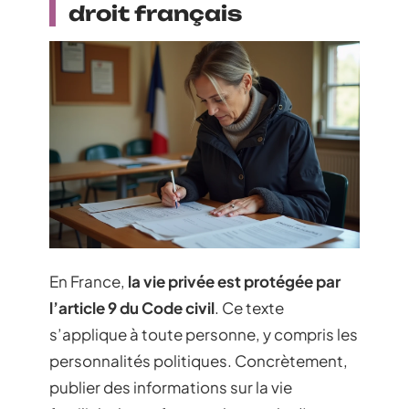
droit français
En France,
la vie privée est protégée par
l’article 9 du Code civil
. Ce texte
s’applique à toute personne, y compris les
personnalités politiques. Concrètement,
publier des informations sur la vie