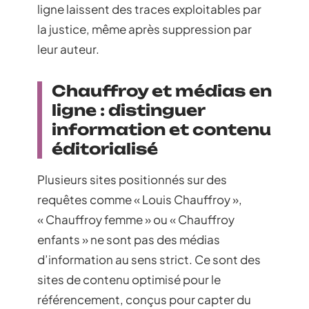
ligne laissent des traces exploitables par
la justice, même après suppression par
leur auteur.
Chauffroy et médias en
ligne : distinguer
information et contenu
éditorialisé
Plusieurs sites positionnés sur des
requêtes comme « Louis Chauffroy »,
« Chauffroy femme » ou « Chauffroy
enfants » ne sont pas des médias
d’information au sens strict. Ce sont des
sites de contenu optimisé pour le
référencement, conçus pour capter du