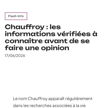
Flash Info
Chauffroy : les
informations vérifiées à
connaître avant de se
faire une opinion
17/06/2026
Le nom Chauffroy apparaît régulièrement
dans les recherches associées à la vie