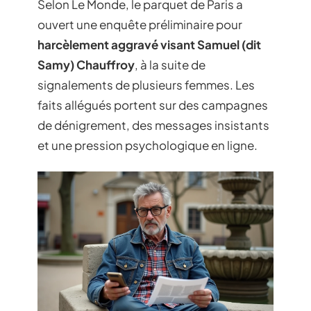
Selon Le Monde, le parquet de Paris a
ouvert une enquête préliminaire pour
harcèlement aggravé visant Samuel (dit
Samy) Chauffroy
, à la suite de
signalements de plusieurs femmes. Les
faits allégués portent sur des campagnes
de dénigrement, des messages insistants
et une pression psychologique en ligne.