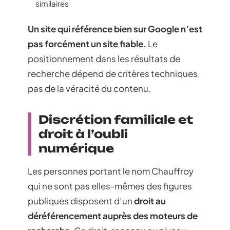
similaires
Un site qui référence bien sur Google n’est
pas forcément un site fiable.
Le
positionnement dans les résultats de
recherche dépend de critères techniques,
pas de la véracité du contenu.
Discrétion familiale et
droit à l’oubli
numérique
Les personnes portant le nom Chauffroy
qui ne sont pas elles-mêmes des figures
publiques disposent d’un
droit au
déréférencement auprès des moteurs de