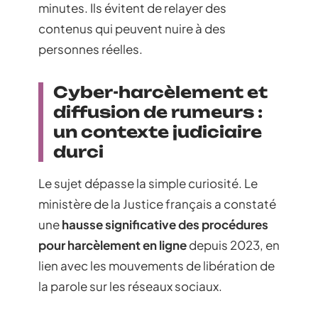
minutes. Ils évitent de relayer des
contenus qui peuvent nuire à des
personnes réelles.
Cyber-harcèlement et
diffusion de rumeurs :
un contexte judiciaire
durci
Le sujet dépasse la simple curiosité. Le
ministère de la Justice français a constaté
une
hausse significative des procédures
pour harcèlement en ligne
depuis 2023, en
lien avec les mouvements de libération de
la parole sur les réseaux sociaux.