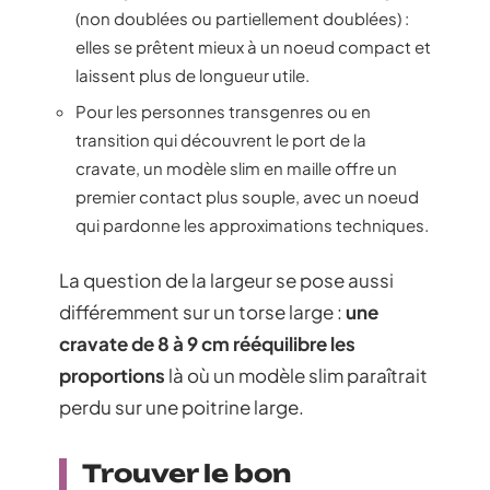
(non doublées ou partiellement doublées) :
elles se prêtent mieux à un noeud compact et
laissent plus de longueur utile.
Pour les personnes transgenres ou en
transition qui découvrent le port de la
cravate, un modèle slim en maille offre un
premier contact plus souple, avec un noeud
qui pardonne les approximations techniques.
La question de la largeur se pose aussi
différemment sur un torse large :
une
cravate de 8 à 9 cm rééquilibre les
proportions
là où un modèle slim paraîtrait
perdu sur une poitrine large.
Trouver le bon