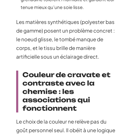
tenue mieux qu’une soie lisse.
Les matières synthétiques (polyester bas
de gamme) posent un problème concret :
le noeud glisse, le tombé manque de
corps, et le tissu brille de manière
artificielle sous un éclairage direct.
Couleur de cravate et
contraste avec la
chemise : les
associations qui
fonctionnent
Le choix de la couleur ne relève pas du
goût personnel seul. Il obéit à une logique