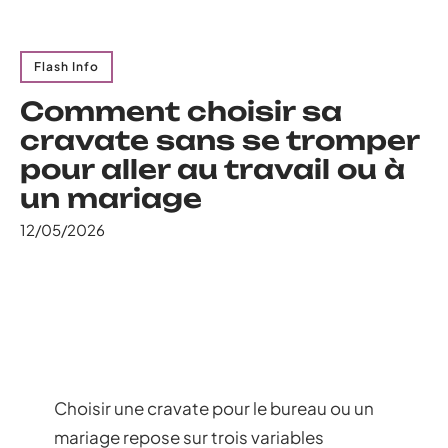
Flash Info
Comment choisir sa
cravate sans se tromper
pour aller au travail ou à
un mariage
12/05/2026
Choisir une cravate pour le bureau ou un
mariage repose sur trois variables