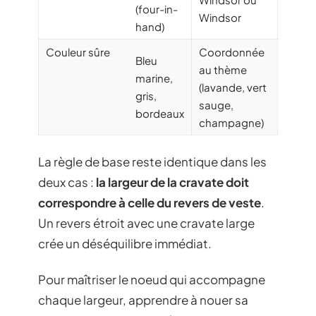
(four-in-
Windsor
hand)
Couleur sûre
Coordonnée
Bleu
au thème
marine,
(lavande, vert
gris,
sauge,
bordeaux
champagne)
La règle de base reste identique dans les
deux cas :
la largeur de la cravate doit
correspondre à celle du revers de veste
.
Un revers étroit avec une cravate large
crée un déséquilibre immédiat.
Pour maîtriser le noeud qui accompagne
chaque largeur, apprendre à nouer sa