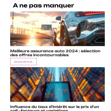
A ne pas manquer
Meilleure assurance auto 2024 : sélection
des offres incontournables
EN SAVOIR PLUS
Influence du taux d’intérêt sur le prix d’un
call : facteurs et variations