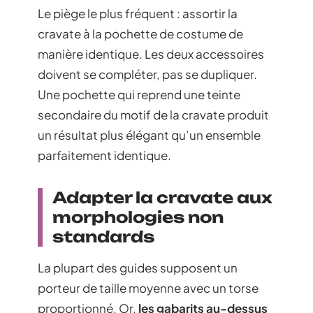
Le piège le plus fréquent : assortir la
cravate à la pochette de costume de
manière identique. Les deux accessoires
doivent se compléter, pas se dupliquer.
Une pochette qui reprend une teinte
secondaire du motif de la cravate produit
un résultat plus élégant qu’un ensemble
parfaitement identique.
Adapter la cravate aux
morphologies non
standards
La plupart des guides supposent un
porteur de taille moyenne avec un torse
proportionné. Or,
les gabarits au-dessus