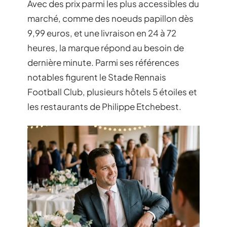
Avec des prix parmi les plus accessibles du
marché, comme des noeuds papillon dès
9,99 euros, et une livraison en 24 à 72
heures, la marque répond au besoin de
dernière minute. Parmi ses références
notables figurent le Stade Rennais
Football Club, plusieurs hôtels 5 étoiles et
les restaurants de Philippe Etchebest.