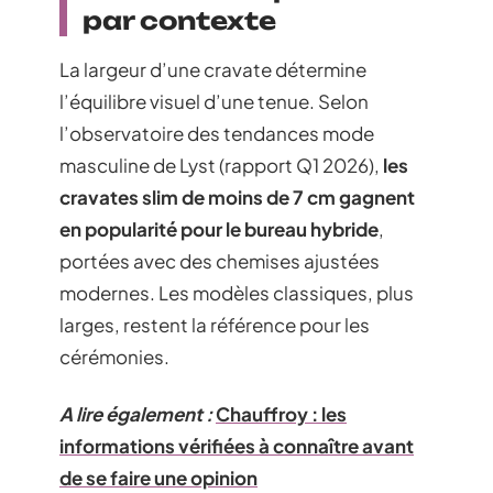
par contexte
La largeur d’une cravate détermine
l’équilibre visuel d’une tenue. Selon
l’observatoire des tendances mode
masculine de Lyst (rapport Q1 2026),
les
cravates slim de moins de 7 cm gagnent
en popularité pour le bureau hybride
,
portées avec des chemises ajustées
modernes. Les modèles classiques, plus
larges, restent la référence pour les
cérémonies.
A lire également :
Chauffroy : les
informations vérifiées à connaître avant
de se faire une opinion