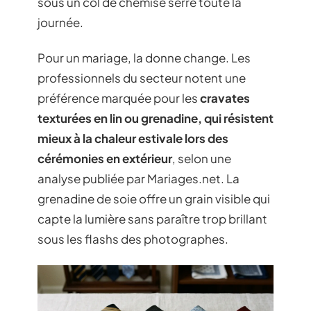
sous un col de chemise serré toute la
journée.
Pour un mariage, la donne change. Les
professionnels du secteur notent une
préférence marquée pour les
cravates
texturées en lin ou grenadine, qui résistent
mieux à la chaleur estivale lors des
cérémonies en extérieur
, selon une
analyse publiée par Mariages.net. La
grenadine de soie offre un grain visible qui
capte la lumière sans paraître trop brillant
sous les flashs des photographes.