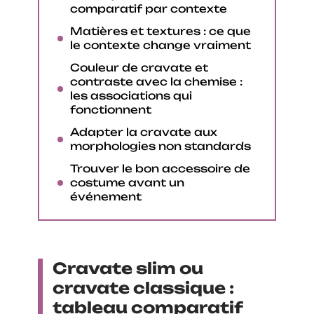
comparatif par contexte
Matières et textures : ce que
le contexte change vraiment
Couleur de cravate et
contraste avec la chemise :
les associations qui
fonctionnent
Adapter la cravate aux
morphologies non standards
Trouver le bon accessoire de
costume avant un
événement
Cravate slim ou
cravate classique :
tableau comparatif