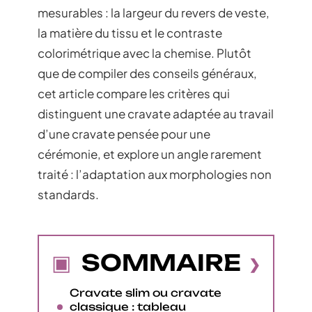
mesurables : la largeur du revers de veste,
la matière du tissu et le contraste
colorimétrique avec la chemise. Plutôt
que de compiler des conseils généraux,
cet article compare les critères qui
distinguent une cravate adaptée au travail
d’une cravate pensée pour une
cérémonie, et explore un angle rarement
traité : l’adaptation aux morphologies non
standards.
SOMMAIRE
Cravate slim ou cravate
classique : tableau