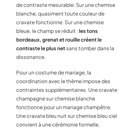
de contraste mesurable. Sur une chemise
blanche, quasiment toute couleur de
cravate fonctionne. Sur une chemise
bleue, le champ se réduit :
les tons
bordeaux, grenat et rouille créent le
contraste le plus net
sans tomber dans la
dissonance.
Pour un costume de mariage, la
coordination avec le thème impose des
contraintes supplémentaires. Une cravate
champagne sur chemise blanche
fonctionne pour un mariage champêtre.
Une cravate bleu nuit sur chemise bleu ciel
convient à une cérémonie formelle.