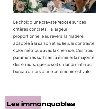
Le choix d’une cravate repose sur des
critères concrets : la largeur
proportionnelle au revers, la matière
adaptée à la saison et au lieu, le contraste
colorimétrique avec la chemise. Ces trois
paramètres suffisent à éliminer la majorité
des erreurs, que ce soit un lundi matin au
bureau ou lors d’une cérémonie estivale.
Les immanquables