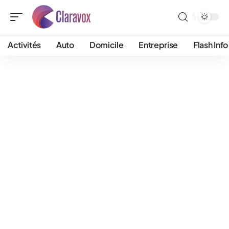
Activités
Auto
Domicile
Entreprise
Flash Info