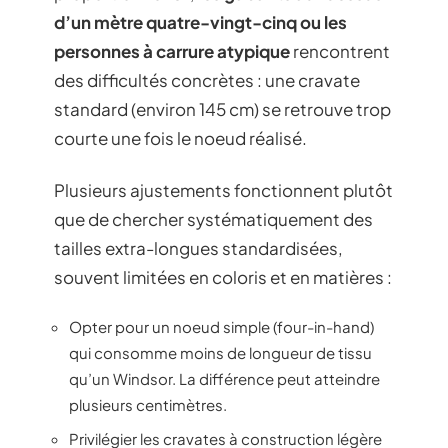
d’un mètre quatre-vingt-cinq ou les
personnes à carrure atypique
rencontrent
des difficultés concrètes : une cravate
standard (environ 145 cm) se retrouve trop
courte une fois le noeud réalisé.
Plusieurs ajustements fonctionnent plutôt
que de chercher systématiquement des
tailles extra-longues standardisées,
souvent limitées en coloris et en matières :
Opter pour un noeud simple (four-in-hand)
qui consomme moins de longueur de tissu
qu’un Windsor. La différence peut atteindre
plusieurs centimètres.
Privilégier les cravates à construction légère