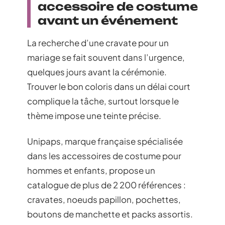
accessoire de costume
avant un événement
La recherche d’une cravate pour un
mariage se fait souvent dans l’urgence,
quelques jours avant la cérémonie.
Trouver le bon coloris dans un délai court
complique la tâche, surtout lorsque le
thème impose une teinte précise.
Unipaps, marque française spécialisée
dans les accessoires de costume pour
hommes et enfants, propose un
catalogue de plus de 2 200 références :
cravates, noeuds papillon, pochettes,
boutons de manchette et packs assortis.