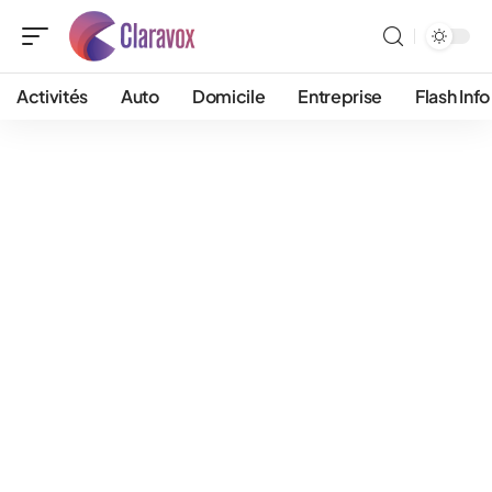
Activités
Auto
Domicile
Entreprise
Flash Info