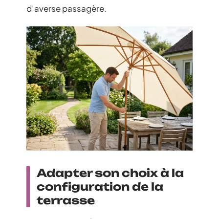
d’averse passagère.
Adapter son choix à la
configuration de la
terrasse