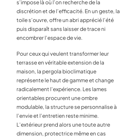
s’impose là où l’on recherche de la
discrétion et de l’efficacité. En un geste, la
toile s’ouvre, offre un abri apprécié l’été
puis disparaît sans laisser de trace ni
encombrer l’espace de vie.
Pour ceux qui veulent transformer leur
terrasse en véritable extension de la
maison, la pergola bioclimatique
représente le haut de gamme et change
radicalement l’expérience. Les lames
orientables procurent une ombre
modulable, la structure se personnalise à
l’envie et l’entretien reste minime.
L’extérieur prend alors une toute autre
dimension, protectrice même en cas