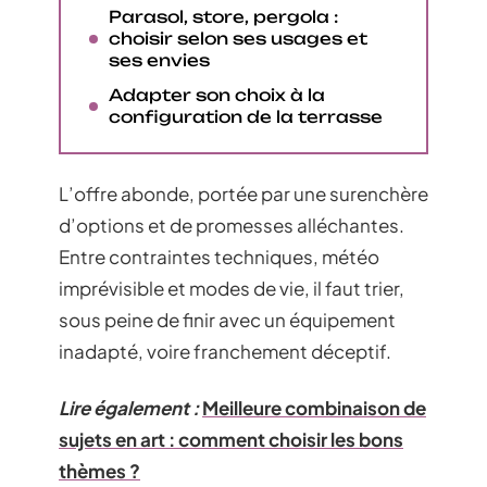
Parasol, store, pergola :
choisir selon ses usages et
ses envies
Adapter son choix à la
configuration de la terrasse
L’offre abonde, portée par une surenchère
d’options et de promesses alléchantes.
Entre contraintes techniques, météo
imprévisible et modes de vie, il faut trier,
sous peine de finir avec un équipement
inadapté, voire franchement déceptif.
Lire également :
Meilleure combinaison de
sujets en art : comment choisir les bons
thèmes ?