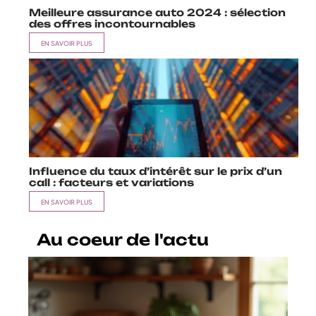
Meilleure assurance auto 2024 : sélection
des offres incontournables
EN SAVOIR PLUS
Influence du taux d’intérêt sur le prix d’un
call : facteurs et variations
EN SAVOIR PLUS
Au coeur de l'actu