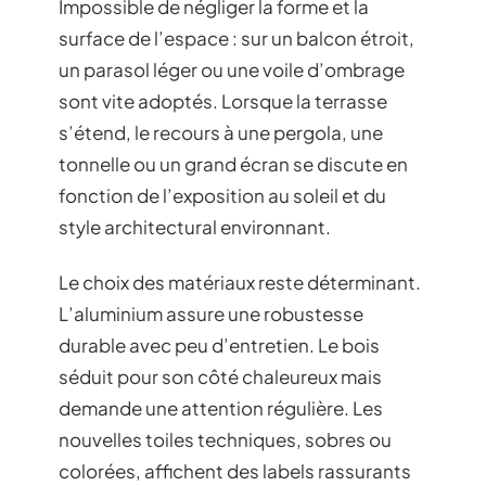
Impossible de négliger la forme et la
surface de l’espace : sur un balcon étroit,
un parasol léger ou une voile d’ombrage
sont vite adoptés. Lorsque la terrasse
s’étend, le recours à une pergola, une
tonnelle ou un grand écran se discute en
fonction de l’exposition au soleil et du
style architectural environnant.
Le choix des matériaux reste déterminant.
L’aluminium assure une robustesse
durable avec peu d’entretien. Le bois
séduit pour son côté chaleureux mais
demande une attention régulière. Les
nouvelles toiles techniques, sobres ou
colorées, affichent des labels rassurants