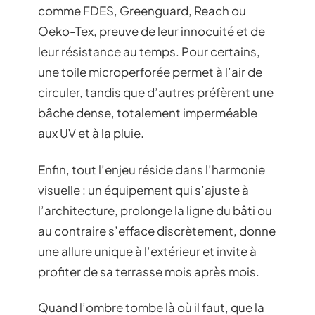
comme FDES, Greenguard, Reach ou
Oeko-Tex, preuve de leur innocuité et de
leur résistance au temps. Pour certains,
une toile microperforée permet à l’air de
circuler, tandis que d’autres préfèrent une
bâche dense, totalement imperméable
aux UV et à la pluie.
Enfin, tout l’enjeu réside dans l’harmonie
visuelle : un équipement qui s’ajuste à
l’architecture, prolonge la ligne du bâti ou
au contraire s’efface discrètement, donne
une allure unique à l’extérieur et invite à
profiter de sa terrasse mois après mois.
Quand l’ombre tombe là où il faut, que la