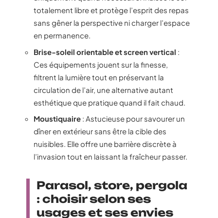
totalement libre et protège l’esprit des repas
sans gêner la perspective ni charger l’espace
en permanence.
Brise-soleil orientable et screen vertical
:
Ces équipements jouent sur la finesse,
filtrent la lumière tout en préservant la
circulation de l’air, une alternative autant
esthétique que pratique quand il fait chaud.
Moustiquaire
: Astucieuse pour savourer un
dîner en extérieur sans être la cible des
nuisibles. Elle offre une barrière discrète à
l’invasion tout en laissant la fraîcheur passer.
Parasol, store, pergola
: choisir selon ses
usages et ses envies