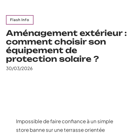
Flash Info
Aménagement extérieur :
comment choisir son
équipement de
protection solaire ?
30/03/2026
Impossible de faire confiance à un simple
store banne sur une terrasse orientée