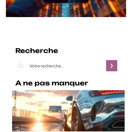
Recherche
A ne pas manquer