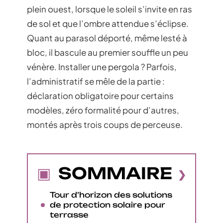
plein ouest, lorsque le soleil s’invite en ras
de sol et que l’ombre attendue s’éclipse.
Quant au parasol déporté, même lesté à
bloc, il bascule au premier souffle un peu
vénère. Installer une pergola ? Parfois,
l’administratif se mêle de la partie :
déclaration obligatoire pour certains
modèles, zéro formalité pour d’autres,
montés après trois coups de perceuse.
SOMMAIRE
Tour d’horizon des solutions
de protection solaire pour
terrasse