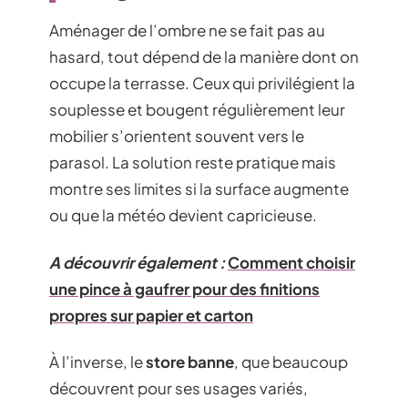
Aménager de l’ombre ne se fait pas au
hasard, tout dépend de la manière dont on
occupe la terrasse. Ceux qui privilégient la
souplesse et bougent régulièrement leur
mobilier s’orientent souvent vers le
parasol. La solution reste pratique mais
montre ses limites si la surface augmente
ou que la météo devient capricieuse.
A découvrir également :
Comment choisir
une pince à gaufrer pour des finitions
propres sur papier et carton
À l’inverse, le
store banne
, que beaucoup
découvrent pour ses usages variés,