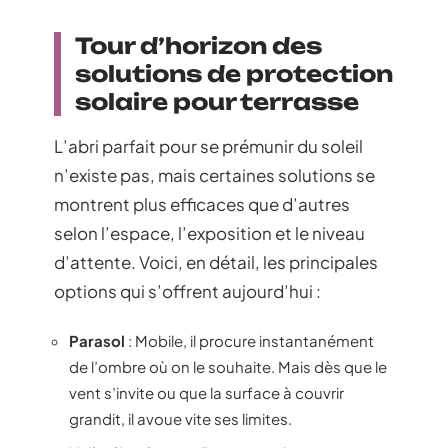
Tour d’horizon des
solutions de protection
solaire pour terrasse
L’abri parfait pour se prémunir du soleil
n’existe pas, mais certaines solutions se
montrent plus efficaces que d’autres
selon l’espace, l’exposition et le niveau
d’attente. Voici, en détail, les principales
options qui s’offrent aujourd’hui :
Parasol
: Mobile, il procure instantanément
de l’ombre où on le souhaite. Mais dès que le
vent s’invite ou que la surface à couvrir
grandit, il avoue vite ses limites.