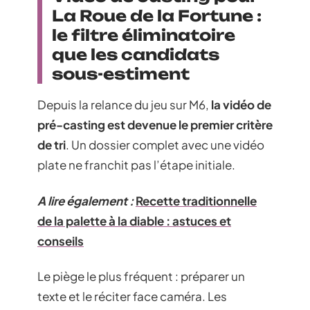
La Roue de la Fortune :
le filtre éliminatoire
que les candidats
sous-estiment
Depuis la relance du jeu sur M6,
la vidéo de
pré-casting est devenue le premier critère
de tri
. Un dossier complet avec une vidéo
plate ne franchit pas l’étape initiale.
A lire également :
Recette traditionnelle
de la palette à la diable : astuces et
conseils
Le piège le plus fréquent : préparer un
texte et le réciter face caméra. Les