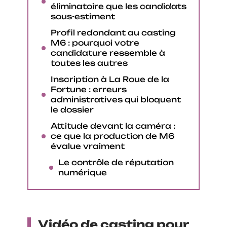
éliminatoire que les candidats
sous-estiment
Profil redondant au casting
M6 : pourquoi votre
candidature ressemble à
toutes les autres
Inscription à La Roue de la
Fortune : erreurs
administratives qui bloquent
le dossier
Attitude devant la caméra :
ce que la production de M6
évalue vraiment
Le contrôle de réputation
numérique
Vidéo de casting pour