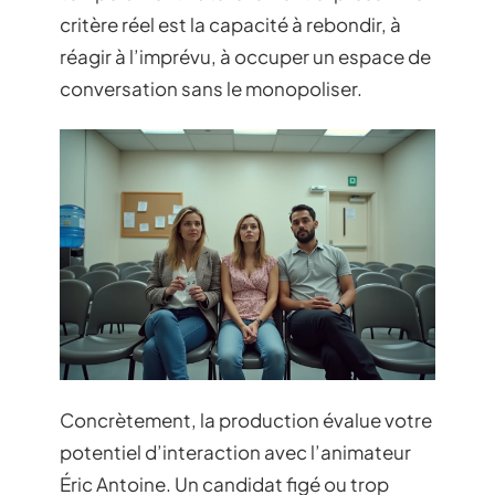
critère réel est la capacité à rebondir, à
réagir à l’imprévu, à occuper un espace de
conversation sans le monopoliser.
Concrètement, la production évalue votre
potentiel d’interaction avec l’animateur
Éric Antoine. Un candidat figé ou trop