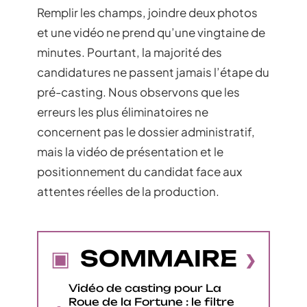
Remplir les champs, joindre deux photos
et une vidéo ne prend qu’une vingtaine de
minutes. Pourtant, la majorité des
candidatures ne passent jamais l’étape du
pré-casting. Nous observons que les
erreurs les plus éliminatoires ne
concernent pas le dossier administratif,
mais la vidéo de présentation et le
positionnement du candidat face aux
attentes réelles de la production.
SOMMAIRE
Vidéo de casting pour La
Roue de la Fortune : le filtre