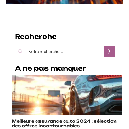
Recherche
A ne pas manquer
Meilleure assurance auto 2024 : sélection
des offres incontournables