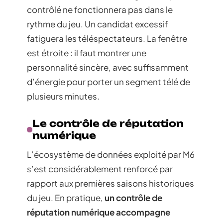
contrôlé ne fonctionnera pas dans le
rythme du jeu. Un candidat excessif
fatiguera les téléspectateurs. La fenêtre
est étroite : il faut montrer une
personnalité sincère, avec suffisamment
d’énergie pour porter un segment télé de
plusieurs minutes.
Le contrôle de réputation
numérique
L’écosystème de données exploité par M6
s’est considérablement renforcé par
rapport aux premières saisons historiques
du jeu. En pratique,
un contrôle de
réputation numérique accompagne