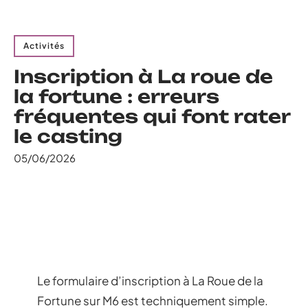
Activités
Inscription à La roue de
la fortune : erreurs
fréquentes qui font rater
le casting
05/06/2026
Le formulaire d’inscription à La Roue de la
Fortune sur M6 est techniquement simple.