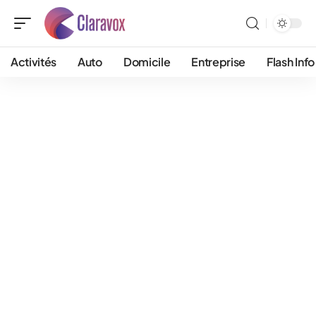
Activités
Auto
Domicile
Entreprise
Flash Info