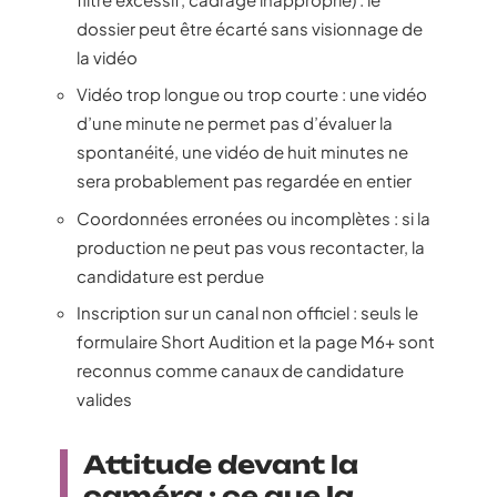
dossier peut être écarté sans visionnage de
la vidéo
Vidéo trop longue ou trop courte : une vidéo
d’une minute ne permet pas d’évaluer la
spontanéité, une vidéo de huit minutes ne
sera probablement pas regardée en entier
Coordonnées erronées ou incomplètes : si la
production ne peut pas vous recontacter, la
candidature est perdue
Inscription sur un canal non officiel : seuls le
formulaire Short Audition et la page M6+ sont
reconnus comme canaux de candidature
valides
Attitude devant la
caméra : ce que la