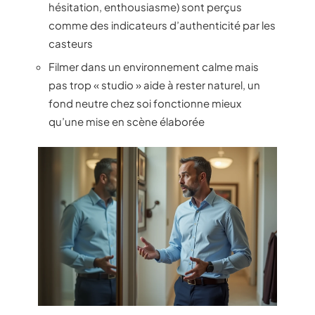
hésitation, enthousiasme) sont perçus
comme des indicateurs d’authenticité par les
casteurs
Filmer dans un environnement calme mais
pas trop « studio » aide à rester naturel, un
fond neutre chez soi fonctionne mieux
qu’une mise en scène élaborée