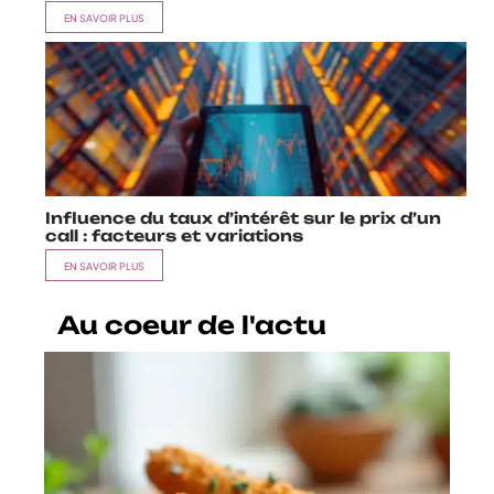
EN SAVOIR PLUS
Influence du taux d’intérêt sur le prix d’un
call : facteurs et variations
EN SAVOIR PLUS
Au coeur de l'actu