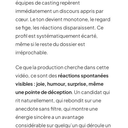
équipes de casting repèrent
immédiatement un discours appris par
cœur. Le ton devient monotone, le regard
se fige, les réactions disparaissent. Ce
profil est systématiquement écarté,
même si le reste du dossier est
irréprochable.
Ce que la production cherche dans cette
vidéo, ce sont des
réactions spontanées
visibles : joie, humour, surprise, même
une pointe de déception
. Un candidat qui
rit naturellement, qui rebondit sur une
anecdote sans filtre, qui montre une
énergie sincère a un avantage
considérable sur quelqu’un qui déroule un