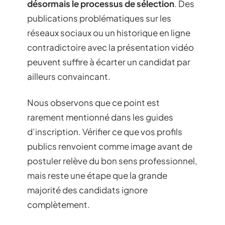
désormais le processus de sélection
. Des
publications problématiques sur les
réseaux sociaux ou un historique en ligne
contradictoire avec la présentation vidéo
peuvent suffire à écarter un candidat par
ailleurs convaincant.
Nous observons que ce point est
rarement mentionné dans les guides
d’inscription. Vérifier ce que vos profils
publics renvoient comme image avant de
postuler relève du bon sens professionnel,
mais reste une étape que la grande
majorité des candidats ignore
complètement.