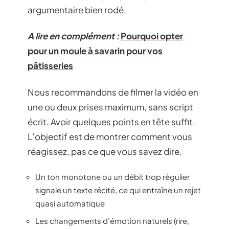
argumentaire bien rodé.
A lire en complément :
Pourquoi opter
pour un moule à savarin pour vos
pâtisseries
Nous recommandons de filmer la vidéo en
une ou deux prises maximum, sans script
écrit. Avoir quelques points en tête suffit.
L’objectif est de montrer comment vous
réagissez, pas ce que vous savez dire.
Un ton monotone ou un débit trop régulier
signale un texte récité, ce qui entraîne un rejet
quasi automatique
Les changements d’émotion naturels (rire,