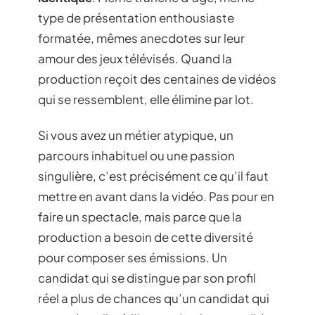
type de présentation enthousiaste
formatée, mêmes anecdotes sur leur
amour des jeux télévisés. Quand la
production reçoit des centaines de vidéos
qui se ressemblent, elle élimine par lot.
Si vous avez un métier atypique, un
parcours inhabituel ou une passion
singulière, c’est précisément ce qu’il faut
mettre en avant dans la vidéo. Pas pour en
faire un spectacle, mais parce que la
production a besoin de cette diversité
pour composer ses émissions. Un
candidat qui se distingue par son profil
réel a plus de chances qu’un candidat qui