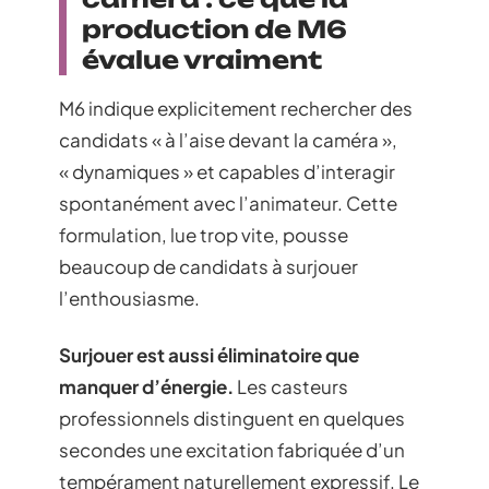
production de M6
évalue vraiment
M6 indique explicitement rechercher des
candidats « à l’aise devant la caméra »,
« dynamiques » et capables d’interagir
spontanément avec l’animateur. Cette
formulation, lue trop vite, pousse
beaucoup de candidats à surjouer
l’enthousiasme.
Surjouer est aussi éliminatoire que
manquer d’énergie.
Les casteurs
professionnels distinguent en quelques
secondes une excitation fabriquée d’un
tempérament naturellement expressif. Le