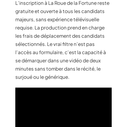
L’inscription à La Roue de la Fortune reste
gratuite et ouverte à tous les candidats
majeurs, sans expérience télévisuelle
requise. La production prend en charge
les frais de déplacement des candidats
sélectionnés. Le vrai filtre n’est pas
l’accès au formulaire, c’est la capacité à
se démarquer dans une vidéo de deux
minutes sans tomber dans le récité, le
surjoué ou le générique.