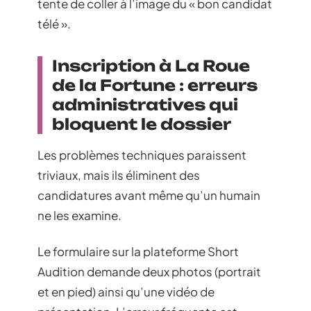
tente de coller à l’image du « bon candidat
télé ».
Inscription à La Roue
de la Fortune : erreurs
administratives qui
bloquent le dossier
Les problèmes techniques paraissent
triviaux, mais ils éliminent des
candidatures avant même qu’un humain
ne les examine.
Le formulaire sur la plateforme Short
Audition demande deux photos (portrait
et en pied) ainsi qu’une vidéo de