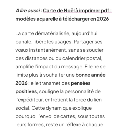
A lire aussi :
Carte de Noël à imprimer pdf :
modèles aquarelle à télécharger en 2026
La carte dématérialisée, aujourd’hui
banale, libère les usages. Partager ses
vœux instantanément, sans se soucier
des distances ou du calendrier postal,
amplifie l’impact du message. Elle ne se
limite plus à souhaiter une
bonne année
2026
: elle transmet des
pensées
positives
, souligne la personnalité de
l’expéditeur, entretient la force du lien
social. Cette dynamique explique
pourquoi l’envoi de cartes, sous toutes
leurs formes, reste un réflexe à chaque