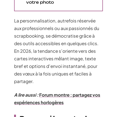
votre photo
La personnalisation, autrefois réservée
aux professionnels ou aux passionnés du
scrapbooking, se démocratise grâce à
des outils accessibles en quelques clics.
En 2026, la tendance s’oriente vers des
cartes interactives mêlant image, texte
bref et options d’envoi instantané, pour
des vœux à la fois uniques et faciles à
partager.
A lire aussi :
Forum montre : partagez vos
expériences horlogères