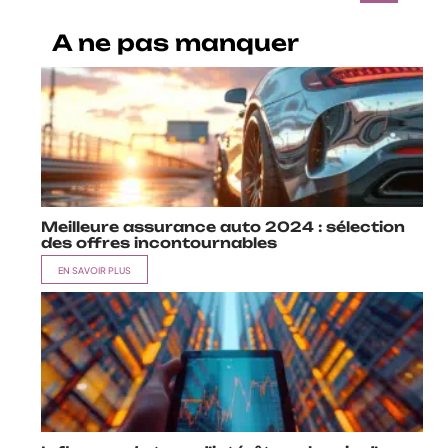
A ne pas manquer
Meilleure assurance auto 2024 : sélection
des offres incontournables
EN SAVOIR PLUS