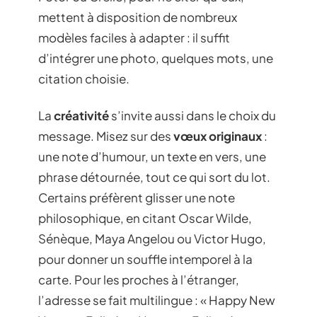
mettent à disposition de nombreux
modèles faciles à adapter : il suffit
d’intégrer une photo, quelques mots, une
citation choisie.
La
créativité
s’invite aussi dans le choix du
message. Misez sur des
vœux originaux
:
une note d’humour, un texte en vers, une
phrase détournée, tout ce qui sort du lot.
Certains préfèrent glisser une note
philosophique, en citant Oscar Wilde,
Sénèque, Maya Angelou ou Victor Hugo,
pour donner un souffle intemporel à la
carte. Pour les proches à l’étranger,
l’adresse se fait multilingue : « Happy New