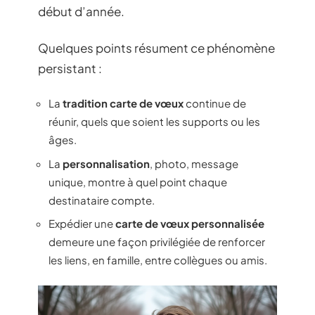
début d’année.
Quelques points résument ce phénomène
persistant :
La
tradition carte de vœux
continue de
réunir, quels que soient les supports ou les
âges.
La
personnalisation
, photo, message
unique, montre à quel point chaque
destinataire compte.
Expédier une
carte de vœux personnalisée
demeure une façon privilégiée de renforcer
les liens, en famille, entre collègues ou amis.