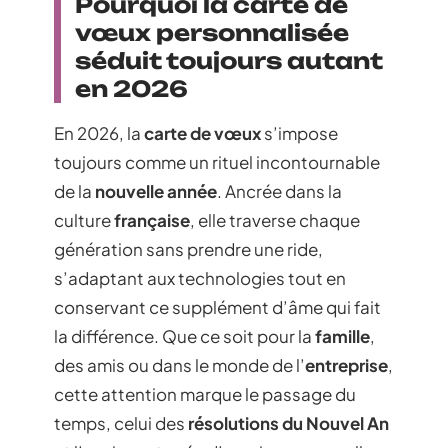
Pourquoi la carte de
vœux personnalisée
séduit toujours autant
en 2026
En 2026, la
carte de vœux
s’impose
toujours comme un rituel incontournable
de la
nouvelle année
. Ancrée dans la
culture
française
, elle traverse chaque
génération sans prendre une ride,
s’adaptant aux technologies tout en
conservant ce supplément d’âme qui fait
la différence. Que ce soit pour la
famille
,
des amis ou dans le monde de l’
entreprise
,
cette attention marque le passage du
temps, celui des
résolutions du Nouvel An