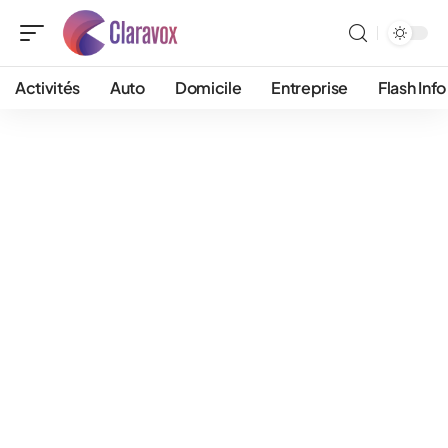
Activités
Auto
Domicile
Entreprise
Flash Info