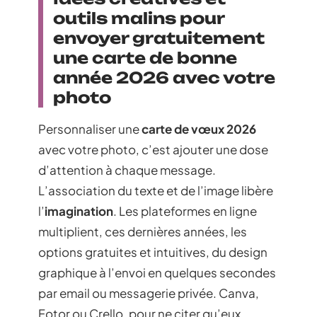
outils malins pour
envoyer gratuitement
une carte de bonne
année 2026 avec votre
photo
Personnaliser une
carte de vœux 2026
avec votre photo, c’est ajouter une dose
d’attention à chaque message.
L’association du texte et de l’image libère
l’
imagination
. Les plateformes en ligne
multiplient, ces dernières années, les
options gratuites et intuitives, du design
graphique à l’envoi en quelques secondes
par email ou messagerie privée. Canva,
Fotor ou Crello, pour ne citer qu’eux,