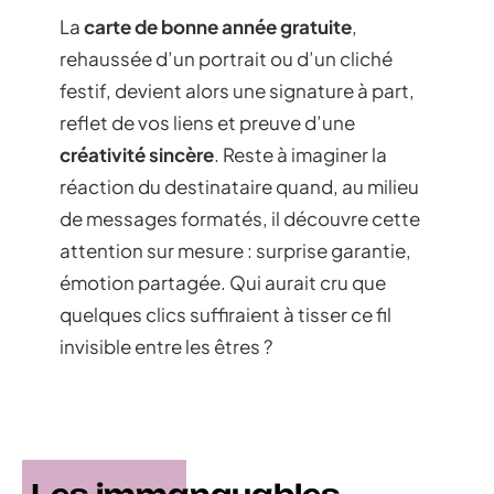
La
carte de bonne année gratuite
,
rehaussée d’un portrait ou d’un cliché
festif, devient alors une signature à part,
reflet de vos liens et preuve d’une
créativité sincère
. Reste à imaginer la
réaction du destinataire quand, au milieu
de messages formatés, il découvre cette
attention sur mesure : surprise garantie,
émotion partagée. Qui aurait cru que
quelques clics suffiraient à tisser ce fil
invisible entre les êtres ?