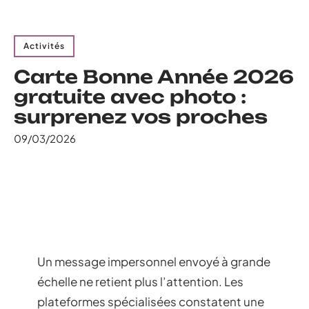
Activités
Carte Bonne Année 2026
gratuite avec photo :
surprenez vos proches
09/03/2026
Un message impersonnel envoyé à grande
échelle ne retient plus l’attention. Les
plateformes spécialisées constatent une