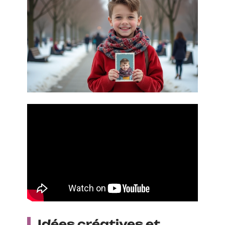
Idées créatives et