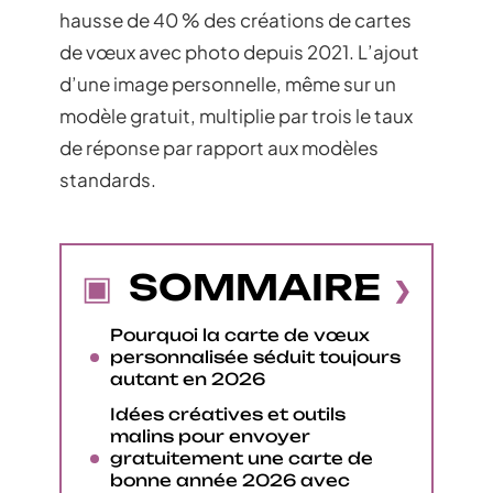
hausse de 40 % des créations de cartes
de vœux avec photo depuis 2021. L’ajout
d’une image personnelle, même sur un
modèle gratuit, multiplie par trois le taux
de réponse par rapport aux modèles
standards.
SOMMAIRE
Pourquoi la carte de vœux
personnalisée séduit toujours
autant en 2026
Idées créatives et outils
malins pour envoyer
gratuitement une carte de
bonne année 2026 avec