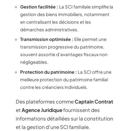
Gestion facilitée :
La SCI familiale simplifie la
gestion des biens immobiliers, notamment
en centralisant les décisions et les
démarches administratives.
Transmission optimisée :
Elle permet une
transmission progressive du patrimoine,
souvent assortie d’avantages fiscaux non
négligeables.
Protection du patrimoine :
La SCI offre une
meilleure protection du patrimoine familial
contre les créanciers individuels.
Des plateformes comme
Captain Contrat
et
Agence Juridique
fournissent des
informations détaillées sur la constitution
et la gestion d’une SCI familiale.