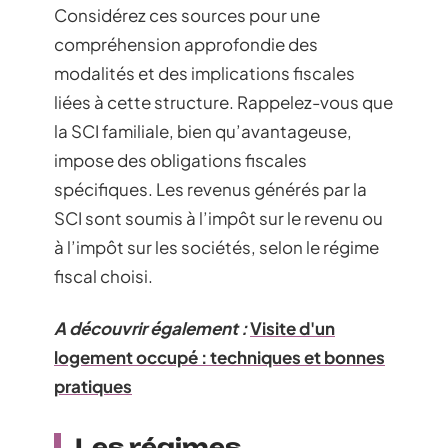
Considérez ces sources pour une
compréhension approfondie des
modalités et des implications fiscales
liées à cette structure. Rappelez-vous que
la SCI familiale, bien qu’avantageuse,
impose des obligations fiscales
spécifiques. Les revenus générés par la
SCI sont soumis à l’impôt sur le revenu ou
à l’impôt sur les sociétés, selon le régime
fiscal choisi.
A découvrir également :
Visite d'un
logement occupé : techniques et bonnes
pratiques
Les régimes