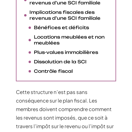
revenus d’une SCI familiale
Implications fiscales des
revenus d’une SCI familiale
Bénéfices et déficits
Locations meublées et non
meublées
Plus-values immobilières
Dissolution de la SCI
Contrôle fiscal
Cette structure n’est pas sans
conséquence sur le plan fiscal. Les
membres doivent comprendre comment
les revenus sont imposés, que ce soit à
travers l’impôt sur le revenu ou l’impôt sur