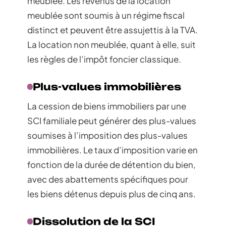
meublée. Les revenus de la location
meublée sont soumis à un régime fiscal
distinct et peuvent être assujettis à la TVA.
La location non meublée, quant à elle, suit
les règles de l’impôt foncier classique.
Plus-values immobilières
La cession de biens immobiliers par une
SCI familiale peut générer des plus-values
soumises à l’imposition des plus-values
immobilières. Le taux d’imposition varie en
fonction de la durée de détention du bien,
avec des abattements spécifiques pour
les biens détenus depuis plus de cinq ans.
Dissolution de la SCI