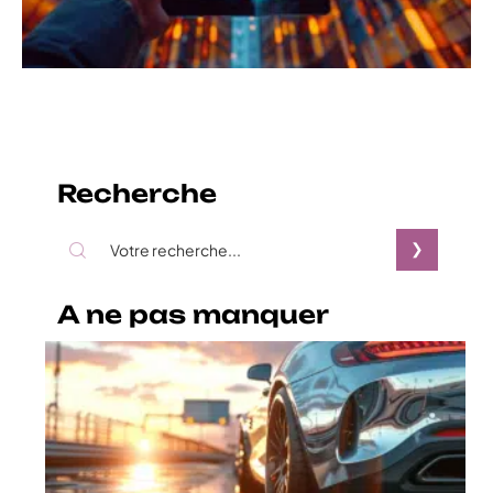
Recherche
A ne pas manquer