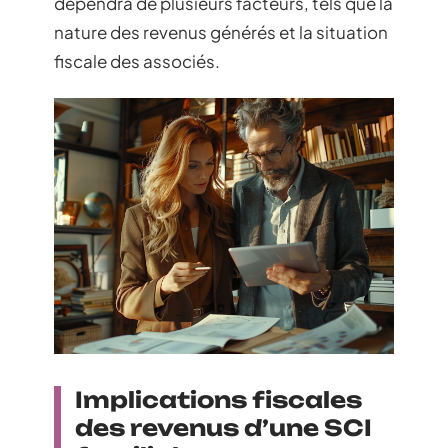
dépendra de plusieurs facteurs, tels que la
nature des revenus générés et la situation
fiscale des associés.
Implications fiscales
des revenus d’une SCI