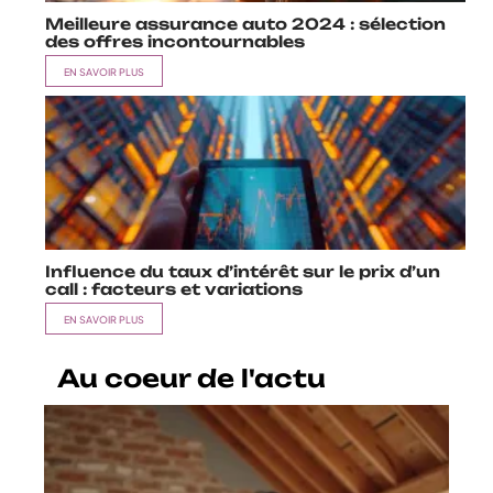
Meilleure assurance auto 2024 : sélection
des offres incontournables
EN SAVOIR PLUS
Influence du taux d’intérêt sur le prix d’un
call : facteurs et variations
EN SAVOIR PLUS
Au coeur de l'actu