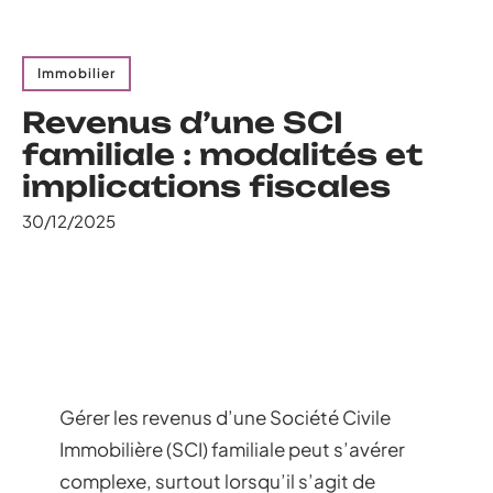
Immobilier
Revenus d’une SCI
familiale : modalités et
implications fiscales
30/12/2025
Gérer les revenus d’une Société Civile
Immobilière (SCI) familiale peut s’avérer
complexe, surtout lorsqu’il s’agit de