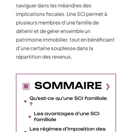
naviguer dans les méandres des
implications fiscales. Une SCI permet à
plusieurs membres d’une famille de
détenir et de gérer ensemble un
patrimoine immobilier, tout en bénéficiant
d’une certaine souplesse dans la
répartition des revenus.
SOMMAIRE
Qu’est-ce qu’une SCI familiale
?
Les avantages d’une SCI
familiale
Les régimes d’imposition des