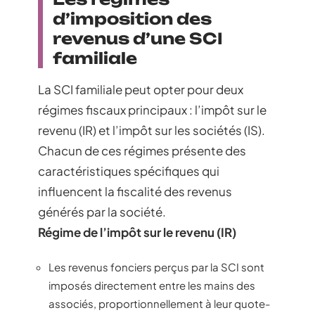
d’imposition des
revenus d’une SCI
familiale
La SCI familiale peut opter pour deux
régimes fiscaux principaux : l’impôt sur le
revenu (IR) et l’impôt sur les sociétés (IS).
Chacun de ces régimes présente des
caractéristiques spécifiques qui
influencent la fiscalité des revenus
générés par la société.
Régime de l’impôt sur le revenu (IR)
Les revenus fonciers perçus par la SCI sont
imposés directement entre les mains des
associés, proportionnellement à leur quote-