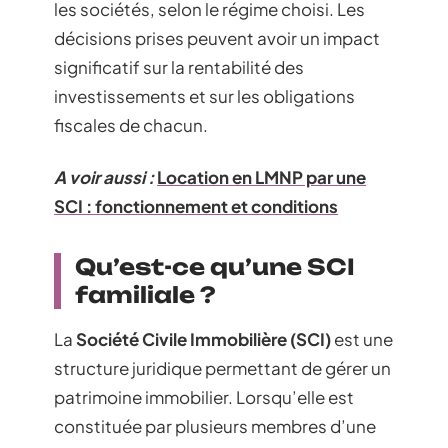
les sociétés, selon le régime choisi. Les
décisions prises peuvent avoir un impact
significatif sur la rentabilité des
investissements et sur les obligations
fiscales de chacun.
A voir aussi :
Location en LMNP par une
SCI : fonctionnement et conditions
Qu’est-ce qu’une SCI
familiale ?
La
Société Civile Immobilière (SCI)
est une
structure juridique permettant de gérer un
patrimoine immobilier. Lorsqu’elle est
constituée par plusieurs membres d’une