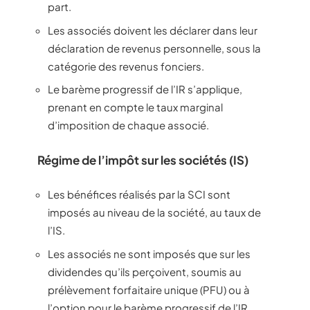
part.
Les associés doivent les déclarer dans leur
déclaration de revenus personnelle, sous la
catégorie des revenus fonciers.
Le barème progressif de l’IR s’applique,
prenant en compte le taux marginal
d’imposition de chaque associé.
Régime de l’impôt sur les sociétés (IS)
Les bénéfices réalisés par la SCI sont
imposés au niveau de la société, au taux de
l’IS.
Les associés ne sont imposés que sur les
dividendes qu’ils perçoivent, soumis au
prélèvement forfaitaire unique (PFU) ou à
l’option pour le barème progressif de l’IR.