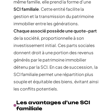
même famille, elle prend la forme d’une
SCI familiale
. Cette entité facilite la
gestion et la transmission du patrimoine
immobilier entre les générations.
Chaque associé possède une quote-part
de la société, proportionnelle à son
investissement initial. Ces parts sociales
donnent droit à une portion des revenus
générés par le patrimoine immobilier
détenu par la SCI. En cas de succession, la
SCI familiale permet une répartition plus
souple et équitable des biens, évitant ainsi
les conflits potentiels.
Les avantages d’une SCI
familiale