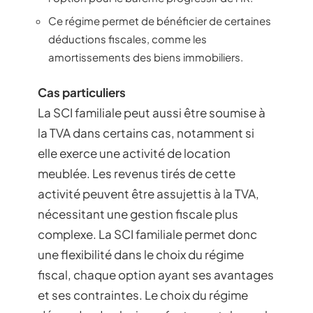
Ce régime permet de bénéficier de certaines
déductions fiscales, comme les
amortissements des biens immobiliers.
Cas particuliers
La SCI familiale peut aussi être soumise à
la TVA dans certains cas, notamment si
elle exerce une activité de location
meublée. Les revenus tirés de cette
activité peuvent être assujettis à la TVA,
nécessitant une gestion fiscale plus
complexe. La SCI familiale permet donc
une flexibilité dans le choix du régime
fiscal, chaque option ayant ses avantages
et ses contraintes. Le choix du régime