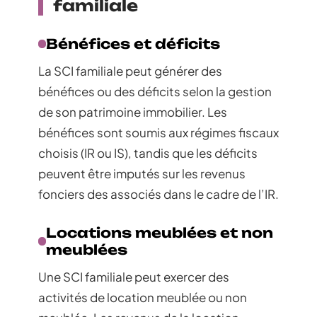
familiale
Bénéfices et déficits
La SCI familiale peut générer des
bénéfices ou des déficits selon la gestion
de son patrimoine immobilier. Les
bénéfices sont soumis aux régimes fiscaux
choisis (IR ou IS), tandis que les déficits
peuvent être imputés sur les revenus
fonciers des associés dans le cadre de l’IR.
Locations meublées et non
meublées
Une SCI familiale peut exercer des
activités de location meublée ou non