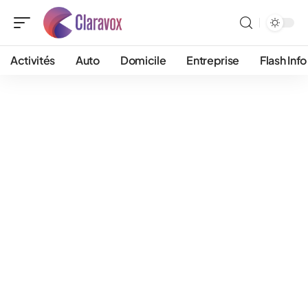
Activités
Auto
Domicile
Entreprise
Flash Info