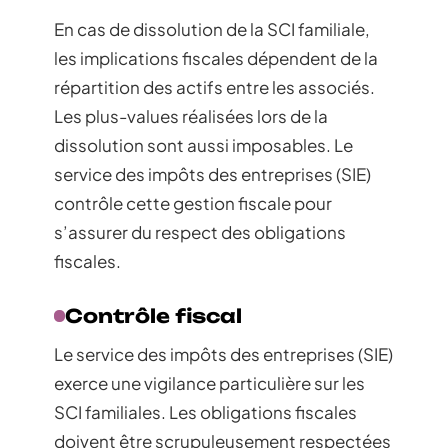
En cas de dissolution de la SCI familiale,
les implications fiscales dépendent de la
répartition des actifs entre les associés.
Les plus-values réalisées lors de la
dissolution sont aussi imposables. Le
service des impôts des entreprises (SIE)
contrôle cette gestion fiscale pour
s’assurer du respect des obligations
fiscales.
Contrôle fiscal
Le service des impôts des entreprises (SIE)
exerce une vigilance particulière sur les
SCI familiales. Les obligations fiscales
doivent être scrupuleusement respectées