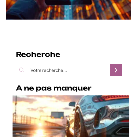
Recherche
A ne pas manquer