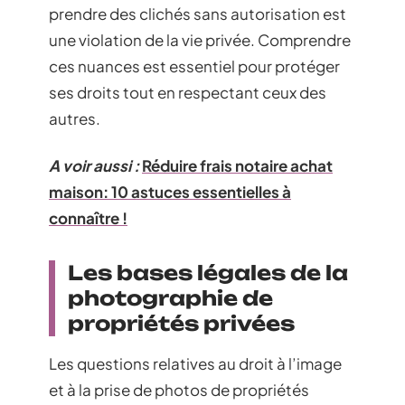
prendre des clichés sans autorisation est
une violation de la vie privée. Comprendre
ces nuances est essentiel pour protéger
ses droits tout en respectant ceux des
autres.
A voir aussi :
Réduire frais notaire achat
maison: 10 astuces essentielles à
connaître !
Les bases légales de la
photographie de
propriétés privées
Les questions relatives au droit à l’image
et à la prise de photos de propriétés