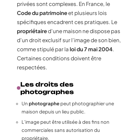
privées sont complexes. En France, le
Code du patrimoine
et plusieurs lois
spécifiques encadrent ces pratiques. Le
propriétaire
d’une maison ne dispose pas
d’un droit exclusif sur l’image de son bien,
comme stipulé par la
loi du 7 mai 2004
.
Certaines conditions doivent être
respectées.
Les droits des
photographes
Un
photographe
peut photographier une
maison depuis un lieu public.
L’image peut être utilisée à des fins non
commerciales sans autorisation du
propriétaire.