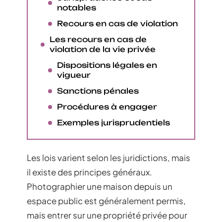
notables
Recours en cas de violation
Les recours en cas de
violation de la vie privée
Dispositions légales en
vigueur
Sanctions pénales
Procédures à engager
Exemples jurisprudentiels
Les lois varient selon les juridictions, mais
il existe des principes généraux.
Photographier une maison depuis un
espace public est généralement permis,
mais entrer sur une propriété privée pour