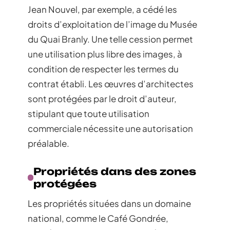
Jean Nouvel, par exemple, a cédé les
droits d’exploitation de l’image du Musée
du Quai Branly. Une telle cession permet
une utilisation plus libre des images, à
condition de respecter les termes du
contrat établi. Les œuvres d’architectes
sont protégées par le droit d’auteur,
stipulant que toute utilisation
commerciale nécessite une autorisation
préalable.
Propriétés dans des zones
protégées
Les propriétés situées dans un domaine
national, comme le Café Gondrée,