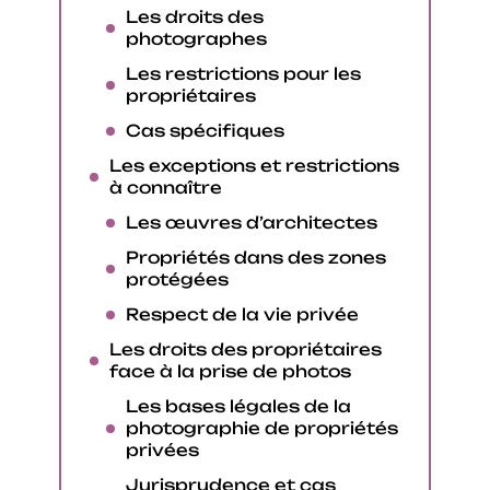
Les droits des
photographes
Les restrictions pour les
propriétaires
Cas spécifiques
Les exceptions et restrictions
à connaître
Les œuvres d’architectes
Propriétés dans des zones
protégées
Respect de la vie privée
Les droits des propriétaires
face à la prise de photos
Les bases légales de la
photographie de propriétés
privées
Jurisprudence et cas