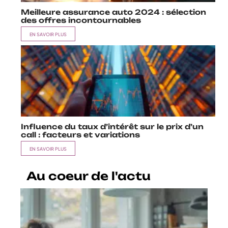
Meilleure assurance auto 2024 : sélection
des offres incontournables
EN SAVOIR PLUS
Influence du taux d’intérêt sur le prix d’un
call : facteurs et variations
EN SAVOIR PLUS
Au coeur de l'actu