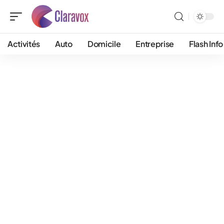
Activités
Auto
Domicile
Entreprise
Flash Info