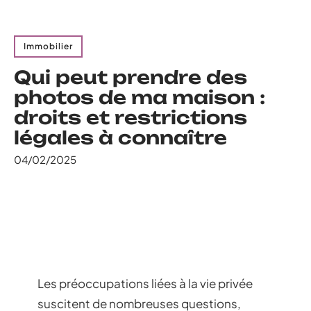
Immobilier
Qui peut prendre des
photos de ma maison :
droits et restrictions
légales à connaître
04/02/2025
Les préoccupations liées à la vie privée
suscitent de nombreuses questions,