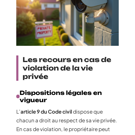
Les recours en cas de
violation de la vie
privée
Dispositions légales en
vigueur
L’
article 9 du Code civil
dispose que
chacun a droit au respect de sa vie privée.
En cas de violation, le propriétaire peut