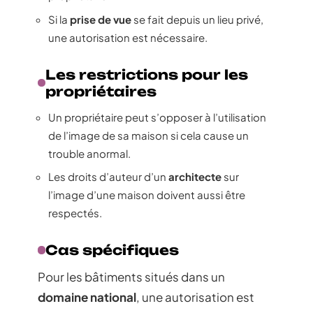
Si la
prise de vue
se fait depuis un lieu privé,
une autorisation est nécessaire.
Les restrictions pour les
propriétaires
Un propriétaire peut s’opposer à l’utilisation
de l’image de sa maison si cela cause un
trouble anormal.
Les droits d’auteur d’un
architecte
sur
l’image d’une maison doivent aussi être
respectés.
Cas spécifiques
Pour les bâtiments situés dans un
domaine national
, une autorisation est