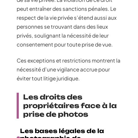
peut entraîner des sanctions pénales. Le
respect de la vie privée s’étend aussi aux
personnes se trouvant dans des lieux
privés, soulignant la nécessité de leur
consentement pour toute prise de vue.
Ces exceptions et restrictions montrent la
nécessité d’une vigilance accrue pour
éviter tout litige juridique.
Les droits des
propriétaires face à la
prise de photos
Les bases légales de la