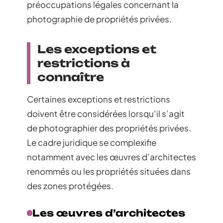
préoccupations légales concernant la
photographie de propriétés privées.
Les exceptions et
restrictions à
connaître
Certaines exceptions et restrictions
doivent être considérées lorsqu’il s’agit
de photographier des propriétés privées.
Le cadre juridique se complexifie
notamment avec les œuvres d’architectes
renommés ou les propriétés situées dans
des zones protégées.
Les œuvres d’architectes