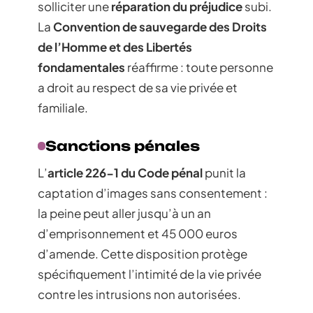
solliciter une
réparation du préjudice
subi.
La
Convention de sauvegarde des Droits
de l’Homme et des Libertés
fondamentales
réaffirme : toute personne
a droit au respect de sa vie privée et
familiale.
Sanctions pénales
L’
article 226-1 du Code pénal
punit la
captation d’images sans consentement :
la peine peut aller jusqu’à un an
d’emprisonnement et 45 000 euros
d’amende. Cette disposition protège
spécifiquement l’intimité de la vie privée
contre les intrusions non autorisées.