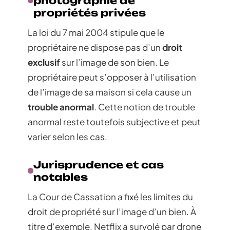
photographie de
propriétés privées
La loi du 7 mai 2004 stipule que le
propriétaire ne dispose pas d’un
droit
exclusif
sur l’image de son bien. Le
propriétaire peut s’opposer à l’utilisation
de l’image de sa maison si cela cause un
trouble anormal
. Cette notion de trouble
anormal reste toutefois subjective et peut
varier selon les cas.
Jurisprudence et cas
notables
La Cour de Cassation a fixé les limites du
droit de propriété sur l’image d’un bien. À
titre d’exemple, Netflix a survolé par drone