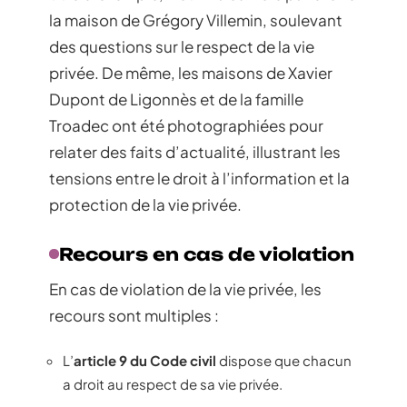
la maison de Grégory Villemin, soulevant
des questions sur le respect de la vie
privée. De même, les maisons de Xavier
Dupont de Ligonnès et de la famille
Troadec ont été photographiées pour
relater des faits d’actualité, illustrant les
tensions entre le droit à l’information et la
protection de la vie privée.
Recours en cas de violation
En cas de violation de la vie privée, les
recours sont multiples :
L’
article 9 du Code civil
dispose que chacun
a droit au respect de sa vie privée.