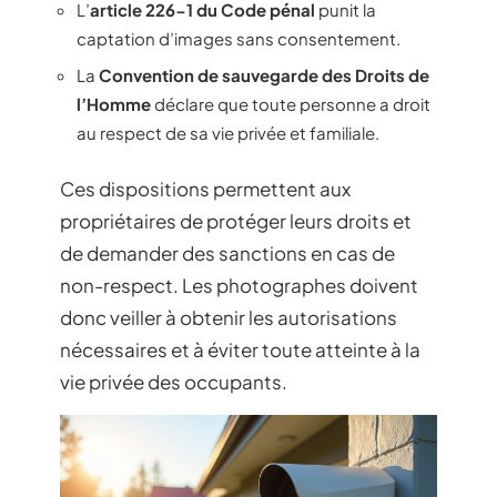
L’
article 226-1 du Code pénal
punit la
captation d’images sans consentement.
La
Convention de sauvegarde des Droits de
l’Homme
déclare que toute personne a droit
au respect de sa vie privée et familiale.
Ces dispositions permettent aux
propriétaires de protéger leurs droits et
de demander des sanctions en cas de
non-respect. Les photographes doivent
donc veiller à obtenir les autorisations
nécessaires et à éviter toute atteinte à la
vie privée des occupants.