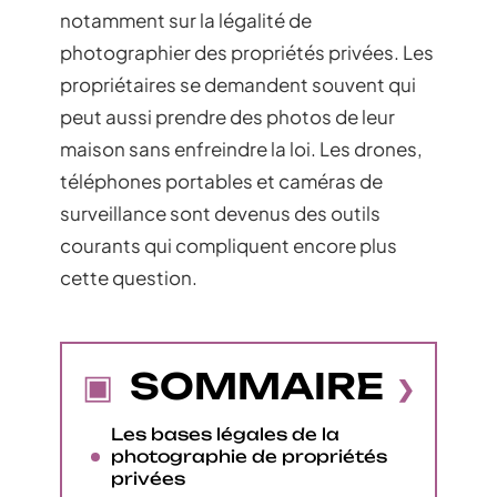
notamment sur la légalité de
photographier des propriétés privées. Les
propriétaires se demandent souvent qui
peut aussi prendre des photos de leur
maison sans enfreindre la loi. Les drones,
téléphones portables et caméras de
surveillance sont devenus des outils
courants qui compliquent encore plus
cette question.
SOMMAIRE
Les bases légales de la
photographie de propriétés
privées