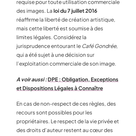
requise pour toute utilisation commerciale
des images. La
loi du 7 juillet 2016
réaffirme la liberté de création artistique,
mais cette liberté est soumise à des
limites légales. Considérez la
jurisprudence entourant le
Café Gondrée
,
qui a été sujet à une décision sur
l’exploitation commerciale de son image.
A voir aussi :
DPE : Obligation, Exceptions
et Dispositions Légales à Connaître
En cas de non-respect de ces règles, des
recours sont possibles pour les
propriétaires. Le respect de la vie privée et
des droits d’auteur restent au cœur des