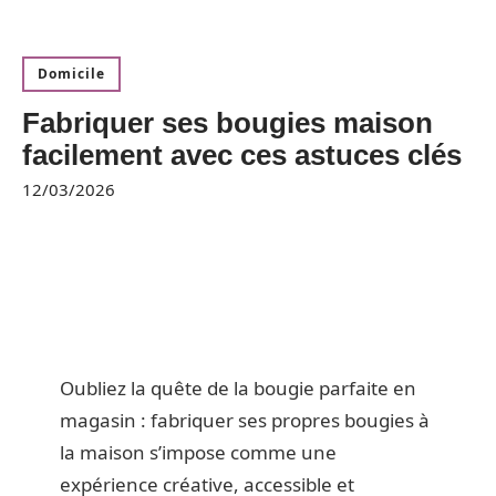
Domicile
Fabriquer ses bougies maison
facilement avec ces astuces clés
12/03/2026
Oubliez la quête de la bougie parfaite en
magasin : fabriquer ses propres bougies à
la maison s’impose comme une
expérience créative, accessible et