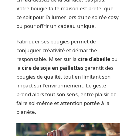
Votre bougie faite maison est prête, que
ce soit pour l’allumer lors d’une soirée cosy
ou pour offrir un cadeau unique.
Fabriquer ses bougies permet de
conjuguer créativité et démarche
responsable. Miser sur la
cire d’abeille
ou
la
cire de soja en paillettes
garantit des
bougies de qualité, tout en limitant son
impact sur l’environnement. Le geste
prend alors tout son sens, entre plaisir de
faire soi-même et attention portée à la
planète.