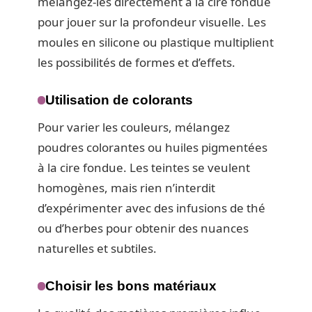
mélangez-les directement à la cire fondue
pour jouer sur la profondeur visuelle. Les
moules en silicone ou plastique multiplient
les possibilités de formes et d’effets.
Utilisation de colorants
Pour varier les couleurs, mélangez
poudres colorantes ou huiles pigmentées
à la cire fondue. Les teintes se veulent
homogènes, mais rien n’interdit
d’expérimenter avec des infusions de thé
ou d’herbes pour obtenir des nuances
naturelles et subtiles.
Choisir les bons matériaux