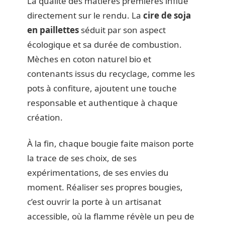
La qualité des matières premières influe
directement sur le rendu. La
cire de soja
en paillettes
séduit par son aspect
écologique et sa durée de combustion.
Mèches en coton naturel bio et
contenants issus du recyclage, comme les
pots à confiture, ajoutent une touche
responsable et authentique à chaque
création.
À la fin, chaque bougie faite maison porte
la trace de ses choix, de ses
expérimentations, de ses envies du
moment. Réaliser ses propres bougies,
c’est ouvrir la porte à un artisanat
accessible, où la flamme révèle un peu de