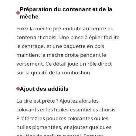
Préparation du contenant et de la
mèche
Fixez la mèche pré-enduite au centre du
contenant choisi. Une pince à épiler facilite
le centrage, et une baguette en bois
maintient la mèche droite pendant le
versement. Ce détail joue un rôle direct
sur la qualité de la combustion.
Ajout des additifs
La cire est prête ? Ajoutez alors les
colorants et les huiles essentielles choisis.
Préférez les poudres colorantes ou les
huiles pigmentées, et ajoutez quelques
gouttes de parfum naturel. Remuez