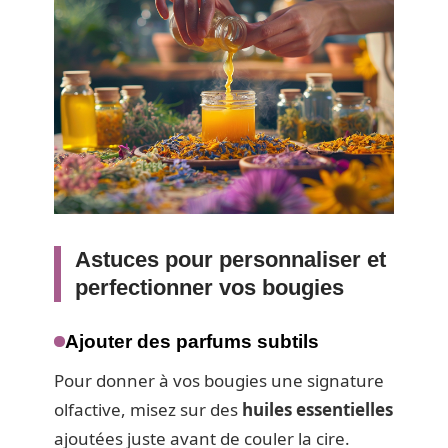
Astuces pour personnaliser et
perfectionner vos bougies
Ajouter des parfums subtils
Pour donner à vos bougies une signature
olfactive, misez sur des
huiles essentielles
ajoutées juste avant de couler la cire.