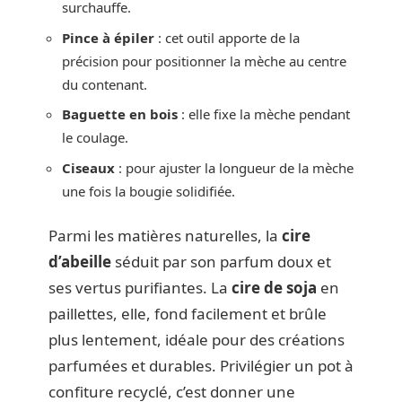
surchauffe.
Pince à épiler
: cet outil apporte de la
précision pour positionner la mèche au centre
du contenant.
Baguette en bois
: elle fixe la mèche pendant
le coulage.
Ciseaux
: pour ajuster la longueur de la mèche
une fois la bougie solidifiée.
Parmi les matières naturelles, la
cire
d’abeille
séduit par son parfum doux et
ses vertus purifiantes. La
cire de soja
en
paillettes, elle, fond facilement et brûle
plus lentement, idéale pour des créations
parfumées et durables. Privilégier un pot à
confiture recyclé, c’est donner une