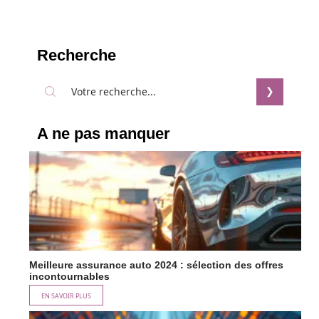
Recherche
A ne pas manquer
Meilleure assurance auto 2024 : sélection des offres
incontournables
EN SAVOIR PLUS