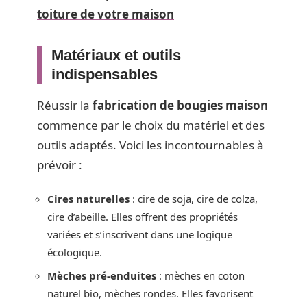
toiture de votre maison
Matériaux et outils
indispensables
Réussir la
fabrication de bougies maison
commence par le choix du matériel et des
outils adaptés. Voici les incontournables à
prévoir :
Cires naturelles
: cire de soja, cire de colza,
cire d’abeille. Elles offrent des propriétés
variées et s’inscrivent dans une logique
écologique.
Mèches pré-enduites
: mèches en coton
naturel bio, mèches rondes. Elles favorisent