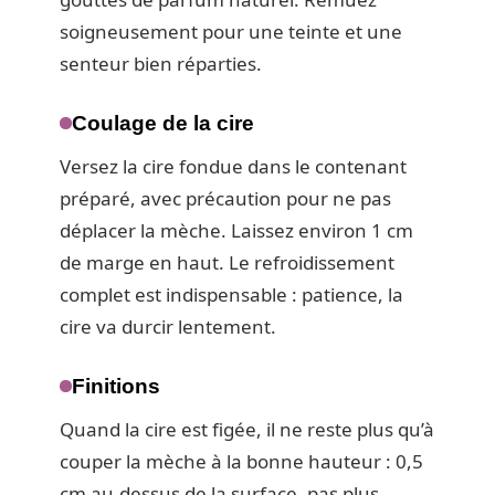
soigneusement pour une teinte et une
senteur bien réparties.
Coulage de la cire
Versez la cire fondue dans le contenant
préparé, avec précaution pour ne pas
déplacer la mèche. Laissez environ 1 cm
de marge en haut. Le refroidissement
complet est indispensable : patience, la
cire va durcir lentement.
Finitions
Quand la cire est figée, il ne reste plus qu’à
couper la mèche à la bonne hauteur : 0,5
cm au-dessus de la surface, pas plus.