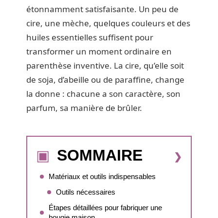
étonnamment satisfaisante. Un peu de
cire, une mèche, quelques couleurs et des
huiles essentielles suffisent pour
transformer un moment ordinaire en
parenthèse inventive. La cire, qu’elle soit
de soja, d’abeille ou de paraffine, change
la donne : chacune a son caractère, son
parfum, sa manière de brûler.
SOMMAIRE
Matériaux et outils indispensables
Outils nécessaires
Étapes détaillées pour fabriquer une
bougie maison