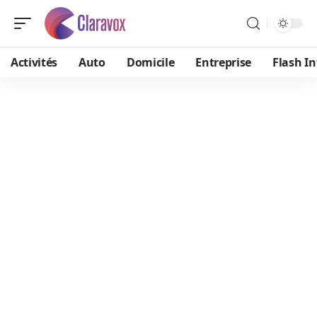
Activités
Auto
Domicile
Entreprise
Flash In