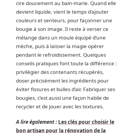
cire doucement au bain-marie. Quand elle
devient liquide, vient le temps d’ajouter
couleurs et senteurs, pour façonner une
bougie à son image. Il reste à verser ce
mélange dans un moule équipé d’une
mèche, puis à laisser la magie opérer
pendant le refroidissement. Quelques
conseils pratiques font toute la différence :
privilégier des contenants récupérés,
doser précisément les ingrédients pour
éviter fissures et bulles d’air. Fabriquer ses
bougies, c’est aussi une façon habile de
recycler et de jouer avec les textures.
A lire également :
Les clés pour choisir le
bon artisan pour la rénovation de la