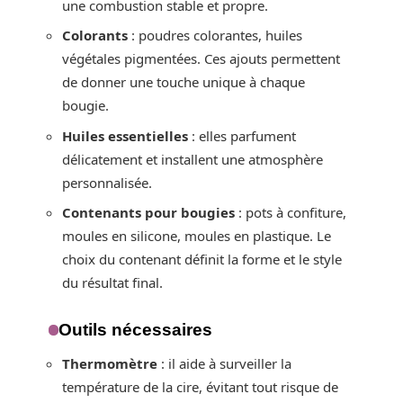
une combustion stable et propre.
Colorants
: poudres colorantes, huiles
végétales pigmentées. Ces ajouts permettent
de donner une touche unique à chaque
bougie.
Huiles essentielles
: elles parfument
délicatement et installent une atmosphère
personnalisée.
Contenants pour bougies
: pots à confiture,
moules en silicone, moules en plastique. Le
choix du contenant définit la forme et le style
du résultat final.
Outils nécessaires
Thermomètre
: il aide à surveiller la
température de la cire, évitant tout risque de