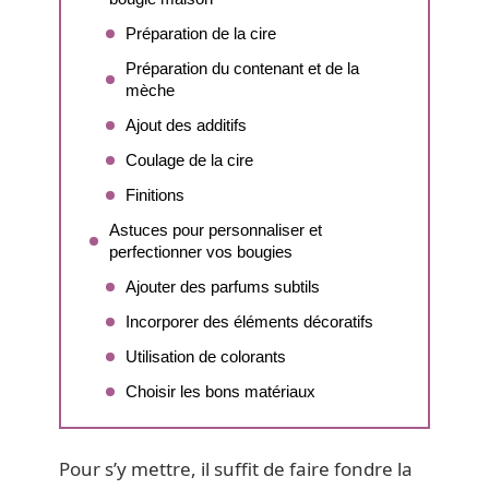
Préparation de la cire
Préparation du contenant et de la
mèche
Ajout des additifs
Coulage de la cire
Finitions
Astuces pour personnaliser et
perfectionner vos bougies
Ajouter des parfums subtils
Incorporer des éléments décoratifs
Utilisation de colorants
Choisir les bons matériaux
Pour s’y mettre, il suffit de faire fondre la