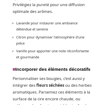
Privilégiez la pureté pour une diffusion
optimale des arômes.
Lavande pour instaurer une ambiance
détendue et sereine
Citron pour dynamiser l’atmosphère d’une
pièce
Vanille pour apporter une note réconfortante
et gourmande
Incorporer des éléments décoratifs
Personnaliser ses bougies, c’est aussi y
intégrer des
fleurs séchées
ou des herbes
aromatiques. Parsemez ces éléments à la
surface de la cire encore chaude, ou