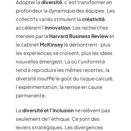
Adopter la
diversité
, c’est transformer en
profondeur la dynamique des équipes. Les
collectifs variés stimulent la
créativité
,
accélèrent l’
innovation
. Les recherches
menées par la
Harvard Business Review
et
le cabinet
McKinsey
le démontrent : plus
les expériences se croisent, plus les idées
nouvelles émergent. Là où l’uniformité
tend à reproduire les mêmes recettes, la
diversité insuffle le goût du risque calculé,
l’expérimentation, la remise en cause
permanente.
La
diversité et l’inclusion
ne relèvent pas
seulement de l’éthique. Ce sont des
leviers stratégiques. Les divergences