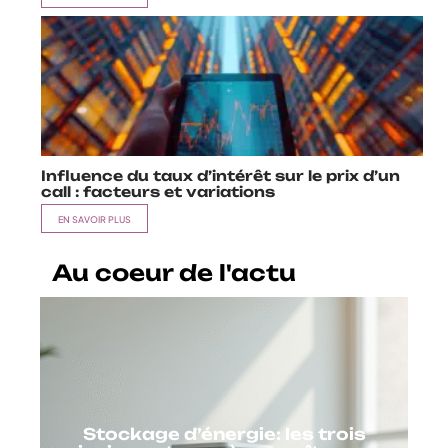
Influence du taux d’intérêt sur le prix d’un
call : facteurs et variations
EN SAVOIR PLUS
Au coeur de l'actu
Stockage d’énergie: les trois