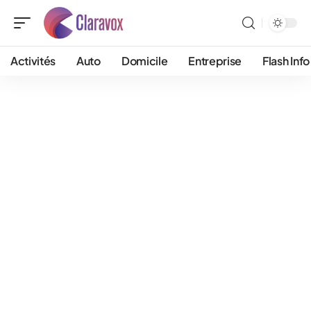
Activités
Auto
Domicile
Entreprise
Flash Info