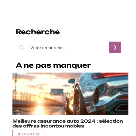
Recherche
A ne pas manquer
Meilleure assurance auto 2024 : sélection
des offres incontournables
EN SAVOIR PLUS