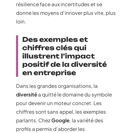
résilience face aux incertitudes et se
donne les moyens d’innover plus vite, plus
loin.
Des exemples et
chiffres clés qui
illustrent l’impact
positif de la diversité
en entreprise
Dans les grandes organisations, la
diversité
a quitté le domaine du symbole
pour devenir un moteur concret. Les
chiffres sont sans appel, les exemples
parlants. Chez
Google
, la variété des
profils a permis d’aborder les