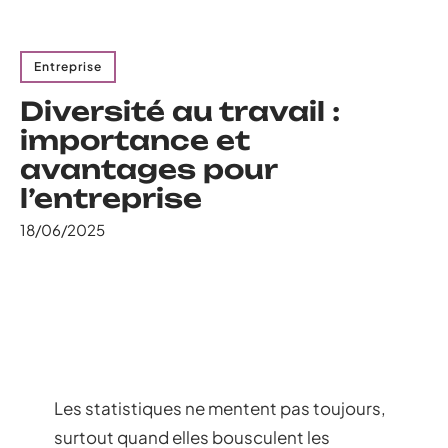
Entreprise
Diversité au travail :
importance et
avantages pour
l’entreprise
18/06/2025
Les statistiques ne mentent pas toujours,
surtout quand elles bousculent les