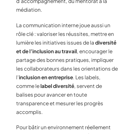
d’accompagnement, du mentorat à la
médiation.
La communication interne joue aussi un
rôle clé : valoriser les réussites, mettre en
lumière les initiatives issues de la
diversité
et de l’inclusion au travail
, encourager le
partage des bonnes pratiques, impliquer
les collaborateurs dans les orientations de
l’
inclusion en entreprise
. Les labels,
comme le
label diversité
, servent de
balises pour avancer en toute
transparence et mesurer les progrès
accomplis.
Pour bâtir un environnement réellement