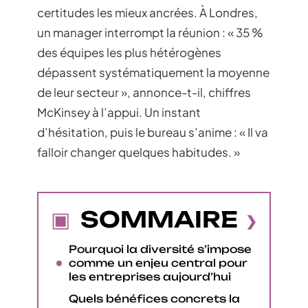
certitudes les mieux ancrées. À Londres,
un manager interrompt la réunion : « 35 %
des équipes les plus hétérogènes
dépassent systématiquement la moyenne
de leur secteur », annonce-t-il, chiffres
McKinsey à l’appui. Un instant
d’hésitation, puis le bureau s’anime : « Il va
falloir changer quelques habitudes. »
SOMMAIRE
Pourquoi la diversité s’impose
comme un enjeu central pour
les entreprises aujourd’hui
Quels bénéfices concrets la