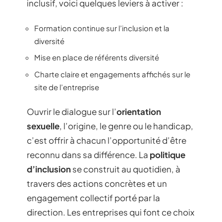
inclusif, voici quelques leviers à activer :
Formation continue sur l’inclusion et la
diversité
Mise en place de référents diversité
Charte claire et engagements affichés sur le
site de l’entreprise
Ouvrir le dialogue sur l’
orientation
sexuelle
, l’origine, le genre ou le handicap,
c’est offrir à chacun l’opportunité d’être
reconnu dans sa différence. La
politique
d’inclusion
se construit au quotidien, à
travers des actions concrètes et un
engagement collectif porté par la
direction. Les entreprises qui font ce choix