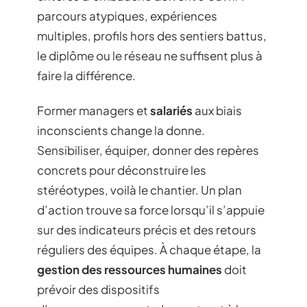
parcours atypiques, expériences
multiples, profils hors des sentiers battus,
le diplôme ou le réseau ne suffisent plus à
faire la différence.
Former managers et
salariés
aux biais
inconscients change la donne.
Sensibiliser, équiper, donner des repères
concrets pour déconstruire les
stéréotypes, voilà le chantier. Un plan
d’action trouve sa force lorsqu’il s’appuie
sur des indicateurs précis et des retours
réguliers des équipes. À chaque étape, la
gestion des ressources humaines
doit
prévoir des dispositifs