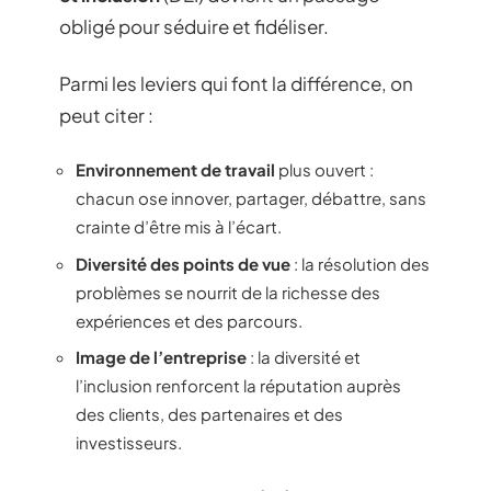
obligé pour séduire et fidéliser.
Parmi les leviers qui font la différence, on
peut citer :
Environnement de travail
plus ouvert :
chacun ose innover, partager, débattre, sans
crainte d’être mis à l’écart.
Diversité des points de vue
: la résolution des
problèmes se nourrit de la richesse des
expériences et des parcours.
Image de l’entreprise
: la diversité et
l’inclusion renforcent la réputation auprès
des clients, des partenaires et des
investisseurs.