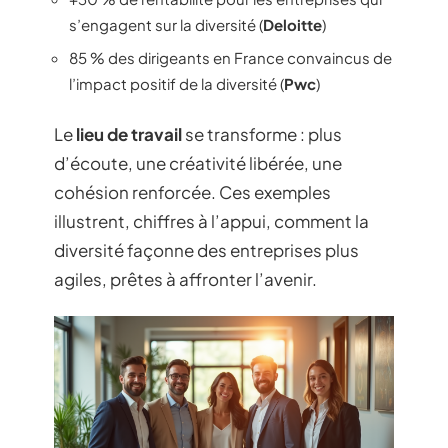
s’engagent sur la diversité (
Deloitte
)
85 % des dirigeants en France convaincus de
l’impact positif de la diversité (
Pwc
)
Le
lieu de travail
se transforme : plus
d’écoute, une créativité libérée, une
cohésion renforcée. Ces exemples
illustrent, chiffres à l’appui, comment la
diversité façonne des entreprises plus
agiles, prêtes à affronter l’avenir.