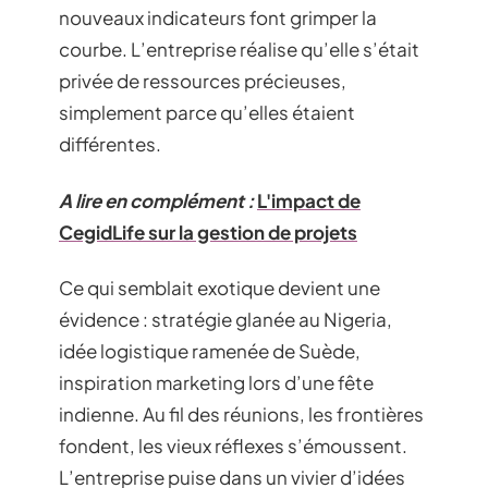
nouveaux indicateurs font grimper la
courbe. L’entreprise réalise qu’elle s’était
privée de ressources précieuses,
simplement parce qu’elles étaient
différentes.
A lire en complément :
L'impact de
CegidLife sur la gestion de projets
Ce qui semblait exotique devient une
évidence : stratégie glanée au Nigeria,
idée logistique ramenée de Suède,
inspiration marketing lors d’une fête
indienne. Au fil des réunions, les frontières
fondent, les vieux réflexes s’émoussent.
L’entreprise puise dans un vivier d’idées