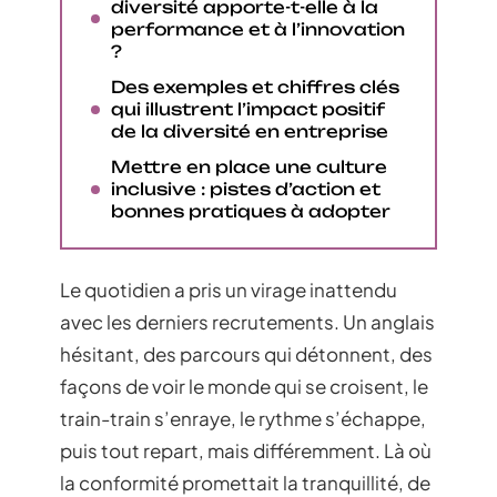
diversité apporte-t-elle à la
performance et à l’innovation
?
Des exemples et chiffres clés
qui illustrent l’impact positif
de la diversité en entreprise
Mettre en place une culture
inclusive : pistes d’action et
bonnes pratiques à adopter
Le quotidien a pris un virage inattendu
avec les derniers recrutements. Un anglais
hésitant, des parcours qui détonnent, des
façons de voir le monde qui se croisent, le
train-train s’enraye, le rythme s’échappe,
puis tout repart, mais différemment. Là où
la conformité promettait la tranquillité, de