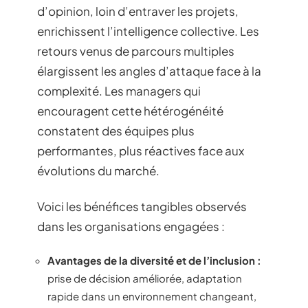
d’opinion, loin d’entraver les projets,
enrichissent l’intelligence collective. Les
retours venus de parcours multiples
élargissent les angles d’attaque face à la
complexité. Les managers qui
encouragent cette hétérogénéité
constatent des équipes plus
performantes, plus réactives face aux
évolutions du marché.
Voici les bénéfices tangibles observés
dans les organisations engagées :
Avantages de la diversité et de l’inclusion :
prise de décision améliorée, adaptation
rapide dans un environnement changeant,