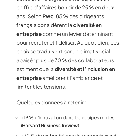
chiffre d’affaires bondir de 25 % en deux
ans. Selon
Pwc
, 85 % des dirigeants
français considèrent la
diversité en
entreprise
comme un levier déterminant
pour recruter et fidéliser. Au quotidien, ces
choix se traduisent par un climat social
apaisé : plus de 70 % des collaborateurs
estiment que la
diversité et l’inclusion en
entreprise
améliorent l’ambiance et
limitent les tensions.
Quelques données à retenir :
+19 % d’innovation dans les équipes mixtes
(
Harvard Business Review
)
+30 % de rentabilité pour les entreprises qui