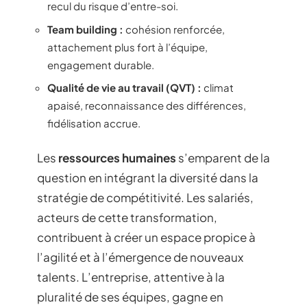
recul du risque d’entre-soi.
Team building :
cohésion renforcée,
attachement plus fort à l’équipe,
engagement durable.
Qualité de vie au travail (QVT) :
climat
apaisé, reconnaissance des différences,
fidélisation accrue.
Les
ressources humaines
s’emparent de la
question en intégrant la diversité dans la
stratégie de compétitivité. Les salariés,
acteurs de cette transformation,
contribuent à créer un espace propice à
l’agilité et à l’émergence de nouveaux
talents. L’entreprise, attentive à la
pluralité de ses équipes, gagne en