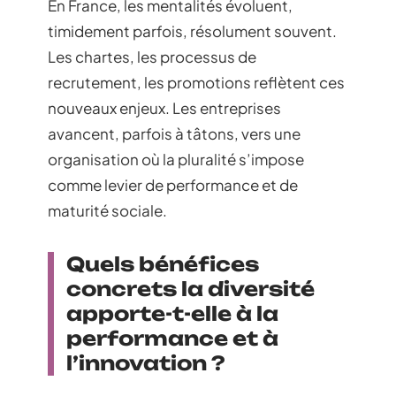
En France, les mentalités évoluent,
timidement parfois, résolument souvent.
Les chartes, les processus de
recrutement, les promotions reflètent ces
nouveaux enjeux. Les entreprises
avancent, parfois à tâtons, vers une
organisation où la pluralité s’impose
comme levier de performance et de
maturité sociale.
Quels bénéfices
concrets la diversité
apporte-t-elle à la
performance et à
l’innovation ?