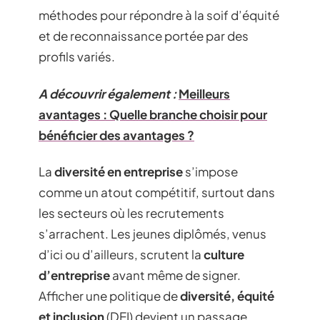
méthodes pour répondre à la soif d’équité
et de reconnaissance portée par des
profils variés.
A découvrir également :
Meilleurs
avantages : Quelle branche choisir pour
bénéficier des avantages ?
La
diversité en entreprise
s’impose
comme un atout compétitif, surtout dans
les secteurs où les recrutements
s’arrachent. Les jeunes diplômés, venus
d’ici ou d’ailleurs, scrutent la
culture
d’entreprise
avant même de signer.
Afficher une politique de
diversité, équité
et inclusion
(DEI) devient un passage