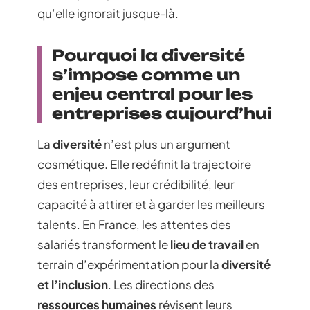
qu’elle ignorait jusque-là.
Pourquoi la diversité
s’impose comme un
enjeu central pour les
entreprises aujourd’hui
La
diversité
n’est plus un argument
cosmétique. Elle redéfinit la trajectoire
des entreprises, leur crédibilité, leur
capacité à attirer et à garder les meilleurs
talents. En France, les attentes des
salariés transforment le
lieu de travail
en
terrain d’expérimentation pour la
diversité
et l’inclusion
. Les directions des
ressources humaines
révisent leurs