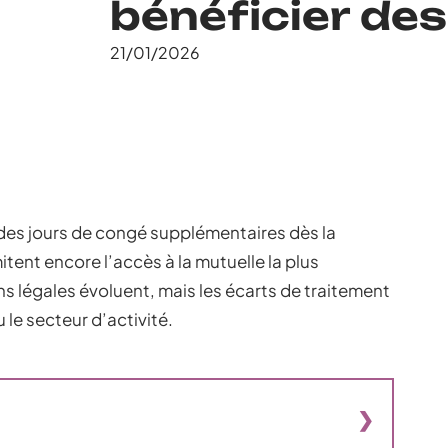
bénéficier de
21/01/2026
 des jours de congé supplémentaires dès la
tent encore l’accès à la mutuelle la plus
s légales évoluent, mais les écarts de traitement
u le secteur d’activité.