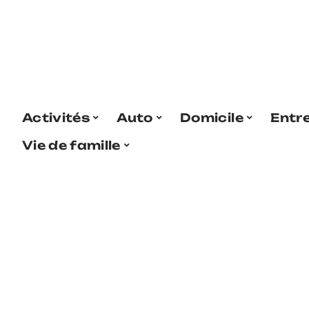
Activités
Auto
Domicile
Entr
Vie de famille