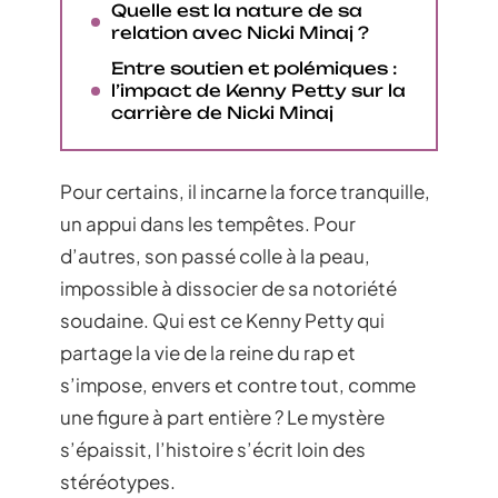
Quelle est la nature de sa
relation avec Nicki Minaj ?
Entre soutien et polémiques :
l’impact de Kenny Petty sur la
carrière de Nicki Minaj
Pour certains, il incarne la force tranquille,
un appui dans les tempêtes. Pour
d’autres, son passé colle à la peau,
impossible à dissocier de sa notoriété
soudaine. Qui est ce Kenny Petty qui
partage la vie de la reine du rap et
s’impose, envers et contre tout, comme
une figure à part entière ? Le mystère
s’épaissit, l’histoire s’écrit loin des
stéréotypes.