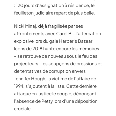
: 120 jours d’assignation à résidence, le
feuilleton judiciaire repart de plus belle.
Nicki Minaj, déjà fragilisée par ses
affrontements avec Cardi B – l’altercation
explosive lors du gala Harper’s Bazaar
Icons de 2018 hante encore les mémoires
– se retrouve de nouveau sous le feu des
projecteurs. Les soupçons de pressions et
de tentatives de corruption envers
Jennifer Hough, la victime de l’affaire de
1994, s’ajoutent à la liste. Cette dernière
attaque en justice le couple, dénonçant
l’absence de Petty lors d’une déposition
cruciale.