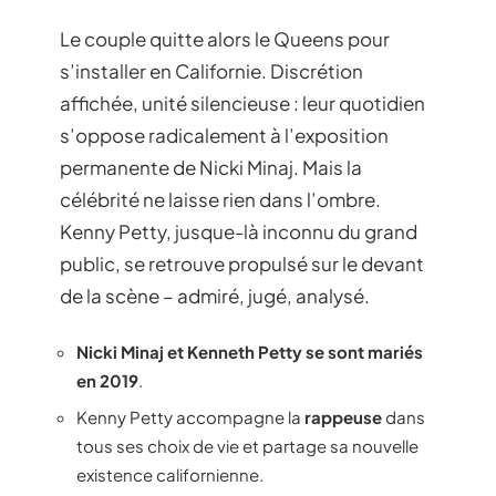
Le couple quitte alors le Queens pour
s’installer en Californie. Discrétion
affichée, unité silencieuse : leur quotidien
s’oppose radicalement à l’exposition
permanente de Nicki Minaj. Mais la
célébrité ne laisse rien dans l’ombre.
Kenny Petty, jusque-là inconnu du grand
public, se retrouve propulsé sur le devant
de la scène – admiré, jugé, analysé.
Nicki Minaj et Kenneth Petty se sont mariés
en 2019
.
Kenny Petty accompagne la
rappeuse
dans
tous ses choix de vie et partage sa nouvelle
existence californienne.