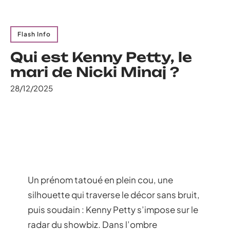
Flash Info
Qui est Kenny Petty, le
mari de Nicki Minaj ?
28/12/2025
Un prénom tatoué en plein cou, une
silhouette qui traverse le décor sans bruit,
puis soudain : Kenny Petty s’impose sur le
radar du showbiz. Dans l’ombre