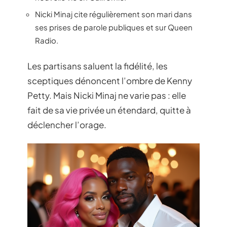
Nicki Minaj cite régulièrement son mari dans
ses prises de parole publiques et sur Queen
Radio.
Les partisans saluent la fidélité, les
sceptiques dénoncent l’ombre de Kenny
Petty. Mais Nicki Minaj ne varie pas : elle
fait de sa vie privée un étendard, quitte à
déclencher l’orage.