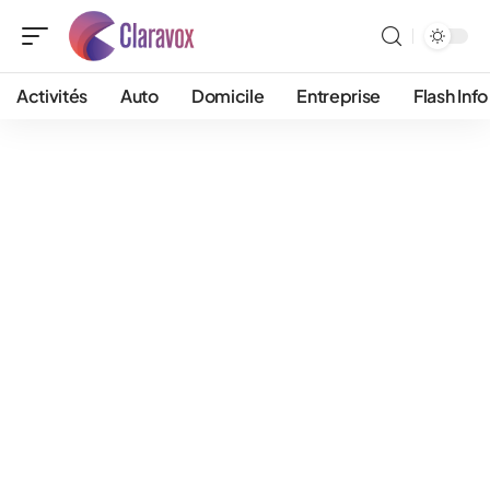
Activités
Auto
Domicile
Entreprise
Flash Info