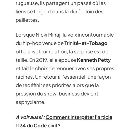
rugueuse, ils partagent un passé où les
liens se forgent dans la durée, loin des
paillettes.
Lorsque Nicki Minaj, la voix incontournable
du hip-hop venue de
Trinité-et-Tobago
,
officialise leur relation, la surprise est de
taille. En 2019, elle épouse
Kenneth Petty
et fait le choix de renouer avec ses propres
racines. Un retour à l’essentiel, une façon
de redéfinir ses priorités alors que la
pression du show-business devient
asphyxiante.
A voir aussi :
Comment interpéter l'article
1134 du Code civil ?