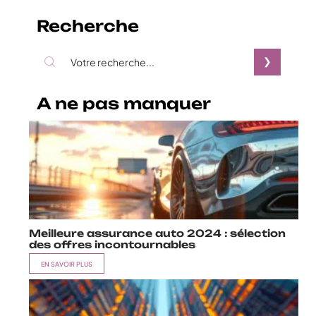
Recherche
A ne pas manquer
Meilleure assurance auto 2024 : sélection
des offres incontournables
EN SAVOIR PLUS