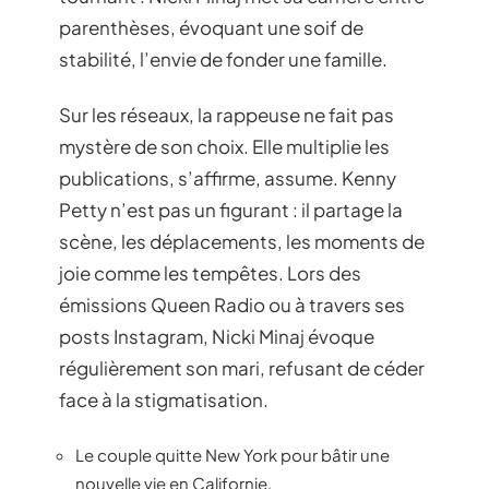
parenthèses, évoquant une soif de
stabilité, l’envie de fonder une famille.
Sur les réseaux, la rappeuse ne fait pas
mystère de son choix. Elle multiplie les
publications, s’affirme, assume. Kenny
Petty n’est pas un figurant : il partage la
scène, les déplacements, les moments de
joie comme les tempêtes. Lors des
émissions Queen Radio ou à travers ses
posts Instagram, Nicki Minaj évoque
régulièrement son mari, refusant de céder
face à la stigmatisation.
Le couple quitte New York pour bâtir une
nouvelle vie en Californie.