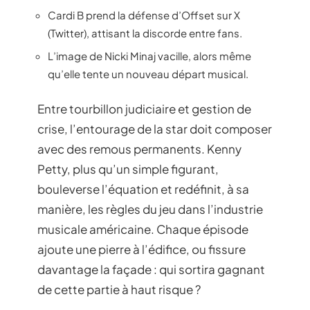
Cardi B prend la défense d’Offset sur X
(Twitter), attisant la discorde entre fans.
L’image de Nicki Minaj vacille, alors même
qu’elle tente un nouveau départ musical.
Entre tourbillon judiciaire et gestion de
crise, l’entourage de la star doit composer
avec des remous permanents. Kenny
Petty, plus qu’un simple figurant,
bouleverse l’équation et redéfinit, à sa
manière, les règles du jeu dans l’industrie
musicale américaine. Chaque épisode
ajoute une pierre à l’édifice, ou fissure
davantage la façade : qui sortira gagnant
de cette partie à haut risque ?