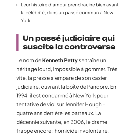
Leur histoire d’amour prend racine bien avant
la célébrité, dans un passé commun à New
York.
Un passé judiciaire qui
suscite la controverse
Le nom de
Kenneth Petty
se traîne un
héritage lourd, impossible à gommer. Très
vite, la presse s’empare de son casier
judiciaire, ouvrant la boîte de Pandore. En
1994, il est condamné à New York pour
tentative de viol sur Jennifer Hough –
quatre ans derrière les barreaux. La
décennie suivante, en 2006, le drame
frappe encore : homicide involontaire,