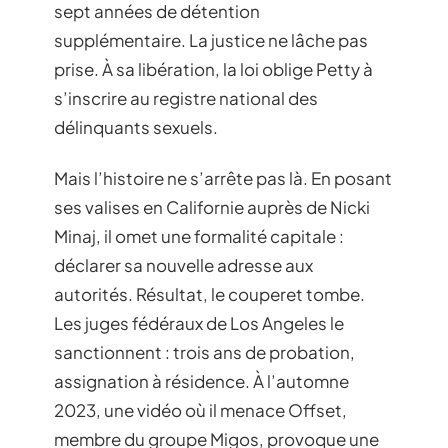
sept années de détention
supplémentaire. La justice ne lâche pas
prise. À sa libération, la loi oblige Petty à
s’inscrire au registre national des
délinquants sexuels.
Mais l’histoire ne s’arrête pas là. En posant
ses valises en Californie auprès de Nicki
Minaj, il omet une formalité capitale :
déclarer sa nouvelle adresse aux
autorités. Résultat, le couperet tombe.
Les juges fédéraux de Los Angeles le
sanctionnent : trois ans de probation,
assignation à résidence. À l’automne
2023, une vidéo où il menace Offset,
membre du groupe Migos, provoque une