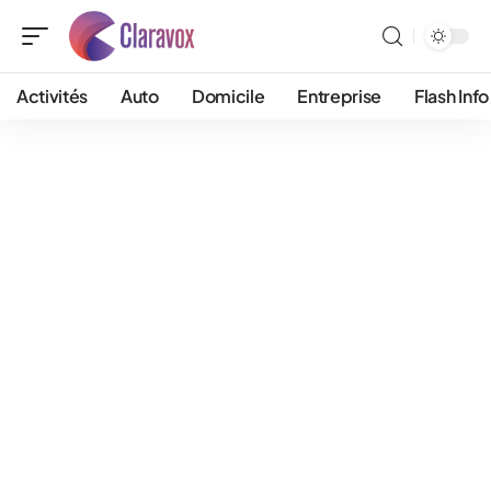
Activités
Auto
Domicile
Entreprise
Flash Info