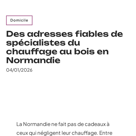
Domicile
Des adresses fiables de
spécialistes du
chauffage au bois en
Normandie
04/01/2026
La Normandie ne fait pas de cadeaux à
ceux qui négligent leur chauffage. Entre