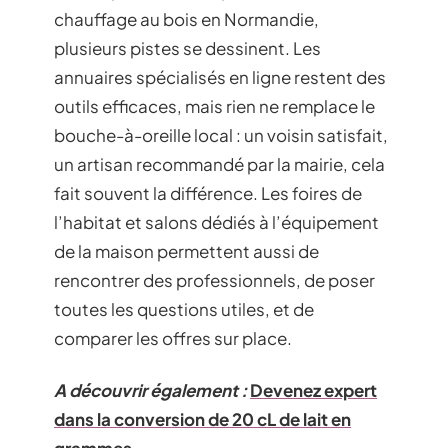
chauffage au bois en Normandie,
plusieurs pistes se dessinent. Les
annuaires spécialisés en ligne restent des
outils efficaces, mais rien ne remplace le
bouche-à-oreille local : un voisin satisfait,
un artisan recommandé par la mairie, cela
fait souvent la différence. Les foires de
l’habitat et salons dédiés à l’équipement
de la maison permettent aussi de
rencontrer des professionnels, de poser
toutes les questions utiles, et de
comparer les offres sur place.
A découvrir également :
Devenez expert
dans la conversion de 20 cL de lait en
grammes