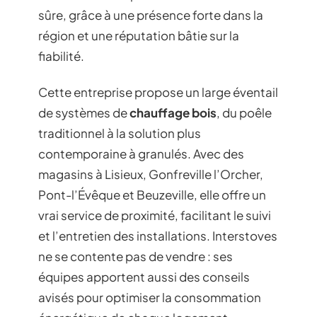
sûre, grâce à une présence forte dans la
région et une réputation bâtie sur la
fiabilité.
Cette entreprise propose un large éventail
de systèmes de
chauffage bois
, du poêle
traditionnel à la solution plus
contemporaine à granulés. Avec des
magasins à Lisieux, Gonfreville l’Orcher,
Pont-l’Évêque et Beuzeville, elle offre un
vrai service de proximité, facilitant le suivi
et l’entretien des installations. Interstoves
ne se contente pas de vendre : ses
équipes apportent aussi des conseils
avisés pour optimiser la consommation