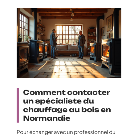
Comment contacter
un spécialiste du
chauffage au bois en
Normandie
Pour échanger avec un professionnel du