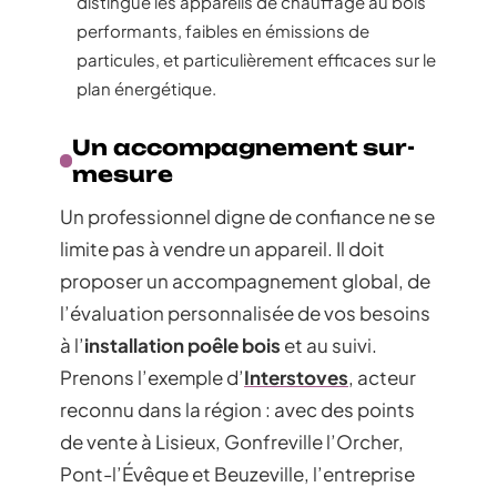
distingue les appareils de chauffage au bois
performants, faibles en émissions de
particules, et particulièrement efficaces sur le
plan énergétique.
Un accompagnement sur-
mesure
Un professionnel digne de confiance ne se
limite pas à vendre un appareil. Il doit
proposer un accompagnement global, de
l’évaluation personnalisée de vos besoins
à l’
installation poêle bois
et au suivi.
Prenons l’exemple d’
Interstoves
, acteur
reconnu dans la région : avec des points
de vente à Lisieux, Gonfreville l’Orcher,
Pont-l’Évêque et Beuzeville, l’entreprise