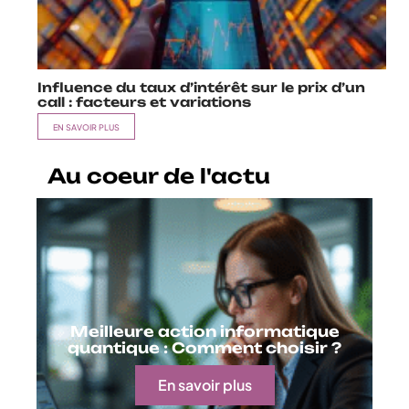
Influence du taux d’intérêt sur le prix d’un
call : facteurs et variations
EN SAVOIR PLUS
Au coeur de l'actu
Meilleure action informatique
quantique : Comment choisir ?
En savoir plus