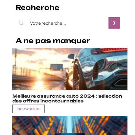
Recherche
A ne pas manquer
Meilleure assurance auto 2024 : sélection
des offres incontournables
EN SAVOIR PLUS