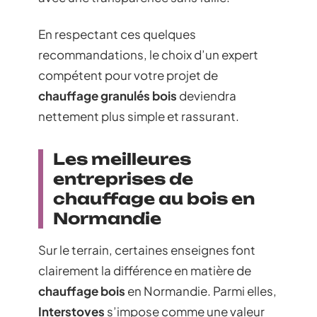
En respectant ces quelques
recommandations, le choix d’un expert
compétent pour votre projet de
chauffage granulés bois
deviendra
nettement plus simple et rassurant.
Les meilleures
entreprises de
chauffage au bois en
Normandie
Sur le terrain, certaines enseignes font
clairement la différence en matière de
chauffage bois
en Normandie. Parmi elles,
Interstoves
s’impose comme une valeur