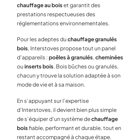
chauffage au bois
et garantit des
prestations respectueuses des
réglementations environnementales.
Pour les adeptes du
chauffage granulés
bois
, Interstoves propose tout un panel
d’appareils :
poêles à granulés
,
cheminées
ou
inserts bois
. Bois bûches ou granulés,
chacun y trouve la solution adaptée à son
mode de vie et à sa maison.
En s’appuyant sur l’expertise
d’Interstoves, il devient bien plus simple
de s’équiper d’un système de
chauffage
bois
fiable, performant et durable, tout en
restant accompagné à chaque étape.