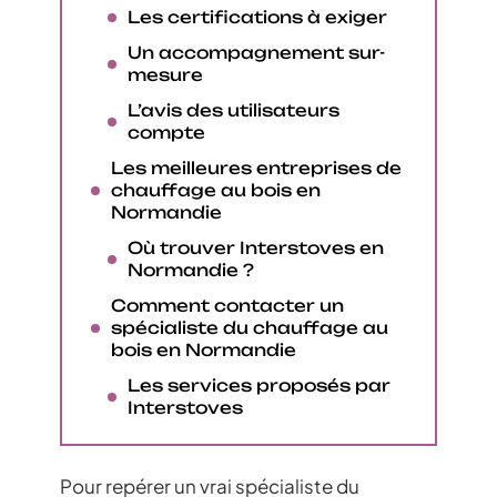
Les certifications à exiger
Un accompagnement sur-
mesure
L’avis des utilisateurs
compte
Les meilleures entreprises de
chauffage au bois en
Normandie
Où trouver Interstoves en
Normandie ?
Comment contacter un
spécialiste du chauffage au
bois en Normandie
Les services proposés par
Interstoves
Pour repérer un vrai spécialiste du