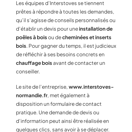
Les équipes d’Interstoves se tiennent
prêtes à répondre à toutes les demandes,
qu’il s’agisse de conseils personnalisés ou
d’établir un devis pour une
installation de
poêles à bois
ou de
cheminées et inserts
bois
. Pour gagner du temps, il est judicieux
de réfléchir à ses besoins concrets en
chauffage bois
avant de contacter un
conseiller.
Le site de l’entreprise,
www.interstoves-
normandie.fr
, met également à
disposition un formulaire de contact
pratique. Une demande de devis ou
d’information peut ainsi être réalisée en
quelques clics, sans avoir à se déplacer.