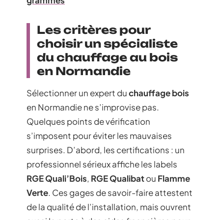
Les critères pour
choisir un spécialiste
du chauffage au bois
en Normandie
Sélectionner un expert du
chauffage bois
en Normandie ne s’improvise pas.
Quelques points de vérification
s’imposent pour éviter les mauvaises
surprises. D’abord, les certifications : un
professionnel sérieux affiche les labels
RGE Quali’Bois
,
RGE Qualibat
ou
Flamme
Verte
. Ces gages de savoir-faire attestent
de la qualité de l’installation, mais ouvrent