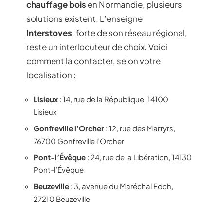
chauffage bois
en Normandie, plusieurs
solutions existent. L’enseigne
Interstoves
, forte de son réseau régional,
reste un interlocuteur de choix. Voici
comment la contacter, selon votre
localisation :
Lisieux
: 14, rue de la République, 14100
Lisieux
Gonfreville l’Orcher
: 12, rue des Martyrs,
76700 Gonfreville l’Orcher
Pont-l’Évêque
: 24, rue de la Libération, 14130
Pont-l’Évêque
Beuzeville
: 3, avenue du Maréchal Foch,
27210 Beuzeville