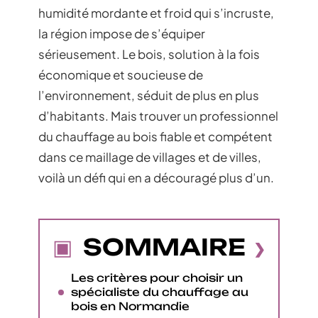
humidité mordante et froid qui s’incruste,
la région impose de s’équiper
sérieusement. Le bois, solution à la fois
économique et soucieuse de
l’environnement, séduit de plus en plus
d’habitants. Mais trouver un professionnel
du chauffage au bois fiable et compétent
dans ce maillage de villages et de villes,
voilà un défi qui en a découragé plus d’un.
SOMMAIRE
Les critères pour choisir un
spécialiste du chauffage au
bois en Normandie