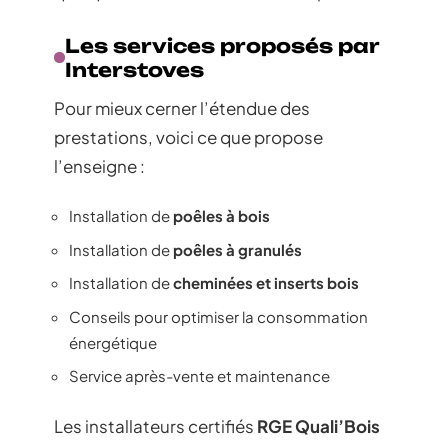
Les services proposés par
Interstoves
Pour mieux cerner l’étendue des
prestations, voici ce que propose
l’enseigne :
Installation de
poêles à bois
Installation de
poêles à granulés
Installation de
cheminées et inserts bois
Conseils pour optimiser la consommation
énergétique
Service après-vente et maintenance
Les installateurs certifiés
RGE Quali’Bois