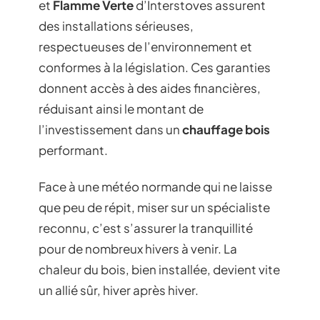
et
Flamme Verte
d’Interstoves assurent
des installations sérieuses,
respectueuses de l’environnement et
conformes à la législation. Ces garanties
donnent accès à des aides financières,
réduisant ainsi le montant de
l’investissement dans un
chauffage bois
performant.
Face à une météo normande qui ne laisse
que peu de répit, miser sur un spécialiste
reconnu, c’est s’assurer la tranquillité
pour de nombreux hivers à venir. La
chaleur du bois, bien installée, devient vite
un allié sûr, hiver après hiver.