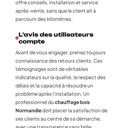
offre conseils, installation et service
après-vente, sans que le client ait à
parcourir des kilomètres.
L’avis des utilisateurs
compte
Avant de vous engager, prenez toujours
connaissance des retours clients. Ces
témoignages sont de véritables
indicateurs sur la qualité, le respect des
délais et la capacité à résoudre un
problème après l’installation. Un
professionnel du
chauffage bois
Normandie
doit placer la satisfaction de
ses clients au centre de sa démarche,
avec une transparence sans faille.