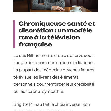
Chroniqueuse santé et
discrétion : un modèle
rare à la télévision
française
Le cas Milhau mérite d’être observé sous
l’angle de la communication médiatique.
La plupart des médecins devenus figures
télévisuelles livrent des éléments
personnels pour renforcer leur crédibilité
ou leur capital sympathie.
Brigitte Milhau fait le choix inverse. Son