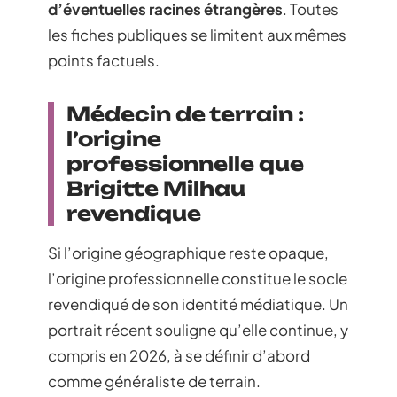
d’éventuelles racines étrangères
. Toutes
les fiches publiques se limitent aux mêmes
points factuels.
Médecin de terrain :
l’origine
professionnelle que
Brigitte Milhau
revendique
Si l’origine géographique reste opaque,
l’origine professionnelle constitue le socle
revendiqué de son identité médiatique. Un
portrait récent souligne qu’elle continue, y
compris en 2026, à se définir d’abord
comme généraliste de terrain.