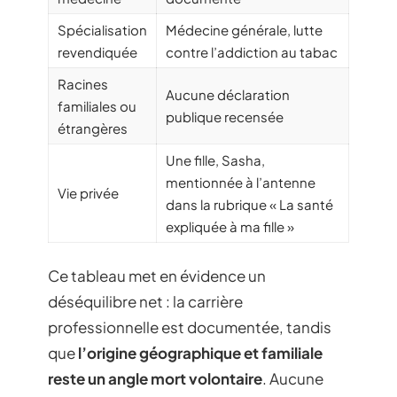
Spécialisation
Médecine générale, lutte
revendiquée
contre l’addiction au tabac
Racines
Aucune déclaration
familiales ou
publique recensée
étrangères
Une fille, Sasha,
mentionnée à l’antenne
Vie privée
dans la rubrique « La santé
expliquée à ma fille »
Ce tableau met en évidence un
déséquilibre net : la carrière
professionnelle est documentée, tandis
que
l’origine géographique et familiale
reste un angle mort volontaire
. Aucune