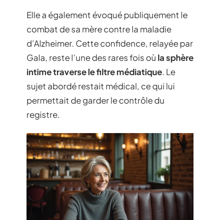
Elle a également évoqué publiquement le
combat de sa mère contre la maladie
d’Alzheimer. Cette confidence, relayée par
Gala, reste l’une des rares fois où
la sphère
intime traverse le filtre médiatique
. Le
sujet abordé restait médical, ce qui lui
permettait de garder le contrôle du
registre.