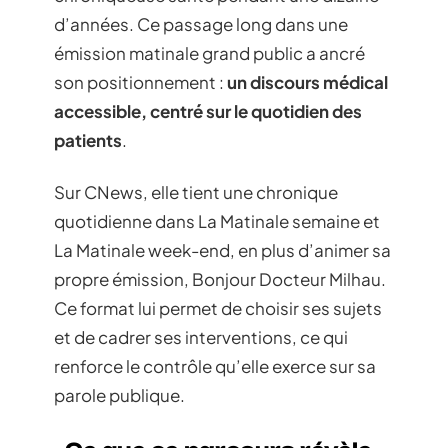
d’années. Ce passage long dans une
émission matinale grand public a ancré
son positionnement :
un discours médical
accessible, centré sur le quotidien des
patients
.
Sur CNews, elle tient une chronique
quotidienne dans La Matinale semaine et
La Matinale week-end, en plus d’animer sa
propre émission, Bonjour Docteur Milhau.
Ce format lui permet de choisir ses sujets
et de cadrer ses interventions, ce qui
renforce le contrôle qu’elle exerce sur sa
parole publique.