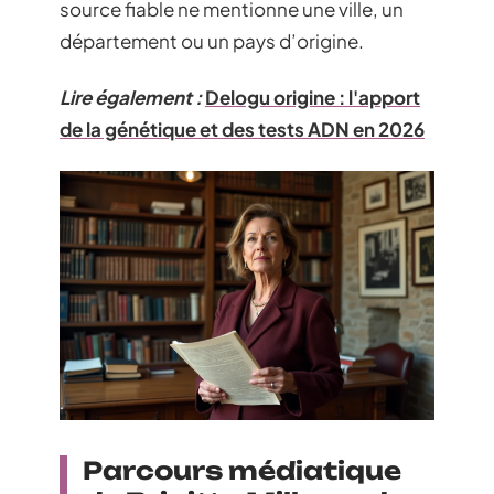
source fiable ne mentionne une ville, un
département ou un pays d’origine.
Lire également :
Delogu origine : l'apport
de la génétique et des tests ADN en 2026
Parcours médiatique