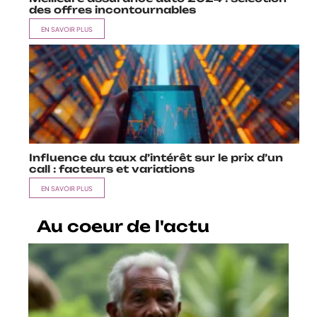
des offres incontournables
EN SAVOIR PLUS
Influence du taux d’intérêt sur le prix d’un
call : facteurs et variations
EN SAVOIR PLUS
Au coeur de l'actu