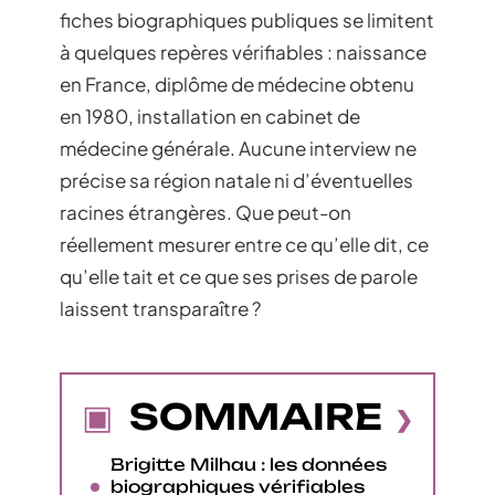
fiches biographiques publiques se limitent
à quelques repères vérifiables : naissance
en France, diplôme de médecine obtenu
en 1980, installation en cabinet de
médecine générale. Aucune interview ne
précise sa région natale ni d’éventuelles
racines étrangères. Que peut-on
réellement mesurer entre ce qu’elle dit, ce
qu’elle tait et ce que ses prises de parole
laissent transparaître ?
SOMMAIRE
Brigitte Milhau : les données
biographiques vérifiables