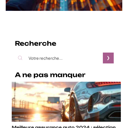
Recherche
A ne pas manquer
Meilleure assurance auto 2024 : sélection