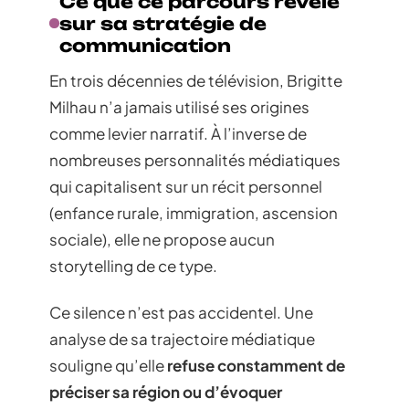
Ce que ce parcours révèle
sur sa stratégie de
communication
En trois décennies de télévision, Brigitte
Milhau n’a jamais utilisé ses origines
comme levier narratif. À l’inverse de
nombreuses personnalités médiatiques
qui capitalisent sur un récit personnel
(enfance rurale, immigration, ascension
sociale), elle ne propose aucun
storytelling de ce type.
Ce silence n’est pas accidentel. Une
analyse de sa trajectoire médiatique
souligne qu’elle
refuse constamment de
préciser sa région ou d’évoquer