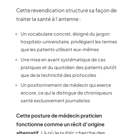
Cette revendication structure sa façon de
traiter la santé à l’antenne :
Un vocabulaire concret, éloigné du jargon
hospitalo-universitaire, privilégiant les termes
que les patients utilisent eux-mêmes
Une mise en avant systématique de cas
pratiques et du quotidien des patients plutôt
que de la technicité des protocoles
Un positionnement de médecin qui exerce
encore, ce qui la distingue de chroniqueurs
santé exclusivement journalistes
Cette posture de médecin praticien
fonctionne comme un récit d’origine
alternatif.
Là où le public cherche des