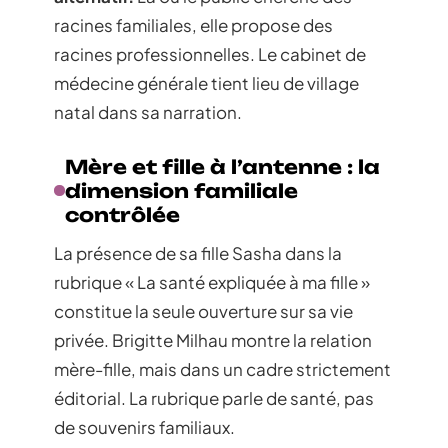
racines familiales, elle propose des
racines professionnelles. Le cabinet de
médecine générale tient lieu de village
natal dans sa narration.
Mère et fille à l’antenne : la
dimension familiale
contrôlée
La présence de sa fille Sasha dans la
rubrique « La santé expliquée à ma fille »
constitue la seule ouverture sur sa vie
privée. Brigitte Milhau montre la relation
mère-fille, mais dans un cadre strictement
éditorial. La rubrique parle de santé, pas
de souvenirs familiaux.