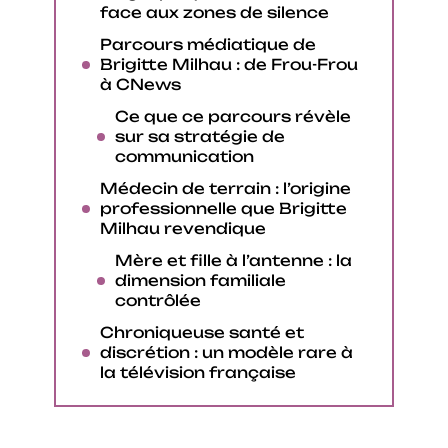
face aux zones de silence
Parcours médiatique de
Brigitte Milhau : de Frou-Frou
à CNews
Ce que ce parcours révèle
sur sa stratégie de
communication
Médecin de terrain : l’origine
professionnelle que Brigitte
Milhau revendique
Mère et fille à l’antenne : la
dimension familiale
contrôlée
Chroniqueuse santé et
discrétion : un modèle rare à
la télévision française