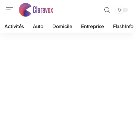
Activités
Auto
Domicile
Entreprise
Flash Info