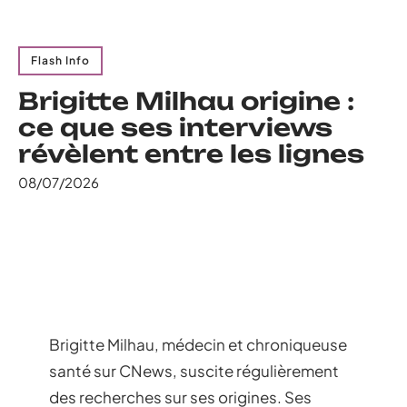
Flash Info
Brigitte Milhau origine :
ce que ses interviews
révèlent entre les lignes
08/07/2026
Brigitte Milhau, médecin et chroniqueuse
santé sur CNews, suscite régulièrement
des recherches sur ses origines. Ses