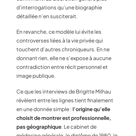
d’interrogations qu’une biographie
détaillée n’en susciterait.
En revanche, ce modèle lui évite les
controverses liées à la vie privée qui
touchent d’autres chroniqueurs. En ne
donnant rien, elle ne s’expose à aucune
contradiction entre récit personnel et
image publique.
Ce que les interviews de Brigitte Milhau
révèlent entre les lignes tient finalement
en une donnée simple :
l’origine qu’elle
choisit de montrer est professionnelle,
pas géographique
. Le cabinet de
médecine générale, le diplôme de 1980, le