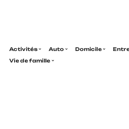
Activités
Auto
Domicile
Entr
Vie de famille