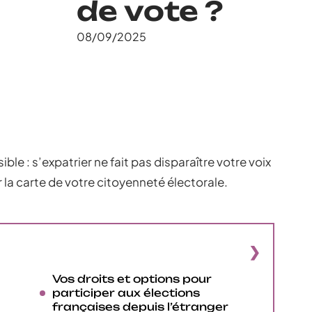
de vote ?
08/09/2025
ble : s’expatrier ne fait pas disparaître votre voix
 la carte de votre citoyenneté électorale.
Vos droits et options pour
participer aux élections
françaises depuis l’étranger