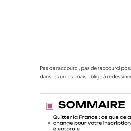
Pas de raccourci, pas de raccourci possi
dans les urnes, mais oblige à redessiner
SOMMAIRE
Quitter la France : ce que cela
change pour votre inscription
électorale