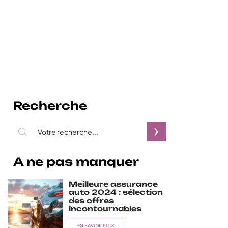
Recherche
A ne pas manquer
Meilleure assurance
auto 2024 : sélection
des offres
incontournables
EN SAVOIR PLUS