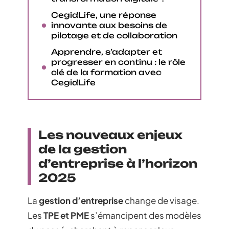
CegidLife, une réponse
innovante aux besoins de
pilotage et de collaboration
Apprendre, s’adapter et
progresser en continu : le rôle
clé de la formation avec
CegidLife
Les nouveaux enjeux
de la gestion
d’entreprise à l’horizon
2025
La
gestion d’entreprise
change de visage.
Les
TPE et PME
s’émancipent des modèles