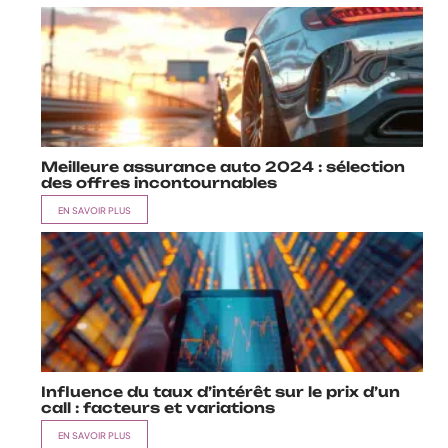
Meilleure assurance auto 2024 : sélection
des offres incontournables
EN SAVOIR PLUS
Influence du taux d’intérêt sur le prix d’un
call : facteurs et variations
EN SAVOIR PLUS