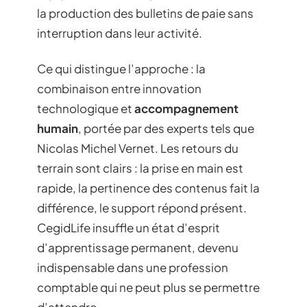
la production des bulletins de paie sans
interruption dans leur activité.
Ce qui distingue l’approche : la
combinaison entre innovation
technologique et
accompagnement
humain
, portée par des experts tels que
Nicolas Michel Vernet. Les retours du
terrain sont clairs : la prise en main est
rapide, la pertinence des contenus fait la
différence, le support répond présent.
CegidLife insuffle un état d’esprit
d’apprentissage permanent, devenu
indispensable dans une profession
comptable qui ne peut plus se permettre
d’attendre.