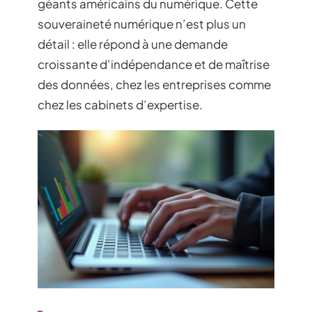
géants américains du numérique. Cette
souveraineté numérique n’est plus un
détail : elle répond à une demande
croissante d’indépendance et de maîtrise
des données, chez les entreprises comme
chez les cabinets d’expertise.