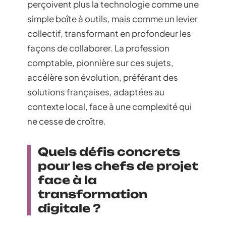
perçoivent plus la technologie comme une
simple boîte à outils, mais comme un levier
collectif, transformant en profondeur les
façons de collaborer. La profession
comptable, pionnière sur ces sujets,
accélère son évolution, préférant des
solutions françaises, adaptées au
contexte local, face à une complexité qui
ne cesse de croître.
Quels défis concrets
pour les chefs de projet
face à la
transformation
digitale ?