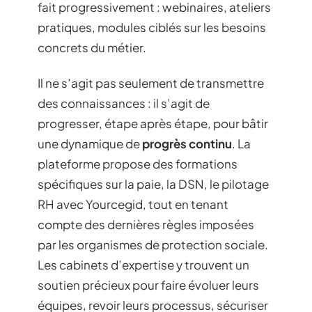
fait progressivement : webinaires, ateliers
pratiques, modules ciblés sur les besoins
concrets du métier.
Il ne s’agit pas seulement de transmettre
des connaissances : il s’agit de
progresser, étape après étape, pour bâtir
une dynamique de
progrès continu
. La
plateforme propose des formations
spécifiques sur la paie, la DSN, le pilotage
RH avec Yourcegid, tout en tenant
compte des dernières règles imposées
par les organismes de protection sociale.
Les cabinets d’expertise y trouvent un
soutien précieux pour faire évoluer leurs
équipes, revoir leurs processus, sécuriser