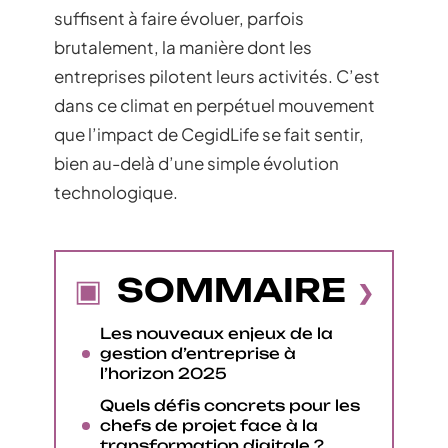
suffisent à faire évoluer, parfois
brutalement, la manière dont les
entreprises pilotent leurs activités. C’est
dans ce climat en perpétuel mouvement
que l’impact de CegidLife se fait sentir,
bien au-delà d’une simple évolution
technologique.
SOMMAIRE
Les nouveaux enjeux de la
gestion d’entreprise à
l’horizon 2025
Quels défis concrets pour les
chefs de projet face à la
transformation digitale ?