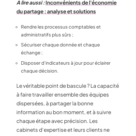
A lire aussi :
Inconvénients de l'économie
du partage : analyse et solutions
Rendre les processus comptables et
administratifs plus sûrs ;
Sécuriser chaque donnée et chaque
échange ;
Disposer d’indicateurs à jour pour éclairer
chaque décision.
Le véritable point de bascule ? La capacité
à faire travailler ensemble des équipes
dispersées, à partager la bonne
information au bon moment, et à suivre
chaque étape avec précision. Les
cabinets d’expertise et leurs clients ne