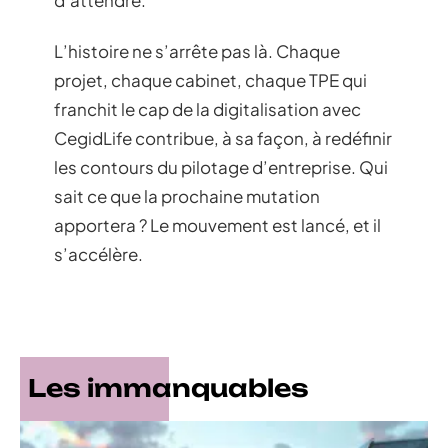
L’histoire ne s’arrête pas là. Chaque
projet, chaque cabinet, chaque TPE qui
franchit le cap de la digitalisation avec
CegidLife contribue, à sa façon, à redéfinir
les contours du pilotage d’entreprise. Qui
sait ce que la prochaine mutation
apportera ? Le mouvement est lancé, et il
s’accélère.
Les immanquables