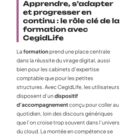
Apprendre, s’adapter
et progresser en
continu : le rôle clé de la
formation avec
CegidLife
La
formation
prend une place centrale
dans la réussite du virage digital, aussi
bien pour les cabinets d’expertise
comptable que pour les petites
structures. Avec CegidLife, les utilisateurs
disposent d’un
dispositif
d’accompagnement
conçu pour coller au
quotidien, loin des discours génériques
que l’on croise trop souvent dans l’univers
du cloud. La montée en compétence se