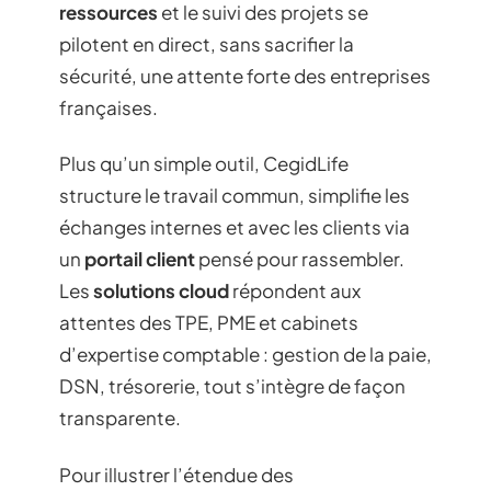
ressources
et le suivi des projets se
pilotent en direct, sans sacrifier la
sécurité, une attente forte des entreprises
françaises.
Plus qu’un simple outil, CegidLife
structure le travail commun, simplifie les
échanges internes et avec les clients via
un
portail client
pensé pour rassembler.
Les
solutions cloud
répondent aux
attentes des TPE, PME et cabinets
d’expertise comptable : gestion de la paie,
DSN, trésorerie, tout s’intègre de façon
transparente.
Pour illustrer l’étendue des