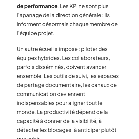
de performance
. Les KPI ne sont plus
l’apanage de la direction générale : ils
informent désormais chaque membre de
l’équipe projet.
Un autre écueil s’impose : piloter des
équipes hybrides. Les collaborateurs,
parfois disséminés, doivent avancer
ensemble. Les outils de suivi, les espaces
de partage documentaire, les canaux de
communication deviennent
indispensables pour aligner tout le
monde. La productivité dépend de la
capacité à donner de la visibilité, à
détecter les blocages, à anticiper plutôt
que subir.