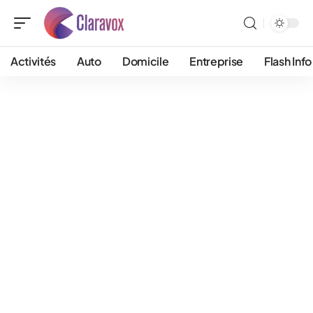
Activités
Auto
Domicile
Entreprise
Flash Info