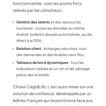
fonctionnalités, voici les points forts
relevés par les utilisateurs :
Gestion des talents
et des ressources
humaines : toutes les données au même
endroit, bulletins de paie automatisés, accès
direct à la DSN ;
Relation client
: échanges sécurisés, suivi
des demandes et des livrables sans flou ;
Tableaux de bord dynamiques
: tous les
indicateurs visibles en un clin d’œil, pilotage
précis des activités.
Choisir CegidLife, c’est aussi miser sur une
solution de confiance, développée par un
éditeur français qui se positionne face aux