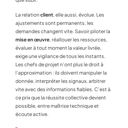
La relation
client
, elle aussi, évolue. Les
ajustements sont permanents, les
demandes changent vite. Savoir piloter la
mise en œuvre
, réallouer les ressources,
évaluer à tout moment la valeur livrée,
exige une vigilance de tous les instants.
Les chefs de projet n’ont plus le droit à
l’approximation : ils doivent manipuler la
donnée, interpréter les signaux, arbitrer
vite avec des informations fiables. C’est à
ce prix que la réussite collective devient
possible, entre maîtrise technique et
écoute active.