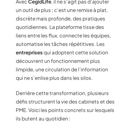
Avec
CegidLife
, il ne s’agit pas d’ajouter
un outil de plus ; c’est une remise à plat,
discrète mais profonde, des pratiques
quotidiennes. La plateforme tisse des
liens entre les flux, connecte les équipes,
automatise les tâches répétitives. Les
entreprises
qui adoptent cette solution
découvrent un fonctionnement plus
limpide, une circulation de l’information
qui ne s’enlise plus dans les silos.
Derrière cette transformation, plusieurs
défis structurent la vie des cabinets et des
PME. Voici les points concrets sur lesquels
ils butent au quotidien :