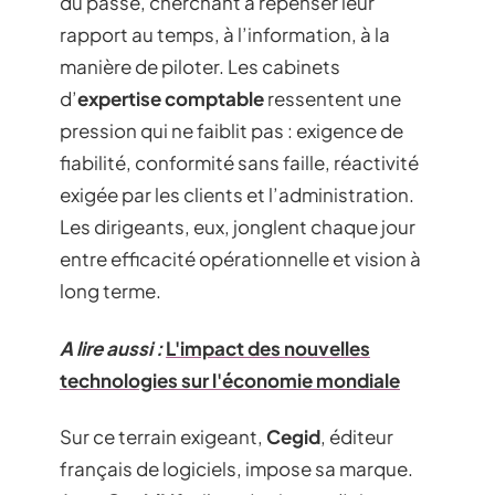
du passé, cherchant à repenser leur
rapport au temps, à l’information, à la
manière de piloter. Les cabinets
d’
expertise comptable
ressentent une
pression qui ne faiblit pas : exigence de
fiabilité, conformité sans faille, réactivité
exigée par les clients et l’administration.
Les dirigeants, eux, jonglent chaque jour
entre efficacité opérationnelle et vision à
long terme.
A lire aussi :
L'impact des nouvelles
technologies sur l'économie mondiale
Sur ce terrain exigeant,
Cegid
, éditeur
français de logiciels, impose sa marque.