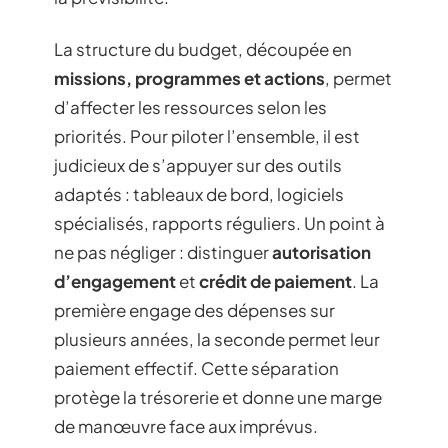
La structure du budget, découpée en
missions, programmes et actions
, permet
d’affecter les ressources selon les
priorités. Pour piloter l’ensemble, il est
judicieux de s’appuyer sur des outils
adaptés : tableaux de bord, logiciels
spécialisés, rapports réguliers. Un point à
ne pas négliger : distinguer
autorisation
d’engagement
et
crédit de paiement
. La
première engage des dépenses sur
plusieurs années, la seconde permet leur
paiement effectif. Cette séparation
protège la trésorerie et donne une marge
de manœuvre face aux imprévus.