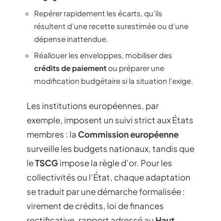
Repérer rapidement les écarts, qu’ils
résultent d’une recette surestimée ou d’une
dépense inattendue.
Réallouer les enveloppes, mobiliser des
crédits de paiement
ou préparer une
modification budgétaire si la situation l’exige.
Les institutions européennes, par
exemple, imposent un suivi strict aux États
membres : la
Commission européenne
surveille les budgets nationaux, tandis que
le
TSCG
impose la règle d’or. Pour les
collectivités ou l’État, chaque adaptation
se traduit par une démarche formalisée :
virement de crédits, loi de finances
rectificative, rapport adressé au
Haut