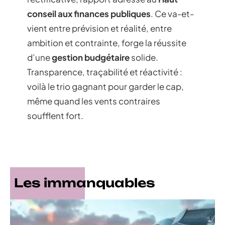
conseil aux finances publiques
. Ce va-et-
vient entre prévision et réalité, entre
ambition et contrainte, forge la réussite
d’une
gestion budgétaire
solide.
Transparence, traçabilité et réactivité :
voilà le trio gagnant pour garder le cap,
même quand les vents contraires
soufflent fort.
Les immanquables