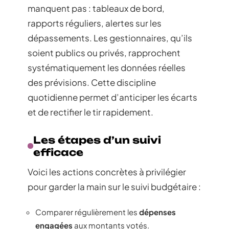
manquent pas : tableaux de bord,
rapports réguliers, alertes sur les
dépassements. Les gestionnaires, qu’ils
soient publics ou privés, rapprochent
systématiquement les données réelles
des prévisions. Cette discipline
quotidienne permet d’anticiper les écarts
et de rectifier le tir rapidement.
Les étapes d’un suivi
efficace
Voici les actions concrètes à privilégier
pour garder la main sur le suivi budgétaire :
Comparer régulièrement les
dépenses
engagées
aux montants votés.