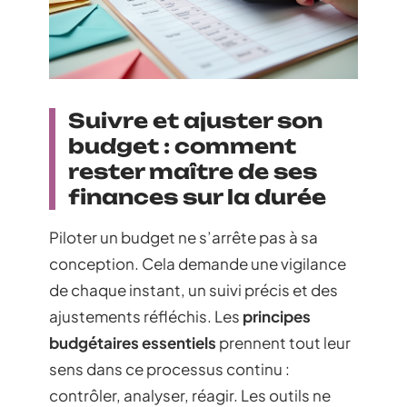
Suivre et ajuster son
budget : comment
rester maître de ses
finances sur la durée
Piloter un budget ne s’arrête pas à sa
conception. Cela demande une vigilance
de chaque instant, un suivi précis et des
ajustements réfléchis. Les
principes
budgétaires essentiels
prennent tout leur
sens dans ce processus continu :
contrôler, analyser, réagir. Les outils ne