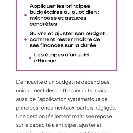
Appliquer les principes
budgétaires au quotidien :
méthodes et astuces
concrètes
Suivre et ajuster son budget :
comment rester maître de
ses finances sur la durée
Les étapes d’un suivi
efficace
L’efficacité d’un budget ne dépend pas
uniquement des chiffres inscrits, mais
aussi de l’application systématique de
principes fondamentaux, parfois négligés.
Une gestion réellement maîtrisée repose
sur la capacité à anticiper, ajuster et