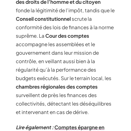
des droits de l’homme et du citoyen
fonde la légitimité de l’impôt, tandis que le
Conseil constitutionnel
scrute la
conformité des lois de finances à la norme
suprême. La
Cour des comptes
accompagne les assemblées et le
gouvernement dans leur mission de
contrôle, en veillant aussi bien à la
régularité qu’à la performance des
budgets exécutés. Sur le terrain local, les
chambres régionales des comptes
surveillent de près les finances des
collectivités, détectant les déséquilibres
et intervenant en cas de dérive.
Lire également :
Comptes épargne en