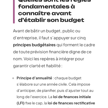
fondamentales à
connaître avant
d’établir son budget
Avant de bâtir un budget, public ou
d’entreprise, il faut s’appuyer sur cinq
principes budgétaires
qui forment le cadre
de toute prévision financière digne de ce
nom. Voici les repères à intégrer pour
garantir clarté et fiabilité :
Principe d’annualité
: chaque budget
s’élabore sur une année civile. Cela impose
d’anticiper, de planifier, puis d’ajuster tout au
long de l’exercice. La
loi de finances initiale
(LFI)
fixe le cap, la
loi de finances rectificative