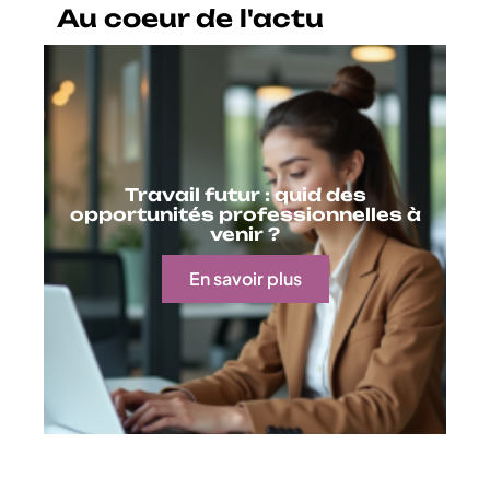
Au coeur de l'actu
Travail futur : quid des
opportunités professionnelles à
venir ?
En savoir plus