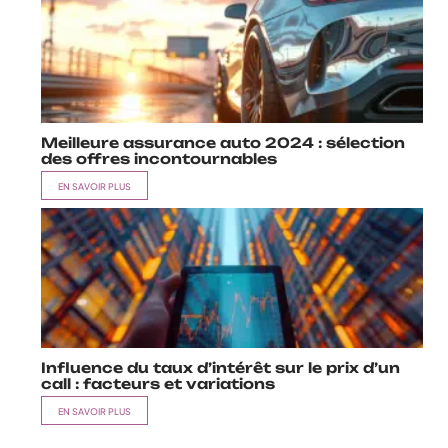
Meilleure assurance auto 2024 : sélection
des offres incontournables
EN SAVOIR PLUS
Influence du taux d’intérêt sur le prix d’un
call : facteurs et variations
EN SAVOIR PLUS