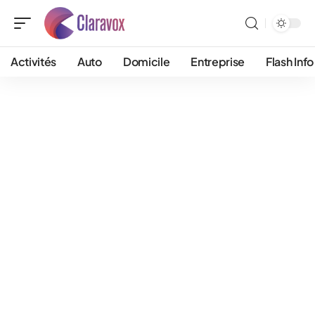
Activités
Auto
Domicile
Entreprise
Flash Info