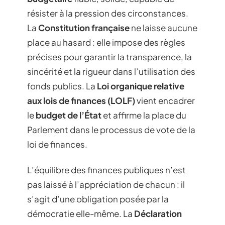
résister à la pression des circonstances.
La
Constitution française
ne laisse aucune
place au hasard : elle impose des règles
précises pour garantir la transparence, la
sincérité et la rigueur dans l’utilisation des
fonds publics. La
Loi organique relative
aux lois de finances (LOLF)
vient encadrer
le
budget de l’État
et affirme la place du
Parlement dans le processus de vote de la
loi de finances.
L’équilibre des finances publiques n’est
pas laissé à l’appréciation de chacun : il
s’agit d’une obligation posée par la
démocratie elle-même. La
Déclaration