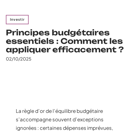
Investir
Principes budgétaires
essentiels : Comment les
appliquer efficacement ?
02/10/2025
La règle d’or de l’équilibre budgétaire
s’accompagne souvent d’exceptions
ignorées : certaines dépenses imprévues,