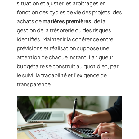
situation et ajuster les arbitrages en
fonction des cycles de vie des projets, des
achats de
matières premières
, de la
gestion de la trésorerie ou des risques
identifiés. Maintenir la cohérence entre
prévisions et réalisation suppose une
attention de chaque instant. La rigueur
budgétaire se construit au quotidien, par
le suivi, la traçabilité et l’exigence de
transparence.