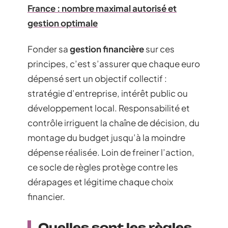
France : nombre maximal autorisé et
gestion optimale
Fonder sa
gestion financière
sur ces
principes, c’est s’assurer que chaque euro
dépensé sert un objectif collectif :
stratégie d’entreprise, intérêt public ou
développement local. Responsabilité et
contrôle irriguent la chaîne de décision, du
montage du budget jusqu’à la moindre
dépense réalisée. Loin de freiner l’action,
ce socle de règles protège contre les
dérapages et légitime chaque choix
financier.
Quelles sont les règles