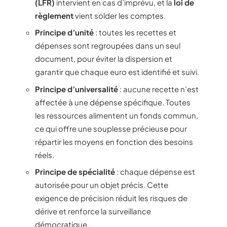
(LFR)
intervient en cas d’imprévu, et la
loi de
règlement
vient solder les comptes.
Principe d’unité
: toutes les recettes et
dépenses sont regroupées dans un seul
document, pour éviter la dispersion et
garantir que chaque euro est identifié et suivi.
Principe d’universalité
: aucune recette n’est
affectée à une dépense spécifique. Toutes
les ressources alimentent un fonds commun,
ce qui offre une souplesse précieuse pour
répartir les moyens en fonction des besoins
réels.
Principe de spécialité
: chaque dépense est
autorisée pour un objet précis. Cette
exigence de précision réduit les risques de
dérive et renforce la surveillance
démocratique.