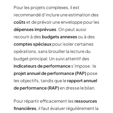
Pour les projets complexes, il est
recommandé d’inclure une estimation des
coûts
et de prévoir une enveloppe pour les
dépenses imprévues
. On peut aussi
recourir à des
budgets annexes
ou à des
comptes spéciaux
pour isoler certaines
opérations, sans brouiller la lecture du
budget principal. Un suivi attentif des
indicateurs de performance
s’impose : le
projet annuel de performance (PAP)
pose
les objectifs, tandis que le
rapport annuel
de performance (RAP)
en dresse le bilan.
Pour répartir efficacement les
ressources
financières
, il faut évaluer régulièrement la