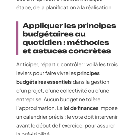
étape, de la planification à la réalisation.
Appliquer les principes
budgétaires au
quotidien : méthodes
et astuces concrètes
Anticiper, répartir, contrôler : voilà les trois
leviers pour faire vivre les
principes
budgétaires essentiels
dans la gestion
d’un projet, d’une collectivité ou d’une
entreprise. Aucun budget ne tolère
l’approximation. La
loi de finances
impose
un calendrier précis : le vote doit intervenir
avant le début de l’exercice, pour assurer
la prévisibilité.