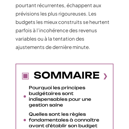
pourtant récurrentes, échappent aux
prévisions les plus rigoureuses. Les
budgets les mieux construits se heurtent
parfois à l’incohérence des revenus
variables ou à la tentation des
ajustements de dernière minute.
SOMMAIRE
Pourquoi les principes
budgétaires sont
indispensables pour une
gestion saine
Quelles sont les règles
fondamentales à connaître
avant d’établir son budget