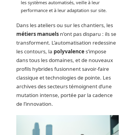
les systèmes automatisés, veille à leur
performance et à leur adaptation sur site.
Dans les ateliers ou sur les chantiers, les
métiers manuels
n’ont pas disparu : ils se
transforment. L’automatisation redessine
les contours, la
polyvalence
s’impose
dans tous les domaines, et de nouveaux
profils hybrides fusionnent savoir-faire
classique et technologies de pointe. Les
archives des secteurs témoignent d’une
mutation intense, portée par la cadence
de l’innovation.