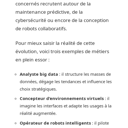
concernés recrutent autour de la
maintenance prédictive, de la
cybersécurité ou encore de la conception
de robots collaboratifs.
Pour mieux saisir la réalité de cette
évolution, voici trois exemples de métiers
en plein essor :
Analyste big data
: il structure les masses de
données, dégage les tendances et influence les
choix stratégiques.
Concepteur d’environnements virtuels
: il
imagine les interfaces et adapte les usages à la
réalité augmentée.
Opérateur de robots intelligents
: il pilote