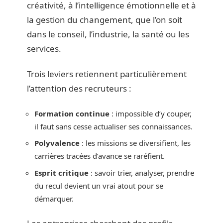
créativité, à l’intelligence émotionnelle et à
la gestion du changement, que l’on soit
dans le conseil, l’industrie, la santé ou les
services.
Trois leviers retiennent particulièrement
l’attention des recruteurs :
Formation continue
: impossible d’y couper,
il faut sans cesse actualiser ses connaissances.
Polyvalence
: les missions se diversifient, les
carrières tracées d’avance se raréfient.
Esprit critique
: savoir trier, analyser, prendre
du recul devient un vrai atout pour se
démarquer.