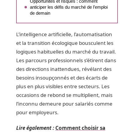
Opportunités et risques : comment
anticiper les défis du marché de l’emploi
de demain
L’intelligence artificielle, l’automatisation
et la transition écologique bousculent les
logiques habituelles du marché du travail.
Les parcours professionnels s’étirent dans
des directions inattendues, révélant des
besoins insoupçonnés et des écarts de
plus en plus visibles entre secteurs. Les
occasions de rebond se multiplient, mais
l’inconnu demeure pour salariés comme
pour employeurs.
Lire également :
Comment choisir sa