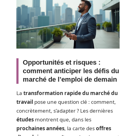
Opportunités et risques :
comment anticiper les défis du
marché de l’emploi de demain
La
transformation rapide du marché du
travail
pose une question clé : comment,
concrètement, s’adapter ? Les dernières
études
montrent que, dans les
prochaines années
, la carte des
offres