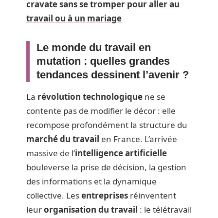
cravate sans se tromper pour aller au
travail ou à un mariage
Le monde du travail en
mutation : quelles grandes
tendances dessinent l’avenir ?
La
révolution technologique
ne se
contente pas de modifier le décor : elle
recompose profondément la structure du
marché du travail
en France. L’arrivée
massive de l’
intelligence artificielle
bouleverse la prise de décision, la gestion
des informations et la dynamique
collective. Les
entreprises
réinventent
leur
organisation du travail
: le télétravail