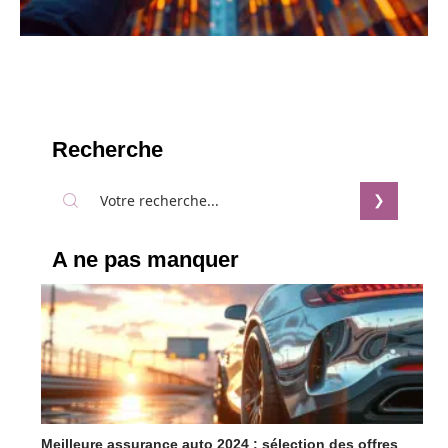
Recherche
A ne pas manquer
Meilleure assurance auto 2024 : sélection des offres