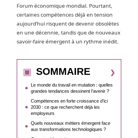
Forum économique mondial. Pourtant,
certaines compétences déjà en tension
aujourd’hui risquent de devenir obsolètes
en une décennie, tandis que de nouveaux
savoir-faire émergent à un rythme inédit.
SOMMAIRE
Le monde du travail en mutation : quelles
grandes tendances dessinent l’avenir ?
Compétences en forte croissance d’ici
2030 : ce que recherchent déjà les
employeurs
Quels nouveaux métiers émergent face
aux transformations technologiques ?