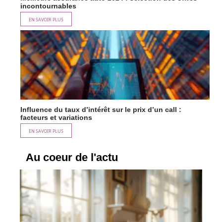
incontournables
EN SAVOIR PLUS
Influence du taux d’intérêt sur le prix d’un call :
facteurs et variations
EN SAVOIR PLUS
Au coeur de l'actu