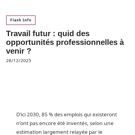
Flash Info
Travail futur : quid des
opportunités professionnelles à
venir ?
26/12/2025
D’ici 2030, 85 % des emplois qui existeront
n’ont pas encore été inventés, selon une
estimation largement relayée par le