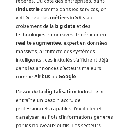
repères. Du côté des entreprises, dans
l’
industrie
comme dans les services, on
voit éclore des
métiers
inédits au
croisement de la
big data
et des
technologies immersives. Ingénieur en
réalité augmentée
, expert en données
massives, architecte des systèmes
intelligents : ces intitulés s’affichent déjà
dans les annonces d’acteurs majeurs
comme
Airbus
ou
Google
.
L’essor de la
digitalisation
industrielle
entraîne un besoin accru de
professionnels capables d’exploiter et
d’analyser les flots d’informations générés
par les nouveaux outils. Les secteurs