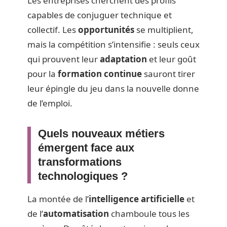
Les entreprises cherchent des profils
capables de conjuguer technique et
collectif. Les
opportunités
se multiplient,
mais la compétition s’intensifie : seuls ceux
qui prouvent leur
adaptation
et leur goût
pour la
formation continue
sauront tirer
leur épingle du jeu dans la nouvelle donne
de l’emploi.
Quels nouveaux métiers
émergent face aux
transformations
technologiques ?
La montée de l’
intelligence artificielle
et
de l’
automatisation
chamboule tous les