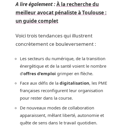
A lire également :
À la recherche du
meilleur avocat pénaliste à Toulouse :
un guide complet
Voici trois tendances qui illustrent
concrètement ce bouleversement :
Les secteurs du numérique, de la transition
énergétique et de la santé voient le nombre
d’
offres d’emploi
grimper en flèche.
Face aux défis de la
digitalisation
, les PME
françaises reconfigurent leur organisation
pour rester dans la course.
De nouveaux modes de collaboration
apparaissent, mêlant liberté, autonomie et
quête de sens dans le travail quotidien.