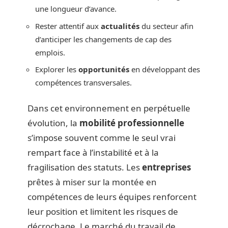
une longueur d’avance.
Rester attentif aux
actualités
du secteur afin
d’anticiper les changements de cap des
emplois.
Explorer les
opportunités
en développant des
compétences transversales.
Dans cet environnement en perpétuelle
évolution, la
mobilité professionnelle
s’impose souvent comme le seul vrai
rempart face à l’instabilité et à la
fragilisation des statuts. Les
entreprises
prêtes à miser sur la montée en
compétences de leurs équipes renforcent
leur position et limitent les risques de
décrochage. Le marché du travail de