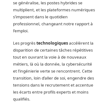
se généralise, les postes hybrides se
multiplient, et les plateformes numériques
s’imposent dans le quotidien
professionnel, changeant notre rapport à
l’emploi.
Les progrès
technologiques
accélèrent la
disparition de certaines tâches répétitives
tout en ouvrant la voie à de nouveaux
métiers, là où la donnée, la cybersécurité
et l’ingénierie verte se rencontrent. Cette
transition, loin d’aller de soi, engendre des
tensions dans le recrutement et accentue
les écarts entre profils experts et moins
qualifiés.