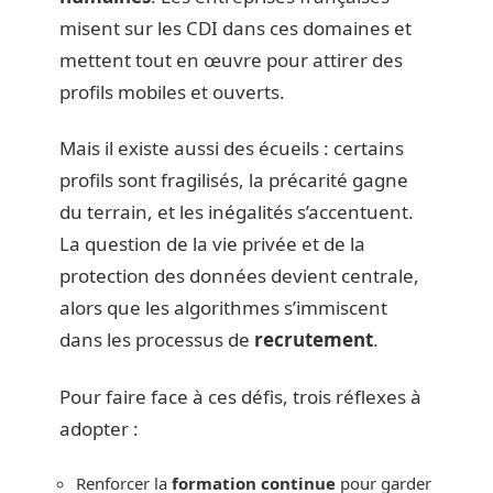
misent sur les CDI dans ces domaines et
mettent tout en œuvre pour attirer des
profils mobiles et ouverts.
Mais il existe aussi des écueils : certains
profils sont fragilisés, la précarité gagne
du terrain, et les inégalités s’accentuent.
La question de la vie privée et de la
protection des données devient centrale,
alors que les algorithmes s’immiscent
dans les processus de
recrutement
.
Pour faire face à ces défis, trois réflexes à
adopter :
Renforcer la
formation continue
pour garder