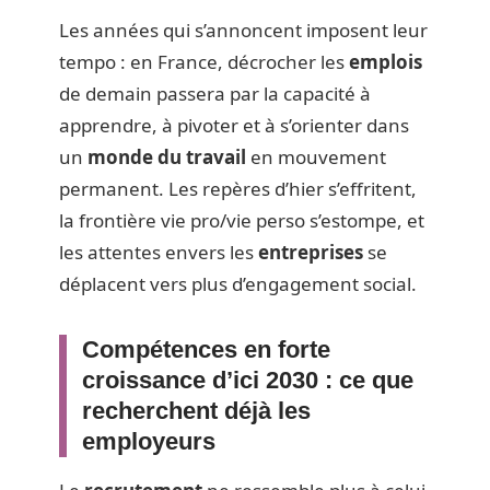
Les années qui s’annoncent imposent leur
tempo : en France, décrocher les
emplois
de demain passera par la capacité à
apprendre, à pivoter et à s’orienter dans
un
monde du travail
en mouvement
permanent. Les repères d’hier s’effritent,
la frontière vie pro/vie perso s’estompe, et
les attentes envers les
entreprises
se
déplacent vers plus d’engagement social.
Compétences en forte
croissance d’ici 2030 : ce que
recherchent déjà les
employeurs