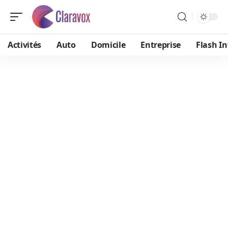
Activités
Auto
Domicile
Entreprise
Flash In