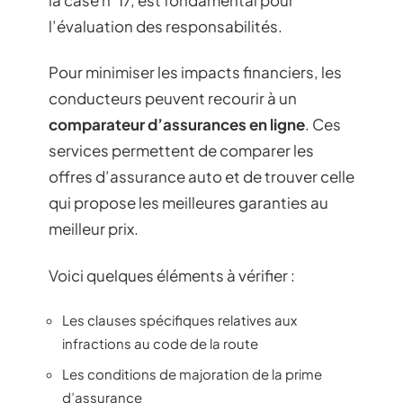
l’évaluation des responsabilités.
Pour minimiser les impacts financiers, les
conducteurs peuvent recourir à un
comparateur d’assurances en ligne
. Ces
services permettent de comparer les
offres d’assurance auto et de trouver celle
qui propose les meilleures garanties au
meilleur prix.
Voici quelques éléments à vérifier :
Les clauses spécifiques relatives aux
infractions au code de la route
Les conditions de majoration de la prime
d’assurance