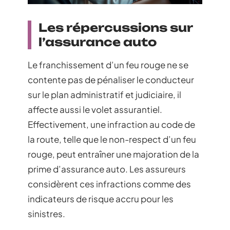
Les répercussions sur
l’assurance auto
Le franchissement d’un feu rouge ne se
contente pas de pénaliser le conducteur
sur le plan administratif et judiciaire, il
affecte aussi le volet assurantiel.
Effectivement, une infraction au code de
la route, telle que le non-respect d’un feu
rouge, peut entraîner une majoration de la
prime d’assurance auto. Les assureurs
considèrent ces infractions comme des
indicateurs de risque accru pour les
sinistres.