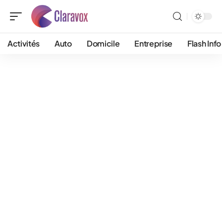
Activités
Auto
Domicile
Entreprise
Flash Info