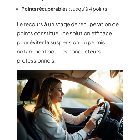
Points récupérables
: Jusqu’à 4 points
Le recours à un stage de récupération de
points constitue une solution efficace
pour éviter la suspension du permis,
notamment pour les conducteurs
professionnels.