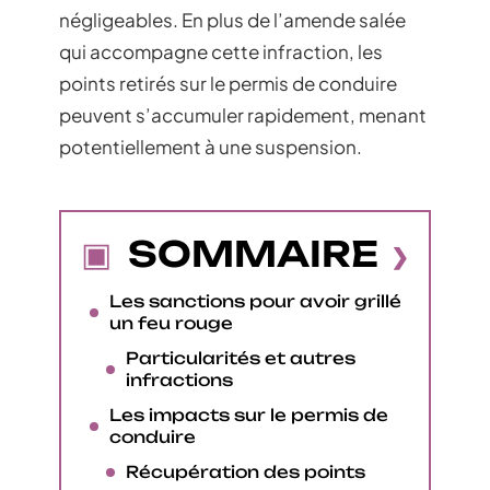
négligeables. En plus de l’amende salée
qui accompagne cette infraction, les
points retirés sur le permis de conduire
peuvent s’accumuler rapidement, menant
potentiellement à une suspension.
SOMMAIRE
Les sanctions pour avoir grillé
un feu rouge
Particularités et autres
infractions
Les impacts sur le permis de
conduire
Récupération des points