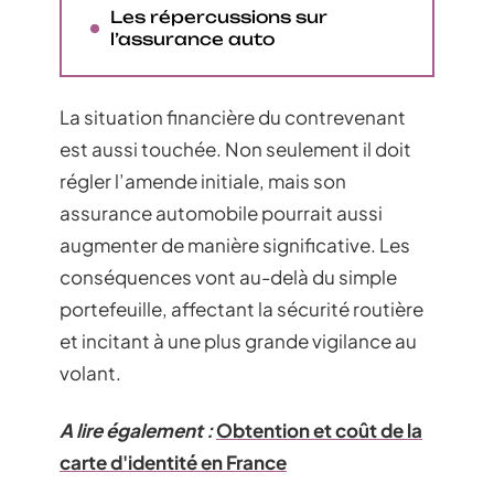
Les répercussions sur
l’assurance auto
La situation financière du contrevenant
est aussi touchée. Non seulement il doit
régler l’amende initiale, mais son
assurance automobile pourrait aussi
augmenter de manière significative. Les
conséquences vont au-delà du simple
portefeuille, affectant la sécurité routière
et incitant à une plus grande vigilance au
volant.
A lire également :
Obtention et coût de la
carte d'identité en France