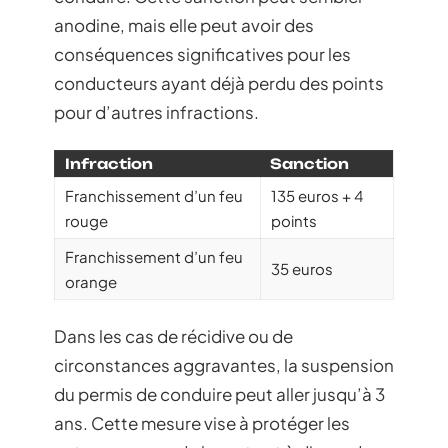
anodine, mais elle peut avoir des
conséquences significatives pour les
conducteurs ayant déjà perdu des points
pour d’autres infractions.
Infraction
Sanction
Franchissement d’un feu
135 euros + 4
rouge
points
Franchissement d’un feu
35 euros
orange
Dans les cas de récidive ou de
circonstances aggravantes, la suspension
du permis de conduire peut aller jusqu’à 3
ans. Cette mesure vise à protéger les