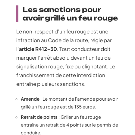
Les sanctions pour
avoir grillé un feu rouge
Le non-respect d’un feu rouge est une
infraction au Code de la route, régie par
l’
article R412-30
. Tout conducteur doit
marquer l’arrêt absolu devant un feu de
signalisation rouge, fixe ou clignotant. Le
franchissement de cette interdiction
entraîne plusieurs sanctions.
Amende
: Le montant de l’amende pour avoir
grillé un feu rouge est de 135 euros.
Retrait de points
: Griller un feu rouge
entraîne un retrait de 4 points sur le permis de
conduire.