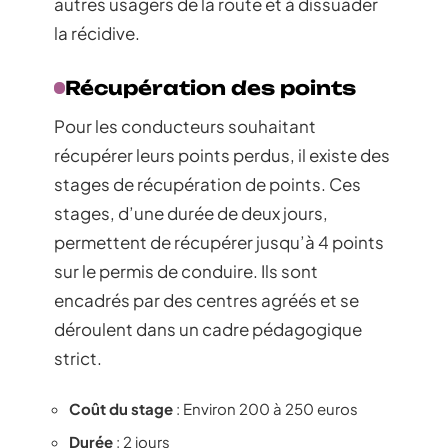
autres usagers de la route et à dissuader
la récidive.
Récupération des points
Pour les conducteurs souhaitant
récupérer leurs points perdus, il existe des
stages de récupération de points. Ces
stages, d’une durée de deux jours,
permettent de récupérer jusqu’à 4 points
sur le permis de conduire. Ils sont
encadrés par des centres agréés et se
déroulent dans un cadre pédagogique
strict.
Coût du stage
: Environ 200 à 250 euros
Durée
: 2 jours