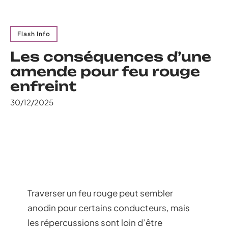
Flash Info
Les conséquences d’une
amende pour feu rouge
enfreint
30/12/2025
Traverser un feu rouge peut sembler
anodin pour certains conducteurs, mais
les répercussions sont loin d’être