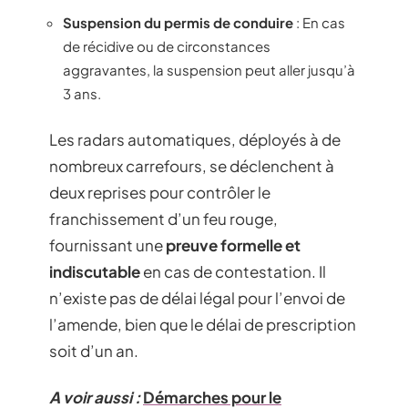
Suspension du permis de conduire
: En cas
de récidive ou de circonstances
aggravantes, la suspension peut aller jusqu’à
3 ans.
Les radars automatiques, déployés à de
nombreux carrefours, se déclenchent à
deux reprises pour contrôler le
franchissement d’un feu rouge,
fournissant une
preuve formelle et
indiscutable
en cas de contestation. Il
n’existe pas de délai légal pour l’envoi de
l’amende, bien que le délai de prescription
soit d’un an.
A voir aussi :
Démarches pour le