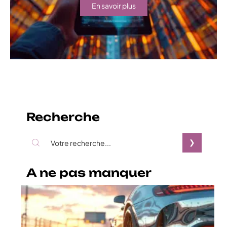
En savoir plus
Recherche
A ne pas manquer