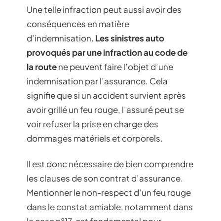
Une telle infraction peut aussi avoir des
conséquences en matière
d’indemnisation.
Les sinistres auto
provoqués par une infraction au code de
la route
ne peuvent faire l’objet d’une
indemnisation par l’assurance. Cela
signifie que si un accident survient après
avoir grillé un feu rouge, l’assuré peut se
voir refuser la prise en charge des
dommages matériels et corporels.
Il est donc nécessaire de bien comprendre
les clauses de son contrat d’assurance.
Mentionner le non-respect d’un feu rouge
dans le constat amiable, notamment dans
la case n°17, est fondamental pour