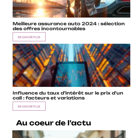
Meilleure assurance auto 2024 : sélection
des offres incontournables
EN SAVOIR PLUS
Influence du taux d’intérêt sur le prix d’un
call : facteurs et variations
EN SAVOIR PLUS
Au coeur de l'actu