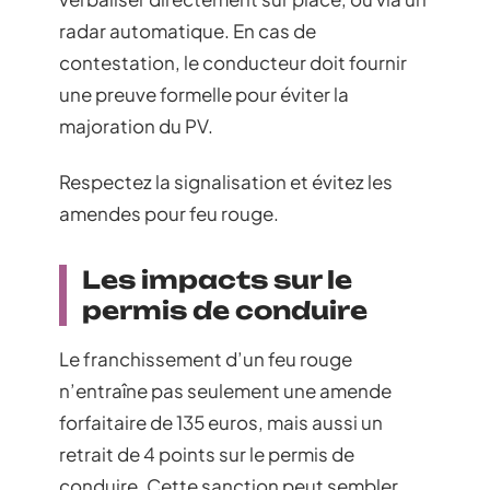
radar automatique. En cas de
contestation, le conducteur doit fournir
une preuve formelle pour éviter la
majoration du PV.
Respectez la signalisation et évitez les
amendes pour feu rouge.
Les impacts sur le
permis de conduire
Le franchissement d’un feu rouge
n’entraîne pas seulement une amende
forfaitaire de 135 euros, mais aussi un
retrait de 4 points sur le permis de
conduire. Cette sanction peut sembler