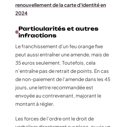
renouvellement de la carte d'identité en
2024
Particularités et autres
infractions
Le franchissement d’un feu orange fixe
peut aussi entraîner une amende, mais de
35 euros seulement. Toutefois, cela
n’entraîne pas de retrait de points. En cas
de non-paiement de l’amende dans les 45
jours, une lettre recommandée est
envoyée au contrevenant, majorant le
montant à régler.
Les forces de l’ordre ont le droit de
verbaliser directement sur place, ou via un