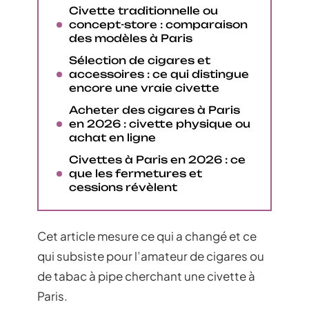
Civette traditionnelle ou
concept-store : comparaison
des modèles à Paris
Sélection de cigares et
accessoires : ce qui distingue
encore une vraie civette
Acheter des cigares à Paris
en 2026 : civette physique ou
achat en ligne
Civettes à Paris en 2026 : ce
que les fermetures et
cessions révèlent
Cet article mesure ce qui a changé et ce
qui subsiste pour l’amateur de cigares ou
de tabac à pipe cherchant une civette à
Paris.