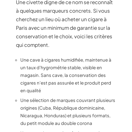
Une civette digne de ce nom se reconnaît
à quelques marqueurs concrets. Si vous
cherchez un lieu où acheter un cigare à
Paris avec un minimum de garantie sur la
conservation et le choix, voici les critères
qui comptent.
Une cave à cigares humidifiée, maintenue à
un taux d’hygrométrie stable, visible en
magasin. Sans cave, la conservation des
cigares n’est pas assurée et le produit perd
en qualité
Une sélection de marques couvrant plusieurs
origines (Cuba, République dominicaine,
Nicaragua, Honduras) et plusieurs formats,
du petit module au double corona