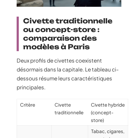
Civette traditionnelle
ou concept-store :
comparaison des
modèles à Paris
Deux profils de civettes coexistent
désormais dans la capitale. Le tableau ci-
dessous résume leurs caractéristiques
principales.
Critère
Civette
Civette hybride
traditionnelle
(concept-
store)
Tabac, cigares,