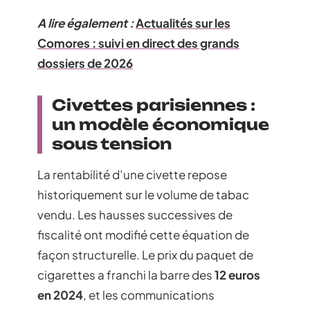
A lire également :
Actualités sur les
Comores : suivi en direct des grands
dossiers de 2026
Civettes parisiennes :
un modèle économique
sous tension
La rentabilité d’une civette repose
historiquement sur le volume de tabac
vendu. Les hausses successives de
fiscalité ont modifié cette équation de
façon structurelle. Le prix du paquet de
cigarettes a franchi la barre des
12 euros
en 2024
, et les communications