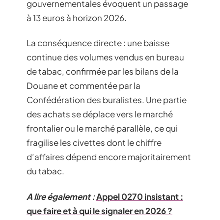
gouvernementales évoquent un passage
à 13 euros à horizon 2026.
La conséquence directe : une baisse
continue des volumes vendus en bureau
de tabac, confirmée par les bilans de la
Douane et commentée par la
Confédération des buralistes. Une partie
des achats se déplace vers le marché
frontalier ou le marché parallèle, ce qui
fragilise les civettes dont le chiffre
d’affaires dépend encore majoritairement
du tabac.
A lire également :
Appel 0270 insistant :
que faire et à qui le signaler en 2026 ?