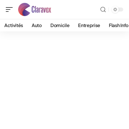
Activités
Auto
Domicile
Entreprise
Flash Info