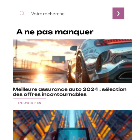
A ne pas manquer
Meilleure assurance auto 2024 : sélection
des offres incontournables
EN SAVOIR PLUS