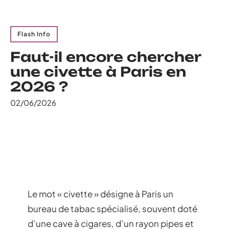
Flash Info
Faut-il encore chercher
une civette à Paris en
2026 ?
02/06/2026
Le mot « civette » désigne à Paris un
bureau de tabac spécialisé, souvent doté
d’une cave à cigares, d’un rayon pipes et