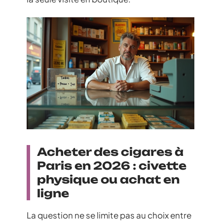
Acheter des cigares à
Paris en 2026 : civette
physique ou achat en
ligne
La question ne se limite pas au choix entre