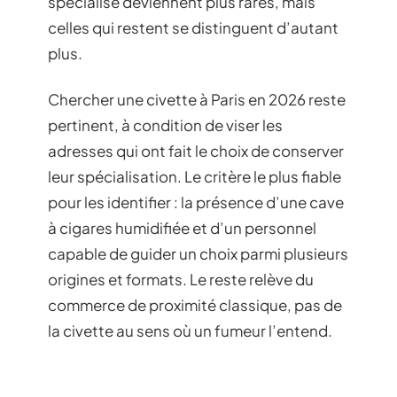
spécialisé deviennent plus rares, mais
celles qui restent se distinguent d’autant
plus.
Chercher une civette à Paris en 2026 reste
pertinent, à condition de viser les
adresses qui ont fait le choix de conserver
leur spécialisation. Le critère le plus fiable
pour les identifier : la présence d’une cave
à cigares humidifiée et d’un personnel
capable de guider un choix parmi plusieurs
origines et formats. Le reste relève du
commerce de proximité classique, pas de
la civette au sens où un fumeur l’entend.