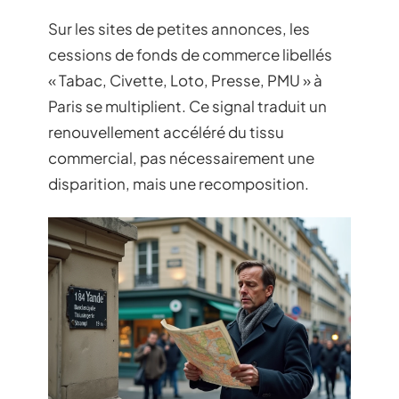
Sur les sites de petites annonces, les
cessions de fonds de commerce libellés
« Tabac, Civette, Loto, Presse, PMU » à
Paris se multiplient. Ce signal traduit un
renouvellement accéléré du tissu
commercial, pas nécessairement une
disparition, mais une recomposition.