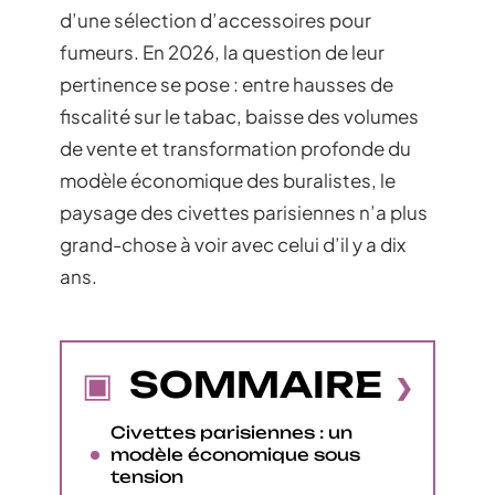
d’une sélection d’accessoires pour
fumeurs. En 2026, la question de leur
pertinence se pose : entre hausses de
fiscalité sur le tabac, baisse des volumes
de vente et transformation profonde du
modèle économique des buralistes, le
paysage des civettes parisiennes n’a plus
grand-chose à voir avec celui d’il y a dix
ans.
SOMMAIRE
Civettes parisiennes : un
modèle économique sous
tension