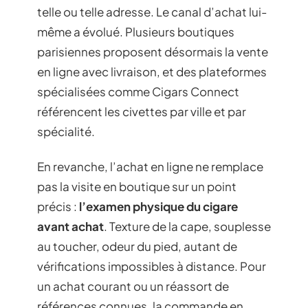
telle ou telle adresse. Le canal d’achat lui-
même a évolué. Plusieurs boutiques
parisiennes proposent désormais la vente
en ligne avec livraison, et des plateformes
spécialisées comme Cigars Connect
référencent les civettes par ville et par
spécialité.
En revanche, l’achat en ligne ne remplace
pas la visite en boutique sur un point
précis :
l’examen physique du cigare
avant achat
. Texture de la cape, souplesse
au toucher, odeur du pied, autant de
vérifications impossibles à distance. Pour
un achat courant ou un réassort de
références connues, la commande en