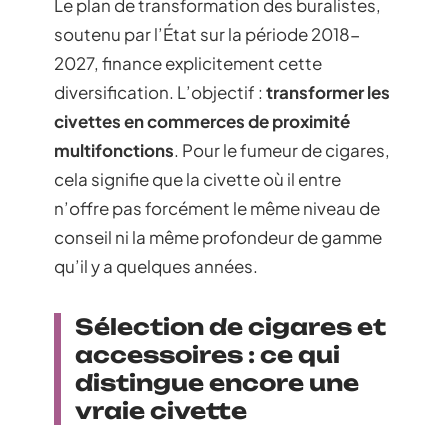
Le plan de transformation des buralistes,
soutenu par l’État sur la période 2018-
2027, finance explicitement cette
diversification. L’objectif :
transformer les
civettes en commerces de proximité
multifonctions
. Pour le fumeur de cigares,
cela signifie que la civette où il entre
n’offre pas forcément le même niveau de
conseil ni la même profondeur de gamme
qu’il y a quelques années.
Sélection de cigares et
accessoires : ce qui
distingue encore une
vraie civette