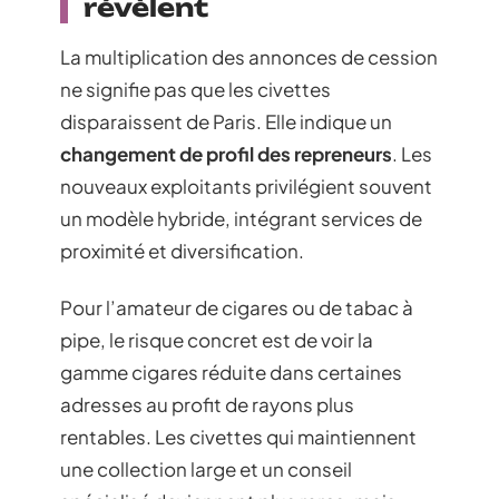
révèlent
La multiplication des annonces de cession
ne signifie pas que les civettes
disparaissent de Paris. Elle indique un
changement de profil des repreneurs
. Les
nouveaux exploitants privilégient souvent
un modèle hybride, intégrant services de
proximité et diversification.
Pour l’amateur de cigares ou de tabac à
pipe, le risque concret est de voir la
gamme cigares réduite dans certaines
adresses au profit de rayons plus
rentables. Les civettes qui maintiennent
une collection large et un conseil