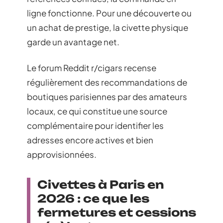
ligne fonctionne. Pour une découverte ou
un achat de prestige, la civette physique
garde un avantage net.
Le forum Reddit r/cigars recense
régulièrement des recommandations de
boutiques parisiennes par des amateurs
locaux, ce qui constitue une source
complémentaire pour identifier les
adresses encore actives et bien
approvisionnées.
Civettes à Paris en
2026 : ce que les
fermetures et cessions