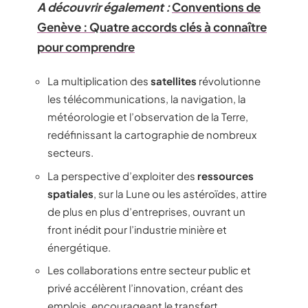
A découvrir également :
Conventions de
Genève : Quatre accords clés à connaître
pour comprendre
La multiplication des
satellites
révolutionne
les télécommunications, la navigation, la
météorologie et l’observation de la Terre,
redéfinissant la cartographie de nombreux
secteurs.
La perspective d’exploiter des
ressources
spatiales
, sur la Lune ou les astéroïdes, attire
de plus en plus d’entreprises, ouvrant un
front inédit pour l’industrie minière et
énergétique.
Les collaborations entre secteur public et
privé accélèrent l’innovation, créant des
emplois, encourageant le transfert