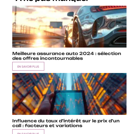
Meilleure assurance auto 2024 : sélection
des offres incontournables
EN SAVOIR PLUS
Influence du taux d’intérêt sur le prix d’un
call : facteurs et variations
EN SAVOIR PLUS