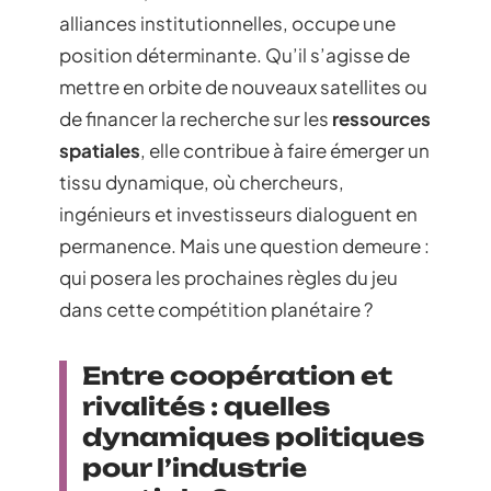
alliances institutionnelles, occupe une
position déterminante. Qu’il s’agisse de
mettre en orbite de nouveaux satellites ou
de financer la recherche sur les
ressources
spatiales
, elle contribue à faire émerger un
tissu dynamique, où chercheurs,
ingénieurs et investisseurs dialoguent en
permanence. Mais une question demeure :
qui posera les prochaines règles du jeu
dans cette compétition planétaire ?
Entre coopération et
rivalités : quelles
dynamiques politiques
pour l’industrie