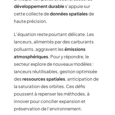
développement durable
s’appuie sur
cette collecte de
données spatiales
de
haute précision.
L’équation reste pourtant délicate. Les
lanceurs, alimentés par des carburants
polluants, aggravent les
émissions
atmosphériques
. Pour y répondre, le
secteur explore de nouveaux modèles :
lanceurs réutilisables, gestion optimisée
des
ressources spatiales
, anticipation de
la saturation des orbites. Ces défis
poussent à repenser les méthodes, à
innover pour concilier expansion et
préservation de l’environnement.