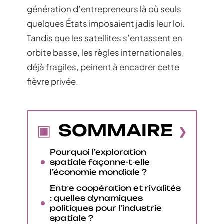
génération d’entrepreneurs là où seuls
quelques États imposaient jadis leur loi.
Tandis que les satellites s’entassent en
orbite basse, les règles internationales,
déjà fragiles, peinent à encadrer cette
fièvre privée.
SOMMAIRE
Pourquoi l’exploration
spatiale façonne-t-elle
l’économie mondiale ?
Entre coopération et rivalités
: quelles dynamiques
politiques pour l’industrie
spatiale ?