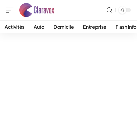
Activités
Auto
Domicile
Entreprise
Flash Info