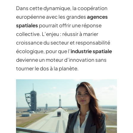
Dans cette dynamique, la coopération
européenne avec les grandes
agences
spatiales
pourrait offrir une réponse
collective. L’enjeu : réussir à marier
croissance du secteur et responsabilité
écologique, pour que l’
industrie spatiale
devienne un moteur d’innovation sans
tourner le dos à la planète.