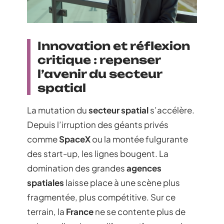
Innovation et réflexion
critique : repenser
l’avenir du secteur
spatial
La mutation du
secteur spatial
s’accélère.
Depuis l’irruption des géants privés
comme
SpaceX
ou la montée fulgurante
des start-up, les lignes bougent. La
domination des grandes
agences
spatiales
laisse place à une scène plus
fragmentée, plus compétitive. Sur ce
terrain, la
France
ne se contente plus de