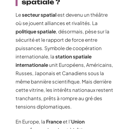
spatiale ?
Le
secteur spatial
est devenu un théâtre
où se jouent alliances et rivalités. La
politique spatiale
, désormais, pèse sur la
sécurité et le rapport de force entre
puissances. Symbole de coopération
internationale, la
station spatiale
internationale
unit Européens, Américains,
Russes, Japonais et Canadiens sous la
même bannière scientifique. Mais derrière
cette vitrine, les intérêts nationaux restent
tranchants, prêts à rompre au gré des
tensions diplomatiques.
En Europe, la
France
et l’
Union