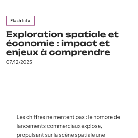
Flash Info
Exploration spatiale et
économie : impact et
enjeux à comprendre
07/12/2025
Les chiffres ne mentent pas : le nombre de
lancements commerciaux explose,
propulsant sur la scène spatiale une