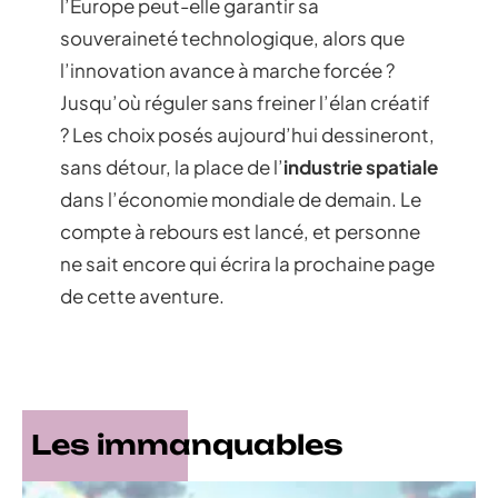
l’Europe peut-elle garantir sa
souveraineté technologique, alors que
l’innovation avance à marche forcée ?
Jusqu’où réguler sans freiner l’élan créatif
? Les choix posés aujourd’hui dessineront,
sans détour, la place de l’
industrie spatiale
dans l’économie mondiale de demain. Le
compte à rebours est lancé, et personne
ne sait encore qui écrira la prochaine page
de cette aventure.
Les immanquables