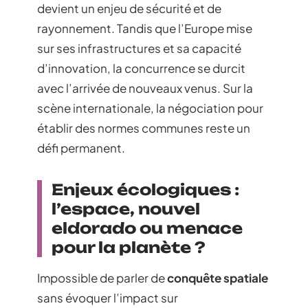
devient un enjeu de sécurité et de
rayonnement. Tandis que l’Europe mise
sur ses infrastructures et sa capacité
d’innovation, la concurrence se durcit
avec l’arrivée de nouveaux venus. Sur la
scène internationale, la négociation pour
établir des normes communes reste un
défi permanent.
Enjeux écologiques :
l’espace, nouvel
eldorado ou menace
pour la planète ?
Impossible de parler de
conquête spatiale
sans évoquer l’impact sur