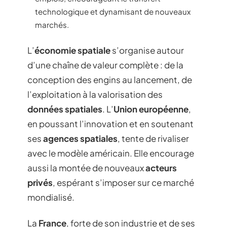
technologique et dynamisant de nouveaux
marchés.
L’
économie spatiale
s’organise autour
d’une chaîne de valeur complète : de la
conception des engins au lancement, de
l’exploitation à la valorisation des
données spatiales
. L’
Union européenne
,
en poussant l’innovation et en soutenant
ses
agences spatiales
, tente de rivaliser
avec le modèle américain. Elle encourage
aussi la montée de nouveaux
acteurs
privés
, espérant s’imposer sur ce marché
mondialisé.
La
France
, forte de son industrie et de ses