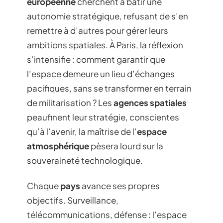
européenne
cherchent à bâtir une
autonomie stratégique, refusant de s’en
remettre à d’autres pour gérer leurs
ambitions spatiales. À Paris, la réflexion
s’intensifie : comment garantir que
l’espace demeure un lieu d’échanges
pacifiques, sans se transformer en terrain
de militarisation ? Les
agences spatiales
peaufinent leur stratégie, conscientes
qu’à l’avenir, la maîtrise de l’
espace
atmosphérique
pèsera lourd sur la
souveraineté technologique.
Chaque
pays
avance ses propres
objectifs. Surveillance,
télécommunications, défense : l’espace