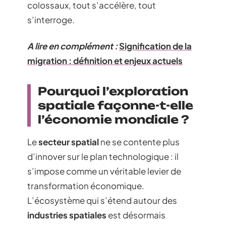
colossaux, tout s’accélère, tout
s’interroge.
A lire en complément :
Signification de la
migration : définition et enjeux actuels
Pourquoi l’exploration
spatiale façonne-t-elle
l’économie mondiale ?
Le
secteur spatial
ne se contente plus
d’innover sur le plan technologique : il
s’impose comme un véritable levier de
transformation économique.
L’écosystème qui s’étend autour des
industries spatiales
est désormais