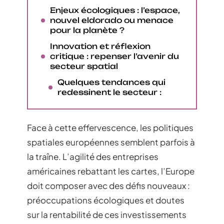
Enjeux écologiques : l’espace,
nouvel eldorado ou menace
pour la planète ?
Innovation et réflexion
critique : repenser l’avenir du
secteur spatial
Quelques tendances qui
redessinent le secteur :
Face à cette effervescence, les politiques
spatiales européennes semblent parfois à
la traîne. L’agilité des entreprises
américaines rebattant les cartes, l’Europe
doit composer avec des défis nouveaux :
préoccupations écologiques et doutes
sur la rentabilité de ces investissements