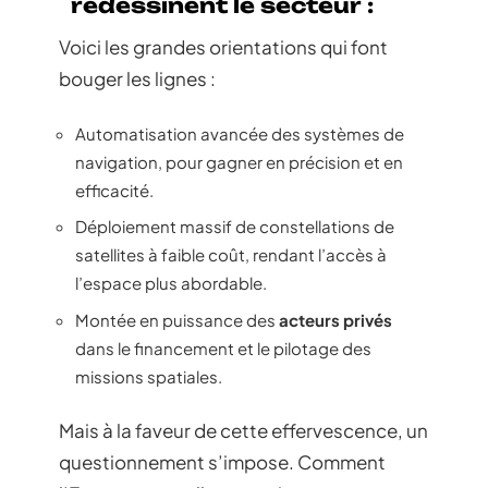
redessinent le secteur :
Voici les grandes orientations qui font
bouger les lignes :
Automatisation avancée des systèmes de
navigation, pour gagner en précision et en
efficacité.
Déploiement massif de constellations de
satellites à faible coût, rendant l’accès à
l’espace plus abordable.
Montée en puissance des
acteurs privés
dans le financement et le pilotage des
missions spatiales.
Mais à la faveur de cette effervescence, un
questionnement s’impose. Comment