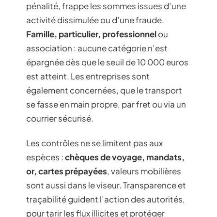
pénalité, frappe les sommes issues d’une
activité dissimulée ou d’une fraude.
Famille, particulier, professionnel
ou
association : aucune catégorie n’est
épargnée dès que le seuil de 10 000 euros
est atteint. Les entreprises sont
également concernées, que le transport
se fasse en main propre, par fret ou via un
courrier sécurisé.
Les contrôles ne se limitent pas aux
espèces :
chèques de voyage, mandats,
or, cartes prépayées
, valeurs mobilières
sont aussi dans le viseur. Transparence et
traçabilité guident l’action des autorités,
pour tarir les flux illicites et protéger