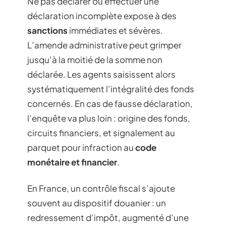
Ne pas déclarer ou effectuer une
déclaration incomplète expose à des
sanctions
immédiates et sévères.
L’amende administrative peut grimper
jusqu’à la moitié de la somme non
déclarée. Les agents saisissent alors
systématiquement l’intégralité des fonds
concernés. En cas de fausse déclaration,
l’enquête va plus loin : origine des fonds,
circuits financiers, et signalement au
parquet pour infraction au
code
monétaire et financier
.
En France, un contrôle fiscal s’ajoute
souvent au dispositif douanier : un
redressement d’impôt, augmenté d’une