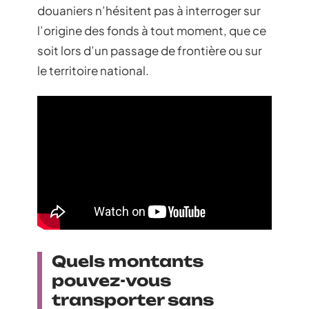
douaniers n’hésitent pas à interroger sur
l’origine des fonds à tout moment, que ce
soit lors d’un passage de frontière ou sur
le territoire national.
Quels montants
pouvez-vous
transporter sans