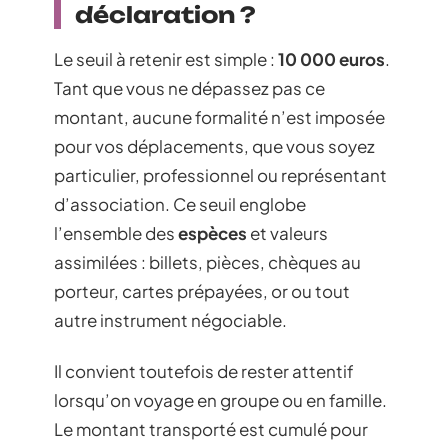
déclaration ?
Le seuil à retenir est simple :
10 000 euros
.
Tant que vous ne dépassez pas ce
montant, aucune formalité n’est imposée
pour vos déplacements, que vous soyez
particulier, professionnel ou représentant
d’association. Ce seuil englobe
l’ensemble des
espèces
et valeurs
assimilées : billets, pièces, chèques au
porteur, cartes prépayées, or ou tout
autre instrument négociable.
Il convient toutefois de rester attentif
lorsqu’on voyage en groupe ou en famille.
Le montant transporté est cumulé pour