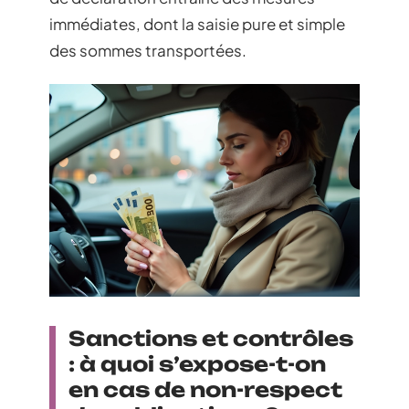
immédiates, dont la saisie pure et simple
des sommes transportées.
Sanctions et contrôles
: à quoi s’expose-t-on
en cas de non-respect