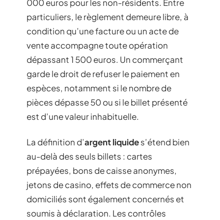
000 euros pour les non-résidents. Entre
particuliers, le règlement demeure libre, à
condition qu’une facture ou un acte de
vente accompagne toute opération
dépassant 1 500 euros. Un commerçant
garde le droit de refuser le paiement en
espèces, notamment si le nombre de
pièces dépasse 50 ou si le billet présenté
est d’une valeur inhabituelle.
La définition d’
argent liquide
s’étend bien
au-delà des seuls billets : cartes
prépayées, bons de caisse anonymes,
jetons de casino, effets de commerce non
domiciliés sont également concernés et
soumis à déclaration. Les contrôles