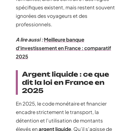
spécifiques existent, mais restent souvent
ignorées des voyageurs et des
professionnels.
A lire aussi :
Meilleure banque
d'investissement en France : comparatif
2025
Argent liquide : ce que
dit la loi en France en
2025
En 2025, le code monétaire et financier
encadre strictement le transport, la
détention et l’utilisation de montants
élevés en
argent liquide
. Qu’il s’agisse de