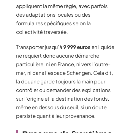
appliquent la même règle, avec parfois
des adaptations locales ou des
formulaires spécifiques selon la
collectivité traversée.
Transporter jusqu’à
9 999 euros
en liquide
ne requiert donc aucune démarche
particulière, ni en France, ni vers l’outre-
mer, ni dans l’espace Schengen. Cela dit,
la douane garde toujours la main pour
contrôler ou demander des explications
sur l’origine et la destination des fonds,
même en dessous du seuil, si un doute
persiste quant à leur provenance.