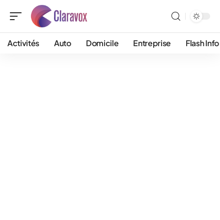
Activités
Auto
Domicile
Entreprise
Flash Info