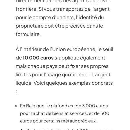
directement auprès des agents au poste
frontière. Si vous transportez de l’argent
pour le compte d’un tiers, l’identité du
propriétaire doit être précisée dans le
formulaire.
À l’intérieur de l’Union européenne, le seuil
de
10 000 euros
s’applique également,
mais chaque pays peut fixer ses propres
limites pour l’usage quotidien de l’argent
liquide. Voici quelques exemples concrets
:
En Belgique, le plafond est de 3 000 euros
pour l’achat de biens et services, et de 500
euros pour certains métaux précieux.