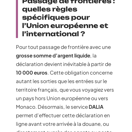
Passage de frontières :
quelles règles
spécifiques pour
l’Union européenne et
l’international ?
Pour tout passage de frontière avec une
grosse somme d’argent liquide
, la
déclaration devient inévitable à partir de
10 000 euros
. Cette obligation concerne
autant les sorties que les entrées sur le
territoire français, que vous voyagiez vers
un pays hors Union européenne ou vers
Monaco. Désormais, le service
DALIA
permet d’effectuer cette déclaration en
ligne avant votre arrivée à la douane, ou