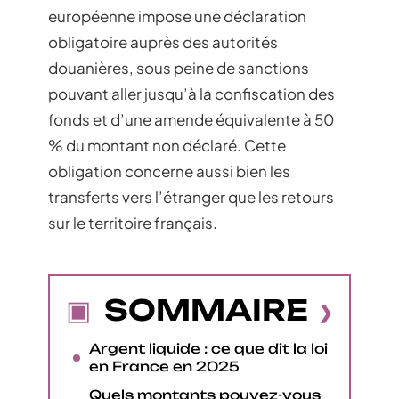
européenne impose une déclaration
obligatoire auprès des autorités
douanières, sous peine de sanctions
pouvant aller jusqu’à la confiscation des
fonds et d’une amende équivalente à 50
% du montant non déclaré. Cette
obligation concerne aussi bien les
transferts vers l’étranger que les retours
sur le territoire français.
SOMMAIRE
Argent liquide : ce que dit la loi
en France en 2025
Quels montants pouvez-vous