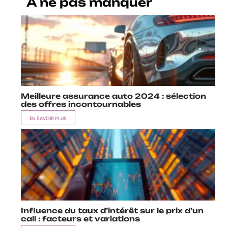
A ne pas manquer
Meilleure assurance auto 2024 : sélection
des offres incontournables
EN SAVOIR PLUS
Influence du taux d’intérêt sur le prix d’un
call : facteurs et variations