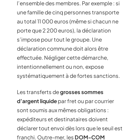
l’ensemble des membres. Par exemple : si
une famille de cinq personnes transporte
au total 11 000 euros (même si chacun ne
porte que 2 200 euros), la déclaration
s’impose pour tout le groupe. Une
déclaration commune doit alors être
effectuée. Négliger cette démarche,
intentionnellement ou non, expose
systématiquement à de fortes sanctions.
Les transferts de
grosses sommes
d’argent liquide
par fret ou par courrier
sont soumis aux mêmes obligations :
expéditeurs et destinataires doivent
déclarer tout envoi dès lors que le seuil est
franchi. Outre-mer, les
DOM-COM