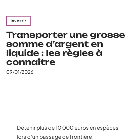
Investir
Transporter une grosse
somme d’argent en
liquide : les règles à
connaître
09/01/2026
Détenir plus de 10 000 euros en espèces
lors d’un passage de frontière