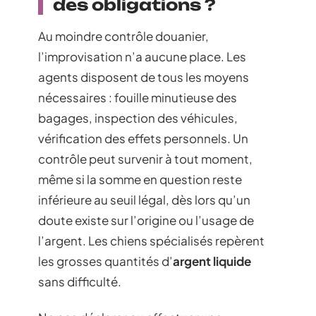
des obligations ?
Au moindre contrôle douanier,
l’improvisation n’a aucune place. Les
agents disposent de tous les moyens
nécessaires : fouille minutieuse des
bagages, inspection des véhicules,
vérification des effets personnels. Un
contrôle peut survenir à tout moment,
même si la somme en question reste
inférieure au seuil légal, dès lors qu’un
doute existe sur l’origine ou l’usage de
l’argent. Les chiens spécialisés repèrent
les grosses quantités d’
argent liquide
sans difficulté.