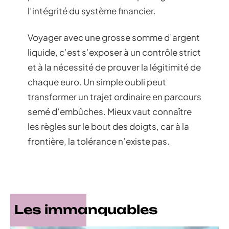
l’intégrité du système financier.
Voyager avec une grosse somme d’argent
liquide, c’est s’exposer à un contrôle strict
et à la nécessité de prouver la légitimité de
chaque euro. Un simple oubli peut
transformer un trajet ordinaire en parcours
semé d’embûches. Mieux vaut connaître
les règles sur le bout des doigts, car à la
frontière, la tolérance n’existe pas.
Les immanquables