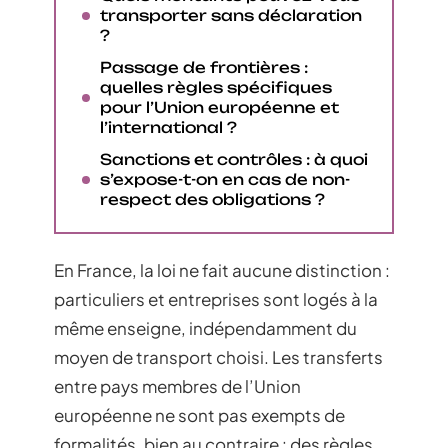
transporter sans déclaration
?
Passage de frontières :
quelles règles spécifiques
pour l’Union européenne et
l’international ?
Sanctions et contrôles : à quoi
s’expose-t-on en cas de non-
respect des obligations ?
En France, la loi ne fait aucune distinction :
particuliers et entreprises sont logés à la
même enseigne, indépendamment du
moyen de transport choisi. Les transferts
entre pays membres de l’Union
européenne ne sont pas exempts de
formalités, bien au contraire : des règles