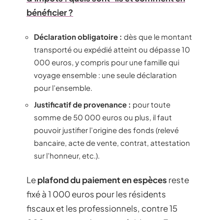
bénéficier ?
Déclaration obligatoire :
dès que le montant
transporté ou expédié atteint ou dépasse 10
000 euros, y compris pour une famille qui
voyage ensemble : une seule déclaration
pour l’ensemble.
Justificatif de provenance :
pour toute
somme de 50 000 euros ou plus, il faut
pouvoir justifier l’origine des fonds (relevé
bancaire, acte de vente, contrat, attestation
sur l’honneur, etc.).
Le
plafond du paiement en espèces
reste
fixé à 1 000 euros pour les résidents
fiscaux et les professionnels, contre 15