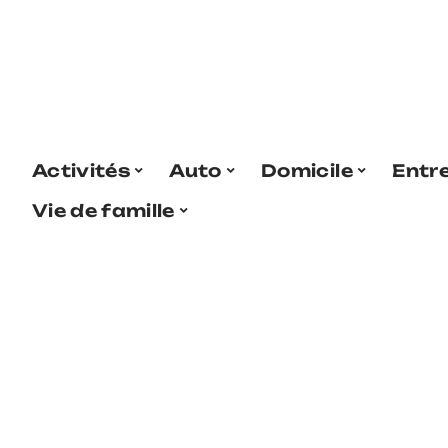
Activités
Auto
Domicile
Entr
Vie de famille