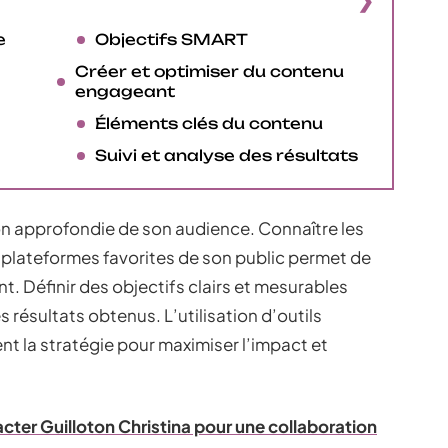
e
Objectifs SMART
Créer et optimiser du contenu
engageant
Éléments clés du contenu
Suivi et analyse des résultats
approfondie de son audience. Connaître les
 plateformes favorites de son public permet de
. Définir des objectifs clairs et mesurables
s résultats obtenus. L’utilisation d’outils
 la stratégie pour maximiser l’impact et
er Guilloton Christina pour une collaboration