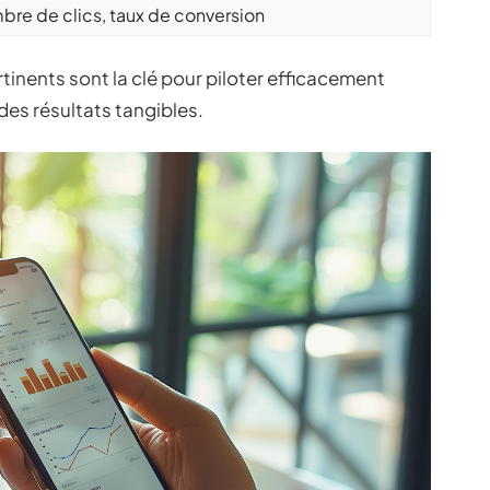
re de clics, taux de conversion
rtinents sont la clé pour piloter efficacement
des résultats tangibles.