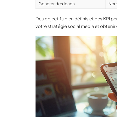
Générer des leads
Nomb
Des objectifs bien définis et des KPI pe
votre stratégie social media et obtenir 