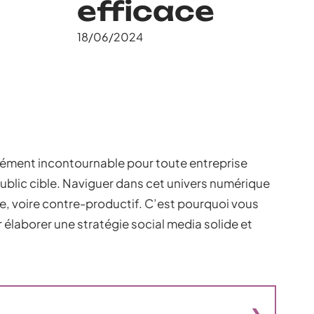
efficace
18/06/2024
lément incontournable pour toute entreprise
ublic cible. Naviguer dans cet univers numérique
ce, voire contre-productif. C’est pourquoi vous
 élaborer une stratégie social media solide et