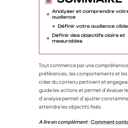
Analyser et comprendre votr
audience
Définir votre audience cible
Définir des objectifs clairs et
mesurables
Tout commence par une compréhension 
préférences, les comportements et les
créer du contenu pertinent et engageant
guide les actions et permet d’évaluer le
d’analyse permet d’ajuster constamment
atteindre les objectifs fixés.
A lire en complément :
Comment contact