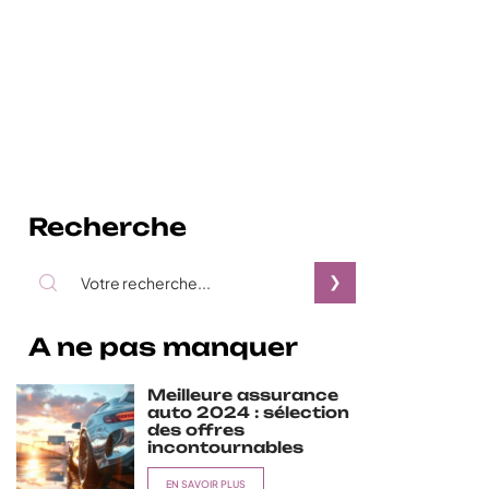
Recherche
A ne pas manquer
Meilleure assurance
auto 2024 : sélection
des offres
incontournables
EN SAVOIR PLUS