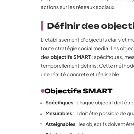
actions sur les réseaux sociaux.
Définir des object
L’établissement d’objectifs clairs et 
toute stratégie social media. Les objec
des
objectifs SMART
: spécifiques, mes
temporellement définis. Cette méthode
une réalité concrète et réalisable.
Objectifs SMART
Spécifiques
: chaque objectif doit être 
Mesurables
: il doit être possible de qua
Atteignables
: les objectifs doivent être