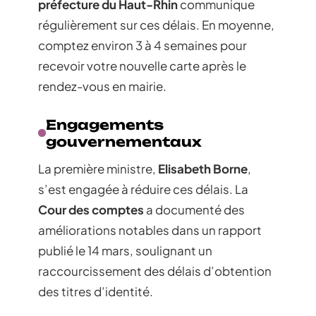
préfecture du Haut-Rhin
communique
régulièrement sur ces délais. En moyenne,
comptez environ 3 à 4 semaines pour
recevoir votre nouvelle carte après le
rendez-vous en mairie.
Engagements
gouvernementaux
La première ministre,
Elisabeth Borne
,
s’est engagée à réduire ces délais. La
Cour des comptes
a documenté des
améliorations notables dans un rapport
publié le 14 mars, soulignant un
raccourcissement des délais d’obtention
des titres d’identité.