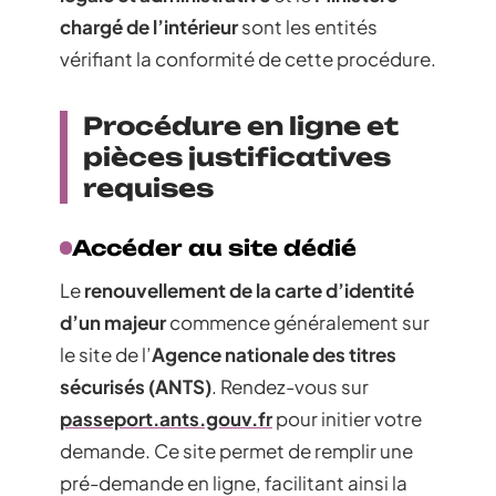
chargé de l’intérieur
sont les entités
vérifiant la conformité de cette procédure.
Procédure en ligne et
pièces justificatives
requises
Accéder au site dédié
Le
renouvellement de la carte d’identité
d’un majeur
commence généralement sur
le site de l’
Agence nationale des titres
sécurisés (ANTS)
. Rendez-vous sur
passeport.ants.gouv.fr
pour initier votre
demande. Ce site permet de remplir une
pré-demande en ligne, facilitant ainsi la