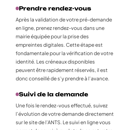
Prendre rendez-vous
Après la validation de votre pré-demande
en ligne, prenez rendez-vous dans une
mairie équipée pour la prise des
empreintes digitales. Cette étape est
fondamentale pour la vérification de votre
identité. Les créneaux disponibles
peuvent être rapidement réservés, il est
donc conseillé de s’y prendre à l’avance.
Suivi de la demande
Une fois le rendez-vous effectué, suivez
l’évolution de votre demande directement
sur le site de l’ANTS. Le suivi en ligne vous