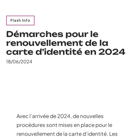
Flash Info
Démarches pour le
renouvellement de la
carte d’identité en 2024
18/06/2024
Avec l’arrivée de 2024, de nouvelles
procédures sont mises en place pour le
renouvellement de la carte d’identité. Les