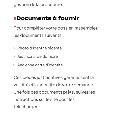
gestion de la procédure.
Documents à fournir
Pour compléter votre dossier, rassemblez
les documents suivants :
Photo d’identité récente
Justificatif de domicile
Ancienne carte d’identité
Ces pièces justificatives garantissent la
validité et la sécurité de votre demande.
Une fois ces documents prêts, suivez les
instructions sur le site pour les
télécharger.