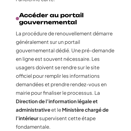
Accéder au portail
gouvernemental
La procédure de renouvellement démarre
généralement sur un portail
gouvernemental dédié. Une pré-demande
en ligne est souvent nécessaire. Les
usagers doivent se rendre sur le site
officiel pour remplir les informations
demandées et prendre rendez-vous en
mairie pour finaliser le processus. La
Direction de l’information légale et
administrative
et le
Ministère chargé de
l’intérieur
supervisent cette étape
fondamentale.