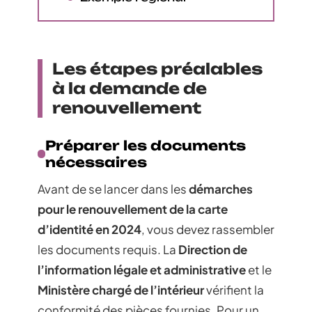
Les étapes préalables
à la demande de
renouvellement
Préparer les documents
nécessaires
Avant de se lancer dans les
démarches
pour le renouvellement de la carte
d’identité en 2024
, vous devez rassembler
les documents requis. La
Direction de
l’information légale et administrative
et le
Ministère chargé de l’intérieur
vérifient la
conformité des pièces fournies. Pour un