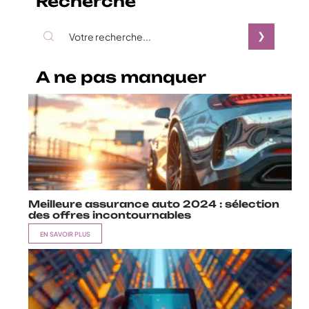
Recherche
A ne pas manquer
Meilleure assurance auto 2024 : sélection
des offres incontournables
EN SAVOIR PLUS