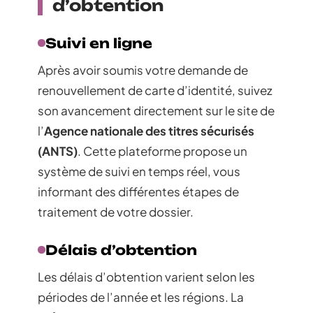
d’obtention
Suivi en ligne
Après avoir soumis votre demande de
renouvellement de carte d’identité, suivez
son avancement directement sur le site de
l’
Agence nationale des titres sécurisés
(ANTS)
. Cette plateforme propose un
système de suivi en temps réel, vous
informant des différentes étapes de
traitement de votre dossier.
Délais d’obtention
Les délais d’obtention varient selon les
périodes de l’année et les régions. La