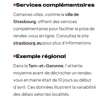
Services complémentaires
Certaines villes, comme la
ville de
Strasbourg
, offrent des services
complémentaires pour faciliter la prise de
rendez-vous en ligne. Consultez le site
strasbourg.eu
pour plus d’informations.
Exemple régional
Dans le
Tarn-et-Garonne
, l’attente
moyenne avant de décrocher un rendez-
vous en mairie était de 10 jours au début
d’avril. Ces données illustrent la variabilité
des délais selon les localités.