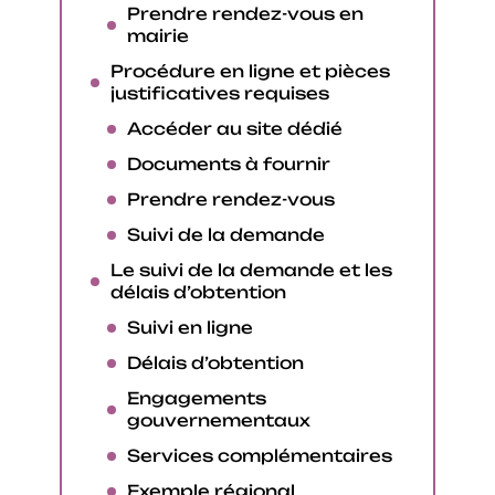
Prendre rendez-vous en
mairie
Procédure en ligne et pièces
justificatives requises
Accéder au site dédié
Documents à fournir
Prendre rendez-vous
Suivi de la demande
Le suivi de la demande et les
délais d’obtention
Suivi en ligne
Délais d’obtention
Engagements
gouvernementaux
Services complémentaires
Exemple régional