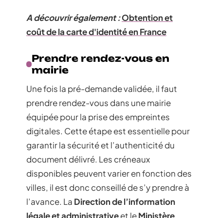
A découvrir également :
Obtention et
coût de la carte d'identité en France
Prendre rendez-vous en
mairie
Une fois la pré-demande validée, il faut
prendre rendez-vous dans une mairie
équipée pour la prise des empreintes
digitales. Cette étape est essentielle pour
garantir la sécurité et l’authenticité du
document délivré. Les créneaux
disponibles peuvent varier en fonction des
villes, il est donc conseillé de s’y prendre à
l’avance. La
Direction de l’information
légale et administrative
et le
Ministère