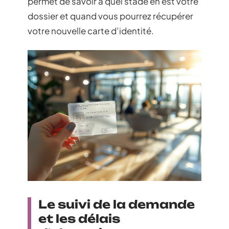
permet de savoir à quel stade en est votre
dossier et quand vous pourrez récupérer
votre nouvelle carte d’identité.
Le suivi de la demande
et les délais