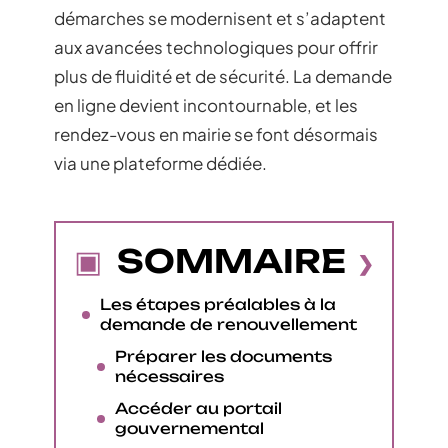
démarches se modernisent et s’adaptent
aux avancées technologiques pour offrir
plus de fluidité et de sécurité. La demande
en ligne devient incontournable, et les
rendez-vous en mairie se font désormais
via une plateforme dédiée.
SOMMAIRE
Les étapes préalables à la
demande de renouvellement
Préparer les documents
nécessaires
Accéder au portail
gouvernemental