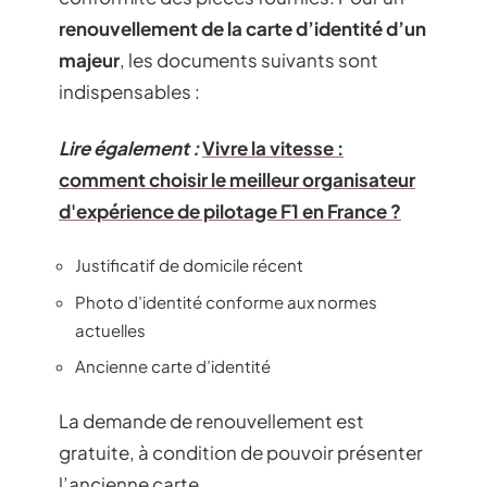
renouvellement de la carte d’identité d’un
majeur
, les documents suivants sont
indispensables :
Lire également :
Vivre la vitesse :
comment choisir le meilleur organisateur
d'expérience de pilotage F1 en France ?
Justificatif de domicile récent
Photo d’identité conforme aux normes
actuelles
Ancienne carte d’identité
La demande de renouvellement est
gratuite, à condition de pouvoir présenter
l’ancienne carte.