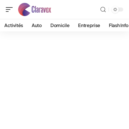
Activités
Auto
Domicile
Entreprise
Flash Info