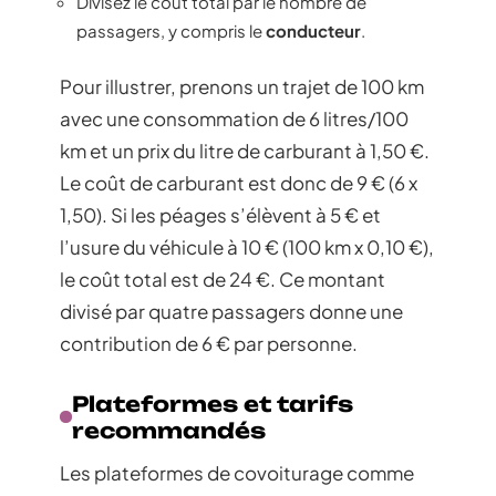
Divisez le coût total par le nombre de
passagers, y compris le
conducteur
.
Pour illustrer, prenons un trajet de 100 km
avec une consommation de 6 litres/100
km et un prix du litre de carburant à 1,50 €.
Le coût de carburant est donc de 9 € (6 x
1,50). Si les péages s’élèvent à 5 € et
l’usure du véhicule à 10 € (100 km x 0,10 €),
le coût total est de 24 €. Ce montant
divisé par quatre passagers donne une
contribution de 6 € par personne.
Plateformes et tarifs
recommandés
Les plateformes de covoiturage comme