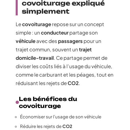
covoiturage expliqué
simplement
Le
covoiturage
repose sur un concept
simple : un
conducteur
partage son
véhicule
avec des
passagers
pour un
trajet commun, souvent un
trajet
domicile-travail
. Ce partage permet de
diviser les coûts liés à l’usage du véhicule,
comme le carburant et les péages, tout en
réduisant les rejets de
CO2
.
Les bénéfices du
covoiturage
Économiser sur l’usage de son véhicule
Réduire les rejets de
CO2