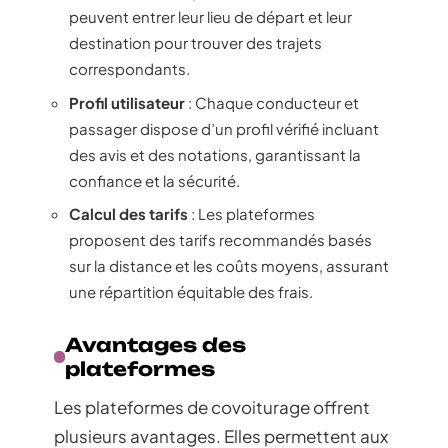
peuvent entrer leur lieu de départ et leur
destination pour trouver des trajets
correspondants.
Profil utilisateur
: Chaque conducteur et
passager dispose d’un profil vérifié incluant
des avis et des notations, garantissant la
confiance et la sécurité.
Calcul des tarifs
: Les plateformes
proposent des tarifs recommandés basés
sur la distance et les coûts moyens, assurant
une répartition équitable des frais.
Avantages des
plateformes
Les plateformes de covoiturage offrent
plusieurs avantages. Elles permettent aux