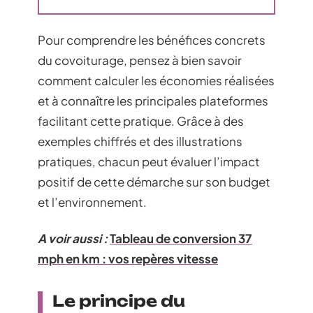
Pour comprendre les bénéfices concrets
du covoiturage, pensez à bien savoir
comment calculer les économies réalisées
et à connaître les principales plateformes
facilitant cette pratique. Grâce à des
exemples chiffrés et des illustrations
pratiques, chacun peut évaluer l’impact
positif de cette démarche sur son budget
et l’environnement.
A voir aussi :
Tableau de conversion 37
mph en km : vos repères vitesse
Le principe du