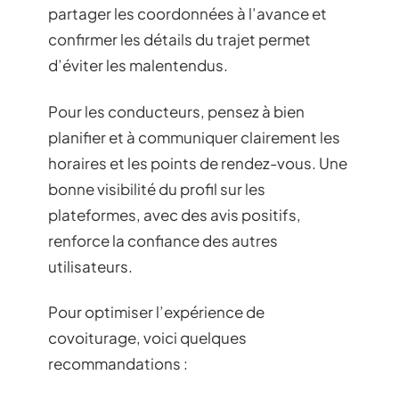
partager les coordonnées à l’avance et
confirmer les détails du trajet permet
d’éviter les malentendus.
Pour les conducteurs, pensez à bien
planifier et à communiquer clairement les
horaires et les points de rendez-vous. Une
bonne visibilité du profil sur les
plateformes, avec des avis positifs,
renforce la confiance des autres
utilisateurs.
Pour optimiser l’expérience de
covoiturage, voici quelques
recommandations :