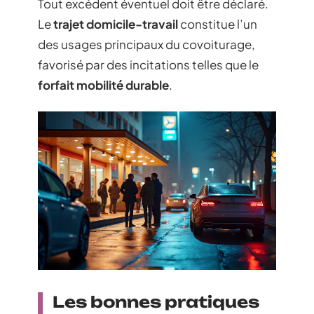
Tout excédent éventuel doit être déclaré.
Le
trajet domicile-travail
constitue l’un
des usages principaux du covoiturage,
favorisé par des incitations telles que le
forfait mobilité durable
.
Les bonnes pratiques