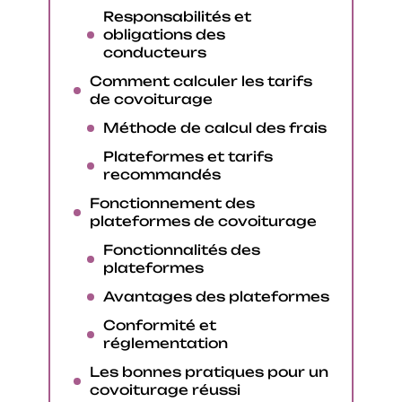
Responsabilités et
obligations des
conducteurs
Comment calculer les tarifs
de covoiturage
Méthode de calcul des frais
Plateformes et tarifs
recommandés
Fonctionnement des
plateformes de covoiturage
Fonctionnalités des
plateformes
Avantages des plateformes
Conformité et
réglementation
Les bonnes pratiques pour un
covoiturage réussi