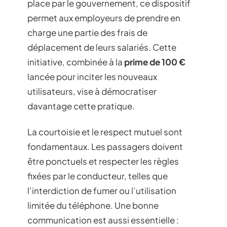
place par le gouvernement, ce dispositif
permet aux employeurs de prendre en
charge une partie des frais de
déplacement de leurs salariés. Cette
initiative, combinée à la
prime de 100 €
lancée pour inciter les nouveaux
utilisateurs, vise à démocratiser
davantage cette pratique.
La courtoisie et le respect mutuel sont
fondamentaux. Les passagers doivent
être ponctuels et respecter les règles
fixées par le conducteur, telles que
l’interdiction de fumer ou l’utilisation
limitée du téléphone. Une bonne
communication est aussi essentielle :