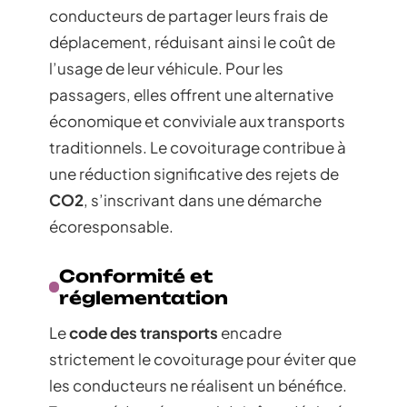
conducteurs de partager leurs frais de
déplacement, réduisant ainsi le coût de
l’usage de leur véhicule. Pour les
passagers, elles offrent une alternative
économique et conviviale aux transports
traditionnels. Le covoiturage contribue à
une réduction significative des rejets de
CO2
, s’inscrivant dans une démarche
écoresponsable.
Conformité et
réglementation
Le
code des transports
encadre
strictement le covoiturage pour éviter que
les conducteurs ne réalisent un bénéfice.