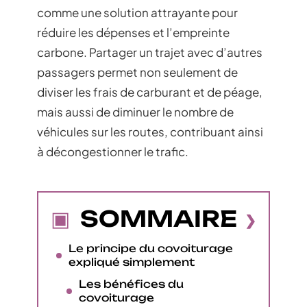
comme une solution attrayante pour
réduire les dépenses et l’empreinte
carbone. Partager un trajet avec d’autres
passagers permet non seulement de
diviser les frais de carburant et de péage,
mais aussi de diminuer le nombre de
véhicules sur les routes, contribuant ainsi
à décongestionner le trafic.
SOMMAIRE
Le principe du covoiturage
expliqué simplement
Les bénéfices du
covoiturage