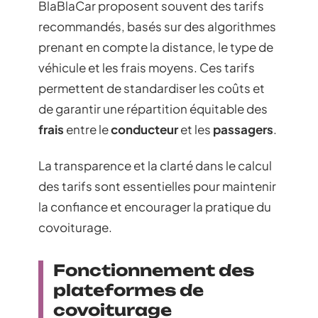
BlaBlaCar proposent souvent des tarifs
recommandés, basés sur des algorithmes
prenant en compte la distance, le type de
véhicule et les frais moyens. Ces tarifs
permettent de standardiser les coûts et
de garantir une répartition équitable des
frais
entre le
conducteur
et les
passagers
.
La transparence et la clarté dans le calcul
des tarifs sont essentielles pour maintenir
la confiance et encourager la pratique du
covoiturage.
Fonctionnement des
plateformes de
covoiturage