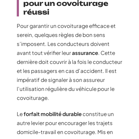
pour un covoiturage
réussi
Pour garantir un covoiturage efficace et
serein, quelques règles de bon sens
s’imposent. Les conducteurs doivent
avant tout vérifier leur
assurance
. Cette
dernière doit couvrir à la fois le conducteur
et les passagers en cas d’accident. Il est
impératif de signaler à son assureur
l’utilisation régulière du véhicule pour le
covoiturage.
Le
forfait mobilité durable
constitue un
autre levier pour encourager les trajets
domicile-travail en covoiturage. Mis en