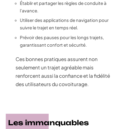
Établir et partager les règles de conduite à
l’avance.
Utiliser des applications de navigation pour
suivre le trajet en temps réel.
Prévoir des pauses pour les longs trajets,
garantissant confort et sécurité.
Ces bonnes pratiques assurent non
seulement un trajet agréable mais
renforcent aussi la confiance et la fidélité
des utilisateurs du covoiturage.
Les immanquables