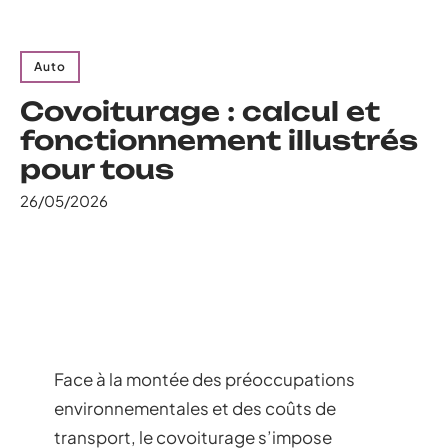
Auto
Covoiturage : calcul et
fonctionnement illustrés
pour tous
26/05/2026
Face à la montée des préoccupations
environnementales et des coûts de
transport, le covoiturage s’impose