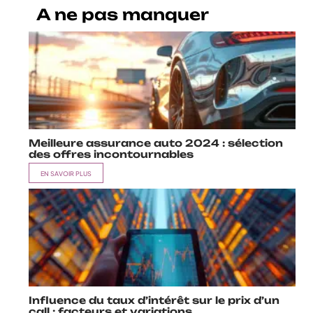
A ne pas manquer
Meilleure assurance auto 2024 : sélection
des offres incontournables
EN SAVOIR PLUS
Influence du taux d’intérêt sur le prix d’un
call : facteurs et variations