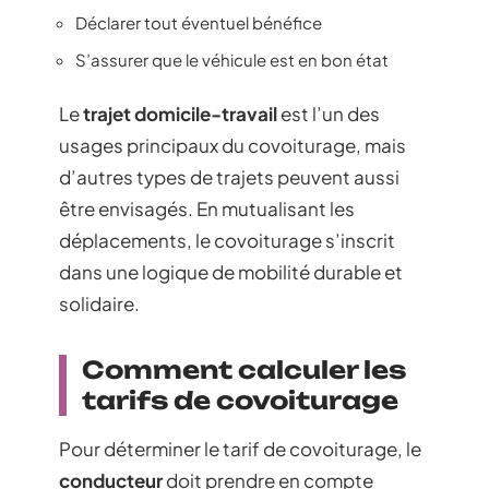
Déclarer tout éventuel bénéfice
S’assurer que le véhicule est en bon état
Le
trajet domicile-travail
est l’un des
usages principaux du covoiturage, mais
d’autres types de trajets peuvent aussi
être envisagés. En mutualisant les
déplacements, le covoiturage s’inscrit
dans une logique de mobilité durable et
solidaire.
Comment calculer les
tarifs de covoiturage
Pour déterminer le tarif de covoiturage, le
conducteur
doit prendre en compte