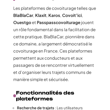
Les plateformes de covoiturage telles que
BlaBlaCar
,
Klaxit
,
Karos
,
Covoit’ici
,
Ouestgo
et
Passpasscovoiturage
jouent
un rôle fondamental dans la facilitation de
cette pratique. BlaBlaCar, pionnière dans
ce domaine, a largement démocratisé le
covoiturage en France. Ces plateformes
permettent aux conducteurs et aux
passagers de se rencontrer virtuellement
et d’organiser leurs trajets communs de
manière simple et sécurisée.
Fonctionnalités des
plateformes
Recherche de trajets
: Les utilisateurs