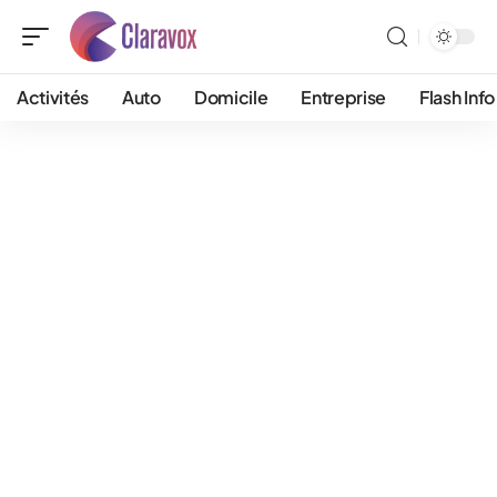
Activités
Auto
Domicile
Entreprise
Flash Info