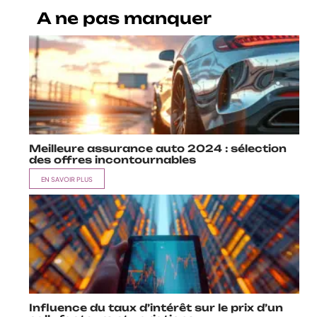
A ne pas manquer
Meilleure assurance auto 2024 : sélection
des offres incontournables
EN SAVOIR PLUS
Influence du taux d’intérêt sur le prix d’un