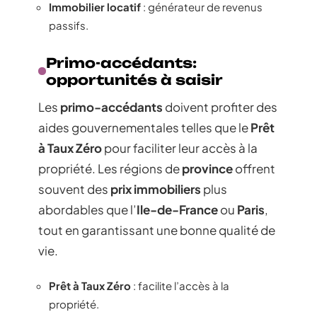
Immobilier locatif
: générateur de revenus
passifs.
Primo-accédants:
opportunités à saisir
Les
primo-accédants
doivent profiter des
aides gouvernementales telles que le
Prêt
à Taux Zéro
pour faciliter leur accès à la
propriété. Les régions de
province
offrent
souvent des
prix immobiliers
plus
abordables que l’
Ile-de-France
ou
Paris
,
tout en garantissant une bonne qualité de
vie.
Prêt à Taux Zéro
: facilite l’accès à la
propriété.