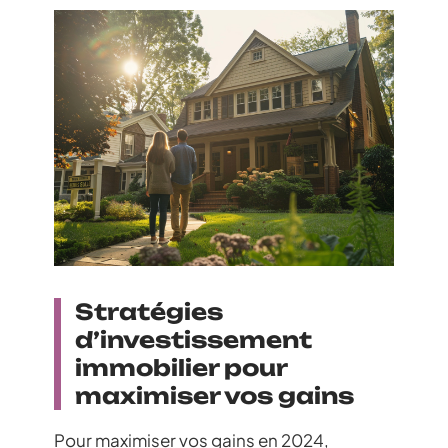
Stratégies
d’investissement
immobilier pour
maximiser vos gains
Pour maximiser vos gains en 2024,