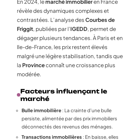
En 2024, le
marché immobilier
en France
révèle des dynamiques complexes et
contrastées. L’analyse des
Courbes de
Friggit
, publiées par l’
IGEDD
, permet de
dégager plusieurs tendances. À Paris et en
Ile-de-France, les prix restent élevés
malgré une légère stabilisation, tandis que
la
Province
connaît une croissance plus
modérée.
Facteurs influençant le
marché
Bulle immobilière
: La crainte d’une bulle
persiste, alimentée par des prix immobiliers
déconnectés des revenus des ménages.
Transactions immobilières
: En baisse, elles