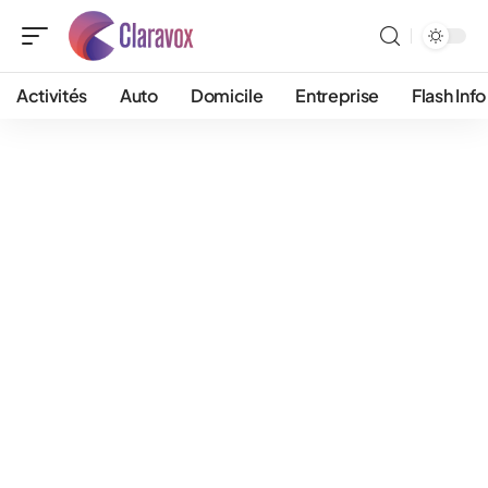
Activités
Auto
Domicile
Entreprise
Flash Info