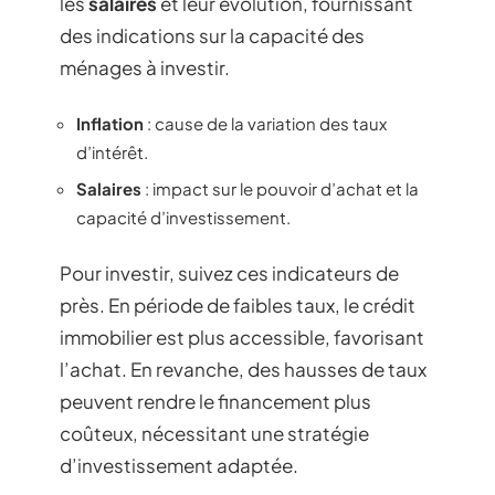
les
salaires
et leur évolution, fournissant
des indications sur la capacité des
ménages à investir.
Inflation
: cause de la variation des taux
d’intérêt.
Salaires
: impact sur le pouvoir d’achat et la
capacité d’investissement.
Pour investir, suivez ces indicateurs de
près. En période de faibles taux, le crédit
immobilier est plus accessible, favorisant
l’achat. En revanche, des hausses de taux
peuvent rendre le financement plus
coûteux, nécessitant une stratégie
d’investissement adaptée.