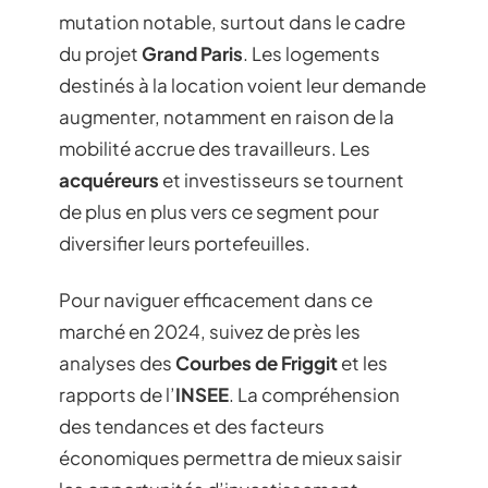
mutation notable, surtout dans le cadre
du projet
Grand Paris
. Les logements
destinés à la location voient leur demande
augmenter, notamment en raison de la
mobilité accrue des travailleurs. Les
acquéreurs
et investisseurs se tournent
de plus en plus vers ce segment pour
diversifier leurs portefeuilles.
Pour naviguer efficacement dans ce
marché en 2024, suivez de près les
analyses des
Courbes de Friggit
et les
rapports de l’
INSEE
. La compréhension
des tendances et des facteurs
économiques permettra de mieux saisir