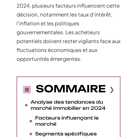
2024, plusieurs facteurs influencent cette
décision, notamment les taux d’intérêt,
l’inflation et les politiques
gouvernementales. Les acheteurs
potentiels doivent rester vigilants face aux
fluctuations économiques et aux
opportunités émergentes.
SOMMAIRE
Analyse des tendances du
marché immobilier en 2024
Facteurs influençant le
marché
Segments spécifiques