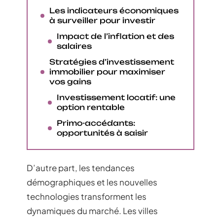
Les indicateurs économiques
à surveiller pour investir
Impact de l’inflation et des
salaires
Stratégies d’investissement
immobilier pour maximiser
vos gains
Investissement locatif: une
option rentable
Primo-accédants:
opportunités à saisir
D’autre part, les tendances
démographiques et les nouvelles
technologies transforment les
dynamiques du marché. Les villes