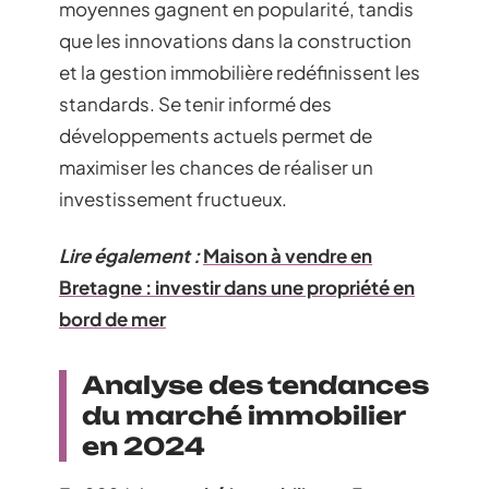
moyennes gagnent en popularité, tandis
que les innovations dans la construction
et la gestion immobilière redéfinissent les
standards. Se tenir informé des
développements actuels permet de
maximiser les chances de réaliser un
investissement fructueux.
Lire également :
Maison à vendre en
Bretagne : investir dans une propriété en
bord de mer
Analyse des tendances
du marché immobilier
en 2024