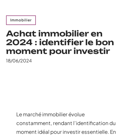
Immobilier
Achat immobilier en
2024 : identifier le bon
moment pour investir
18/06/2024
Le marché immobilier évolue
constamment, rendant l’identification du
moment idéal pour investir essentielle. En