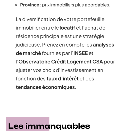
Province
: prix immobiliers plus abordables.
La diversification de votre portefeuille
immobilier entre le
locatif
et l’achat de
résidence principale est une stratégie
judicieuse. Prenez en compte les
analyses
de marché
fournies par l’
INSEE
et
l’
Observatoire Crédit Logement CSA
pour
ajuster vos choix d’investissement en
fonction des
taux d’intérêt
et des
tendances économiques
.
Les immanquables