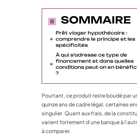
SOMMAIRE
Prêt viager hypothécaire :
comprendre le principe et les
spécificités
À qui s’adresse ce type de
financement et dans quelles
conditions peut-on en bénéfic
?
Pourtant, ce produit reste boudé par u
quinze ans de cadre légal, certaines e
singulier. Quant aux frais, de la constit
varient fortement d’une banque à l’autre
à comparer.