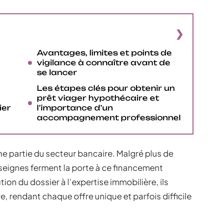
Avantages, limites et points de
vigilance à connaître avant de
se lancer
Les étapes clés pour obtenir un
prêt viager hypothécaire et
ier
l’importance d’un
accompagnement professionnel
ne partie du secteur bancaire. Malgré plus de
nseignes ferment la porte à ce financement
ution du dossier à l’expertise immobilière, ils
, rendant chaque offre unique et parfois difficile