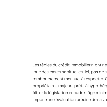
Les règles du crédit immobilier n’ont rie
joue des cases habituelles. Ici, pas de 
remboursement mensuel à respecter. 
propriétaires majeurs prêts à hypothéqu
filtre : la législation encadre l’âge min
impose une évaluation précise de sa va