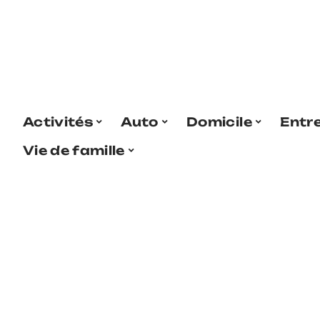
Activités
Auto
Domicile
Entr
Vie de famille