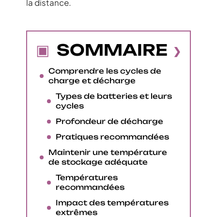
la distance.
SOMMAIRE
Comprendre les cycles de
charge et décharge
Types de batteries et leurs
cycles
Profondeur de décharge
Pratiques recommandées
Maintenir une température
de stockage adéquate
Températures
recommandées
Impact des températures
extrêmes