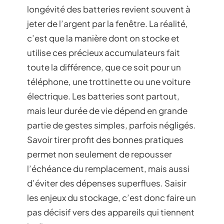
longévité des batteries revient souvent à
jeter de l’argent par la fenêtre. La réalité,
c’est que la manière dont on stocke et
utilise ces précieux accumulateurs fait
toute la différence, que ce soit pour un
téléphone, une trottinette ou une voiture
électrique. Les batteries sont partout,
mais leur durée de vie dépend en grande
partie de gestes simples, parfois négligés.
Savoir tirer profit des bonnes pratiques
permet non seulement de repousser
l’échéance du remplacement, mais aussi
d’éviter des dépenses superflues. Saisir
les enjeux du stockage, c’est donc faire un
pas décisif vers des appareils qui tiennent