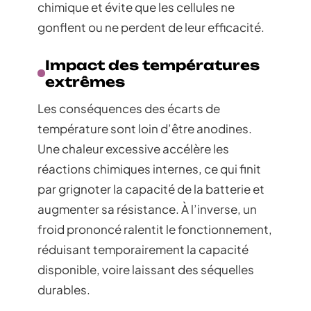
chimique et évite que les cellules ne
gonflent ou ne perdent de leur efficacité.
Impact des températures
extrêmes
Les conséquences des écarts de
température sont loin d’être anodines.
Une chaleur excessive accélère les
réactions chimiques internes, ce qui finit
par grignoter la capacité de la batterie et
augmenter sa résistance. À l’inverse, un
froid prononcé ralentit le fonctionnement,
réduisant temporairement la capacité
disponible, voire laissant des séquelles
durables.