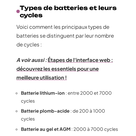
Types de batteries et leurs
cycles
Voici comment les principaux types de
batteries se distinguent par leur nombre
de cycles :
A voir aussi :
Étapes de l'interface web :
découvrez les essentiels pour une
meilleure utilisation !
Batterie lithium-ion
: entre 2000 et 7000
cycles
Batterie plomb-acide
: de 200 à 1000
cycles
Batterie au gel et AGM
: 2000 à 7000 cycles