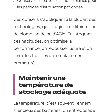
Conserver les batteries à moitié pleines pour
les périodes d’inutilisation prolongée.
Ces conseils s’appliquent à la plupart des
technologies, qu’il s’agisse de lithium-ion,
de plomb-acide ou d’AGM. En intégrant
ces habitudes, on optimise la
performance, on repousse l’usure et on
limite les frais liés au remplacement
prématuré.
Maintenir une
température de
stockage adéquate
La température, c’est souvent l’ennemi
silencieux des batteries. Un entreposage