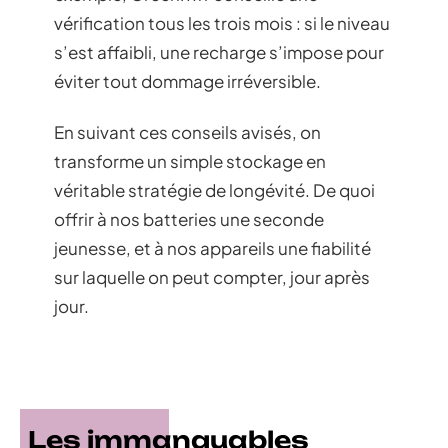
vérification tous les trois mois : si le niveau
s’est affaibli, une recharge s’impose pour
éviter tout dommage irréversible.
En suivant ces conseils avisés, on
transforme un simple stockage en
véritable stratégie de longévité. De quoi
offrir à nos batteries une seconde
jeunesse, et à nos appareils une fiabilité
sur laquelle on peut compter, jour après
jour.
Les immanquables