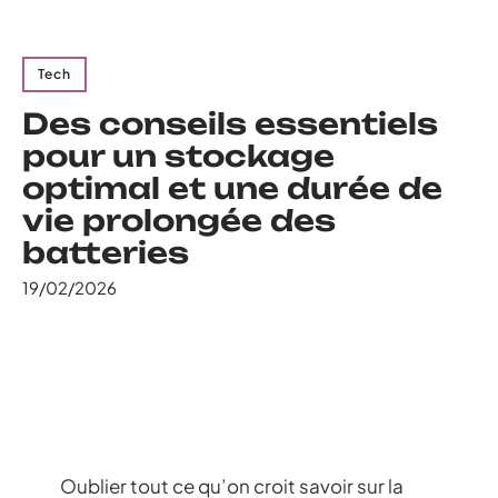
Tech
Des conseils essentiels
pour un stockage
optimal et une durée de
vie prolongée des
batteries
19/02/2026
Oublier tout ce qu’on croit savoir sur la