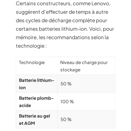
Certains constructeurs, comme Lenovo,
suggèrent d’effectuer de temps à autre
des cycles de décharge complète pour
certaines batteries lithium-ion. Voici, pour
mémoire, les recommandations selon la
technologie :
Technologie
Niveau de charge pour
stockage
Batterie lithium-
50 %
ion
Batterie plomb-
100 %
acide
Batterie au gel
50 %
et AGM