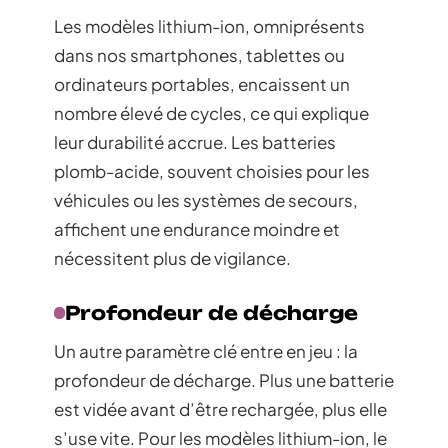
Les modèles lithium-ion, omniprésents
dans nos smartphones, tablettes ou
ordinateurs portables, encaissent un
nombre élevé de cycles, ce qui explique
leur durabilité accrue. Les batteries
plomb-acide, souvent choisies pour les
véhicules ou les systèmes de secours,
affichent une endurance moindre et
nécessitent plus de vigilance.
Profondeur de décharge
Un autre paramètre clé entre en jeu : la
profondeur de décharge. Plus une batterie
est vidée avant d’être rechargée, plus elle
s’use vite. Pour les modèles lithium-ion, le