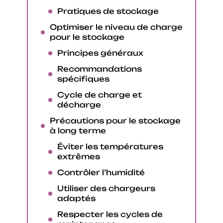
Pratiques de stockage
Optimiser le niveau de charge
pour le stockage
Principes généraux
Recommandations
spécifiques
Cycle de charge et
décharge
Précautions pour le stockage
à long terme
Éviter les températures
extrêmes
Contrôler l’humidité
Utiliser des chargeurs
adaptés
Respecter les cycles de