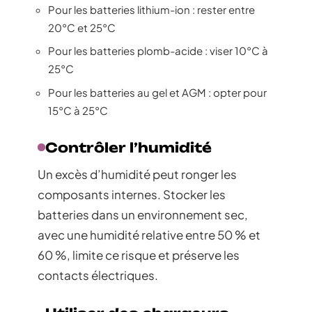
Pour les batteries lithium-ion : rester entre
20°C et 25°C
Pour les batteries plomb-acide : viser 10°C à
25°C
Pour les batteries au gel et AGM : opter pour
15°C à 25°C
Contrôler l’humidité
Un excès d’humidité peut ronger les
composants internes. Stocker les
batteries dans un environnement sec,
avec une humidité relative entre 50 % et
60 %, limite ce risque et préserve les
contacts électriques.