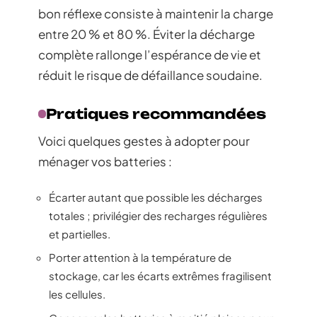
bon réflexe consiste à maintenir la charge
entre 20 % et 80 %. Éviter la décharge
complète rallonge l’espérance de vie et
réduit le risque de défaillance soudaine.
Pratiques recommandées
Voici quelques gestes à adopter pour
ménager vos batteries :
Écarter autant que possible les décharges
totales ; privilégier des recharges régulières
et partielles.
Porter attention à la température de
stockage, car les écarts extrêmes fragilisent
les cellules.