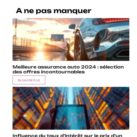
A ne pas manquer
Meilleure assurance auto 2024 : sélection
des offres incontournables
EN SAVOIR PLUS
Influence du taux d’intérêt sur le prix d’un