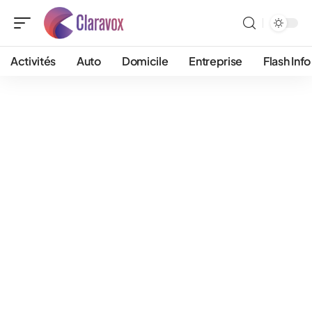
Activités
Auto
Domicile
Entreprise
Flash Info