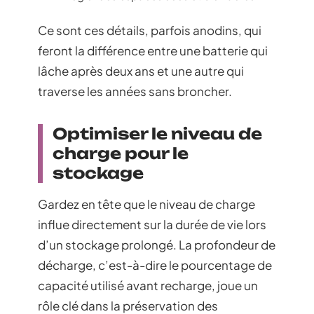
Ce sont ces détails, parfois anodins, qui
feront la différence entre une batterie qui
lâche après deux ans et une autre qui
traverse les années sans broncher.
Optimiser le niveau de
charge pour le
stockage
Gardez en tête que le niveau de charge
influe directement sur la durée de vie lors
d’un stockage prolongé. La profondeur de
décharge, c’est-à-dire le pourcentage de
capacité utilisé avant recharge, joue un
rôle clé dans la préservation des