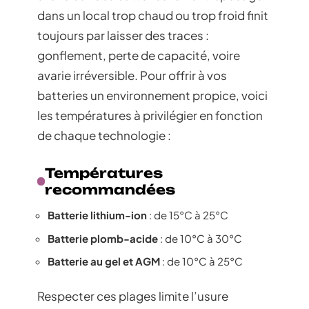
dans un local trop chaud ou trop froid finit
toujours par laisser des traces :
gonflement, perte de capacité, voire
avarie irréversible. Pour offrir à vos
batteries un environnement propice, voici
les températures à privilégier en fonction
de chaque technologie :
Températures
recommandées
Batterie lithium-ion
: de 15°C à 25°C
Batterie plomb-acide
: de 10°C à 30°C
Batterie au gel et AGM
: de 10°C à 25°C
Respecter ces plages limite l’usure