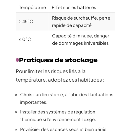
Température
Effet sur les batteries
Risque de surchauffe, perte
≥ 45°C
rapide de capacité
Capacité diminuée, danger
≤ 0°C
de dommages irréversibles
Pratiques de stockage
Pour limiter les risques liés à la
température, adoptez ces habitudes :
Choisir un lieu stable, à l’abri des fluctuations
importantes.
Installer des systèmes de régulation
thermique si l’environnement l’exige.
Privilégier des espaces secs et bien aérés.