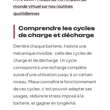
monde virtuel sur nos routines
quotidiennes
Comprendre les cycles
de charge et décharge
Derrière chaque batterie, il existe une
mécanique invisible : celle des cycles de
charge et de décharge. Un cycle
correspond à une recharge complète
suivie d’une utilisation jusqu’à un certain
niveau. Mieux connaître le fonctionnement
de ces cycles, c’est pouvoir adapter ses
usages, réduire le stress imposé à la
batterie, et gagner en longévité.