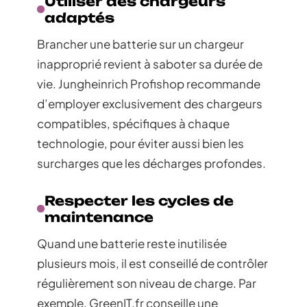
Utiliser des chargeurs
adaptés
Brancher une batterie sur un chargeur
inapproprié revient à saboter sa durée de
vie. Jungheinrich Profishop recommande
d’employer exclusivement des chargeurs
compatibles, spécifiques à chaque
technologie, pour éviter aussi bien les
surcharges que les décharges profondes.
Respecter les cycles de
maintenance
Quand une batterie reste inutilisée
plusieurs mois, il est conseillé de contrôler
régulièrement son niveau de charge. Par
exemple, GreenIT.fr conseille une