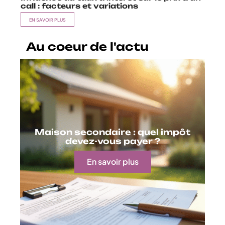
call : facteurs et variations
EN SAVOIR PLUS
Au coeur de l'actu
Maison secondaire : quel impôt
devez-vous payer ?
En savoir plus