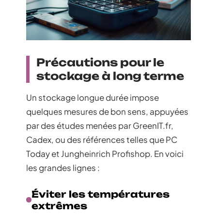
Précautions pour le
stockage à long terme
Un stockage longue durée impose
quelques mesures de bon sens, appuyées
par des études menées par GreenIT.fr,
Cadex, ou des références telles que PC
Today et Jungheinrich Profishop. En voici
les grandes lignes :
Éviter les températures
extrêmes