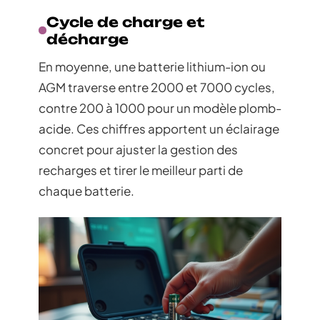
Cycle de charge et
décharge
En moyenne, une batterie lithium-ion ou
AGM traverse entre 2000 et 7000 cycles,
contre 200 à 1000 pour un modèle plomb-
acide. Ces chiffres apportent un éclairage
concret pour ajuster la gestion des
recharges et tirer le meilleur parti de
chaque batterie.