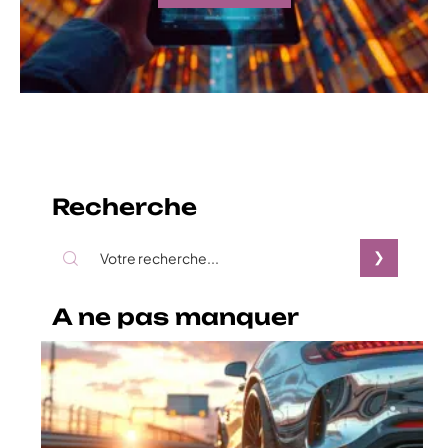
Recherche
A ne pas manquer