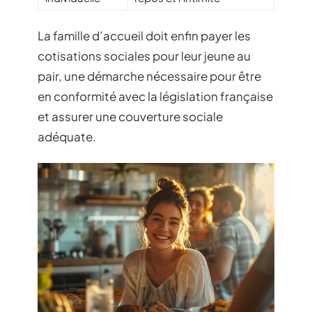
La famille d’accueil doit enfin payer les
cotisations sociales pour leur jeune au
pair, une démarche nécessaire pour être
en conformité avec la législation française
et assurer une couverture sociale
adéquate.