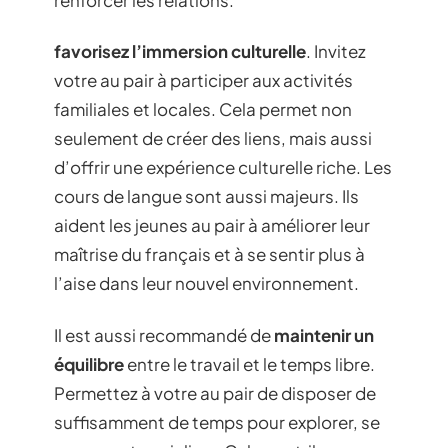
favorisez l’immersion culturelle
. Invitez
votre au pair à participer aux activités
familiales et locales. Cela permet non
seulement de créer des liens, mais aussi
d’offrir une expérience culturelle riche. Les
cours de langue sont aussi majeurs. Ils
aident les jeunes au pair à améliorer leur
maîtrise du français et à se sentir plus à
l’aise dans leur nouvel environnement.
Il est aussi recommandé de
maintenir un
équilibre
entre le travail et le temps libre.
Permettez à votre au pair de disposer de
suffisamment de temps pour explorer, se