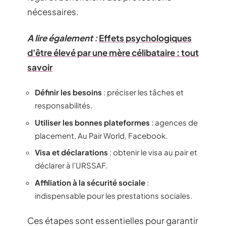
nécessaires.
A lire également :
Effets psychologiques
d'être élevé par une mère célibataire : tout
savoir
Définir les besoins
: préciser les tâches et
responsabilités.
Utiliser les bonnes plateformes
: agences de
placement, Au Pair World, Facebook.
Visa et déclarations
: obtenir le visa au pair et
déclarer à l’URSSAF.
Affiliation à la sécurité sociale
:
indispensable pour les prestations sociales.
Ces étapes sont essentielles pour garantir