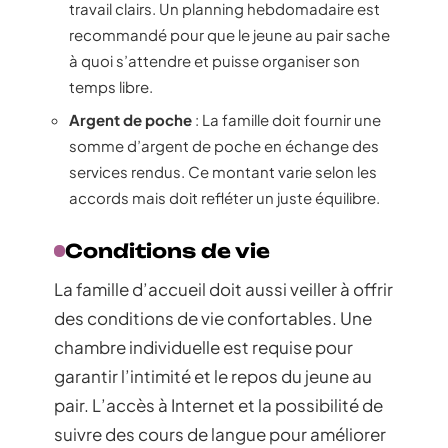
travail clairs. Un planning hebdomadaire est
recommandé pour que le jeune au pair sache
à quoi s’attendre et puisse organiser son
temps libre.
Argent de poche
: La famille doit fournir une
somme d’argent de poche en échange des
services rendus. Ce montant varie selon les
accords mais doit refléter un juste équilibre.
Conditions de vie
La famille d’accueil doit aussi veiller à offrir
des conditions de vie confortables. Une
chambre individuelle est requise pour
garantir l’intimité et le repos du jeune au
pair. L’accès à Internet et la possibilité de
suivre des cours de langue pour améliorer