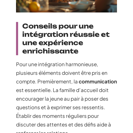
Conseils pour une
intégration réussie et
une expérience
enrichissante
Pour une intégration harmonieuse,
plusieurs éléments doivent être pris en
compte. Premièrement, la
communication
est essentielle. La famille d’accueil doit
encourager la jeune au pair à poser des
questions et à exprimer ses ressentis.
Établir des moments réguliers pour
discuter des attentes et des défis aide à
renforcer les relations.