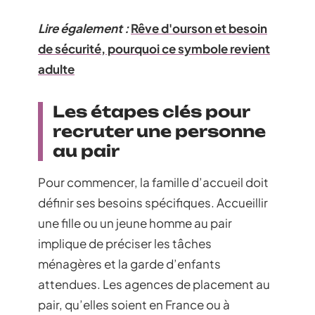
Lire également :
Rêve d'ourson et besoin
de sécurité, pourquoi ce symbole revient
adulte
Les étapes clés pour
recruter une personne
au pair
Pour commencer, la famille d’accueil doit
définir ses besoins spécifiques. Accueillir
une fille ou un jeune homme au pair
implique de préciser les tâches
ménagères et la garde d’enfants
attendues. Les agences de placement au
pair, qu’elles soient en France ou à