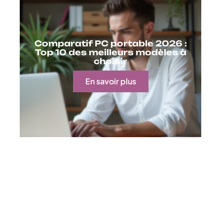
Comparatif PC portable 2026 :
Top 10 des meilleurs modèles à
choisir
En savoir plus