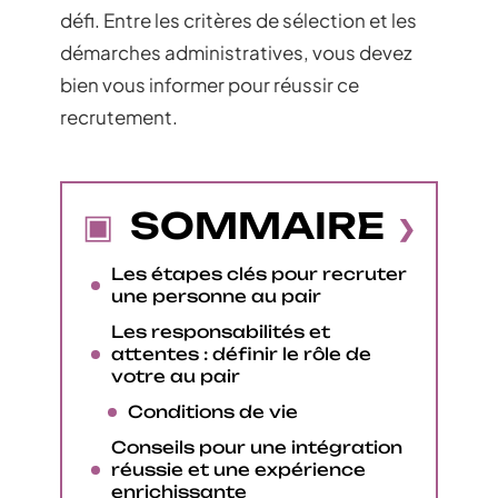
défi. Entre les critères de sélection et les
démarches administratives, vous devez
bien vous informer pour réussir ce
recrutement.
SOMMAIRE
Les étapes clés pour recruter
une personne au pair
Les responsabilités et
attentes : définir le rôle de
votre au pair
Conditions de vie
Conseils pour une intégration
réussie et une expérience
enrichissante