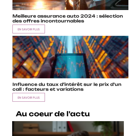
Meilleure assurance auto 2024 : sélection
des offres incontournables
EN SAVOIR PLUS
Influence du taux d’intérêt sur le prix d’un
call : facteurs et variations
EN SAVOIR PLUS
Au coeur de l'actu