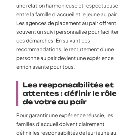
une relation harmonieuse et respectueuse
entre la famille d’accueil et le jeune au pair.
Les agences de placement au pair offrent
souvent un suivi personnalisé pour faciliter
ces démarches. En suivant ces
recommandations, le recrutement d’une
personne au pair devient une expérience
enrichissante pour tous.
Les responsabilités et
attentes : définir le rôle
de votre au pair
Pour garantir une expérience réussie, les
familles d’accueil doivent clairement
définir les responsabilités de leur jeune au