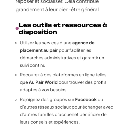
reposer et socialiser. Cela contribue
grandement à leur bien-être général.
Les outils et ressources à
disposition
Utilisez les services d’une
agence de
placement au pair
pour faciliter les
démarches administratives et garantir un
suivi continu.
Recourez à des plateformes en ligne telles
que
Au Pair World
pour trouver des profils
adaptés à vos besoins.
Rejoignez des groupes sur
Facebook
ou
d’autres réseaux sociaux pour échanger avec
d’autres familles d’accueil et bénéficier de
leurs conseils et expériences.