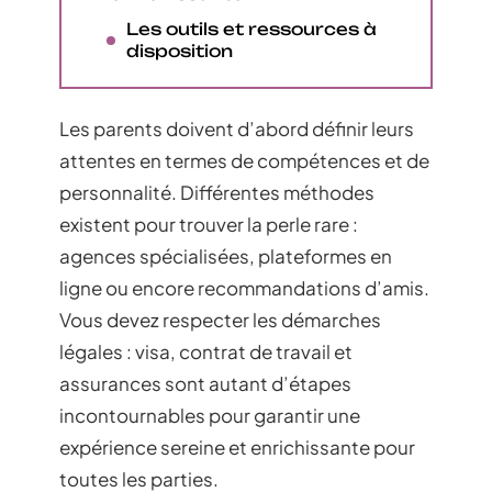
Les outils et ressources à
disposition
Les parents doivent d’abord définir leurs
attentes en termes de compétences et de
personnalité. Différentes méthodes
existent pour trouver la perle rare :
agences spécialisées, plateformes en
ligne ou encore recommandations d’amis.
Vous devez respecter les démarches
légales : visa, contrat de travail et
assurances sont autant d’étapes
incontournables pour garantir une
expérience sereine et enrichissante pour
toutes les parties.