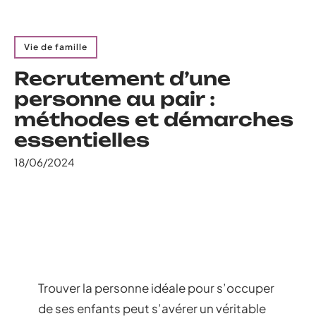
Vie de famille
Recrutement d’une
personne au pair :
méthodes et démarches
essentielles
18/06/2024
Trouver la personne idéale pour s’occuper
de ses enfants peut s’avérer un véritable