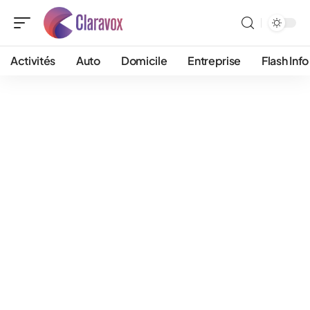
Activités
Auto
Domicile
Entreprise
Flash Info