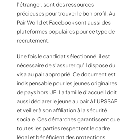
l’étranger, sont des ressources
précieuses pour trouver le bon profil. Au
Pair World et Facebook sont aussi des
plateformes populaires pour ce type de
recrutement.
Une fois le candidat sélectionné, il est
nécessaire de s’assurer qu’il dispose du
visa au pair approprié. Ce document est
indispensable pour les jeunes originaires
de pays hors UE. La famille d’accueil doit
aussi déclarer le jeune au pair à l’URSSAF
et veiller à son affiliation à la sécurité
sociale. Ces démarches garantissent que
toutes les parties respectent le cadre
légal et bénéficient des protections