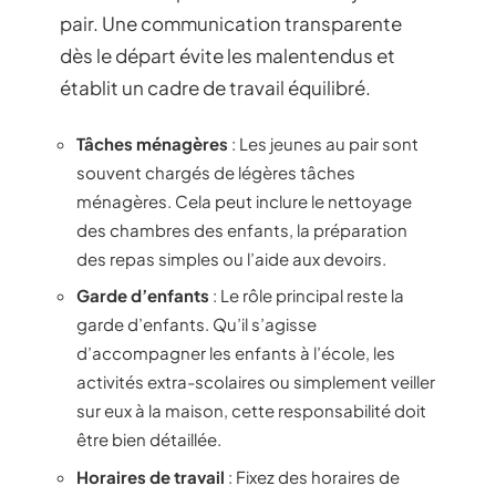
pair. Une communication transparente
dès le départ évite les malentendus et
établit un cadre de travail équilibré.
Tâches ménagères
: Les jeunes au pair sont
souvent chargés de légères tâches
ménagères. Cela peut inclure le nettoyage
des chambres des enfants, la préparation
des repas simples ou l’aide aux devoirs.
Garde d’enfants
: Le rôle principal reste la
garde d’enfants. Qu’il s’agisse
d’accompagner les enfants à l’école, les
activités extra-scolaires ou simplement veiller
sur eux à la maison, cette responsabilité doit
être bien détaillée.
Horaires de travail
: Fixez des horaires de