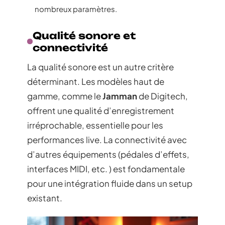
nombreux paramètres.
Qualité sonore et
connectivité
La qualité sonore est un autre critère
déterminant. Les modèles haut de
gamme, comme le
Jamman
de Digitech,
offrent une qualité d’enregistrement
irréprochable, essentielle pour les
performances live. La connectivité avec
d’autres équipements (pédales d’effets,
interfaces MIDI, etc. ) est fondamentale
pour une intégration fluide dans un setup
existant.