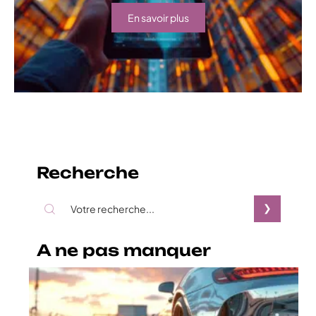
En savoir plus
Recherche
A ne pas manquer