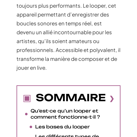
toujours plus performants. Le looper, cet
appareil permettant d’enregistrer des
boucles sonores en temps réel, est
devenu un allié incontournable pour les
artistes, qu’ils soient amateurs ou
professionnels. Accessible et polyvalent, il
transforme la manière de composer et de
jouer en live.
SOMMAIRE
Qu’est-ce qu’un looper et
comment fonctionne-t-il ?
Les bases du looper
Les différents types de