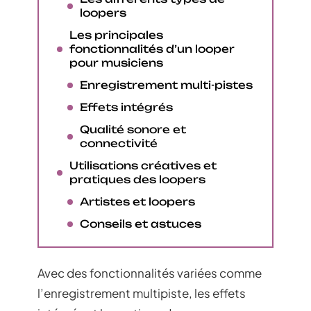
loopers
Les principales
fonctionnalités d’un looper
pour musiciens
Enregistrement multi-pistes
Effets intégrés
Qualité sonore et
connectivité
Utilisations créatives et
pratiques des loopers
Artistes et loopers
Conseils et astuces
Avec des fonctionnalités variées comme
l’enregistrement multipiste, les effets