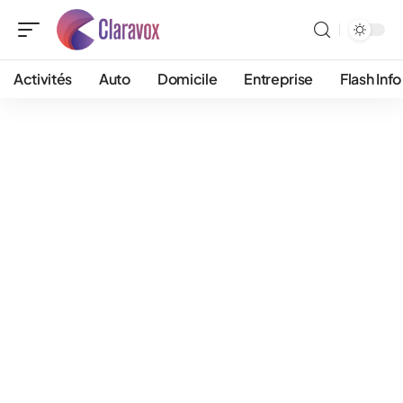
Activités
Auto
Domicile
Entreprise
Flash Info