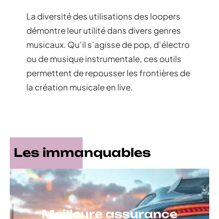
La diversité des utilisations des loopers
démontre leur utilité dans divers genres
musicaux. Qu’il s’agisse de pop, d’électro
ou de musique instrumentale, ces outils
permettent de repousser les frontières de
la création musicale en live.
Les immanquables
Meilleure assurance