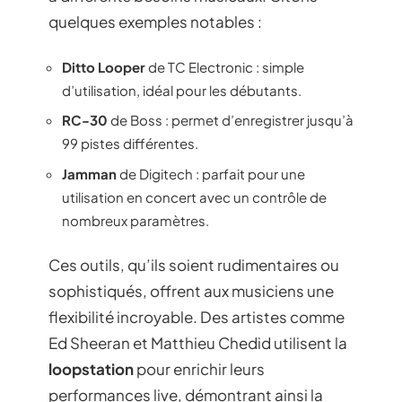
quelques exemples notables :
Ditto Looper
de TC Electronic : simple
d’utilisation, idéal pour les débutants.
RC-30
de Boss : permet d’enregistrer jusqu’à
99 pistes différentes.
Jamman
de Digitech : parfait pour une
utilisation en concert avec un contrôle de
nombreux paramètres.
Ces outils, qu’ils soient rudimentaires ou
sophistiqués, offrent aux musiciens une
flexibilité incroyable. Des artistes comme
Ed Sheeran et Matthieu Chedid utilisent la
loopstation
pour enrichir leurs
performances live, démontrant ainsi la