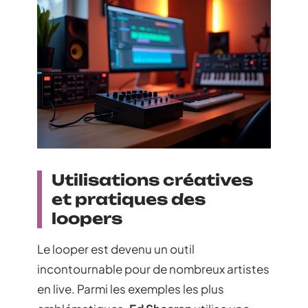
Utilisations créatives
et pratiques des
loopers
Le looper est devenu un outil
incontournable pour de nombreux artistes
en live. Parmi les exemples les plus