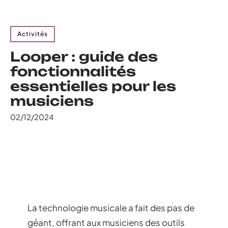
Activités
Looper : guide des
fonctionnalités
essentielles pour les
musiciens
02/12/2024
La technologie musicale a fait des pas de
géant, offrant aux musiciens des outils