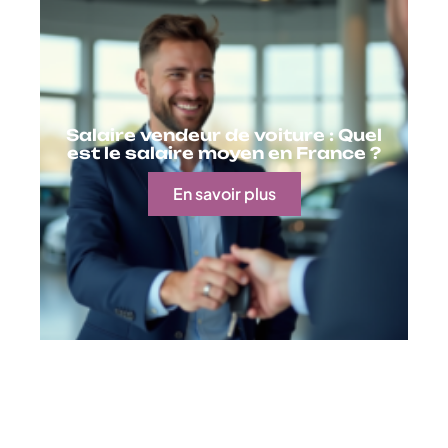
Salaire vendeur de voiture : Quel
est le salaire moyen en France ?
En savoir plus