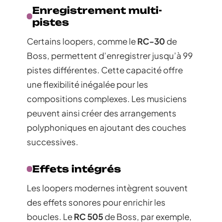
Enregistrement multi-
pistes
Certains loopers, comme le
RC-30
de
Boss, permettent d’enregistrer jusqu’à 99
pistes différentes. Cette capacité offre
une flexibilité inégalée pour les
compositions complexes. Les musiciens
peuvent ainsi créer des arrangements
polyphoniques en ajoutant des couches
successives.
Effets intégrés
Les loopers modernes intègrent souvent
des effets sonores pour enrichir les
boucles. Le
RC 505
de Boss, par exemple,