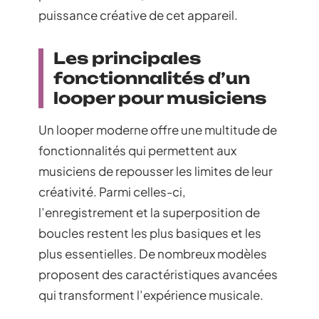
puissance créative de cet appareil.
Les principales
fonctionnalités d’un
looper pour musiciens
Un looper moderne offre une multitude de
fonctionnalités qui permettent aux
musiciens de repousser les limites de leur
créativité. Parmi celles-ci,
l’enregistrement et la superposition de
boucles restent les plus basiques et les
plus essentielles. De nombreux modèles
proposent des caractéristiques avancées
qui transforment l’expérience musicale.