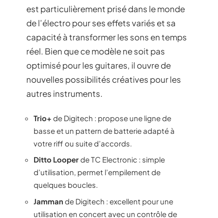
est particulièrement prisé dans le monde
de l’électro pour ses effets variés et sa
capacité à transformer les sons en temps
réel. Bien que ce modèle ne soit pas
optimisé pour les guitares, il ouvre de
nouvelles possibilités créatives pour les
autres instruments.
Trio+
de Digitech : propose une ligne de
basse et un pattern de batterie adapté à
votre riff ou suite d’accords.
Ditto Looper
de TC Electronic : simple
d’utilisation, permet l’empilement de
quelques boucles.
Jamman
de Digitech : excellent pour une
utilisation en concert avec un contrôle de