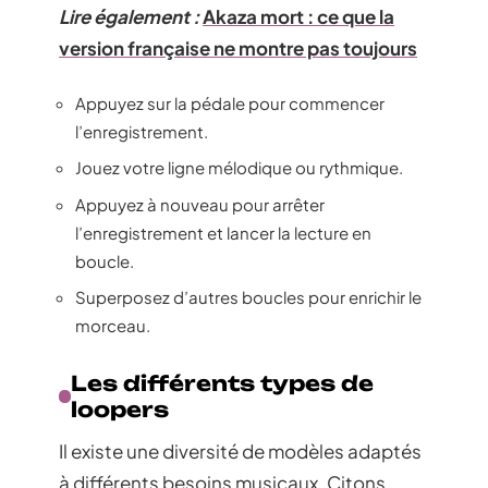
Lire également :
Akaza mort : ce que la
version française ne montre pas toujours
Appuyez sur la pédale pour commencer
l’enregistrement.
Jouez votre ligne mélodique ou rythmique.
Appuyez à nouveau pour arrêter
l’enregistrement et lancer la lecture en
boucle.
Superposez d’autres boucles pour enrichir le
morceau.
Les différents types de
loopers
Il existe une diversité de modèles adaptés
à différents besoins musicaux. Citons