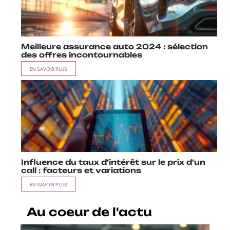
Meilleure assurance auto 2024 : sélection
des offres incontournables
EN SAVOIR PLUS
Influence du taux d’intérêt sur le prix d’un
call : facteurs et variations
EN SAVOIR PLUS
Au coeur de l'actu