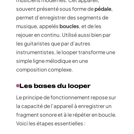
souvent présenté sous forme de
pédale
,
permet d’enregistrer des segments de
musique, appelés
boucles
, et de les
rejouer en continu. Utilisé aussi bien par
les guitaristes que par d’autres
instrumentistes, le looper transforme une
simple ligne mélodique en une
composition complexe.
Les bases du looper
Le principe de fonctionnement repose sur
la capacité de l’appareil à enregistrer un
fragment sonore et à le répéter en boucle.
Voici les étapes essentielles :