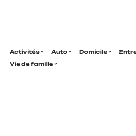
Activités
Auto
Domicile
Entr
Vie de famille