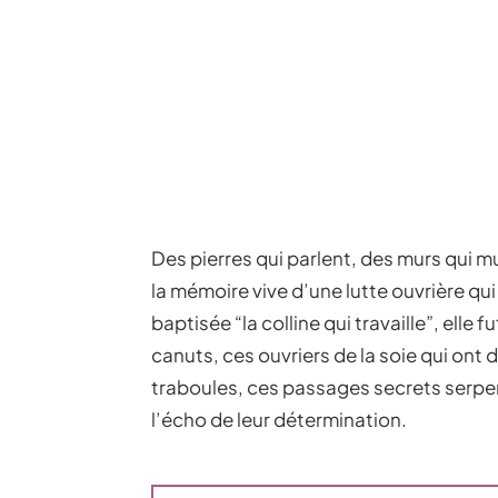
Des pierres qui parlent, des murs qui 
la mémoire vive d’une lutte ouvrière qui 
baptisée “la colline qui travaille”, elle
canuts, ces ouvriers de la soie qui ont d
traboules, ces passages secrets serpe
l’écho de leur détermination.