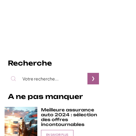
Recherche
A ne pas manquer
Meilleure assurance
auto 2024 : sélection
des offres
incontournables
EN SAVOIR PLUS