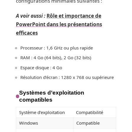
configurations minimales suivantes :
A voir aussi :
Rôle et importance de
PowerPoint dans les présentations
efficaces
Processeur : 1,6 GHz ou plus rapide
RAM : 4 Go (64 bits), 2 Go (32 bits)
Espace disque : 4 Go
Résolution d’écran : 1280 x 768 ou supérieure
Systèmes d’exploitation
compatibles
Système d’exploitation
Compatibilité
Windows
Compatible