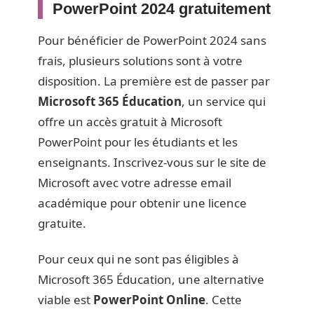
PowerPoint 2024 gratuitement
Pour bénéficier de PowerPoint 2024 sans
frais, plusieurs solutions sont à votre
disposition. La première est de passer par
Microsoft 365 Éducation
, un service qui
offre un accès gratuit à Microsoft
PowerPoint pour les étudiants et les
enseignants. Inscrivez-vous sur le site de
Microsoft avec votre adresse email
académique pour obtenir une licence
gratuite.
Pour ceux qui ne sont pas éligibles à
Microsoft 365 Éducation, une alternative
viable est
PowerPoint Online
. Cette