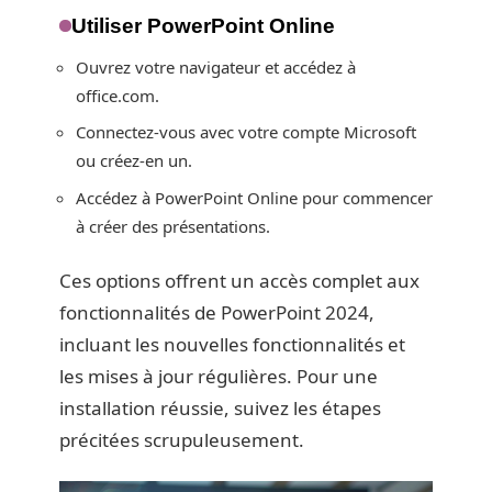
Utiliser PowerPoint Online
Ouvrez votre navigateur et accédez à
office.com.
Connectez-vous avec votre compte Microsoft
ou créez-en un.
Accédez à PowerPoint Online pour commencer
à créer des présentations.
Ces options offrent un accès complet aux
fonctionnalités de PowerPoint 2024,
incluant les nouvelles fonctionnalités et
les mises à jour régulières. Pour une
installation réussie, suivez les étapes
précitées scrupuleusement.