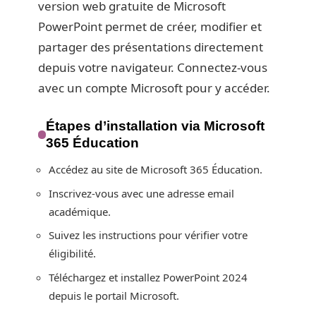
version web gratuite de Microsoft
PowerPoint permet de créer, modifier et
partager des présentations directement
depuis votre navigateur. Connectez-vous
avec un compte Microsoft pour y accéder.
Étapes d’installation via Microsoft
365 Éducation
Accédez au site de Microsoft 365 Éducation.
Inscrivez-vous avec une adresse email
académique.
Suivez les instructions pour vérifier votre
éligibilité.
Téléchargez et installez PowerPoint 2024
depuis le portail Microsoft.