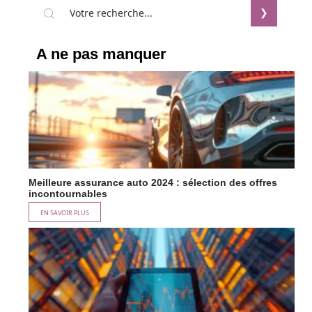
A ne pas manquer
Meilleure assurance auto 2024 : sélection des offres
incontournables
EN SAVOIR PLUS