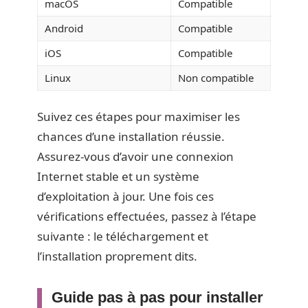
macOS
Compatible
Android
Compatible
iOS
Compatible
Linux
Non compatible
Suivez ces étapes pour maximiser les
chances d’une installation réussie.
Assurez-vous d’avoir une connexion
Internet stable et un système
d’exploitation à jour. Une fois ces
vérifications effectuées, passez à l’étape
suivante : le téléchargement et
l’installation proprement dits.
Guide pas à pas pour installer