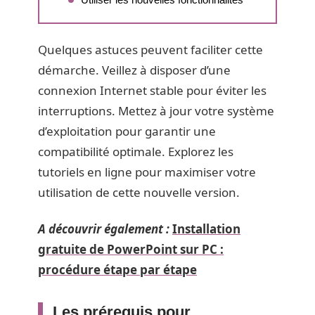
Quelques astuces peuvent faciliter cette
démarche. Veillez à disposer d’une
connexion Internet stable pour éviter les
interruptions. Mettez à jour votre système
d’exploitation pour garantir une
compatibilité optimale. Explorez les
tutoriels en ligne pour maximiser votre
utilisation de cette nouvelle version.
A découvrir également :
Installation
gratuite de PowerPoint sur PC :
procédure étape par étape
Les prérequis pour