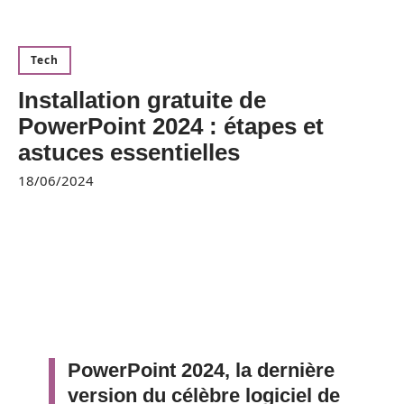
Tech
Installation gratuite de
PowerPoint 2024 : étapes et
astuces essentielles
18/06/2024
PowerPoint 2024, la dernière
version du célèbre logiciel de