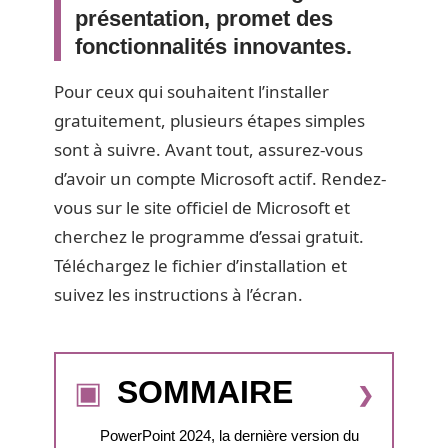
présentation, promet des
fonctionnalités innovantes.
Pour ceux qui souhaitent l’installer
gratuitement, plusieurs étapes simples
sont à suivre. Avant tout, assurez-vous
d’avoir un compte Microsoft actif. Rendez-
vous sur le site officiel de Microsoft et
cherchez le programme d’essai gratuit.
Téléchargez le fichier d’installation et
suivez les instructions à l’écran.
SOMMAIRE
PowerPoint 2024, la dernière version du