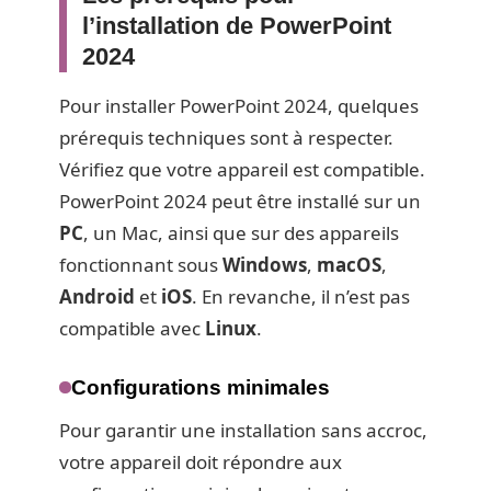
l’installation de PowerPoint
2024
Pour installer PowerPoint 2024, quelques
prérequis techniques sont à respecter.
Vérifiez que votre appareil est compatible.
PowerPoint 2024 peut être installé sur un
PC
, un Mac, ainsi que sur des appareils
fonctionnant sous
Windows
,
macOS
,
Android
et
iOS
. En revanche, il n’est pas
compatible avec
Linux
.
Configurations minimales
Pour garantir une installation sans accroc,
votre appareil doit répondre aux