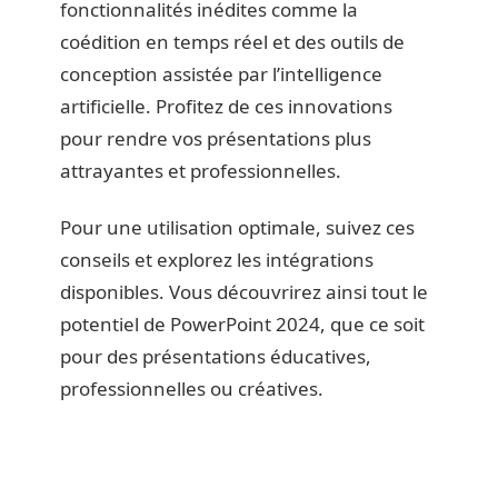
fonctionnalités inédites comme la
coédition en temps réel et des outils de
conception assistée par l’intelligence
artificielle. Profitez de ces innovations
pour rendre vos présentations plus
attrayantes et professionnelles.
Pour une utilisation optimale, suivez ces
conseils et explorez les intégrations
disponibles. Vous découvrirez ainsi tout le
potentiel de PowerPoint 2024, que ce soit
pour des présentations éducatives,
professionnelles ou créatives.