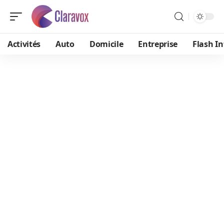
Activités
Auto
Domicile
Entreprise
Flash In