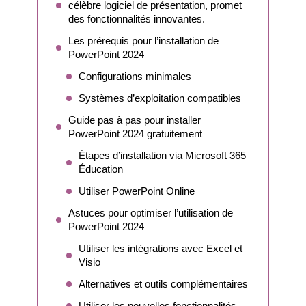
célèbre logiciel de présentation, promet
des fonctionnalités innovantes.
Les prérequis pour l’installation de
PowerPoint 2024
Configurations minimales
Systèmes d’exploitation compatibles
Guide pas à pas pour installer
PowerPoint 2024 gratuitement
Étapes d’installation via Microsoft 365
Éducation
Utiliser PowerPoint Online
Astuces pour optimiser l’utilisation de
PowerPoint 2024
Utiliser les intégrations avec Excel et
Visio
Alternatives et outils complémentaires
Utiliser les nouvelles fonctionnalités