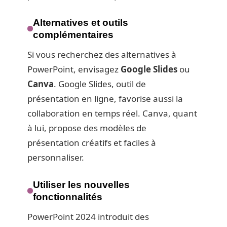
Alternatives et outils
complémentaires
Si vous recherchez des alternatives à
PowerPoint, envisagez
Google Slides
ou
Canva
. Google Slides, outil de
présentation en ligne, favorise aussi la
collaboration en temps réel. Canva, quant
à lui, propose des modèles de
présentation créatifs et faciles à
personnaliser.
Utiliser les nouvelles
fonctionnalités
PowerPoint 2024 introduit des