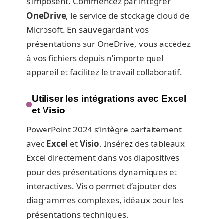
s’imposent. Commencez par intégrer
OneDrive
, le service de stockage cloud de
Microsoft. En sauvegardant vos
présentations sur OneDrive, vous accédez
à vos fichiers depuis n’importe quel
appareil et facilitez le travail collaboratif.
Utiliser les intégrations avec Excel
et Visio
PowerPoint 2024 s’intègre parfaitement
avec
Excel
et
Visio
. Insérez des tableaux
Excel directement dans vos diapositives
pour des présentations dynamiques et
interactives. Visio permet d’ajouter des
diagrammes complexes, idéaux pour les
présentations techniques.