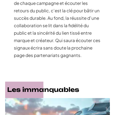
de chaque campagne et écouter les
retours du public, c’est la clé pour bâtir un
succès durable. Au fond, la réussite d’une
collaboration se lit dans la fidélité du
public et la sincérité du lien tissé entre
marque et créateur. Qui saura écouter ces
signaux écrira sans doute la prochaine
page des partenariats gagnants.
Les immanquables