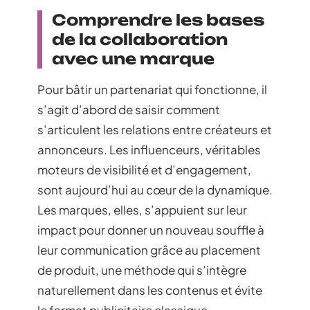
Comprendre les bases
de la collaboration
avec une marque
Pour bâtir un partenariat qui fonctionne, il
s’agit d’abord de saisir comment
s’articulent les relations entre créateurs et
annonceurs. Les influenceurs, véritables
moteurs de visibilité et d’engagement,
sont aujourd’hui au cœur de la dynamique.
Les marques, elles, s’appuient sur leur
impact pour donner un nouveau souffle à
leur communication grâce au placement
de produit, une méthode qui s’intègre
naturellement dans les contenus et évite
le format publicitaire classique.