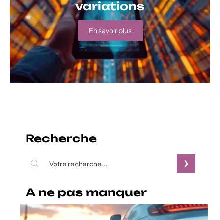
variations
En savoir plus
Recherche
A ne pas manquer