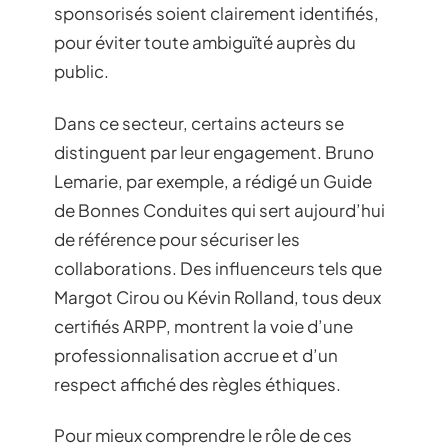
sponsorisés soient clairement identifiés,
pour éviter toute ambiguïté auprès du
public.
Dans ce secteur, certains acteurs se
distinguent par leur engagement. Bruno
Lemarie, par exemple, a rédigé un Guide
de Bonnes Conduites qui sert aujourd’hui
de référence pour sécuriser les
collaborations. Des influenceurs tels que
Margot Cirou ou Kévin Rolland, tous deux
certifiés ARPP, montrent la voie d’une
professionnalisation accrue et d’un
respect affiché des règles éthiques.
Pour mieux comprendre le rôle de ces