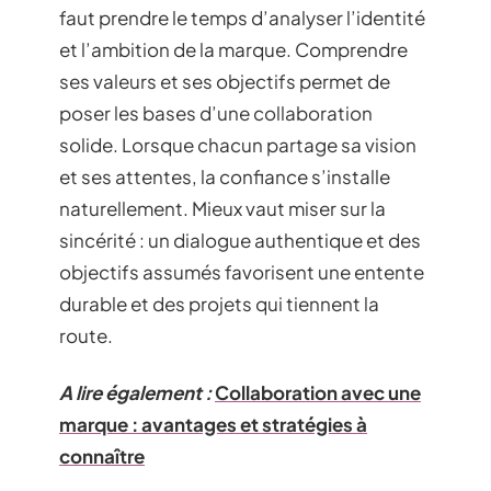
faut prendre le temps d’analyser l’identité
et l’ambition de la marque. Comprendre
ses valeurs et ses objectifs permet de
poser les bases d’une collaboration
solide. Lorsque chacun partage sa vision
et ses attentes, la confiance s’installe
naturellement. Mieux vaut miser sur la
sincérité : un dialogue authentique et des
objectifs assumés favorisent une entente
durable et des projets qui tiennent la
route.
A lire également :
Collaboration avec une
marque : avantages et stratégies à
connaître