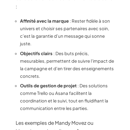
:
Affinité avec la marque
: Rester fidèle à son
univers et choisir ses partenaires avec soin,
c’est la garantie d’un message qui sonne
juste.
Objectifs clairs
: Des buts précis,
mesurables, permettent de suivre l’impact de
la campagne et d’en tirer des enseignements
concrets.
Outils de gestion de projet
: Des solutions
comme Trello ou Asana facilitent la
coordination et le suivi, tout en fluidifiant la
communication entre les parties.
Les exemples de Mandy Movez ou