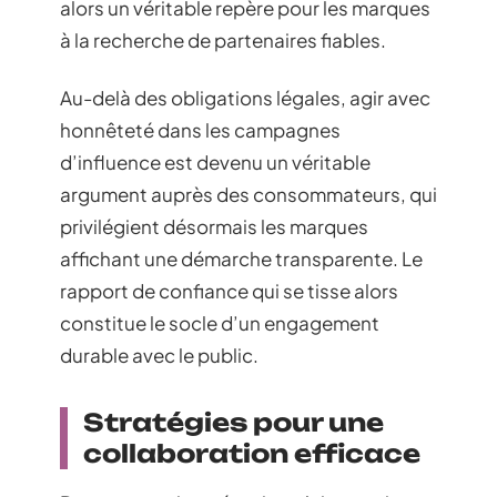
alors un véritable repère pour les marques
à la recherche de partenaires fiables.
Au-delà des obligations légales, agir avec
honnêteté dans les campagnes
d’influence est devenu un véritable
argument auprès des consommateurs, qui
privilégient désormais les marques
affichant une démarche transparente. Le
rapport de confiance qui se tisse alors
constitue le socle d’un engagement
durable avec le public.
Stratégies pour une
collaboration efficace