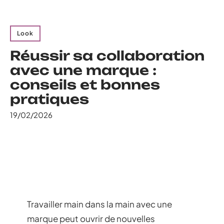
Look
Réussir sa collaboration
avec une marque :
conseils et bonnes
pratiques
19/02/2026
Travailler main dans la main avec une
marque peut ouvrir de nouvelles