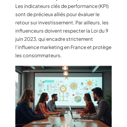
Les indicateurs clés de performance (KPI)
sont de précieux alliés pour évaluer le
retour sur investissement. Par ailleurs, les
influenceurs doivent respecter la Loi du 9
juin 2023, qui encadre strictement
l’influence marketing en France et protège
les consommateurs.