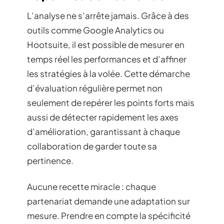
L’analyse ne s’arrête jamais. Grâce à des
outils comme Google Analytics ou
Hootsuite, il est possible de mesurer en
temps réel les performances et d’affiner
les stratégies à la volée. Cette démarche
d’évaluation régulière permet non
seulement de repérer les points forts mais
aussi de détecter rapidement les axes
d’amélioration, garantissant à chaque
collaboration de garder toute sa
pertinence.
Aucune recette miracle : chaque
partenariat demande une adaptation sur
mesure. Prendre en compte la spécificité