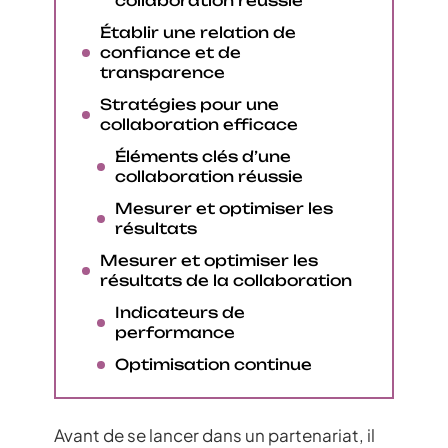
collaboration réussie
Établir une relation de
confiance et de
transparence
Stratégies pour une
collaboration efficace
Éléments clés d’une
collaboration réussie
Mesurer et optimiser les
résultats
Mesurer et optimiser les
résultats de la collaboration
Indicateurs de
performance
Optimisation continue
Avant de se lancer dans un partenariat, il