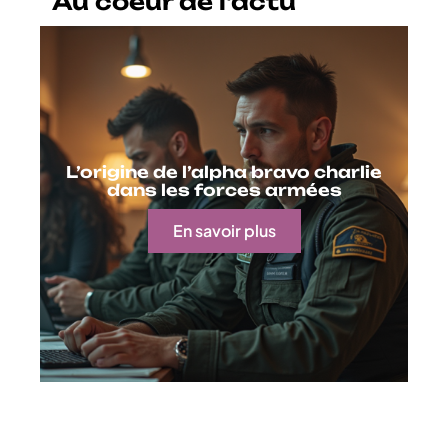
Au coeur de l'actu
L’origine de l’alpha bravo charlie
dans les forces armées
En savoir plus