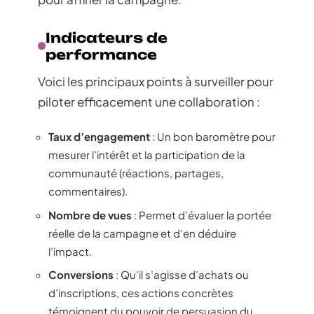
Indicateurs de
performance
Voici les principaux points à surveiller pour
piloter efficacement une collaboration :
Taux d’engagement
: Un bon baromètre pour
mesurer l’intérêt et la participation de la
communauté (réactions, partages,
commentaires).
Nombre de vues
: Permet d’évaluer la portée
réelle de la campagne et d’en déduire
l’impact.
Conversions
: Qu’il s’agisse d’achats ou
d’inscriptions, ces actions concrètes
témoignent du pouvoir de persuasion du