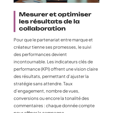
Mesurer et optimiser
les résultats de la
collaboration
Pour que le partenariat entre marque et
créateur tienne ses promesses, le suivi
des performances devient
incontournable. Les indicateurs clés de
performance (KPI) offrent une vision claire
des résultats, permettant d’ajuster la
stratégie sans attendre. Taux
d’engagement, nombre de vues,
conversions ou encore la tonalité des
commentaires : chaque donnée compte
pour affiner la campagne.