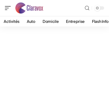
Activités
Auto
Domicile
Entreprise
Flash Info