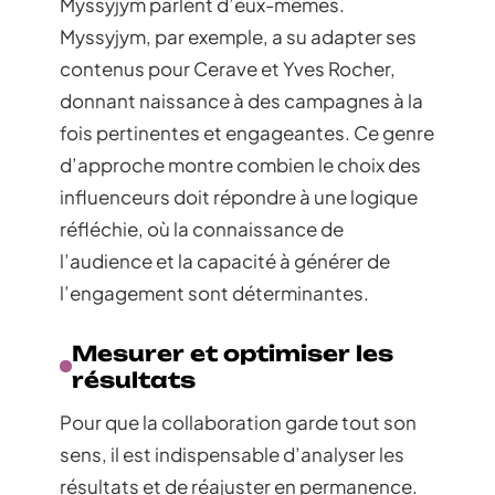
Myssyjym parlent d’eux-mêmes.
Myssyjym, par exemple, a su adapter ses
contenus pour Cerave et Yves Rocher,
donnant naissance à des campagnes à la
fois pertinentes et engageantes. Ce genre
d’approche montre combien le choix des
influenceurs doit répondre à une logique
réfléchie, où la connaissance de
l’audience et la capacité à générer de
l’engagement sont déterminantes.
Mesurer et optimiser les
résultats
Pour que la collaboration garde tout son
sens, il est indispensable d’analyser les
résultats et de réajuster en permanence.