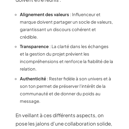
Alignement des valeurs
: Influenceur et
marque doivent partager un socle de valeurs,
garantissant un discours cohérent et
crédible.
Transparence
: La clarté dans les échanges
et la gestion du projet prévient les
incompréhensions et renforce la fiabilité de la
relation.
Authenticité
: Rester fidèle à son univers et à
son ton permet de préserver l’intérêt de la
communauté et de donner du poids au
message.
En veillant à ces différents aspects, on
pose les jalons d’une collaboration solide,