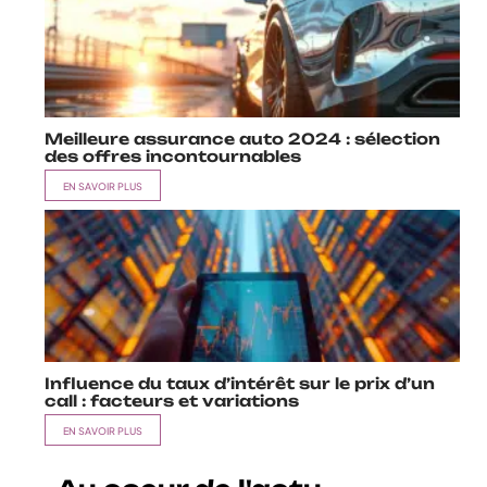
Meilleure assurance auto 2024 : sélection
des offres incontournables
EN SAVOIR PLUS
Influence du taux d’intérêt sur le prix d’un
call : facteurs et variations
EN SAVOIR PLUS