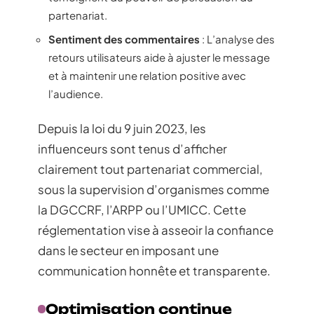
partenariat.
Sentiment des commentaires
: L’analyse des
retours utilisateurs aide à ajuster le message
et à maintenir une relation positive avec
l’audience.
Depuis la loi du 9 juin 2023, les
influenceurs sont tenus d’afficher
clairement tout partenariat commercial,
sous la supervision d’organismes comme
la DGCCRF, l’ARPP ou l’UMICC. Cette
réglementation vise à asseoir la confiance
dans le secteur en imposant une
communication honnête et transparente.
Optimisation continue