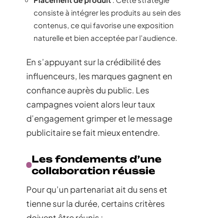
consiste à intégrer les produits au sein des
contenus, ce qui favorise une exposition
naturelle et bien acceptée par l’audience.
En s’appuyant sur la crédibilité des
influenceurs, les marques gagnent en
confiance auprès du public. Les
campagnes voient alors leur taux
d’engagement grimper et le message
publicitaire se fait mieux entendre.
Les fondements d’une
collaboration réussie
Pour qu’un partenariat ait du sens et
tienne sur la durée, certains critères
doivent être réunis :