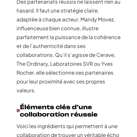
Des partenariats réussis ne laissent rien au
hasard. Il faut une stratégie claire,
adaptée à chaque acteur. Mandy Movez,
influenceuse bien connue, illustre
parfaitement la puissance de la cohérence
et de l’authenticité dans ses
collaborations. Qu’il s’agisse de Cerave,
The Ordinary, Laboratoires SVR ou Yves
Rocher, elle sélectionne ses partenaires
pour leur proximité avec ses propres
valeurs.
Éléments clés d’une
collaboration réussie
Voici les ingrédients qui permettent à une
collaboration de trouver un véritable écho