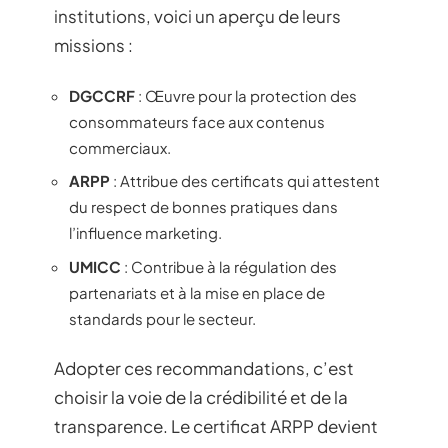
institutions, voici un aperçu de leurs
missions :
DGCCRF
: Œuvre pour la protection des
consommateurs face aux contenus
commerciaux.
ARPP
: Attribue des certificats qui attestent
du respect de bonnes pratiques dans
l’influence marketing.
UMICC
: Contribue à la régulation des
partenariats et à la mise en place de
standards pour le secteur.
Adopter ces recommandations, c’est
choisir la voie de la crédibilité et de la
transparence. Le certificat ARPP devient