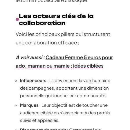
Les acteurs clés de la
collaboration
Voici les principaux piliers qui structurent
une collaboration efficace :
A voir aussi :
Cadeau Femme 5 euros pour
ado, maman ou mamie : idées ciblées
Influenceurs
: Ils deviennent la voix humaine
des campagnes, apportant une dimension
personnelle qui touche leur communauté.
Marques
: Leur objectif est de toucher une
audience ciblée en s’associant à des profils
suivis et appréciés.
Placement de produit
: Cette stratégie