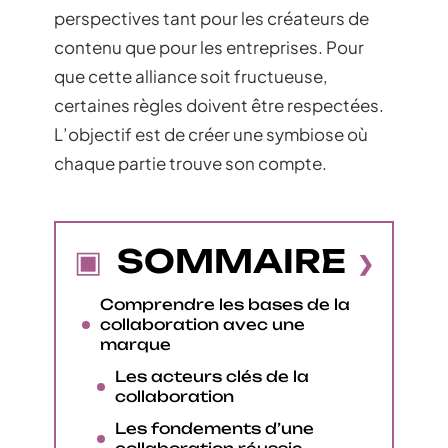
perspectives tant pour les créateurs de
contenu que pour les entreprises. Pour
que cette alliance soit fructueuse,
certaines règles doivent être respectées.
L’objectif est de créer une symbiose où
chaque partie trouve son compte.
SOMMAIRE
Comprendre les bases de la
collaboration avec une
marque
Les acteurs clés de la
collaboration
Les fondements d’une