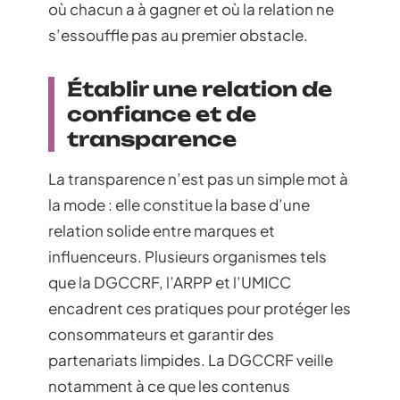
où chacun a à gagner et où la relation ne
s’essouffle pas au premier obstacle.
Établir une relation de
confiance et de
transparence
La transparence n’est pas un simple mot à
la mode : elle constitue la base d’une
relation solide entre marques et
influenceurs. Plusieurs organismes tels
que la DGCCRF, l’ARPP et l’UMICC
encadrent ces pratiques pour protéger les
consommateurs et garantir des
partenariats limpides. La DGCCRF veille
notamment à ce que les contenus