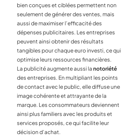
bien conçues et ciblées permettent non
seulement de générer des ventes, mais
aussi de maximiser l’efficacité des
dépenses publicitaires. Les entreprises
peuvent ainsi obtenir des résultats
tangibles pour chaque euro investi, ce qui
optimise leurs ressources financières.
La publicité augmente aussi la
notoriété
des entreprises. En multipliant les points
de contact avec le public, elle diffuse une
image cohérente et attrayante de la
marque. Les consommateurs deviennent
ainsi plus familiers avec les produits et
services proposés, ce qui facilite leur
décision d’achat.