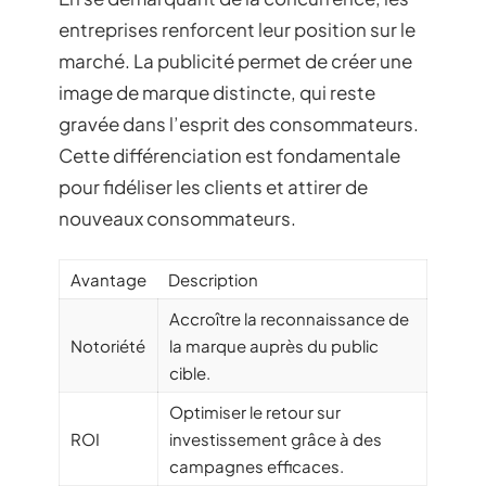
entreprises renforcent leur position sur le
marché. La publicité permet de créer une
image de marque distincte, qui reste
gravée dans l’esprit des consommateurs.
Cette différenciation est fondamentale
pour fidéliser les clients et attirer de
nouveaux consommateurs.
Avantage
Description
Accroître la reconnaissance de
Notoriété
la marque auprès du public
cible.
Optimiser le retour sur
ROI
investissement grâce à des
campagnes efficaces.