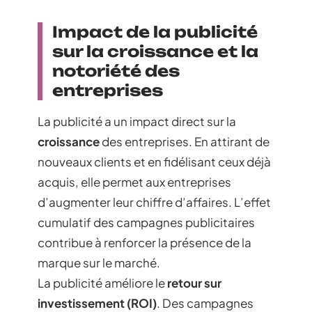
Impact de la publicité
sur la croissance et la
notoriété des
entreprises
La publicité a un impact direct sur la
croissance
des entreprises. En attirant de
nouveaux clients et en fidélisant ceux déjà
acquis, elle permet aux entreprises
d’augmenter leur chiffre d’affaires. L’effet
cumulatif des campagnes publicitaires
contribue à renforcer la présence de la
marque sur le marché.
La publicité améliore le
retour sur
investissement (ROI)
. Des campagnes