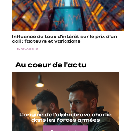
Influence du taux d’intérêt sur le prix d’un
call : facteurs et variations
EN SAVOIR PLUS
Au coeur de l'actu
L’origine de l’alpha bravo charlie
dans les forces armées