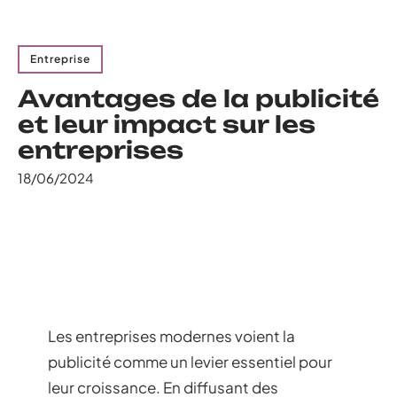
Entreprise
Avantages de la publicité
et leur impact sur les
entreprises
18/06/2024
Les entreprises modernes voient la
publicité comme un levier essentiel pour
leur croissance. En diffusant des