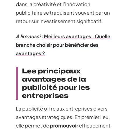
dans la créativité et l’innovation
publicitaire se traduisent souvent par un
retour sur investissement significatif.
A lire aussi :
Meilleurs avantages : Quelle
branche choisir pour bénéficier des
avantages ?
Les principaux
avantages de la
publicité pour les
entreprises
La publicité offre aux entreprises divers
avantages stratégiques. En premier lieu,
elle permet de
promouvoir
efficacement