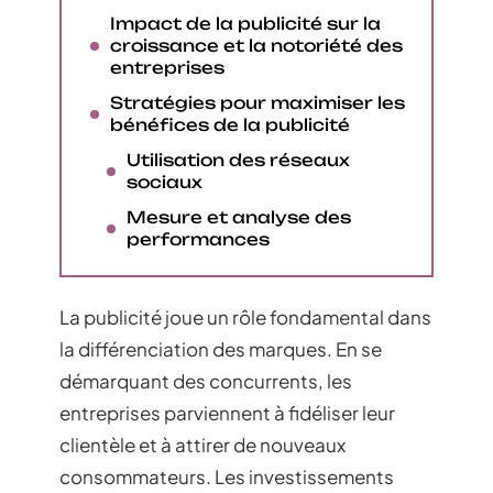
Impact de la publicité sur la
croissance et la notoriété des
entreprises
Stratégies pour maximiser les
bénéfices de la publicité
Utilisation des réseaux
sociaux
Mesure et analyse des
performances
La publicité joue un rôle fondamental dans
la différenciation des marques. En se
démarquant des concurrents, les
entreprises parviennent à fidéliser leur
clientèle et à attirer de nouveaux
consommateurs. Les investissements