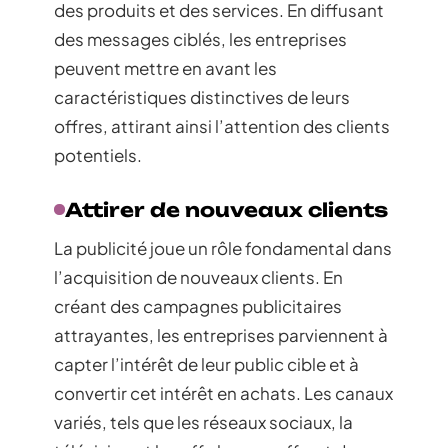
des produits et des services. En diffusant
des messages ciblés, les entreprises
peuvent mettre en avant les
caractéristiques distinctives de leurs
offres, attirant ainsi l’attention des clients
potentiels.
Attirer de nouveaux clients
La publicité joue un rôle fondamental dans
l’acquisition de nouveaux clients. En
créant des campagnes publicitaires
attrayantes, les entreprises parviennent à
capter l’intérêt de leur public cible et à
convertir cet intérêt en achats. Les canaux
variés, tels que les réseaux sociaux, la