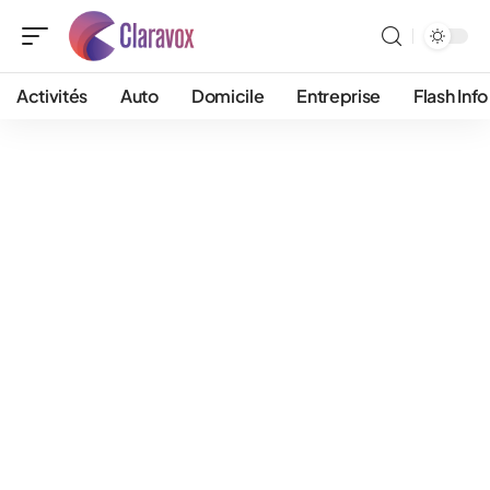
Activités
Auto
Domicile
Entreprise
Flash Info