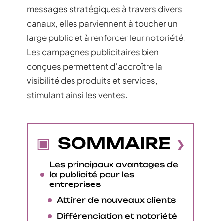
messages stratégiques à travers divers
canaux, elles parviennent à toucher un
large public et à renforcer leur notoriété.
Les campagnes publicitaires bien
conçues permettent d’accroître la
visibilité des produits et services,
stimulant ainsi les ventes.
SOMMAIRE
Les principaux avantages de
la publicité pour les
entreprises
Attirer de nouveaux clients
Différenciation et notoriété