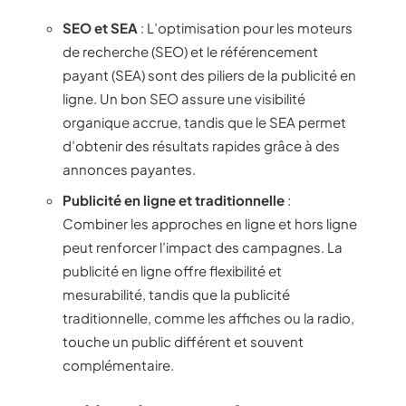
SEO et SEA
: L’optimisation pour les moteurs
de recherche (SEO) et le référencement
payant (SEA) sont des piliers de la publicité en
ligne. Un bon SEO assure une visibilité
organique accrue, tandis que le SEA permet
d’obtenir des résultats rapides grâce à des
annonces payantes.
Publicité en ligne et traditionnelle
:
Combiner les approches en ligne et hors ligne
peut renforcer l’impact des campagnes. La
publicité en ligne offre flexibilité et
mesurabilité, tandis que la publicité
traditionnelle, comme les affiches ou la radio,
touche un public différent et souvent
complémentaire.