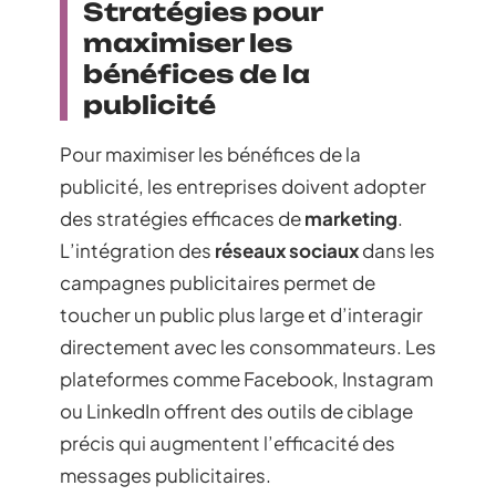
Stratégies pour
maximiser les
bénéfices de la
publicité
Pour maximiser les bénéfices de la
publicité, les entreprises doivent adopter
des stratégies efficaces de
marketing
.
L’intégration des
réseaux sociaux
dans les
campagnes publicitaires permet de
toucher un public plus large et d’interagir
directement avec les consommateurs. Les
plateformes comme Facebook, Instagram
ou LinkedIn offrent des outils de ciblage
précis qui augmentent l’efficacité des
messages publicitaires.