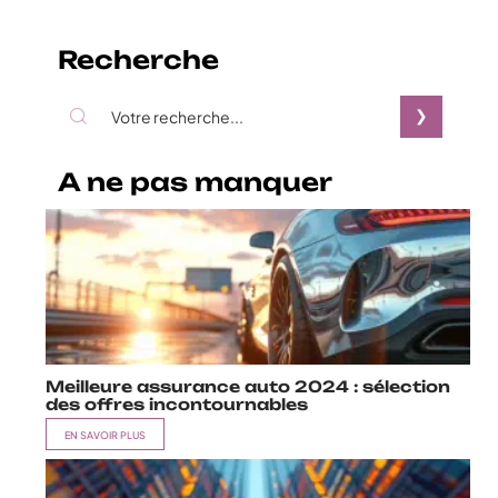
Recherche
A ne pas manquer
Meilleure assurance auto 2024 : sélection
des offres incontournables
EN SAVOIR PLUS