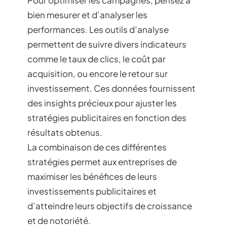
bien mesurer et d’analyser les
performances. Les outils d’analyse
permettent de suivre divers indicateurs
comme le taux de clics, le coût par
acquisition, ou encore le retour sur
investissement. Ces données fournissent
des insights précieux pour ajuster les
stratégies publicitaires en fonction des
résultats obtenus.
La combinaison de ces différentes
stratégies permet aux entreprises de
maximiser les bénéfices de leurs
investissements publicitaires et
d’atteindre leurs objectifs de croissance
et de notoriété.