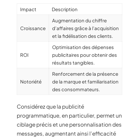
Impact
Description
Augmentation du chiffre
Croissance
d’affaires grâce à l’acquisition
et la fidélisation des clients.
Optimisation des dépenses
ROI
publicitaires pour obtenir des
résultats tangibles.
Renforcement de la présence
Notoriété
de la marque et familiarisation
des consommateurs.
Considérez que la publicité
programmatique, en particulier, permet un
ciblage précis et une personnalisation des
messages, augmentant ainsi l’efficacité