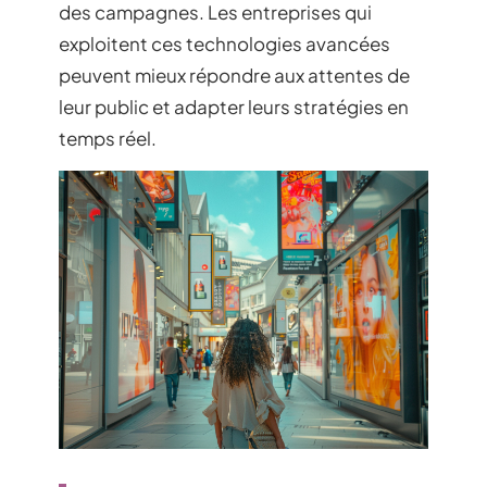
des campagnes. Les entreprises qui
exploitent ces technologies avancées
peuvent mieux répondre aux attentes de
leur public et adapter leurs stratégies en
temps réel.